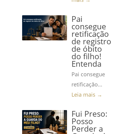
Pai
consegue
retificação
de registro
de óbito
do filho!
Entenda
Pai consegue
retificação...
Leia mais →
Fui Preso:
Posso
Perder a