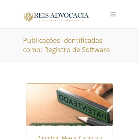
Publicações identificadas
como: Registro de Software
Patentear Marca: Garanta a