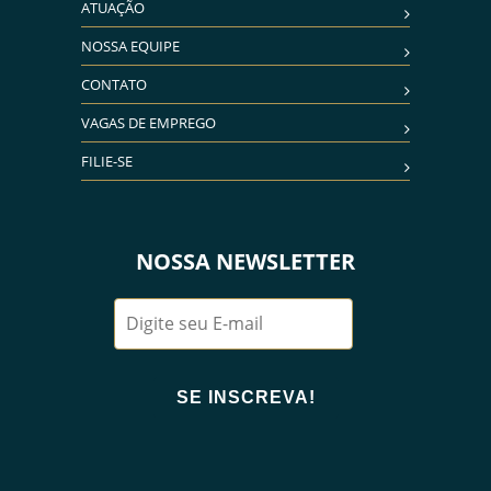
ATUAÇÃO
NOSSA EQUIPE
CONTATO
VAGAS DE EMPREGO
FILIE-SE
NOSSA NEWSLETTER