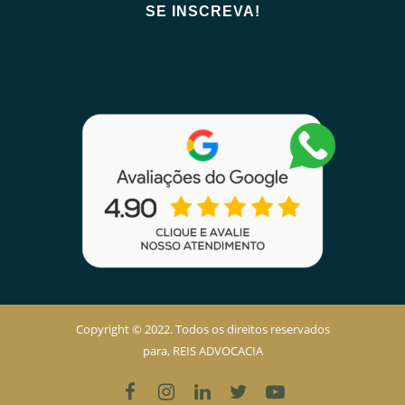
Copyright © 2022. Todos os direitos reservados
para, REIS ADVOCACIA