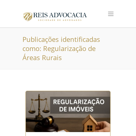
Publicações identificadas
como: Regularização de
Áreas Rurais