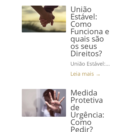
União
Estável:
Como
Funciona e
quais são
os seus
Direitos?
União Estável:...
Leia mais →
Medida
Protetiva
de
Urgência:
Como
Pedir?