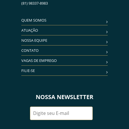
(81) 98337-8983
QUEM SOMOS
ATUAÇÃO
NOSSA EQUIPE
CONTATO
VAGAS DE EMPREGO
FILIE-SE
NOSSA NEWSLETTER