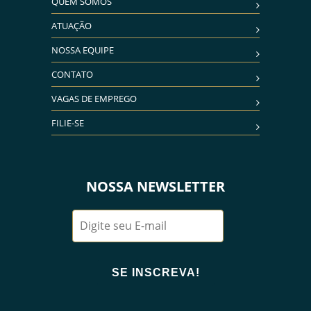
QUEM SOMOS
ATUAÇÃO
NOSSA EQUIPE
CONTATO
VAGAS DE EMPREGO
FILIE-SE
NOSSA NEWSLETTER