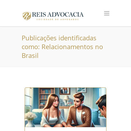
Publicações identificadas
como: Relacionamentos no
Brasil