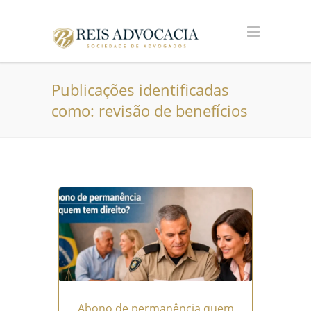
Publicações identificadas
como: revisão de benefícios
Abono de permanência quem