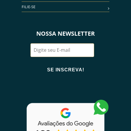
FILIE-SE
NOSSA NEWSLETTER