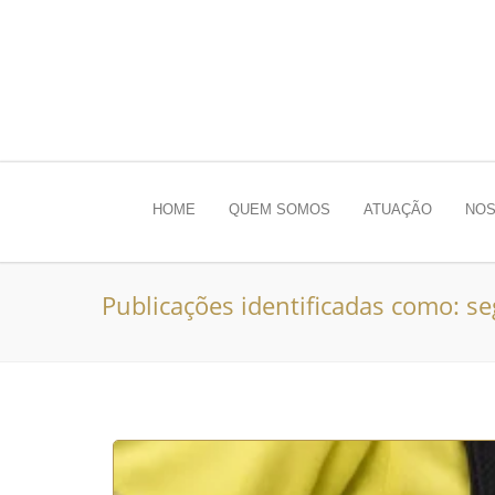
HOME
QUEM SOMOS
ATUAÇÃO
NOS
Publicações identificadas como: s