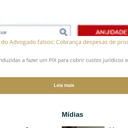
 do Advogado falsos: Cobrança despesas de pro
nduzidas a fazer um PIX para cobrir custos jurídicos 
Leia mais
Mídias