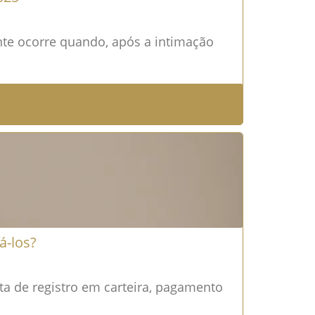
nte ocorre quando, após a intimação
á-los?
ta de registro em carteira, pagamento