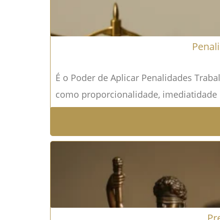
Penali
É o Poder de Aplicar Penalidades Trabal
como proporcionalidade, imediatidade 
Pr