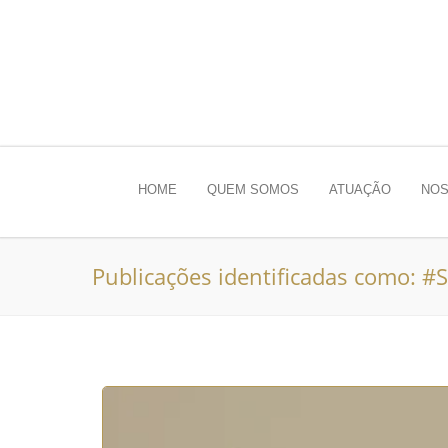
HOME
QUEM SOMOS
ATUAÇÃO
NOS
Publicações identificadas como: #