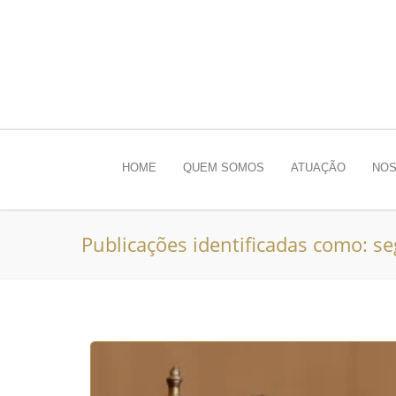
HOME
QUEM SOMOS
ATUAÇÃO
NOS
Publicações identificadas como: 