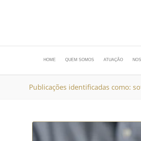
HOME
QUEM SOMOS
ATUAÇÃO
NOS
Publicações identificadas como: s