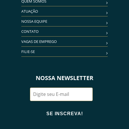
QUEM SOMOS
ATUAÇÃO
NOSSA EQUIPE
CONTATO
VAGAS DE EMPREGO
FILIE-SE
NOSSA NEWSLETTER