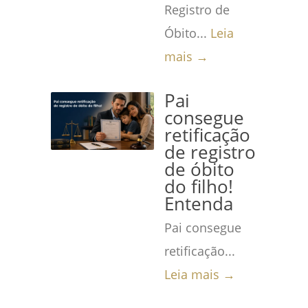
Registro de
Óbito...
Leia
mais →
Pai
consegue
retificação
de registro
de óbito
do filho!
Entenda
Pai consegue
retificação...
Leia mais →