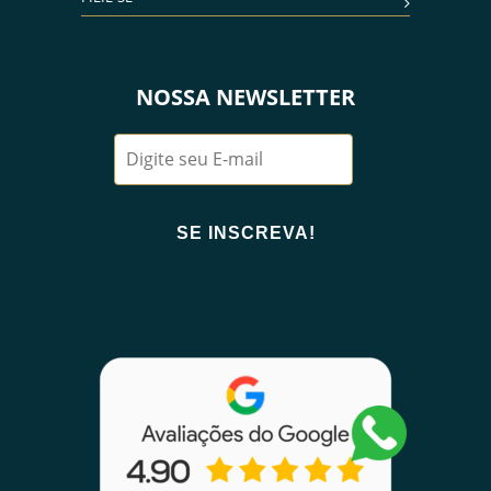
NOSSA NEWSLETTER