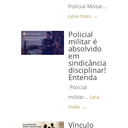
Policial Militar...
Leia mais →
Policial
militar é
absolvido
em
sindicância
disciplinar!
Entenda
Policial
militar...
Leia
mais →
Vínculo