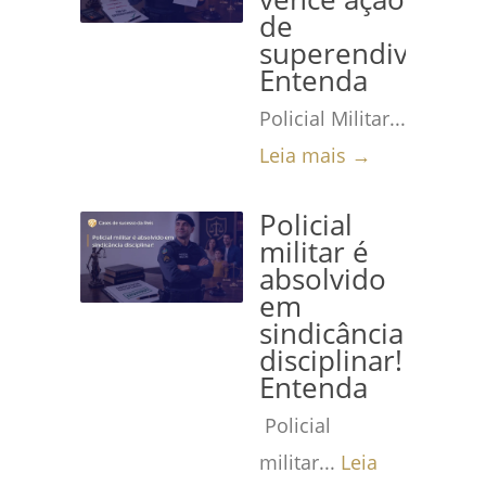
de
superendividame
Entenda
Policial Militar...
Leia mais →
Policial
militar é
absolvido
em
sindicância
disciplinar!
Entenda
Policial
militar...
Leia