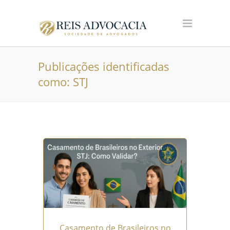
Publicações identificadas
como: STJ
Casamento de Brasileiros no