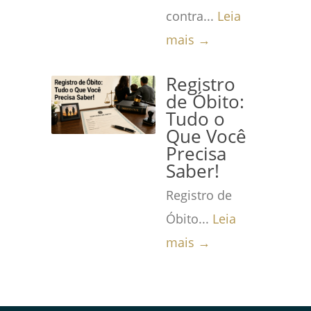
contra...
Leia
mais →
Registro
de Óbito:
Tudo o
Que Você
Precisa
Saber!
Registro de
Óbito...
Leia
mais →