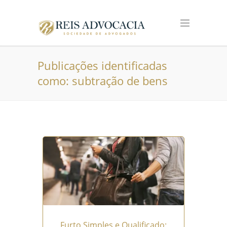
Publicações identificadas
como: subtração de bens
Furto Simples e Qualificado: