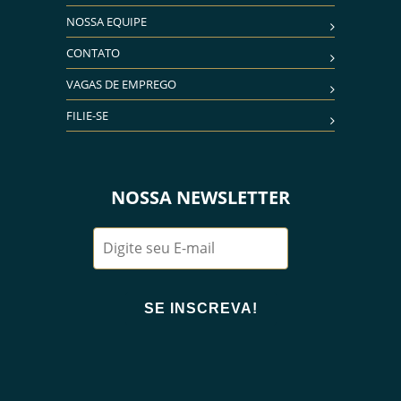
NOSSA EQUIPE
CONTATO
VAGAS DE EMPREGO
FILIE-SE
NOSSA NEWSLETTER