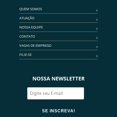
QUEM SOMOS
ATUAÇÃO
NOSSA EQUIPE
CONTATO
VAGAS DE EMPREGO
FILIE-SE
NOSSA NEWSLETTER