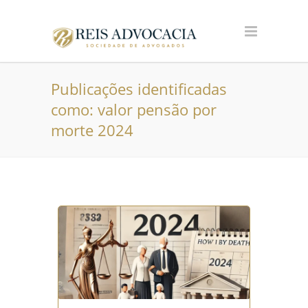
Publicações identificadas
como: valor pensão por
morte 2024