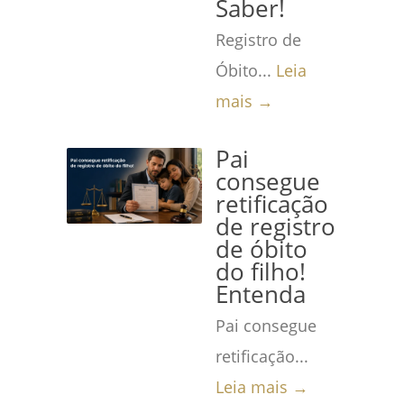
Saber!
Registro de
Óbito...
Leia
mais →
Pai
consegue
retificação
de registro
de óbito
do filho!
Entenda
Pai consegue
retificação...
Leia mais →