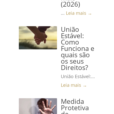
(2026)
...
Leia mais →
União
Estável:
Como
Funciona e
quais são
os seus
Direitos?
União Estável:...
Leia mais →
Medida
Protetiva