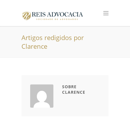
Artigos redigidos por
Clarence
SOBRE
CLARENCE