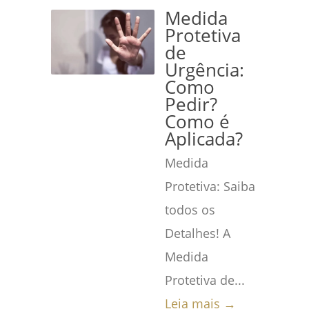
Medida
Protetiva
de
Urgência:
Como
Pedir?
Como é
Aplicada?
Medida
Protetiva: Saiba
todos os
Detalhes! A
Medida
Protetiva de...
Leia mais →