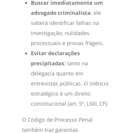
Buscar imediatamente um
advogado criminalista
: ele
saberá identificar falhas na
investigação, nulidades
processuais e provas frágeis.
Evitar declarações
precipitadas
: tanto na
delegacia quanto em
entrevistas públicas. O silêncio
estratégico é um direito
constitucional (art. 5º, LXIII, CF).
O Código de Processo Penal
também traz garantias