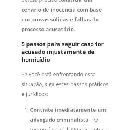
cenário de inocência com base
em provas sólidas e falhas do
processo acusatório
.
5 passos para seguir caso for
acusado injustamente de
homicídio
Se você está enfrentando essa
situação, siga estes passos práticos
e jurídicos:
Contrate imediatamente um
advogado criminalista
– O
tempo é crucial. Quanto antes a