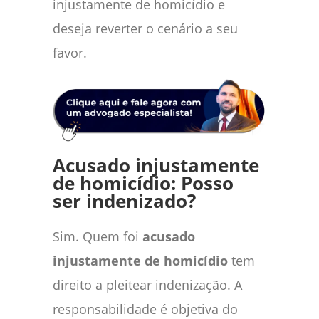
injustamente de homicídio e
deseja reverter o cenário a seu
favor.
Acusado injustamente
de homicídio: Posso
ser indenizado?
Sim. Quem foi
acusado
injustamente de homicídio
tem
direito a pleitear indenização. A
responsabilidade é objetiva do