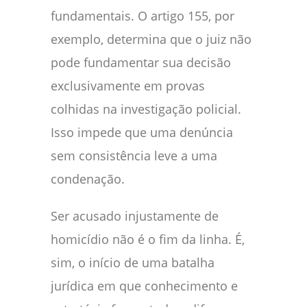
fundamentais. O artigo 155, por
exemplo, determina que o juiz não
pode fundamentar sua decisão
exclusivamente em provas
colhidas na investigação policial.
Isso impede que uma denúncia
sem consistência leve a uma
condenação.
Ser acusado injustamente de
homicídio não é o fim da linha. É,
sim, o início de uma batalha
jurídica em que conhecimento e