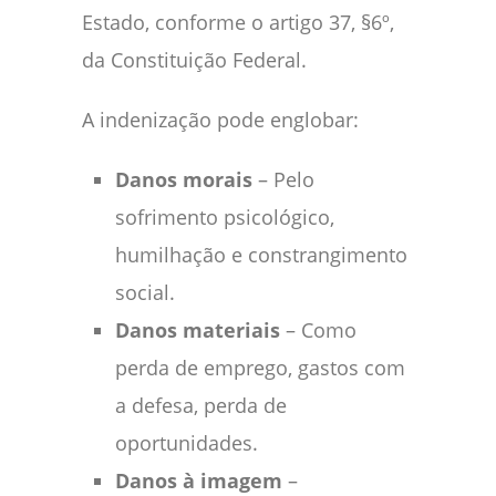
Estado, conforme o artigo 37, §6º,
da Constituição Federal.
A indenização pode englobar:
Danos morais
– Pelo
sofrimento psicológico,
humilhação e constrangimento
social.
Danos materiais
– Como
perda de emprego, gastos com
a defesa, perda de
oportunidades.
Danos à imagem
–