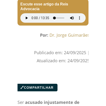
Escute esse artigo da Reis
Advocacia
Por:
Dr. Jorge Guimarães
Publicado em:
24/09/2025
|
Atualizado em:
24/09/2025
🔗
COMPARTILHAR
Ser
acusado injustamente de