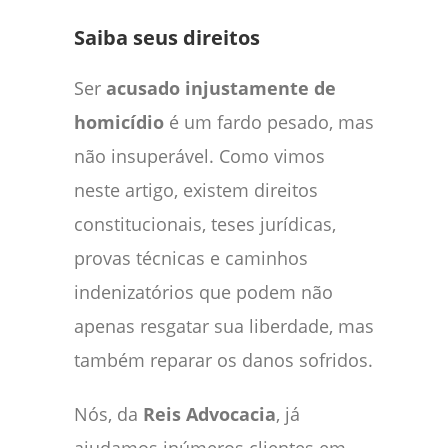
Saiba seus direitos
Ser
acusado injustamente de
homicídio
é um fardo pesado, mas
não insuperável. Como vimos
neste artigo, existem direitos
constitucionais, teses jurídicas,
provas técnicas e caminhos
indenizatórios que podem não
apenas resgatar sua liberdade, mas
também reparar os danos sofridos.
Nós, da
Reis Advocacia
, já