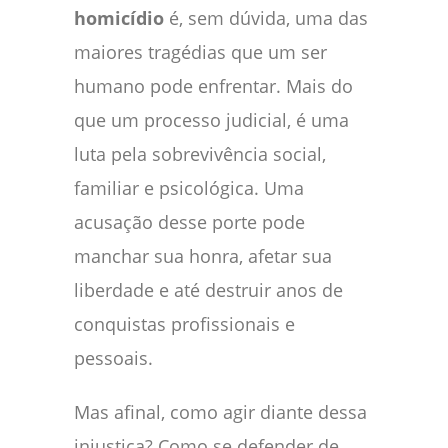
homicídio
é, sem dúvida, uma das
maiores tragédias que um ser
humano pode enfrentar. Mais do
que um processo judicial, é uma
luta pela sobrevivência social,
familiar e psicológica. Uma
acusação desse porte pode
manchar sua honra, afetar sua
liberdade e até destruir anos de
conquistas profissionais e
pessoais.
Mas afinal, como agir diante dessa
injustiça? Como se defender de