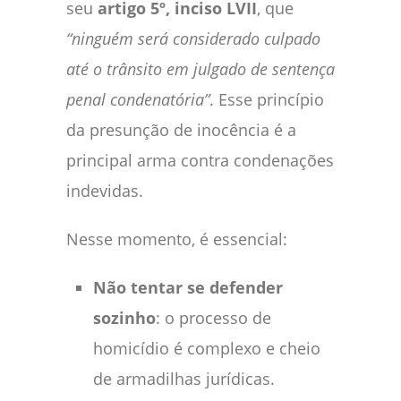
seu
artigo 5º, inciso LVII
, que
“ninguém será considerado culpado
até o trânsito em julgado de sentença
penal condenatória”
. Esse princípio
da presunção de inocência é a
principal arma contra condenações
indevidas.
Nesse momento, é essencial:
Não tentar se defender
sozinho
: o processo de
homicídio é complexo e cheio
de armadilhas jurídicas.