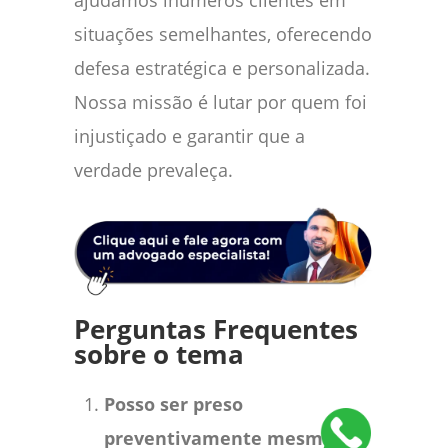
ajudamos inúmeros clientes em
situações semelhantes, oferecendo
defesa estratégica e personalizada.
Nossa missão é lutar por quem foi
injustiçado e garantir que a
verdade prevaleça.
Perguntas Frequentes
sobre o tema
Posso ser preso
preventivamente mesmo