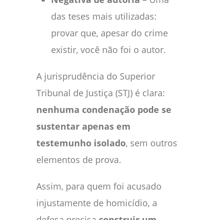
das teses mais utilizadas:
provar que, apesar do crime
existir, você não foi o autor.
A jurisprudência do Superior
Tribunal de Justiça (STJ) é clara:
nenhuma condenação pode se
sustentar apenas em
testemunho isolado
, sem outros
elementos de prova.
Assim, para quem foi acusado
injustamente de homicídio, a
defesa precisa
construir um