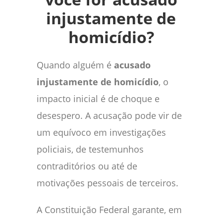
injustamente de
homicídio?
Quando alguém é
acusado
injustamente de homicídio
, o
impacto inicial é de choque e
desespero. A acusação pode vir de
um equívoco em investigações
policiais, de testemunhos
contraditórios ou até de
motivações pessoais de terceiros.
A Constituição Federal garante, em