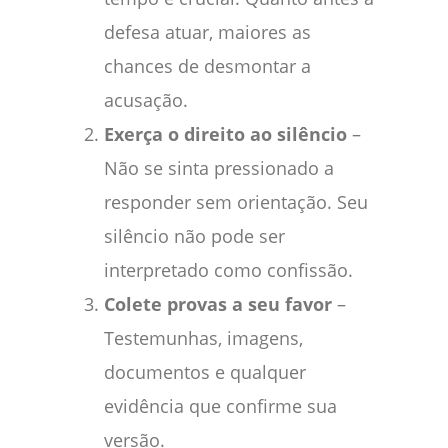
defesa atuar, maiores as
chances de desmontar a
acusação.
Exerça o direito ao silêncio
–
Não se sinta pressionado a
responder sem orientação. Seu
silêncio não pode ser
interpretado como confissão.
Colete provas a seu favor
–
Testemunhas, imagens,
documentos e qualquer
evidência que confirme sua
versão.