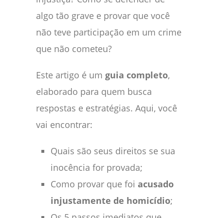
algo tão grave e provar que você
não teve participação em um crime
que não cometeu?
Este artigo é um
guia completo
,
elaborado para quem busca
respostas e estratégias. Aqui, você
vai encontrar:
Quais são seus direitos se sua
inocência for provada;
Como provar que foi
acusado
injustamente de homicídio
;
Os 5 passos imediatos que