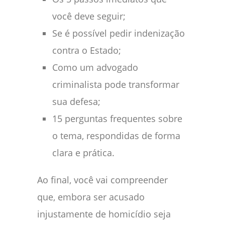
você deve seguir;
Se é possível pedir indenização
contra o Estado;
Como um advogado
criminalista pode transformar
sua defesa;
15 perguntas frequentes sobre
o tema, respondidas de forma
clara e prática.
Ao final, você vai compreender
que, embora ser acusado
injustamente de homicídio seja