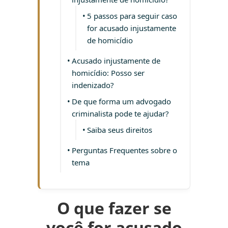
5 passos para seguir caso
for acusado injustamente
de homicídio
Acusado injustamente de
homicídio: Posso ser
indenizado?
De que forma um advogado
criminalista pode te ajudar?
Saiba seus direitos
Perguntas Frequentes sobre o
tema
O que fazer se
você for acusado