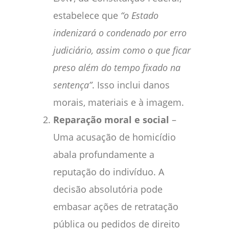
estabelece que
“o Estado
indenizará o condenado por erro
judiciário, assim como o que ficar
preso além do tempo fixado na
sentença”
. Isso inclui danos
morais, materiais e à imagem.
Reparação moral e social
–
Uma acusação de homicídio
abala profundamente a
reputação do indivíduo. A
decisão absolutória pode
embasar ações de retratação
pública ou pedidos de direito