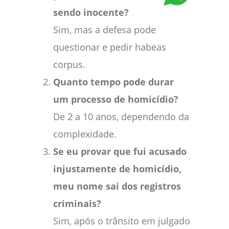
sendo inocente?
Sim, mas a defesa pode
questionar e pedir habeas
corpus.
Quanto tempo pode durar
um processo de homicídio?
De 2 a 10 anos, dependendo da
complexidade.
Se eu provar que fui acusado
injustamente de homicídio,
meu nome sai dos registros
criminais?
Sim, após o trânsito em julgado