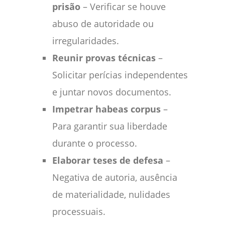
prisão
– Verificar se houve
abuso de autoridade ou
irregularidades.
Reunir provas técnicas
–
Solicitar perícias independentes
e juntar novos documentos.
Impetrar habeas corpus
–
Para garantir sua liberdade
durante o processo.
Elaborar teses de defesa
–
Negativa de autoria, ausência
de materialidade, nulidades
processuais.