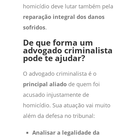
homicídio deve lutar também pela
reparação integral dos danos
sofridos
.
De que forma um
advogado criminalista
pode te ajudar?
O advogado criminalista é o
principal aliado
de quem foi
acusado injustamente de
homicídio. Sua atuação vai muito
além da defesa no tribunal:
Analisar a legalidade da