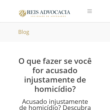
Blog
O que fazer se você
for acusado
injustamente de
homicídio?
Acusado injustamente
de homicídio? Descubra