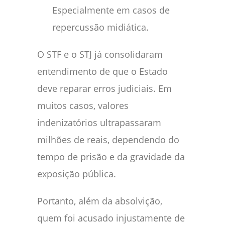
Especialmente em casos de
repercussão midiática.
O STF e o STJ já consolidaram
entendimento de que o Estado
deve reparar erros judiciais. Em
muitos casos, valores
indenizatórios ultrapassaram
milhões de reais, dependendo do
tempo de prisão e da gravidade da
exposição pública.
Portanto, além da absolvição,
quem foi acusado injustamente de