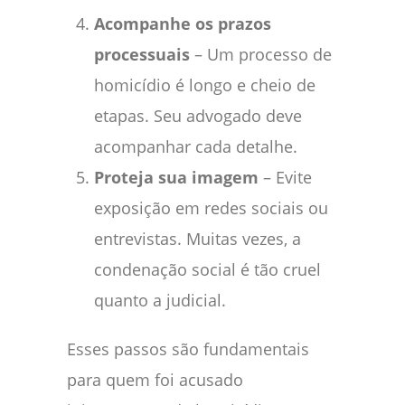
Acompanhe os prazos
processuais
– Um processo de
homicídio é longo e cheio de
etapas. Seu advogado deve
acompanhar cada detalhe.
Proteja sua imagem
– Evite
exposição em redes sociais ou
entrevistas. Muitas vezes, a
condenação social é tão cruel
quanto a judicial.
Esses passos são fundamentais
para quem foi acusado