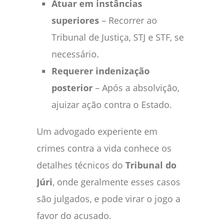
Atuar em instâncias
superiores
– Recorrer ao
Tribunal de Justiça, STJ e STF, se
necessário.
Requerer indenização
posterior
– Após a absolvição,
ajuizar ação contra o Estado.
Um advogado experiente em
crimes contra a vida conhece os
detalhes técnicos do
Tribunal do
Júri
, onde geralmente esses casos
são julgados, e pode virar o jogo a
favor do acusado.