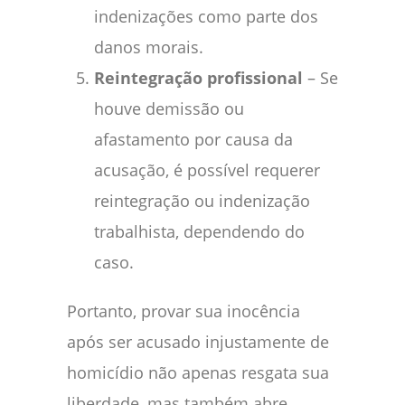
indenizações como parte dos
danos morais.
Reintegração profissional
– Se
houve demissão ou
afastamento por causa da
acusação, é possível requerer
reintegração ou indenização
trabalhista, dependendo do
caso.
Portanto, provar sua inocência
após ser acusado injustamente de
homicídio não apenas resgata sua
liberdade, mas também abre