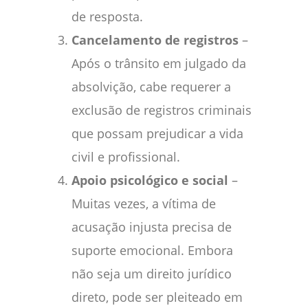
de resposta.
Cancelamento de registros
–
Após o trânsito em julgado da
absolvição, cabe requerer a
exclusão de registros criminais
que possam prejudicar a vida
civil e profissional.
Apoio psicológico e social
–
Muitas vezes, a vítima de
acusação injusta precisa de
suporte emocional. Embora
não seja um direito jurídico
direto, pode ser pleiteado em