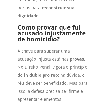
portas para
reconstruir sua
dignidade
.
Como provar que fui
acusado injustamente
de homicídio?
A chave para superar uma
acusação injusta está nas
provas
.
No Direito Penal, vigora o princípio
do
in dubio pro reo
: na dúvida, o
réu deve ser beneficiado. Mas para
isso, a defesa precisa ser firme e
apresentar elementos