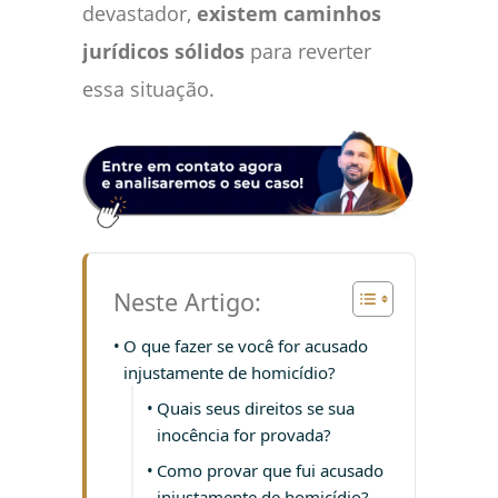
devastador,
existem caminhos
jurídicos sólidos
para reverter
essa situação.
Neste Artigo:
O que fazer se você for acusado
injustamente de homicídio?
Quais seus direitos se sua
inocência for provada?
Como provar que fui acusado
injustamente de homicídio?