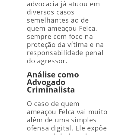
advocacia já atuou em
diversos casos
semelhantes ao de
quem ameaçou Felca,
sempre com foco na
proteção da vítima e na
responsabilidade penal
do agressor.
Análise como
Advogado
Criminalista
O caso de quem
ameaçou Felca vai muito
além de uma simples
ofensa digital. Ele expõe