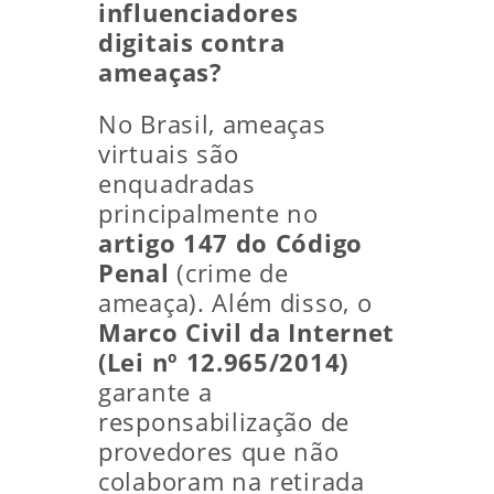
influenciadores
digitais contra
ameaças?
No Brasil, ameaças
virtuais são
enquadradas
principalmente no
artigo 147 do Código
Penal
(crime de
ameaça). Além disso, o
Marco Civil da Internet
(Lei nº 12.965/2014)
garante a
responsabilização de
provedores que não
colaboram na retirada