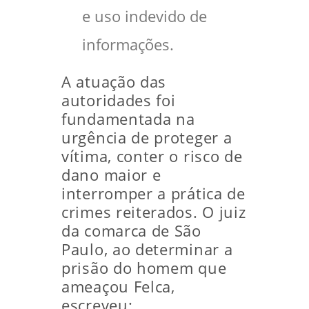
e uso indevido de
informações.
A atuação das
autoridades foi
fundamentada na
urgência de proteger a
vítima, conter o risco de
dano maior e
interromper a prática de
crimes reiterados. O juiz
da comarca de São
Paulo, ao determinar a
prisão do homem que
ameaçou Felca,
escreveu: