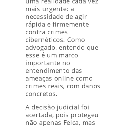
uma realidade cada vez
mais urgente: a
necessidade de agir
rápida e firmemente
contra crimes
cibernéticos. Como
advogado, entendo que
esse é um marco
importante no
entendimento das
ameaças online como
crimes reais, com danos
concretos.
A decisão judicial foi
acertada, pois protegeu
não apenas Felca, mas