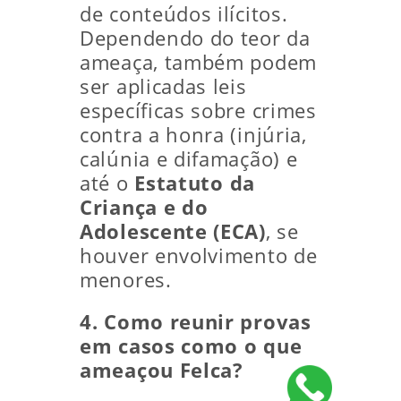
de conteúdos ilícitos.
Dependendo do teor da
ameaça, também podem
ser aplicadas leis
específicas sobre crimes
contra a honra (injúria,
calúnia e difamação) e
até o
Estatuto da
Criança e do
Adolescente (ECA)
, se
houver envolvimento de
menores.
4. Como reunir provas
em casos como o que
ameaçou Felca?