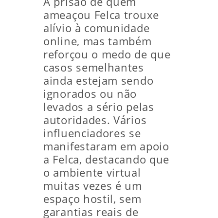
A prisão de quem
ameaçou Felca trouxe
alívio à comunidade
online, mas também
reforçou o medo de que
casos semelhantes
ainda estejam sendo
ignorados ou não
levados a sério pelas
autoridades. Vários
influenciadores se
manifestaram em apoio
a Felca, destacando que
o ambiente virtual
muitas vezes é um
espaço hostil, sem
garantias reais de