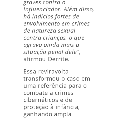
graves contra o
influenciador. Além disso,
há indícios fortes de
envolvimento em crimes
de natureza sexual
contra crianças, o que
agrava ainda mais a
situação penal dele
“,
afirmou Derrite.
Essa reviravolta
transformou o caso em
uma referência para o
combate a crimes
cibernéticos e de
proteção à infância,
ganhando ampla