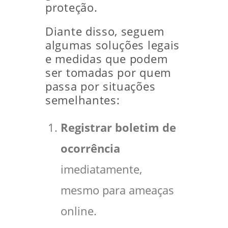
proteção.
Diante disso, seguem
algumas soluções legais
e medidas que podem
ser tomadas por quem
passa por situações
semelhantes:
Registrar boletim de
ocorrência
imediatamente,
mesmo para ameaças
online.