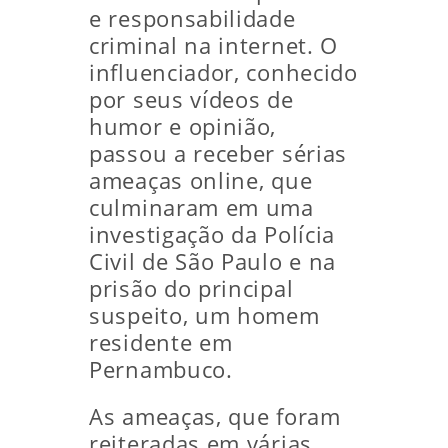
e responsabilidade
criminal na internet. O
influenciador, conhecido
por seus vídeos de
humor e opinião,
passou a receber sérias
ameaças online, que
culminaram em uma
investigação da Polícia
Civil de São Paulo e na
prisão do principal
suspeito, um homem
residente em
Pernambuco.
As ameaças, que foram
reiteradas em várias