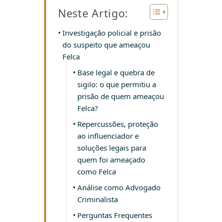
Neste Artigo:
Investigação policial e prisão
do suspeito que ameaçou
Felca
Base legal e quebra de
sigilo: o que permitiu a
prisão de quem ameaçou
Felca?
Repercussões, proteção
ao influenciador e
soluções legais para
quem foi ameaçado
como Felca
Análise como Advogado
Criminalista
Perguntas Frequentes