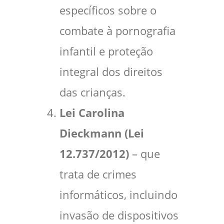
específicos sobre o
combate à pornografia
infantil e proteção
integral dos direitos
das crianças.
Lei Carolina
Dieckmann (Lei
12.737/2012)
– que
trata de crimes
informáticos, incluindo
invasão de dispositivos