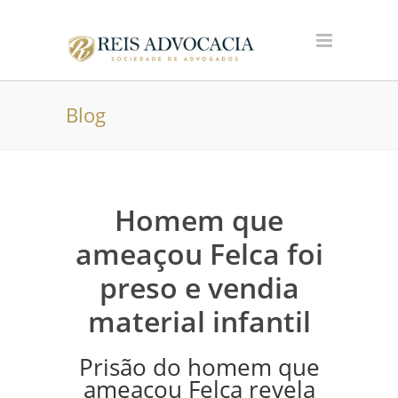
Blog
Homem que
ameaçou Felca foi
preso e vendia
material infantil
Prisão do homem que
ameaçou Felca revela