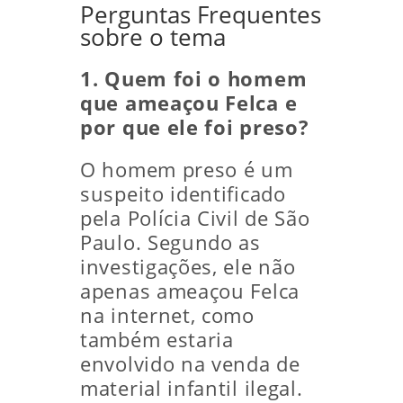
Perguntas Frequentes
sobre o tema
1. Quem foi o homem
que ameaçou Felca e
por que ele foi preso?
O homem preso é um
suspeito identificado
pela Polícia Civil de São
Paulo. Segundo as
investigações, ele não
apenas ameaçou Felca
na internet, como
também estaria
envolvido na venda de
material infantil ilegal.