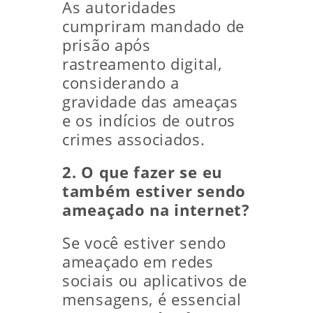
As autoridades
cumpriram mandado de
prisão após
rastreamento digital,
considerando a
gravidade das ameaças
e os indícios de outros
crimes associados.
2. O que fazer se eu
também estiver sendo
ameaçado na internet?
Se você estiver sendo
ameaçado em redes
sociais ou aplicativos de
mensagens, é essencial