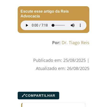
Escute esse artigo da Reis
Advocacia
Por:
Dr. Tiago Reis
Publicado em:
25/08/2025
|
Atualizado em:
26/08/2025
🔗
COMPARTILHAR