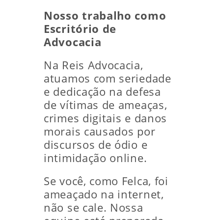
Nosso trabalho como
Escritório de
Advocacia
Na Reis Advocacia,
atuamos com seriedade
e dedicação na defesa
de vítimas de ameaças,
crimes digitais e danos
morais causados por
discursos de ódio e
intimidação online.
Se você, como Felca, foi
ameaçado na internet,
não se cale. Nossa