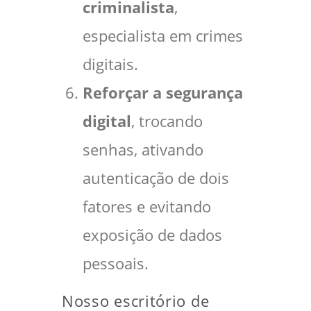
criminalista
,
especialista em crimes
digitais.
Reforçar a segurança
digital
, trocando
senhas, ativando
autenticação de dois
fatores e evitando
exposição de dados
pessoais.
Nosso escritório de