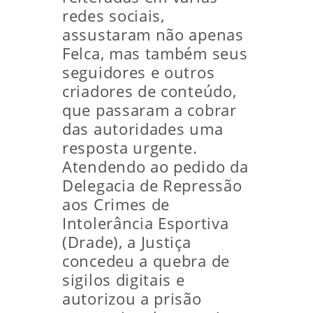
redes sociais,
assustaram não apenas
Felca, mas também seus
seguidores e outros
criadores de conteúdo,
que passaram a cobrar
das autoridades uma
resposta urgente.
Atendendo ao pedido da
Delegacia de Repressão
aos Crimes de
Intolerância Esportiva
(Drade), a Justiça
concedeu a quebra de
sigilos digitais e
autorizou a prisão