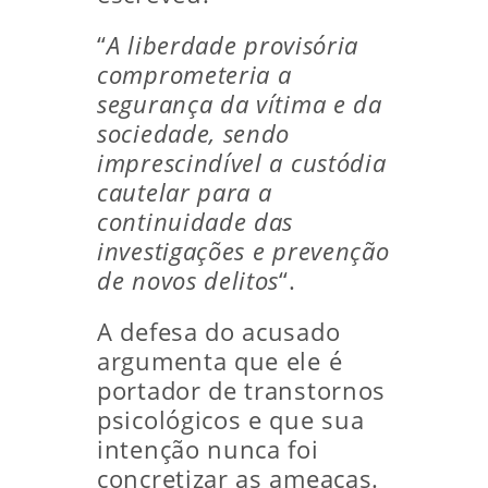
“
A liberdade provisória
comprometeria a
segurança da vítima e da
sociedade, sendo
imprescindível a custódia
cautelar para a
continuidade das
investigações e prevenção
de novos delitos
“.
A defesa do acusado
argumenta que ele é
portador de transtornos
psicológicos e que sua
intenção nunca foi
concretizar as ameaças.