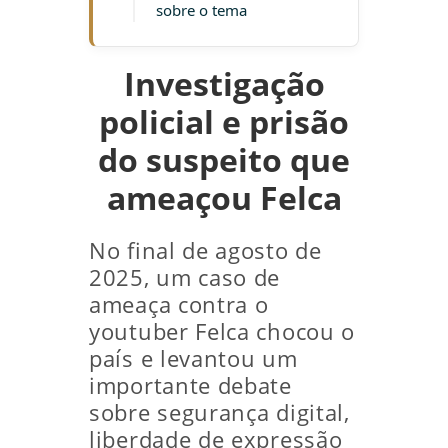
sobre o tema
Investigação
policial e prisão
do suspeito que
ameaçou Felca
No final de agosto de
2025, um caso de
ameaça contra o
youtuber Felca chocou o
país e levantou um
importante debate
sobre segurança digital,
liberdade de expressão