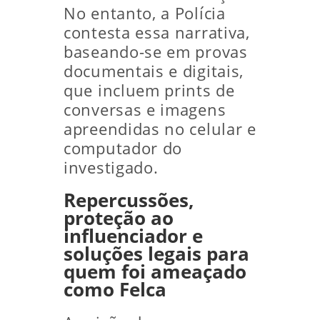
No entanto, a Polícia
contesta essa narrativa,
baseando-se em provas
documentais e digitais,
que incluem prints de
conversas e imagens
apreendidas no celular e
computador do
investigado.
Repercussões,
proteção ao
influenciador e
soluções legais para
quem foi ameaçado
como Felca