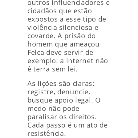
outros influenciadores e
cidadãos que estão
expostos a esse tipo de
violência silenciosa e
covarde. A prisão do
homem que ameaçou
Felca deve servir de
exemplo: a internet não
é terra sem lei.
As lições são claras:
registre, denuncie,
busque apoio legal. O
medo não pode
paralisar os direitos.
Cada passo é um ato de
resistência.