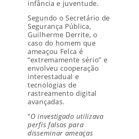
infância e juventude.
Segundo o Secretário de
Segurança Pública,
Guilherme Derrite, o
caso do homem que
ameaçou Felca é
“extremamente sério” e
envolveu cooperação
interestadual e
tecnologias de
rastreamento digital
avançadas.
“
O investigado utilizava
perfis falsos para
disseminar ameaças