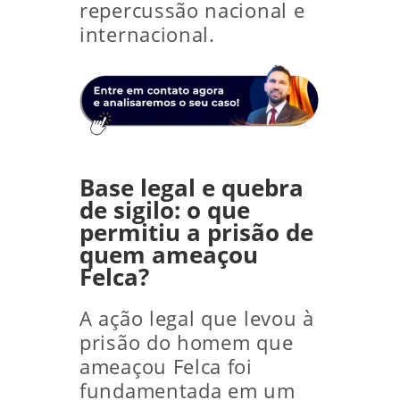
repercussão nacional e
internacional.
Base legal e quebra
de sigilo: o que
permitiu a prisão de
quem ameaçou
Felca?
A ação legal que levou à
prisão do homem que
ameaçou Felca foi
fundamentada em um