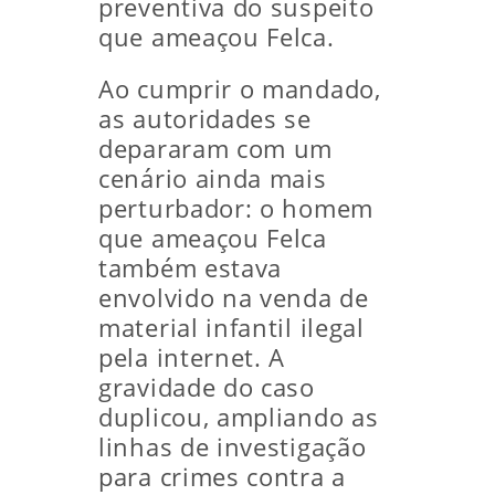
preventiva do suspeito
que ameaçou Felca.
Ao cumprir o mandado,
as autoridades se
depararam com um
cenário ainda mais
perturbador: o homem
que ameaçou Felca
também estava
envolvido na venda de
material infantil ilegal
pela internet. A
gravidade do caso
duplicou, ampliando as
linhas de investigação
para crimes contra a