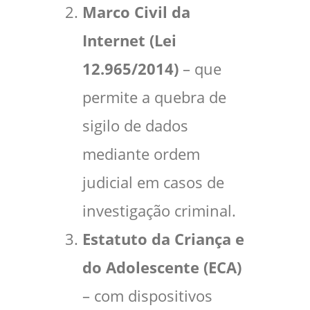
Marco Civil da
Internet (Lei
12.965/2014)
– que
permite a quebra de
sigilo de dados
mediante ordem
judicial em casos de
investigação criminal.
Estatuto da Criança e
do Adolescente (ECA)
– com dispositivos