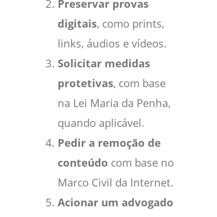
Preservar provas
digitais
, como prints,
links, áudios e vídeos.
Solicitar medidas
protetivas
, com base
na Lei Maria da Penha,
quando aplicável.
Pedir a remoção de
conteúdo
com base no
Marco Civil da Internet.
Acionar um advogado