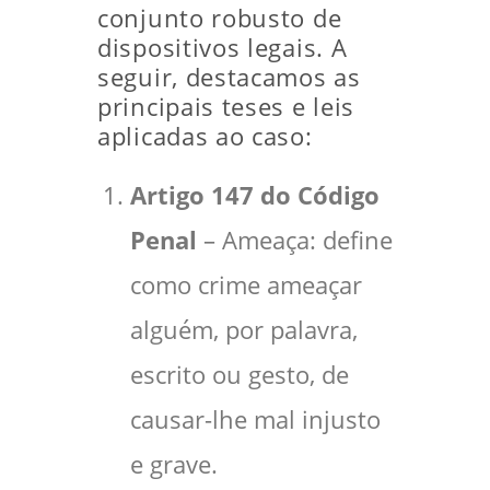
conjunto robusto de
dispositivos legais. A
seguir, destacamos as
principais teses e leis
aplicadas ao caso:
Artigo 147 do Código
Penal
– Ameaça: define
como crime ameaçar
alguém, por palavra,
escrito ou gesto, de
causar-lhe mal injusto
e grave.