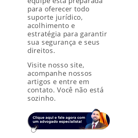
equipe está preparada
para oferecer todo
suporte jurídico,
acolhimento e
estratégia para garantir
sua segurança e seus
direitos.
Visite nosso site,
acompanhe nossos
artigos e entre em
contato. Você não está
sozinho.