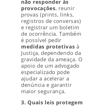
não responder às
provocações
, reunir
provas (prints, links,
registros de conversas)
e registrar um boletim
de ocorrência. Também
é possível pedir
medidas protetivas
à
Justiça, dependendo da
gravidade da ameaça. O
apoio de um advogado
especializado pode
ajudar a acelerar a
denúncia e garantir
maior segurança.
3. Quais leis protegem