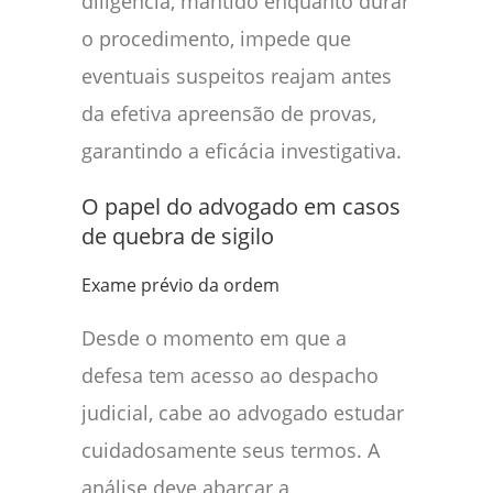
diligência, mantido enquanto durar
o procedimento, impede que
eventuais suspeitos reajam antes
da efetiva apreensão de provas,
garantindo a eficácia investigativa.
O papel do advogado em casos
de quebra de sigilo
Exame prévio da ordem
Desde o momento em que a
defesa tem acesso ao despacho
judicial, cabe ao advogado estudar
cuidadosamente seus termos. A
análise deve abarcar a