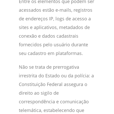
Entre os elementos que podem ser
acessados estão e-mails, registros
de endereços IP, logs de acesso a
sites e aplicativos, metadados de
conexão e dados cadastrais
fornecidos pelo usuário durante
seu cadastro em plataformas.
Não se trata de prerrogativa
irrestrita do Estado ou da polícia: a
Constituição Federal assegura o
direito ao sigilo de
correspondência e comunicação
telemática, estabelecendo que