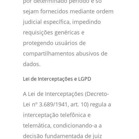
por determinado período e só
sejam fornecidos mediante ordem
judicial específica, impedindo
requisições genéricas e
protegendo usuários de
compartilhamentos abusivos de
dados.
Lei de Interceptações e LGPD
A Lei de Interceptações (Decreto-
Lei nº 3.689/1941, art. 10) regula a
interceptação telefônica e
telemática, condicionando-a a
decisão fundamentada de juiz