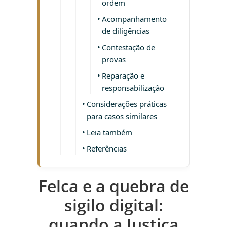
ordem
Acompanhamento
de diligências
Contestação de
provas
Reparação e
responsabilização
Considerações práticas
para casos similares
Leia também
Referências
Felca e a quebra de
sigilo digital:
quando a Justiça