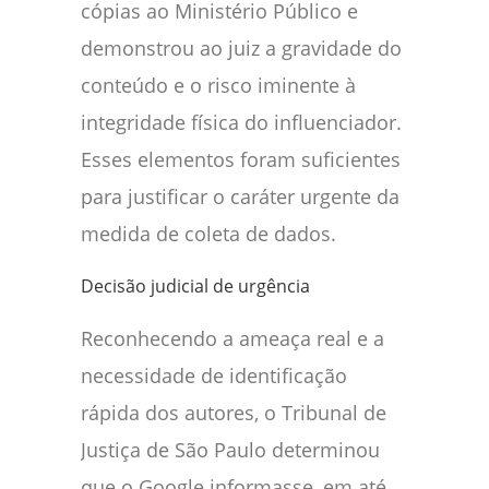
cópias ao Ministério Público e
demonstrou ao juiz a gravidade do
conteúdo e o risco iminente à
integridade física do influenciador.
Esses elementos foram suficientes
para justificar o caráter urgente da
medida de coleta de dados.
Decisão judicial de urgência
Reconhecendo a ameaça real e a
necessidade de identificação
rápida dos autores, o Tribunal de
Justiça de São Paulo determinou
que o Google informasse, em até