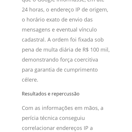
24 horas, o endereço IP de origem,
o horário exato de envio das
mensagens e eventual vínculo
cadastral. A ordem foi fixada sob
pena de multa diária de R$ 100 mil,
demonstrando força coercitiva
para garantia de cumprimento
célere.
Resultados e repercussão
Com as informações em mãos, a
perícia técnica conseguiu
correlacionar endereços IP a