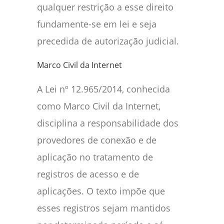
qualquer restrição a esse direito
fundamente-se em lei e seja
precedida de autorização judicial.
Marco Civil da Internet
A Lei nº 12.965/2014, conhecida
como Marco Civil da Internet,
disciplina a responsabilidade dos
provedores de conexão e de
aplicação no tratamento de
registros de acesso e de
aplicações. O texto impõe que
esses registros sejam mantidos