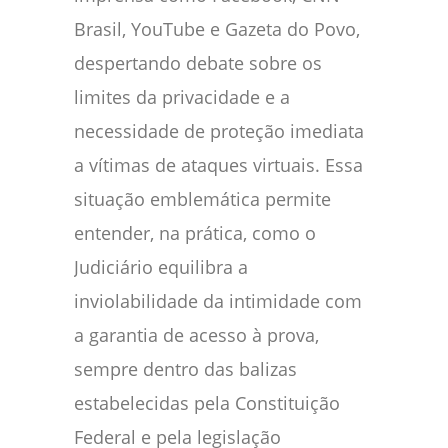
Brasil, YouTube e Gazeta do Povo,
despertando debate sobre os
limites da privacidade e a
necessidade de proteção imediata
a vítimas de ataques virtuais. Essa
situação emblemática permite
entender, na prática, como o
Judiciário equilibra a
inviolabilidade da intimidade com
a garantia de acesso à prova,
sempre dentro das balizas
estabelecidas pela Constituição
Federal e pela legislação