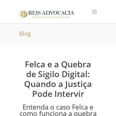
Blog
Felca e a Quebra
de Sigilo Digital:
Quando a Justiça
Pode Intervir
Entenda o caso Felca e
como funciona a quebra