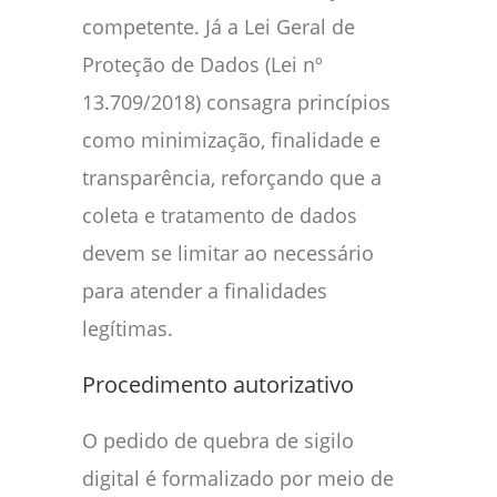
competente. Já a Lei Geral de
Proteção de Dados (Lei nº
13.709/2018) consagra princípios
como minimização, finalidade e
transparência, reforçando que a
coleta e tratamento de dados
devem se limitar ao necessário
para atender a finalidades
legítimas.
Procedimento autorizativo
O pedido de quebra de sigilo
digital é formalizado por meio de