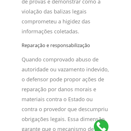
de provas e demonstrar como a
violação das balizas legais
comprometeu a higidez das
informações coletadas.
Reparação e responsabilização
Quando comprovado abuso de
autoridade ou vazamento indevido,
o defensor pode propor ações de
reparação por danos morais e
materiais contra o Estado ou
contra o provedor que descumpriu
obrigações legais. Essa dimensão
garante que o mecanismo de