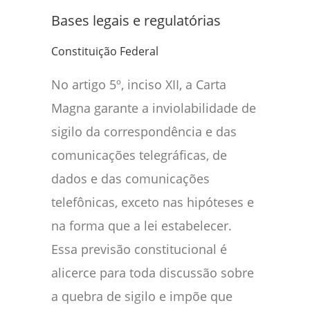
Bases legais e regulatórias
Constituição Federal
No artigo 5º, inciso XII, a Carta
Magna garante a inviolabilidade de
sigilo da correspondência e das
comunicações telegráficas, de
dados e das comunicações
telefônicas, exceto nas hipóteses e
na forma que a lei estabelecer.
Essa previsão constitucional é
alicerce para toda discussão sobre
a quebra de sigilo e impõe que