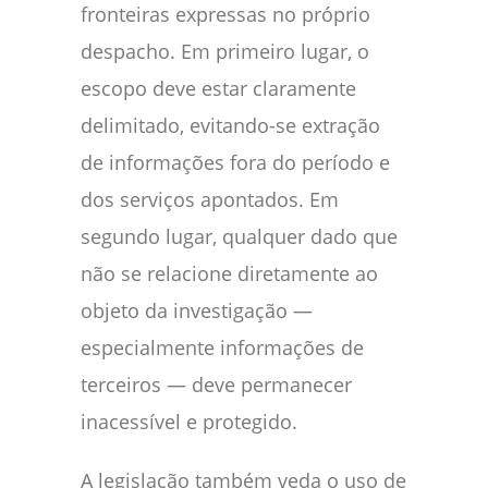
fronteiras expressas no próprio
despacho. Em primeiro lugar, o
escopo deve estar claramente
delimitado, evitando-se extração
de informações fora do período e
dos serviços apontados. Em
segundo lugar, qualquer dado que
não se relacione diretamente ao
objeto da investigação —
especialmente informações de
terceiros — deve permanecer
inacessível e protegido.
A legislação também veda o uso de