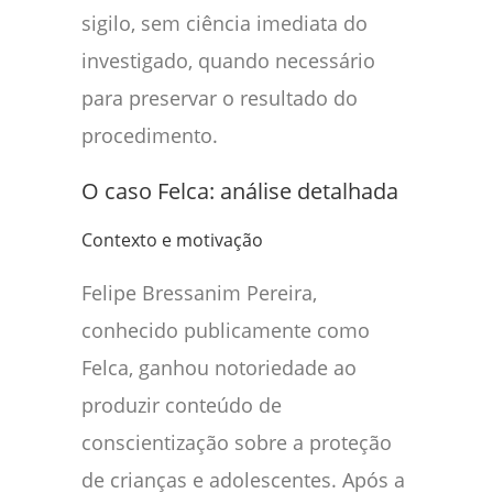
sigilo, sem ciência imediata do
investigado, quando necessário
para preservar o resultado do
procedimento.
O caso Felca: análise detalhada
Contexto e motivação
Felipe Bressanim Pereira,
conhecido publicamente como
Felca, ganhou notoriedade ao
produzir conteúdo de
conscientização sobre a proteção
de crianças e adolescentes. Após a