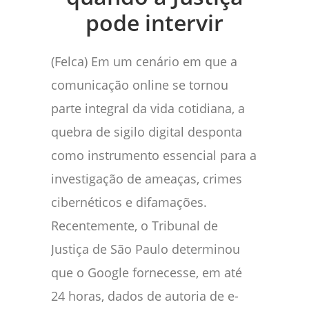
pode intervir
(Felca) Em um cenário em que a
comunicação online se tornou
parte integral da vida cotidiana, a
quebra de sigilo digital desponta
como instrumento essencial para a
investigação de ameaças, crimes
cibernéticos e difamações.
Recentemente, o Tribunal de
Justiça de São Paulo determinou
que o Google fornecesse, em até
24 horas, dados de autoria de e-