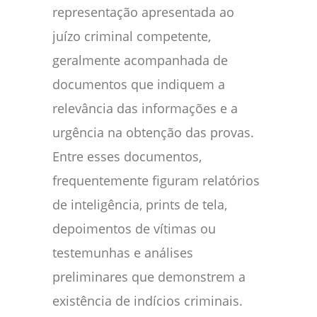
representação apresentada ao
juízo criminal competente,
geralmente acompanhada de
documentos que indiquem a
relevância das informações e a
urgência na obtenção das provas.
Entre esses documentos,
frequentemente figuram relatórios
de inteligência, prints de tela,
depoimentos de vítimas ou
testemunhas e análises
preliminares que demonstrem a
existência de indícios criminais.