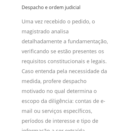
Despacho e ordem judicial
Uma vez recebido o pedido, o
magistrado analisa
detalhadamente a fundamentação,
verificando se estão presentes os
requisitos constitucionais e legais.
Caso entenda pela necessidade da
medida, profere despacho
motivado no qual determina o
escopo da diligência: contas de e-
mail ou serviços específicos,
períodos de interesse e tipo de
informação a ser extraída.