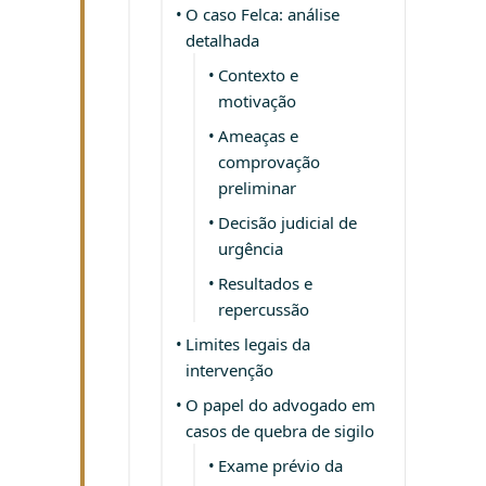
O caso Felca: análise
detalhada
Contexto e
motivação
Ameaças e
comprovação
preliminar
Decisão judicial de
urgência
Resultados e
repercussão
Limites legais da
intervenção
O papel do advogado em
casos de quebra de sigilo
Exame prévio da