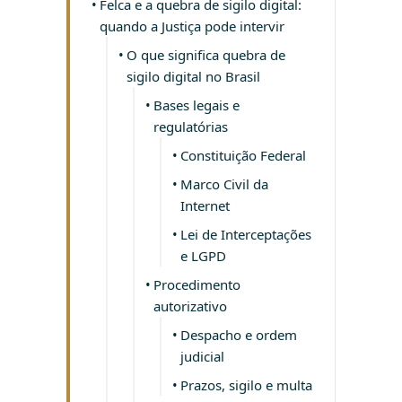
Felca e a quebra de sigilo digital:
quando a Justiça pode intervir
O que significa quebra de
sigilo digital no Brasil
Bases legais e
regulatórias
Constituição Federal
Marco Civil da
Internet
Lei de Interceptações
e LGPD
Procedimento
autorizativo
Despacho e ordem
judicial
Prazos, sigilo e multa