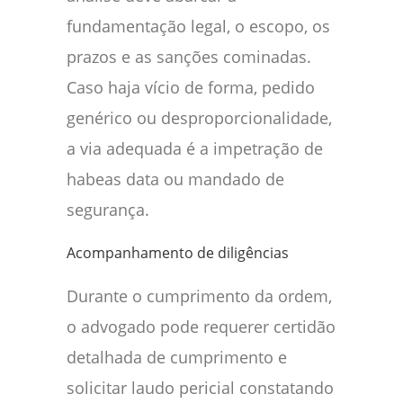
fundamentação legal, o escopo, os
prazos e as sanções cominadas.
Caso haja vício de forma, pedido
genérico ou desproporcionalidade,
a via adequada é a impetração de
habeas data ou mandado de
segurança.
Acompanhamento de diligências
Durante o cumprimento da ordem,
o advogado pode requerer certidão
detalhada de cumprimento e
solicitar laudo pericial constatando