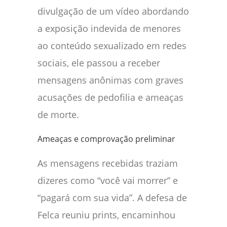
divulgação de um vídeo abordando
a exposição indevida de menores
ao conteúdo sexualizado em redes
sociais, ele passou a receber
mensagens anônimas com graves
acusações de pedofilia e ameaças
de morte.
Ameaças e comprovação preliminar
As mensagens recebidas traziam
dizeres como “você vai morrer” e
“pagará com sua vida”. A defesa de
Felca reuniu prints, encaminhou