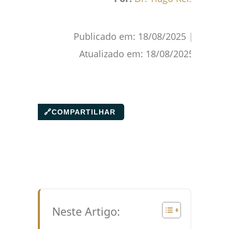
Publicado em:
18/08/2025
|
Atualizado em:
18/08/2025
🔗
COMPARTILHAR
Neste Artigo: