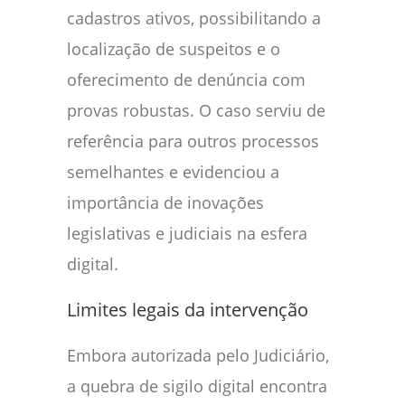
cadastros ativos, possibilitando a
localização de suspeitos e o
oferecimento de denúncia com
provas robustas. O caso serviu de
referência para outros processos
semelhantes e evidenciou a
importância de inovações
legislativas e judiciais na esfera
digital.
Limites legais da intervenção
Embora autorizada pelo Judiciário,
a quebra de sigilo digital encontra