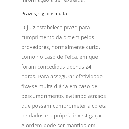
Prazos, sigilo e multa
O juiz estabelece prazo para
cumprimento da ordem pelos
provedores, normalmente curto,
como no caso de Felca, em que
foram concedidas apenas 24
horas. Para assegurar efetividade,
fixa-se multa diária em caso de
descumprimento, evitando atrasos
que possam comprometer a coleta
de dados e a própria investigação.
A ordem pode ser mantida em