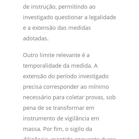
de instrução, permitindo ao
investigado questionar a legalidade
e a extensão das medidas
adotadas.
Outro limite relevante é a
temporalidade da medida. A
extensão do período investigado
precisa corresponder ao mínimo
necessário para coletar provas, sob
pena de se transformar em
instrumento de vigilância em
massa. Por fim, o sigilo da