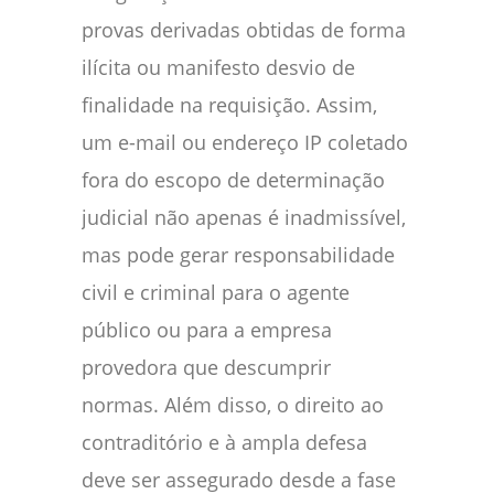
provas derivadas obtidas de forma
ilícita ou manifesto desvio de
finalidade na requisição. Assim,
um e-mail ou endereço IP coletado
fora do escopo de determinação
judicial não apenas é inadmissível,
mas pode gerar responsabilidade
civil e criminal para o agente
público ou para a empresa
provedora que descumprir
normas. Além disso, o direito ao
contraditório e à ampla defesa
deve ser assegurado desde a fase