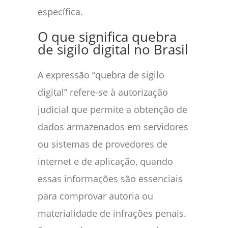
específica.
O que significa quebra
de sigilo digital no Brasil
A expressão “quebra de sigilo
digital” refere-se à autorização
judicial que permite a obtenção de
dados armazenados em servidores
ou sistemas de provedores de
internet e de aplicação, quando
essas informações são essenciais
para comprovar autoria ou
materialidade de infrações penais.