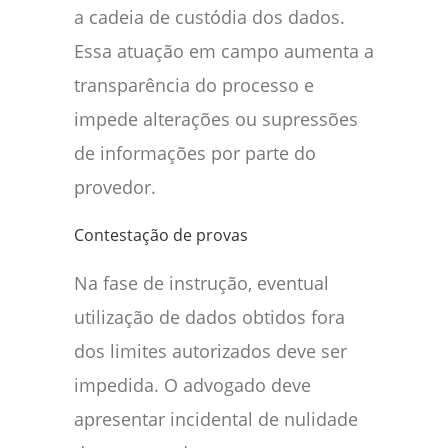
a cadeia de custódia dos dados.
Essa atuação em campo aumenta a
transparência do processo e
impede alterações ou supressões
de informações por parte do
provedor.
Contestação de provas
Na fase de instrução, eventual
utilização de dados obtidos fora
dos limites autorizados deve ser
impedida. O advogado deve
apresentar incidental de nulidade