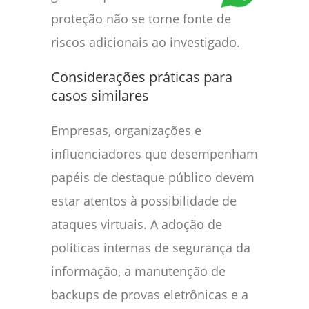
proteção não se torne fonte de
riscos adicionais ao investigado.
Considerações práticas para
casos similares
Empresas, organizações e
influenciadores que desempenham
papéis de destaque público devem
estar atentos à possibilidade de
ataques virtuais. A adoção de
políticas internas de segurança da
informação, a manutenção de
backups de provas eletrônicas e a