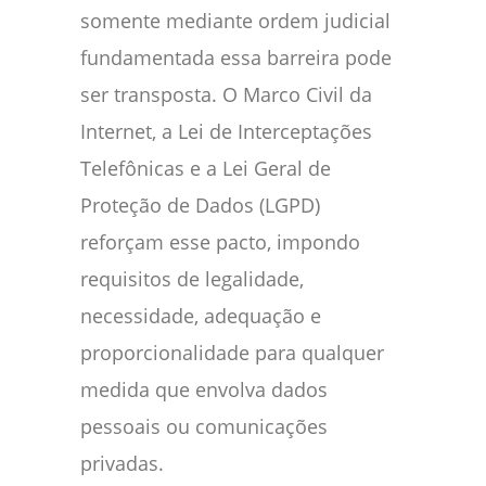
somente mediante ordem judicial
fundamentada essa barreira pode
ser transposta. O Marco Civil da
Internet, a Lei de Interceptações
Telefônicas e a Lei Geral de
Proteção de Dados (LGPD)
reforçam esse pacto, impondo
requisitos de legalidade,
necessidade, adequação e
proporcionalidade para qualquer
medida que envolva dados
pessoais ou comunicações
privadas.