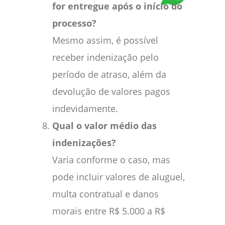
for entregue após o início do
processo?
Mesmo assim, é possível
receber indenização pelo
período de atraso, além da
devolução de valores pagos
indevidamente.
Qual o valor médio das
indenizações?
Varia conforme o caso, mas
pode incluir valores de aluguel,
multa contratual e danos
morais entre R$ 5.000 a R$