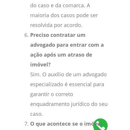
do caso e da comarca. A
maioria dos casos pode ser
resolvida por acordo.
Preciso contratar um
advogado para entrar com a
ação após um atraso de
imóvel?
Sim. O auxílio de um advogado
especializado é essencial para
garantir o correto
enquadramento jurídico do seu
caso.
O que acontece se o imóvel