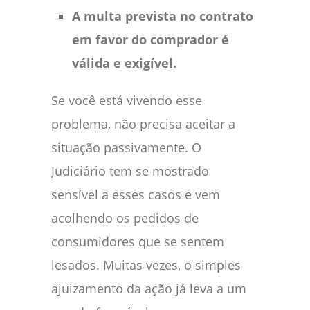
A multa prevista no contrato
em favor do comprador é
válida e exigível.
Se você está vivendo esse
problema, não precisa aceitar a
situação passivamente. O
Judiciário tem se mostrado
sensível a esses casos e vem
acolhendo os pedidos de
consumidores que se sentem
lesados. Muitas vezes, o simples
ajuizamento da ação já leva a um