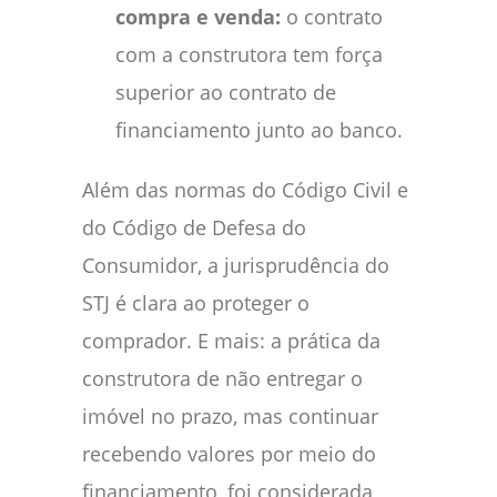
compra e venda:
o contrato
com a construtora tem força
superior ao contrato de
financiamento junto ao banco.
Além das normas do Código Civil e
do Código de Defesa do
Consumidor, a jurisprudência do
STJ é clara ao proteger o
comprador. E mais: a prática da
construtora de não entregar o
imóvel no prazo, mas continuar
recebendo valores por meio do
financiamento, foi considerada