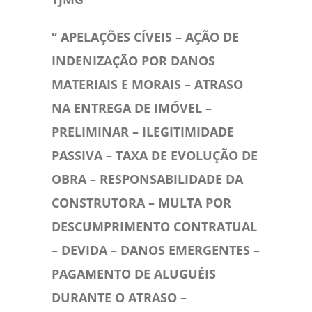
“
APELAÇÕES CÍVEIS – AÇÃO DE
INDENIZAÇÃO POR DANOS
MATERIAIS E MORAIS – ATRASO
NA ENTREGA DE IMÓVEL –
PRELIMINAR – ILEGITIMIDADE
PASSIVA – TAXA DE EVOLUÇÃO DE
OBRA – RESPONSABILIDADE DA
CONSTRUTORA – MULTA POR
DESCUMPRIMENTO CONTRATUAL
– DEVIDA – DANOS EMERGENTES –
PAGAMENTO DE ALUGUÉIS
DURANTE O ATRASO –