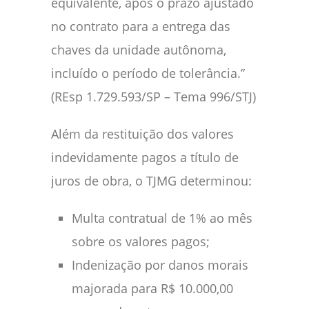
equivalente, após o prazo ajustado
no contrato para a entrega das
chaves da unidade autônoma,
incluído o período de tolerância.”
(REsp 1.729.593/SP – Tema 996/STJ)
Além da restituição dos valores
indevidamente pagos a título de
juros de obra, o TJMG determinou:
Multa contratual de 1% ao mês
sobre os valores pagos;
Indenização por danos morais
majorada para R$ 10.000,00