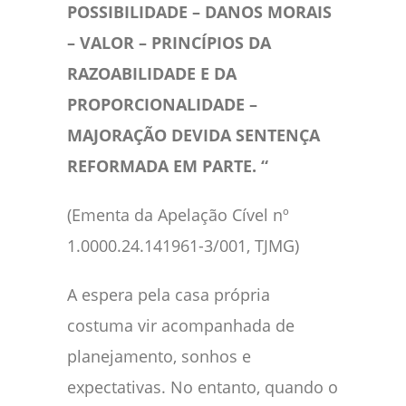
POSSIBILIDADE – DANOS MORAIS
– VALOR – PRINCÍPIOS DA
RAZOABILIDADE E DA
PROPORCIONALIDADE –
MAJORAÇÃO DEVIDA SENTENÇA
REFORMADA EM PARTE. “
(Ementa da Apelação Cível nº
1.0000.24.141961-3/001, TJMG)
A espera pela casa própria
costuma vir acompanhada de
planejamento, sonhos e
expectativas. No entanto, quando o