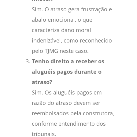
Sim. O atraso gera frustração e
abalo emocional, o que
caracteriza dano moral
indenizável, como reconhecido
pelo TJMG neste caso.
Tenho direito a receber os
aluguéis pagos durante o
atraso?
Sim. Os aluguéis pagos em
razão do atraso devem ser
reembolsados pela construtora,
conforme entendimento dos
tribunais.