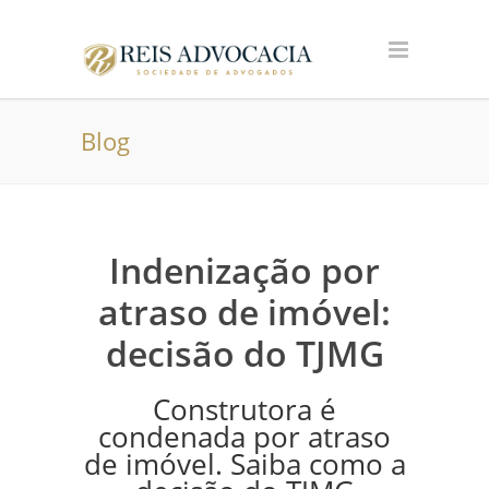
Blog
Indenização por
atraso de imóvel:
decisão do TJMG
Construtora é
condenada por atraso
de imóvel. Saiba como a