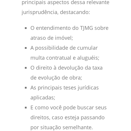
principais aspectos dessa relevante
jurisprudência, destacando:
O entendimento do TJMG sobre
atraso de imóvel;
A possibilidade de cumular
multa contratual e aluguéis;
O direito à devolução da taxa
de evolução de obra;
As principais teses jurídicas
aplicadas;
E como você pode buscar seus
direitos, caso esteja passando
por situação semelhante.