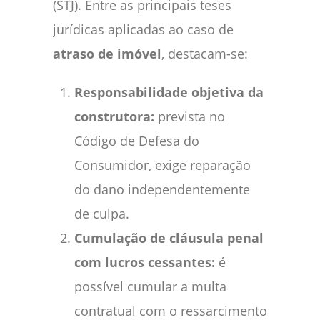
(STJ). Entre as principais teses
jurídicas aplicadas ao caso de
atraso de imóvel
, destacam-se:
Responsabilidade objetiva da
construtora:
prevista no
Código de Defesa do
Consumidor, exige reparação
do dano independentemente
de culpa.
Cumulação de cláusula penal
com lucros cessantes:
é
possível cumular a multa
contratual com o ressarcimento