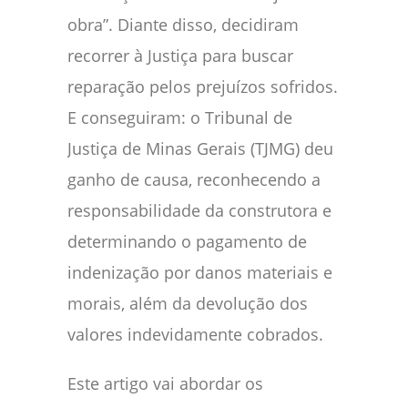
obra”. Diante disso, decidiram
recorrer à Justiça para buscar
reparação pelos prejuízos sofridos.
E conseguiram: o Tribunal de
Justiça de Minas Gerais (TJMG) deu
ganho de causa, reconhecendo a
responsabilidade da construtora e
determinando o pagamento de
indenização por danos materiais e
morais, além da devolução dos
valores indevidamente cobrados.
Este artigo vai abordar os