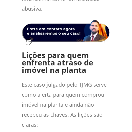
abusiva.
Lições para quem
enfrenta atraso de
imóvel na planta
Este caso julgado pelo TJMG serve
como alerta para quem comprou
imóvel na planta e ainda não
recebeu as chaves. As lições são
claras: