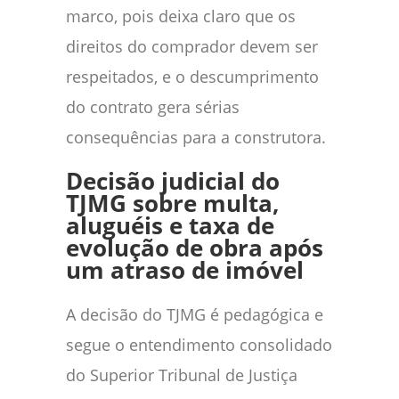
marco, pois deixa claro que os
direitos do comprador devem ser
respeitados, e o descumprimento
do contrato gera sérias
consequências para a construtora.
Decisão judicial do
TJMG sobre multa,
aluguéis e taxa de
evolução de obra após
um atraso de imóvel
A decisão do TJMG é pedagógica e
segue o entendimento consolidado
do Superior Tribunal de Justiça