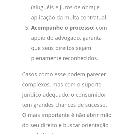
(aluguéis e juros de obra) e
aplicação da multa contratual.
Acompanhe o processo:
com
apoio do advogado, garanta
que seus direitos sejam
plenamente reconhecidos.
Casos como esse podem parecer
complexos, mas com o suporte
jurídico adequado, o consumidor
tem grandes chances de sucesso.
O mais importante é não abrir mão
do seu direito e buscar orientação