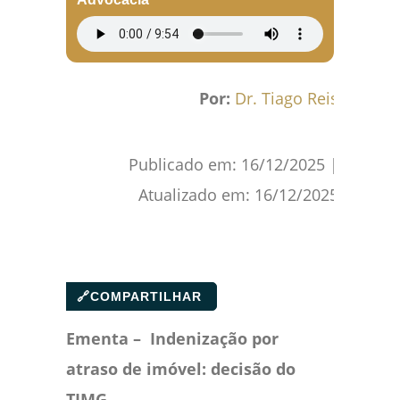
Por:
Dr. Tiago Reis
Publicado em:
16/12/2025
|
Atualizado em:
16/12/2025
🔗
COMPARTILHAR
Ementa – Indenização por
atraso de imóvel: decisão do
TJMG