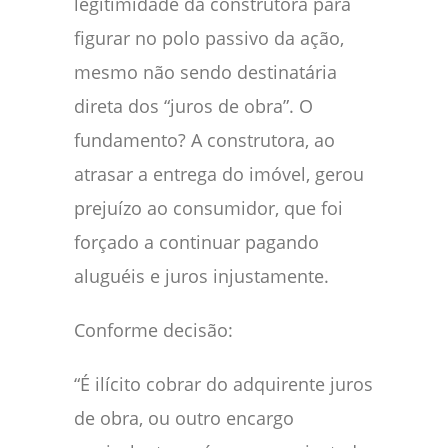
legitimidade da construtora para
figurar no polo passivo da ação,
mesmo não sendo destinatária
direta dos “juros de obra”. O
fundamento? A construtora, ao
atrasar a entrega do imóvel, gerou
prejuízo ao consumidor, que foi
forçado a continuar pagando
aluguéis e juros injustamente.
Conforme decisão:
“É ilícito cobrar do adquirente juros
de obra, ou outro encargo