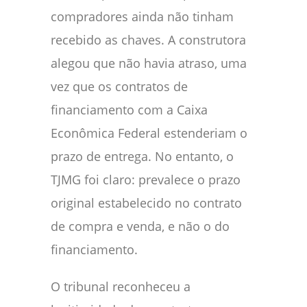
compradores ainda não tinham
recebido as chaves. A construtora
alegou que não havia atraso, uma
vez que os contratos de
financiamento com a Caixa
Econômica Federal estenderiam o
prazo de entrega. No entanto, o
TJMG foi claro: prevalece o prazo
original estabelecido no contrato
de compra e venda, e não o do
financiamento.
O tribunal reconheceu a