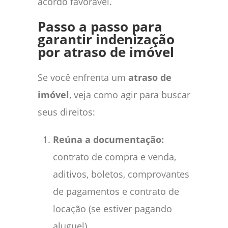
acordo favorável.
Passo a passo para
garantir indenização
por atraso de imóvel
Se você enfrenta um
atraso de
imóvel
, veja como agir para buscar
seus direitos:
Reúna a documentação:
contrato de compra e venda,
aditivos, boletos, comprovantes
de pagamentos e contrato de
locação (se estiver pagando
aluguel).