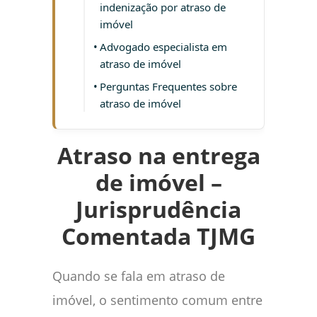
indenização por atraso de
imóvel
Advogado especialista em
atraso de imóvel
Perguntas Frequentes sobre
atraso de imóvel
Atraso na entrega
de imóvel –
Jurisprudência
Comentada TJMG
Quando se fala em atraso de
imóvel, o sentimento comum entre