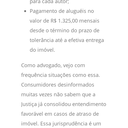
para cada autor;
Pagamento de aluguéis no
valor de R$ 1.325,00 mensais
desde o término do prazo de
tolerância até a efetiva entrega
do imóvel.
Como advogado, vejo com
frequência situações como essa.
Consumidores desinformados
muitas vezes não sabem que a
Justiça já consolidou entendimento
favorável em casos de atraso de
imóvel. Essa jurisprudência é um