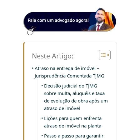
Neste Artigo:
Atraso na entrega de imóvel –
Jurisprudência Comentada TJMG
Decisão judicial do TJMG
sobre multa, aluguéis e taxa
de evolução de obra após um
atraso de imóvel
Lições para quem enfrenta
atraso de imóvel na planta
Passo a passo para garantir