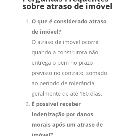
sobre atraso de imóvel
O que é considerado atraso
de imóvel?
O atraso de imóvel ocorre
quando a construtora não
entrega o bem no prazo
previsto no contrato, somado
ao período de tolerância,
geralmente de até 180 dias.
É possível receber
indenização por danos
morais após um atraso de
imóvel?