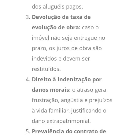
dos aluguéis pagos.
Devolução da taxa de
evolução de obra:
caso o
imóvel não seja entregue no
prazo, os juros de obra são
indevidos e devem ser
restituídos.
Direito à indenização por
danos morais:
o atraso gera
frustração, angústia e prejuízos
à vida familiar, justificando o
dano extrapatrimonial.
Prevalência do contrato de