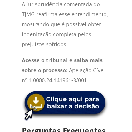
A jurisprudência comentada do
TJMG reafirma esse entendimento,
mostrando que é possível obter
indenização completa pelos
prejuízos sofridos.
Acesse o tribunal e saiba mais
sobre o processo:
Apelação Cível
nº 1.0000.24.141961-3/001
Perguntas Frequentes