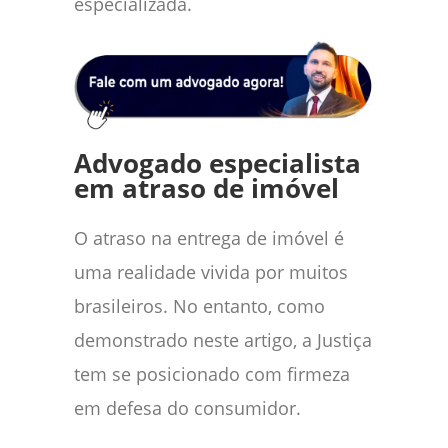
especializada.
Advogado especialista
em atraso de imóvel
O atraso na entrega de imóvel é
uma realidade vivida por muitos
brasileiros. No entanto, como
demonstrado neste artigo, a Justiça
tem se posicionado com firmeza
em defesa do consumidor.