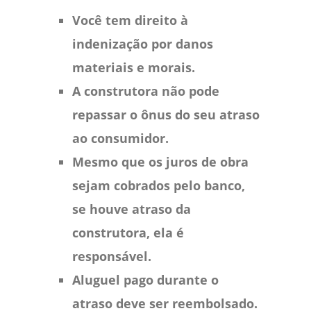
Você tem direito à
indenização por danos
materiais e morais.
A construtora não pode
repassar o ônus do seu atraso
ao consumidor.
Mesmo que os juros de obra
sejam cobrados pelo banco,
se houve atraso da
construtora, ela é
responsável.
Aluguel pago durante o
atraso deve ser reembolsado.