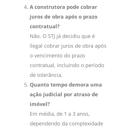
A construtora pode cobrar
juros de obra após o prazo
contratual?
Não. O STJ já decidiu que é
ilegal cobrar juros de obra após
o vencimento do prazo
contratual, incluindo o período
de tolerância.
Quanto tempo demora uma
ação judicial por atraso de
imóvel?
Em média, de 1 a 3 anos,
dependendo da complexidade