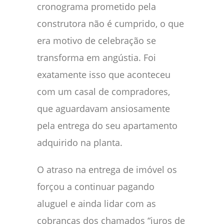
cronograma prometido pela
construtora não é cumprido, o que
era motivo de celebração se
transforma em angústia. Foi
exatamente isso que aconteceu
com um casal de compradores,
que aguardavam ansiosamente
pela entrega do seu apartamento
adquirido na planta.
O atraso na entrega de imóvel os
forçou a continuar pagando
aluguel e ainda lidar com as
cobranças dos chamados “juros de