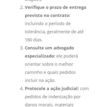
Verifique o prazo de entrega
previsto no contrato:
incluindo o período de
tolerância, geralmente de até
180 dias.
Consulte um advogado
especializado:
ele poderá
orientar sobre o melhor
caminho e quais pedidos
incluir na ação.
Protocole a ação judicial:
com
pedidos de indenização por
danos morais, materiais