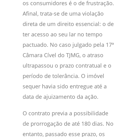
os consumidores é o de frustração.
Afinal, trata-se de uma violação
direta de um direito essencial: o de
ter acesso ao seu lar no tempo
pactuado. No caso julgado pela 17ª
Câmara Cível do TJMG, o atraso
ultrapassou o prazo contratual e o
período de tolerância. O imóvel
sequer havia sido entregue até a
data de ajuizamento da ação.
O contrato previa a possibilidade
de prorrogação de até 180 dias. No
entanto, passado esse prazo, os