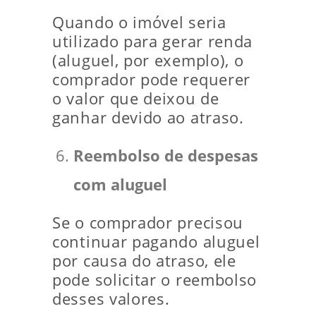
Quando o imóvel seria
utilizado para gerar renda
(aluguel, por exemplo), o
comprador pode requerer
o valor que deixou de
ganhar devido ao atraso.
Reembolso de despesas
com aluguel
Se o comprador precisou
continuar pagando aluguel
por causa do atraso, ele
pode solicitar o reembolso
desses valores.