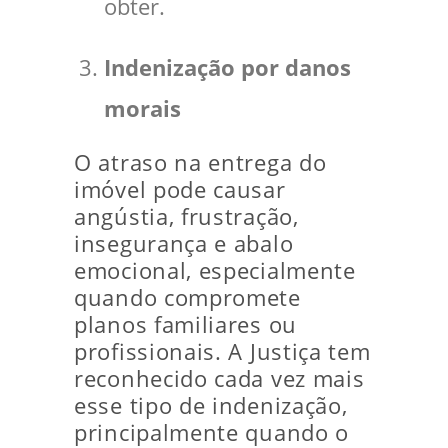
obter.
Indenização por danos
morais
O atraso na entrega do
imóvel pode causar
angústia, frustração,
insegurança e abalo
emocional, especialmente
quando compromete
planos familiares ou
profissionais. A Justiça tem
reconhecido cada vez mais
esse tipo de indenização,
principalmente quando o