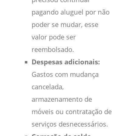
pagando aluguel por não
poder se mudar, esse
valor pode ser
reembolsado.
Despesas adicionais:
Gastos com mudança
cancelada,
armazenamento de
móveis ou contratação de
serviços desnecessários.