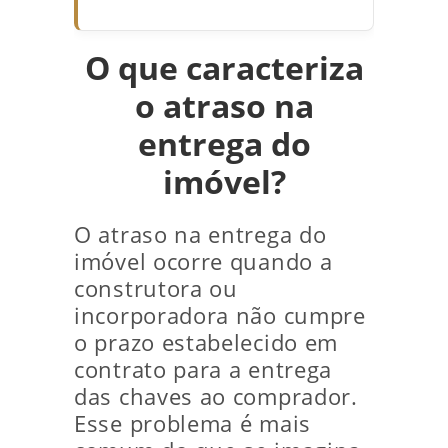
O que caracteriza
o atraso na
entrega do
imóvel?
O atraso na entrega do
imóvel ocorre quando a
construtora ou
incorporadora não cumpre
o prazo estabelecido em
contrato para a entrega
das chaves ao comprador.
Esse problema é mais