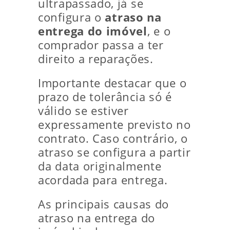
ultrapassado, já se
configura o
atraso na
entrega do imóvel
, e o
comprador passa a ter
direito a reparações.
Importante destacar que o
prazo de tolerância só é
válido se estiver
expressamente previsto no
contrato. Caso contrário, o
atraso se configura a partir
da data originalmente
acordada para entrega.
As principais causas do
atraso na entrega do