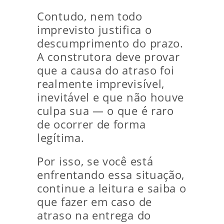
Contudo, nem todo
imprevisto justifica o
descumprimento do prazo.
A construtora deve provar
que a causa do atraso foi
realmente imprevisível,
inevitável e que não houve
culpa sua — o que é raro
de ocorrer de forma
legítima.
Por isso, se você está
enfrentando essa situação,
continue a leitura e saiba o
que fazer em caso de
atraso na entrega do