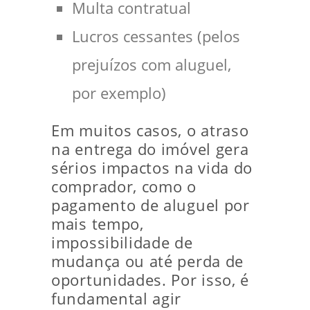
Multa contratual
Lucros cessantes (pelos
prejuízos com aluguel,
por exemplo)
Em muitos casos, o atraso
na entrega do imóvel gera
sérios impactos na vida do
comprador, como o
pagamento de aluguel por
mais tempo,
impossibilidade de
mudança ou até perda de
oportunidades. Por isso, é
fundamental agir