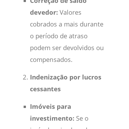
Correção de saldo
devedor:
Valores
cobrados a mais durante
o período de atraso
podem ser devolvidos ou
compensados.
Indenização por lucros
cessantes
Imóveis para
investimento:
Se o