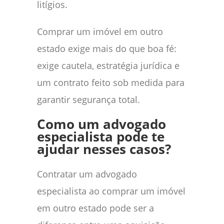
litígios.
Comprar um imóvel em outro
estado exige mais do que boa fé:
exige cautela, estratégia jurídica e
um contrato feito sob medida para
garantir segurança total.
Como um advogado
especialista pode te
ajudar nesses casos?
Contratar um advogado
especialista ao comprar um imóvel
em outro estado pode ser a