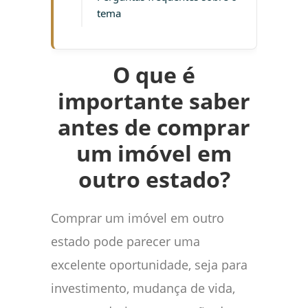
tema
O que é
importante saber
antes de comprar
um imóvel em
outro estado?
Comprar um imóvel em outro
estado pode parecer uma
excelente oportunidade, seja para
investimento, mudança de vida,