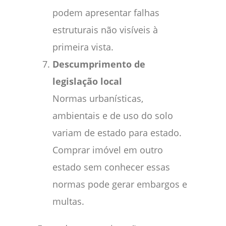
podem apresentar falhas
estruturais não visíveis à
primeira vista.
Descumprimento de
legislação local
Normas urbanísticas,
ambientais e de uso do solo
variam de estado para estado.
Comprar imóvel em outro
estado sem conhecer essas
normas pode gerar embargos e
multas.