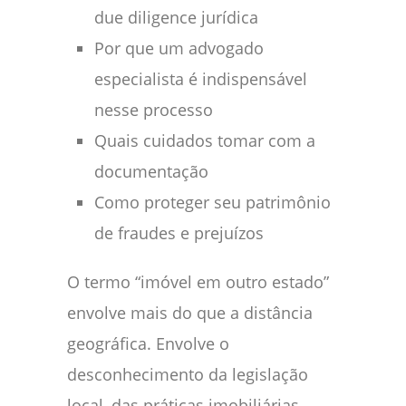
due diligence jurídica
Por que um advogado
especialista é indispensável
nesse processo
Quais cuidados tomar com a
documentação
Como proteger seu patrimônio
de fraudes e prejuízos
O termo “imóvel em outro estado”
envolve mais do que a distância
geográfica. Envolve o
desconhecimento da legislação
local, das práticas imobiliárias