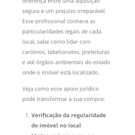
diferença entre uma aquisição
segura e um prejuízo irreparável.
Esse profissional conhece as
particularidades legais de cada
local, sabe como lidar com
cartórios, tabelionatos, prefeituras
e até órgãos ambientais do estado
onde o imóvel está localizado.
Veja como esse apoio jurídico
pode transformar a sua compra:
Verificação da regularidade
do imóvel no local