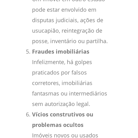
pode estar envolvido em
disputas judiciais, ações de
usucapião, reintegração de
posse, inventário ou partilha.
Fraudes imobiliárias
Infelizmente, há golpes
praticados por falsos
corretores, imobiliárias
fantasmas ou intermediários
sem autorização legal.
Vícios construtivos ou
problemas ocultos
Imóveis novos ou usados