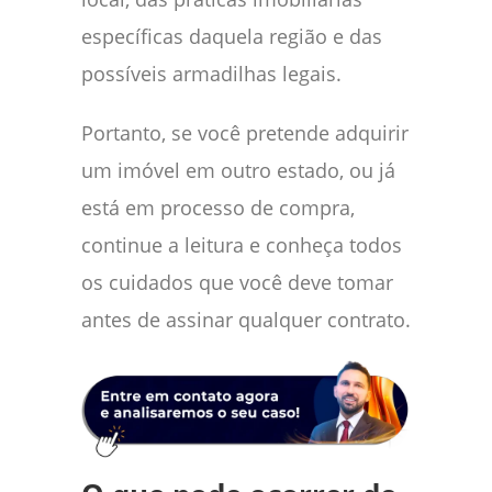
específicas daquela região e das
possíveis armadilhas legais.
Portanto, se você pretende adquirir
um imóvel em outro estado, ou já
está em processo de compra,
continue a leitura e conheça todos
os cuidados que você deve tomar
antes de assinar qualquer contrato.