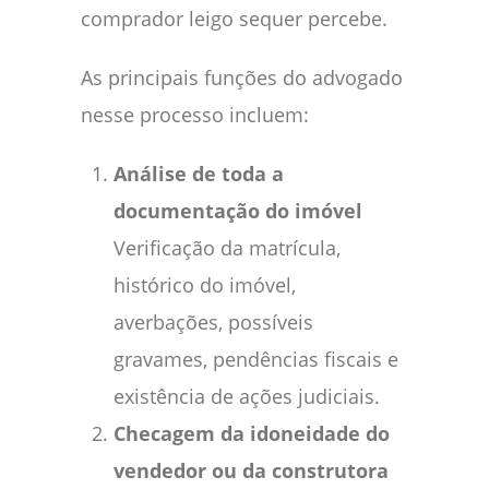
comprador leigo sequer percebe.
As principais funções do advogado
nesse processo incluem:
Análise de toda a
documentação do imóvel
Verificação da matrícula,
histórico do imóvel,
averbações, possíveis
gravames, pendências fiscais e
existência de ações judiciais.
Checagem da idoneidade do
vendedor ou da construtora