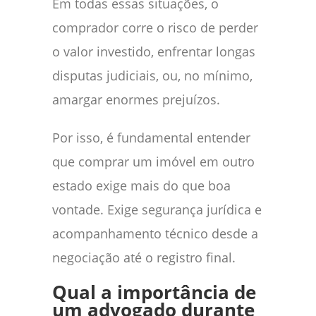
Em todas essas situações, o
comprador corre o risco de perder
o valor investido, enfrentar longas
disputas judiciais, ou, no mínimo,
amargar enormes prejuízos.
Por isso, é fundamental entender
que comprar um imóvel em outro
estado exige mais do que boa
vontade. Exige segurança jurídica e
acompanhamento técnico desde a
negociação até o registro final.
Qual a importância de
um advogado durante