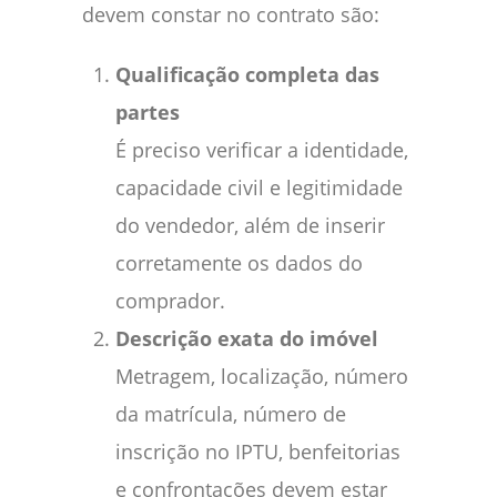
devem constar no contrato são:
Qualificação completa das
partes
É preciso verificar a identidade,
capacidade civil e legitimidade
do vendedor, além de inserir
corretamente os dados do
comprador.
Descrição exata do imóvel
Metragem, localização, número
da matrícula, número de
inscrição no IPTU, benfeitorias
e confrontações devem estar