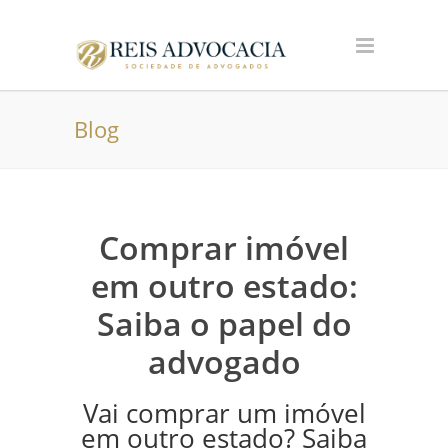
Blog
Comprar imóvel
em outro estado:
Saiba o papel do
advogado
Vai comprar um imóvel
em outro estado? Saiba