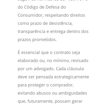
do Código de Defesa do
Consumidor, respeitando direitos
como prazo de desistência,
transparência e entrega dentro dos
prazos prometidos.
É essencial que o contrato seja
elaborado ou, no mínimo, revisado
por um advogado. Cada cláusula
deve ser pensada estrategicamente
para proteger o comprador,
evitando abusos ou ambiguidades
que, futuramente, possam gerar