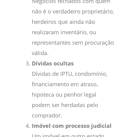
Negócios fechados com quem
não é o verdadeiro proprietário,
herdeiros que ainda não
realizaram inventário, ou
representantes sem procuração
válida.
Dívidas ocultas
Dívidas de IPTU, condomínio,
financiamento em atraso,
hipoteca ou penhor legal
podem ser herdadas pelo
comprador.
Imóvel com processo judicial
Um imóvel em outro estado