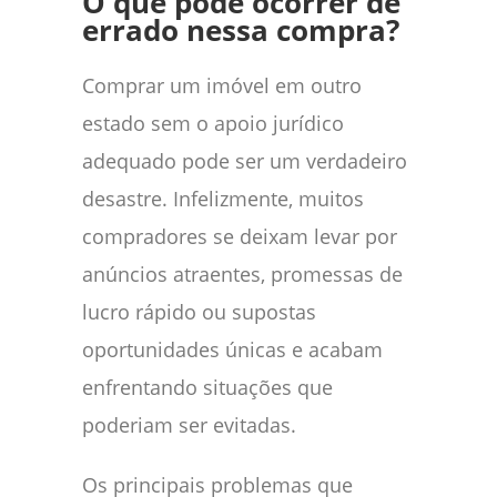
O que pode ocorrer de
errado nessa compra?
Comprar um imóvel em outro
estado sem o apoio jurídico
adequado pode ser um verdadeiro
desastre. Infelizmente, muitos
compradores se deixam levar por
anúncios atraentes, promessas de
lucro rápido ou supostas
oportunidades únicas e acabam
enfrentando situações que
poderiam ser evitadas.
Os principais problemas que