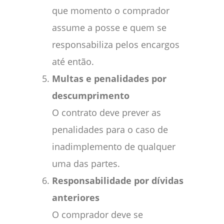
que momento o comprador
assume a posse e quem se
responsabiliza pelos encargos
até então.
Multas e penalidades por
descumprimento
O contrato deve prever as
penalidades para o caso de
inadimplemento de qualquer
uma das partes.
Responsabilidade por dívidas
anteriores
O comprador deve se