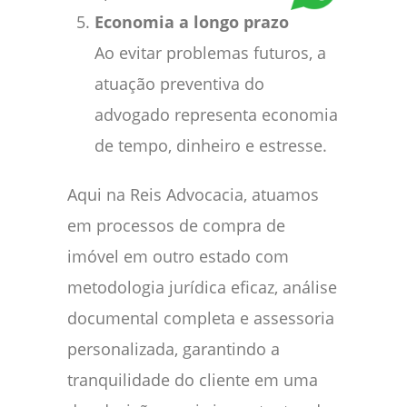
Economia a longo prazo
Ao evitar problemas futuros, a
atuação preventiva do
advogado representa economia
de tempo, dinheiro e estresse.
Aqui na Reis Advocacia, atuamos
em processos de compra de
imóvel em outro estado com
metodologia jurídica eficaz, análise
documental completa e assessoria
personalizada, garantindo a
tranquilidade do cliente em uma