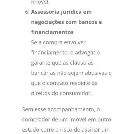
imóvel.
Assessoria jurídica em
negociações com bancos e
financiamentos
Se a compra envolver
financiamento, o advogado
garante que as cláusulas
bancárias não sejam abusivas e
que o contrato respeite os
direitos do consumidor.
Sem esse acompanhamento, o
comprador de um imóvel em outro
estado corre o risco de assinar um