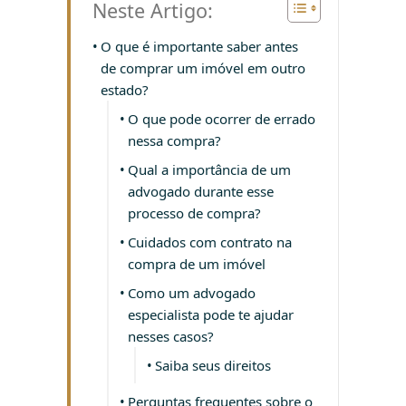
Neste Artigo:
O que é importante saber antes
de comprar um imóvel em outro
estado?
O que pode ocorrer de errado
nessa compra?
Qual a importância de um
advogado durante esse
processo de compra?
Cuidados com contrato na
compra de um imóvel
Como um advogado
especialista pode te ajudar
nesses casos?
Saiba seus direitos
Perguntas frequentes sobre o