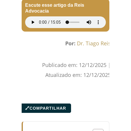
Escute esse artigo da Reis
Advocacia
Por:
Dr. Tiago Reis
Publicado em:
12/12/2025
|
Atualizado em:
12/12/2025
🔗
COMPARTILHAR