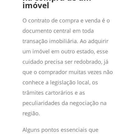
imóvel
O contrato de compra e venda é o
documento central em toda
transação imobiliária. Ao adquirir
um imóvel em outro estado, esse
cuidado precisa ser redobrado, já
que o comprador muitas vezes não
conhece a legislação local, os
trâmites cartorários e as
peculiaridades da negociação na
região.
Alguns pontos essenciais que