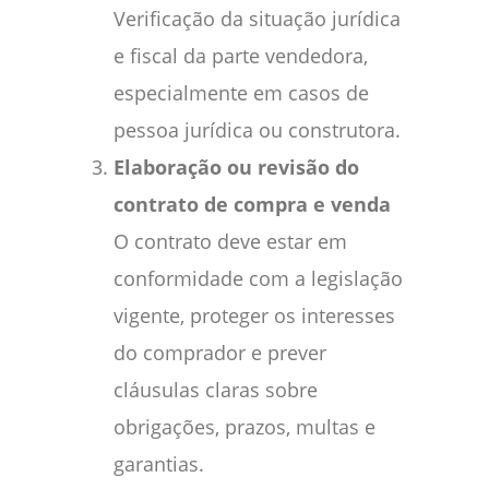
Verificação da situação jurídica
e fiscal da parte vendedora,
especialmente em casos de
pessoa jurídica ou construtora.
Elaboração ou revisão do
contrato de compra e venda
O contrato deve estar em
conformidade com a legislação
vigente, proteger os interesses
do comprador e prever
cláusulas claras sobre
obrigações, prazos, multas e
garantias.