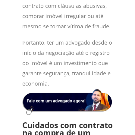
contrato com cláusulas abusivas,
comprar imóvel irregular ou até
mesmo se tornar vítima de fraude.
Portanto, ter um advogado desde o
início da negociação até o registro
do imóvel é um investimento que
garante segurança, tranquilidade e
economia.
Cuidados com contrato
na compra de um