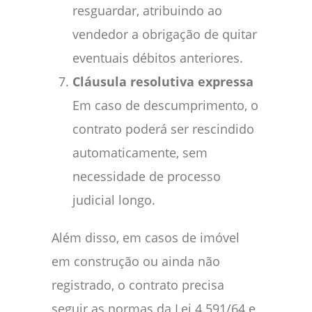
resguardar, atribuindo ao
vendedor a obrigação de quitar
eventuais débitos anteriores.
Cláusula resolutiva expressa
Em caso de descumprimento, o
contrato poderá ser rescindido
automaticamente, sem
necessidade de processo
judicial longo.
Além disso, em casos de imóvel
em construção ou ainda não
registrado, o contrato precisa
seguir as normas da Lei 4.591/64 e