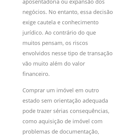
aposentadoria ou expansão dos
negócios. No entanto, essa decisão
exige cautela e conhecimento
jurídico. Ao contrário do que
muitos pensam, os riscos
envolvidos nesse tipo de transação
vão muito além do valor
financeiro.
Comprar um imóvel em outro
estado sem orientação adequada
pode trazer sérias consequências,
como aquisição de imóvel com
problemas de documentação,