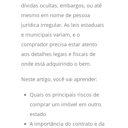
dívidas ocultas, embargos, ou até
mesmo em nome de pessoa
jurídica irregular. As leis estaduais
e municipais variam, e o
comprador precisa estar atento
aos detalhes legais e fiscais de
onde está adquirindo o bem.
Neste artigo, você vai aprender:
Quais os principais riscos de
comprar um imóvel em outro
estado
A importância do contrato e da