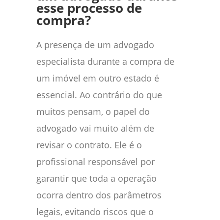
esse processo de
compra?
A presença de um advogado
especialista durante a compra de
um imóvel em outro estado é
essencial. Ao contrário do que
muitos pensam, o papel do
advogado vai muito além de
revisar o contrato. Ele é o
profissional responsável por
garantir que toda a operação
ocorra dentro dos parâmetros
legais, evitando riscos que o