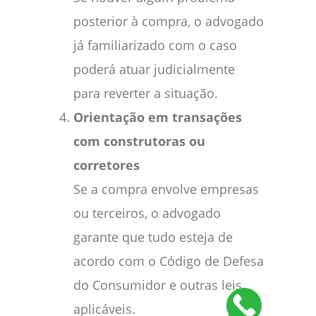
posterior à compra, o advogado
já familiarizado com o caso
poderá atuar judicialmente
para reverter a situação.
Orientação em transações
com construtoras ou
corretores
Se a compra envolve empresas
ou terceiros, o advogado
garante que tudo esteja de
acordo com o Código de Defesa
do Consumidor e outras leis
aplicáveis.