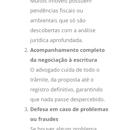
Muitos imóveis possuem
pendências fiscais ou
ambientais que só são
descobertas com a análise
jurídica aprofundada.
Acompanhamento completo
da negociação à escritura
O advogado cuida de todo o
trâmite, da proposta até o
registro definitivo, garantindo
que nada passe despercebido.
Defesa em caso de problemas
ou fraudes
Se houver algum problema