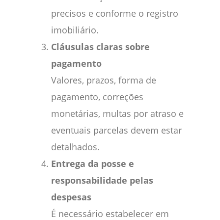
precisos e conforme o registro
imobiliário.
Cláusulas claras sobre
pagamento
Valores, prazos, forma de
pagamento, correções
monetárias, multas por atraso e
eventuais parcelas devem estar
detalhados.
Entrega da posse e
responsabilidade pelas
despesas
É necessário estabelecer em