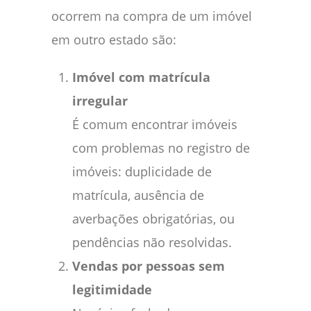
ocorrem na compra de um imóvel
em outro estado são:
Imóvel com matrícula
irregular
É comum encontrar imóveis
com problemas no registro de
imóveis: duplicidade de
matrícula, ausência de
averbações obrigatórias, ou
pendências não resolvidas.
Vendas por pessoas sem
legitimidade