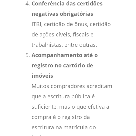
Conferência das certidões
negativas obrigatórias
ITBI, certidão de ônus, certidão
de ações cíveis, fiscais e
trabalhistas, entre outras.
Acompanhamento até o
registro no cartório de
imóveis
Muitos compradores acreditam
que a escritura pública é
suficiente, mas o que efetiva a
compra é o registro da
escritura na matrícula do