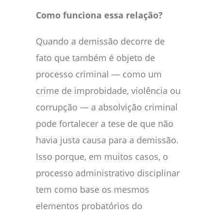
Como funciona essa relação?
Quando a demissão decorre de
fato que também é objeto de
processo criminal — como um
crime de improbidade, violência ou
corrupção — a absolvição criminal
pode fortalecer a tese de que não
havia justa causa para a demissão.
Isso porque, em muitos casos, o
processo administrativo disciplinar
tem como base os mesmos
elementos probatórios do