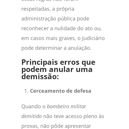
respeitadas, a própria
administração pública pode
reconhecer a nulidade do ato ou,
em casos mais graves, o Judiciário
pode determinar a anulação.
Principais erros que
podem anular uma
demissão:
Cerceamento de defesa
Quando o
bombeiro militar
demitido
não teve acesso pleno às
provas, não pôde apresentar