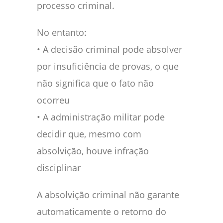
processo criminal.
No entanto:
• A decisão criminal pode absolver
por insuficiência de provas, o que
não significa que o fato não
ocorreu
• A administração militar pode
decidir que, mesmo com
absolvição, houve infração
disciplinar
A absolvição criminal não garante
automaticamente o retorno do