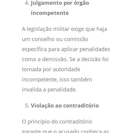
Julgamento por órgão
incompetente
A legislação militar exige que haja
um conselho ou comissão
específica para aplicar penalidades
como a demissão. Se a decisão foi
tomada por autoridade
incompetente, isso também
invalida a penalidade.
Violação ao contraditório
O princípio do contraditório
garante que o acusado conheça as