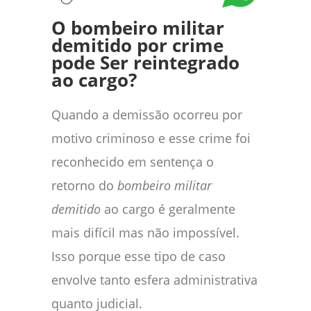
O bombeiro militar
demitido por crime
pode Ser reintegrado
ao cargo?
Quando a demissão ocorreu por
motivo criminoso e esse crime foi
reconhecido em sentença o
retorno do
bombeiro militar
demitido
ao cargo é geralmente
mais difícil mas não impossível.
Isso porque esse tipo de caso
envolve tanto esfera administrativa
quanto judicial.