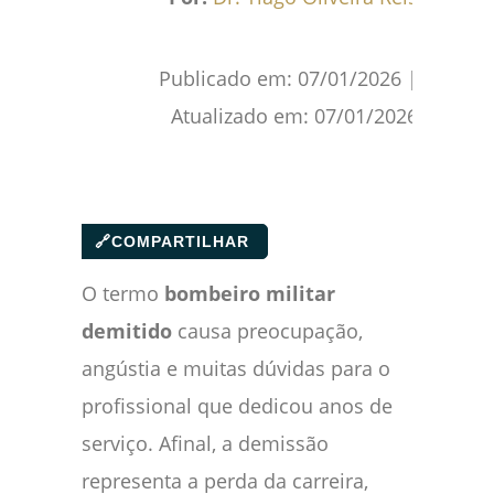
Publicado em:
07/01/2026
|
Atualizado em:
07/01/2026
🔗
COMPARTILHAR
O termo
bombeiro militar
demitido
causa preocupação,
angústia e muitas dúvidas para o
profissional que dedicou anos de
serviço. Afinal, a demissão
representa a perda da carreira,