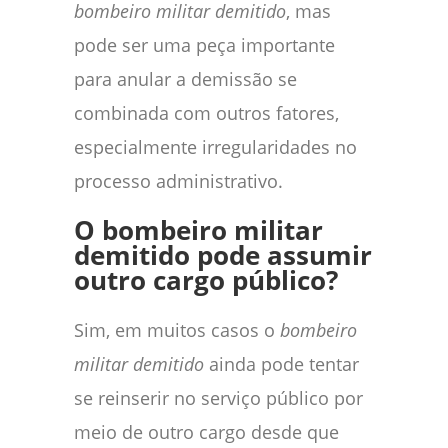
bombeiro militar demitido
, mas
pode ser uma peça importante
para anular a demissão se
combinada com outros fatores,
especialmente irregularidades no
processo administrativo.
O bombeiro militar
demitido pode assumir
outro cargo público?
Sim, em muitos casos o
bombeiro
militar demitido
ainda pode tentar
se reinserir no serviço público por
meio de outro cargo desde que