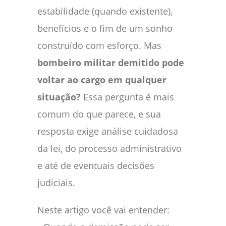
estabilidade (quando existente),
benefícios e o fim de um sonho
construído com esforço. Mas
bombeiro militar demitido pode
voltar ao cargo em qualquer
situação?
Essa pergunta é mais
comum do que parece, e sua
resposta exige análise cuidadosa
da lei, do processo administrativo
e até de eventuais decisões
judiciais.
Neste artigo você vai entender: