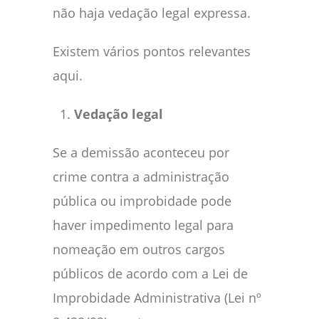
não haja vedação legal expressa.
Existem vários pontos relevantes
aqui.
Vedação legal
Se a demissão aconteceu por
crime contra a administração
pública ou improbidade pode
haver impedimento legal para
nomeação em outros cargos
públicos de acordo com a Lei de
Improbidade Administrativa (Lei nº