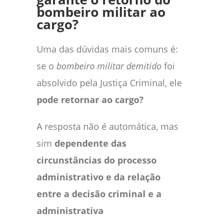
bombeiro militar ao
cargo?
Uma das dúvidas mais comuns é:
se o
bombeiro militar demitido
foi
absolvido pela Justiça Criminal, ele
pode retornar ao cargo?
A resposta não é automática, mas
sim
dependente das
circunstâncias do processo
administrativo e da relação
entre a decisão criminal e a
administrativa