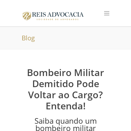
Blog
Bombeiro Militar
Demitido Pode
Voltar ao Cargo?
Entenda!
Saiba quando um
bombeiro militar