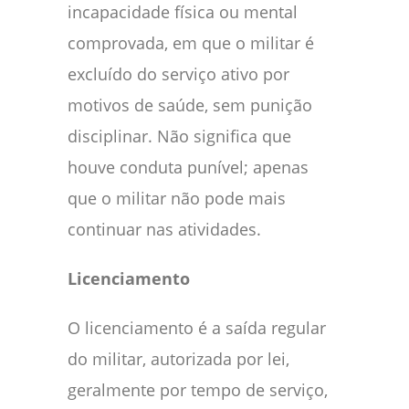
incapacidade física ou mental
comprovada, em que o militar é
excluído do serviço ativo por
motivos de saúde, sem punição
disciplinar. Não significa que
houve conduta punível; apenas
que o militar não pode mais
continuar nas atividades.
Licenciamento
O licenciamento é a saída regular
do militar, autorizada por lei,
geralmente por tempo de serviço,