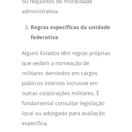
ou requisitos de moralidade
administrativa.
Regras específicas da unidade
federativa
Alguns Estados têm regras próprias
que vedam a nomeação de
militares demitidos em cargos
públicos internos inclusive em
outras corporações militares. É
fundamental consultar legislação
local ou advogado para avaliação
específica.