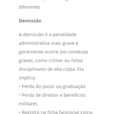
diferentes
Demissão
A demissão é a penalidade
administrativa mais grave e
geralmente ocorre por condutas
graves, como crimes ou faltas
disciplinares de alta culpa. Ela
implica:
• Perda do posto ou graduação
• Perda de direitos e benefícios
militares
• Registro na ficha funcional como