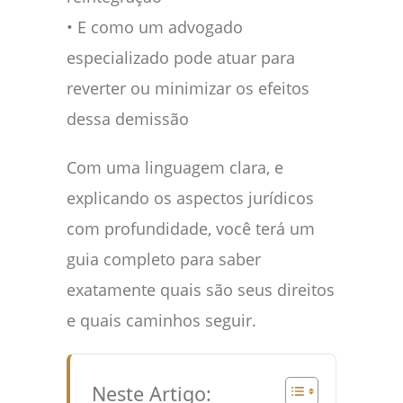
• E como um advogado
especializado pode atuar para
reverter ou minimizar os efeitos
dessa demissão
Com uma linguagem clara, e
explicando os aspectos jurídicos
com profundidade, você terá um
guia completo para saber
exatamente quais são seus direitos
e quais caminhos seguir.
Neste Artigo: