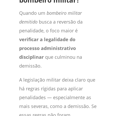
bombeiro militar?
Quando um
bombeiro militar
demitido
busca a reversão da
penalidade, o foco maior é
verificar a legalidade do
processo administrativo
disciplinar
que culminou na
demissão.
A legislação militar deixa claro que
há regras rígidas para aplicar
penalidades — especialmente as
mais severas, como a demissão. Se
essas regras não foram