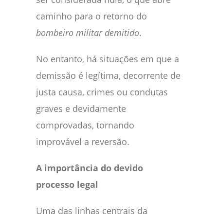
caminho para o retorno do
bombeiro militar demitido
.
No entanto, há situações em que a
demissão é legítima, decorrente de
justa causa, crimes ou condutas
graves e devidamente
comprovadas, tornando
improvável a reversão.
A importância do devido
processo legal
Uma das linhas centrais da