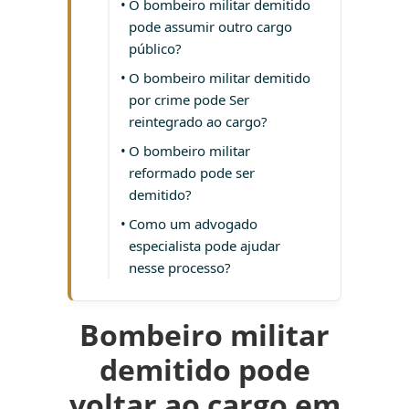
O bombeiro militar demitido
pode assumir outro cargo
público?
O bombeiro militar demitido
por crime pode Ser
reintegrado ao cargo?
O bombeiro militar
reformado pode ser
demitido?
Como um advogado
especialista pode ajudar
nesse processo?
Bombeiro militar
demitido pode
voltar ao cargo em