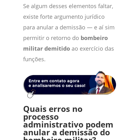
Se algum desses elementos faltar,
existe forte argumento jurídico
para anular a demissão — e aí sim
permitir o retorno do
bombeiro
militar demitido
ao exercício das
funções.
Quais erros no
processo
administrativo podem
anular a demissão do