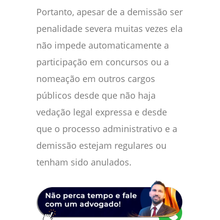
Portanto, apesar de a demissão ser
penalidade severa muitas vezes ela
não impede automaticamente a
participação em concursos ou a
nomeação em outros cargos
públicos desde que não haja
vedação legal expressa e desde
que o processo administrativo e a
demissão estejam regulares ou
tenham sido anulados.