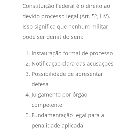
Constituição Federal é o direito ao
devido processo legal (Art. 5º, LIV).
Isso significa que nenhum militar
pode ser demitido sem:
Instauração formal de processo
Notificação clara das acusações
Possibilidade de apresentar
defesa
Julgamento por órgão
competente
Fundamentação legal para a
penalidade aplicada