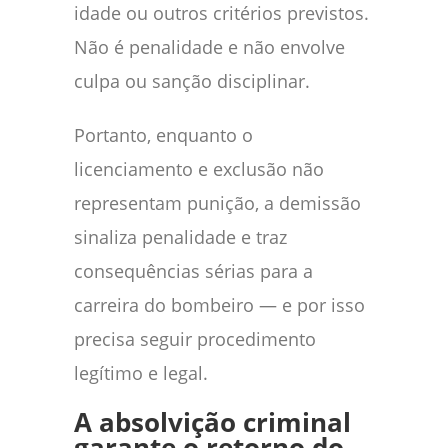
idade ou outros critérios previstos.
Não é penalidade e não envolve
culpa ou sanção disciplinar.
Portanto, enquanto o
licenciamento e exclusão não
representam punição, a demissão
sinaliza penalidade e traz
consequências sérias para a
carreira do bombeiro — e por isso
precisa seguir procedimento
legítimo e legal.
A absolvição criminal
garante o retorno do