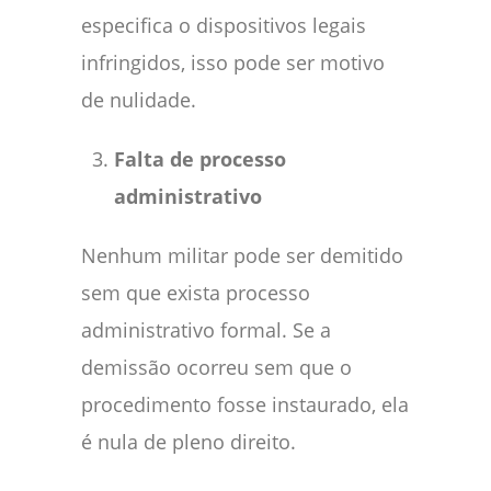
especifica o dispositivos legais
infringidos, isso pode ser motivo
de nulidade.
Falta de processo
administrativo
Nenhum militar pode ser demitido
sem que exista processo
administrativo formal. Se a
demissão ocorreu sem que o
procedimento fosse instaurado, ela
é nula de pleno direito.