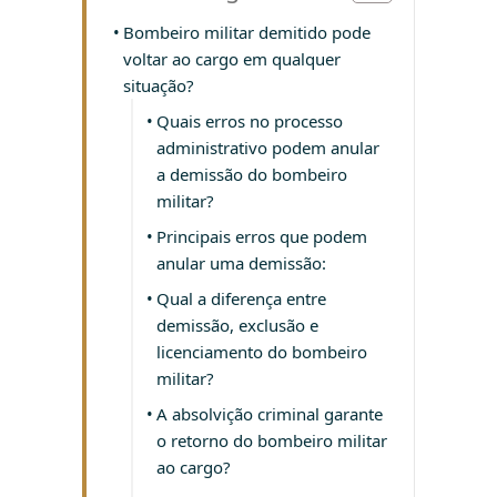
Bombeiro militar demitido pode
voltar ao cargo em qualquer
situação?
Quais erros no processo
administrativo podem anular
a demissão do bombeiro
militar?
Principais erros que podem
anular uma demissão:
Qual a diferença entre
demissão, exclusão e
licenciamento do bombeiro
militar?
A absolvição criminal garante
o retorno do bombeiro militar
ao cargo?