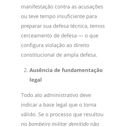
manifestação contra as acusações
ou teve tempo insuficiente para
preparar sua defesa técnica, temos
cerceamento de defesa — o que
configura violação ao direito
constitucional de ampla defesa.
Ausência de fundamentação
legal
Todo ato administrativo deve
indicar a base legal que o torna
válido. Se o processo que resultou
no
bombeiro militar demitido
não