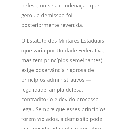
defesa, ou se a condenação que
gerou a demissão foi
posteriormente revertida.
O Estatuto dos Militares Estaduais
(que varia por Unidade Federativa,
mas tem princípios semelhantes)
exige observância rigorosa de
princípios administrativos —
legalidade, ampla defesa,
contraditório e devido processo
legal. Sempre que esses princípios
forem violados, a demissão pode
ser considerada nula, o que abre