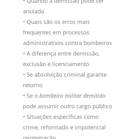
• Quando a demissão pode ser
anulada
• Quais são os erros mais
frequentes em processos
administrativos contra bombeiros
• A diferença entre demissão,
exclusão e licenciamento
• Se absolvição criminal garante
retorno
• Se o
bombeiro militar demitido
pode assumir outro cargo público
• Situações específicas como
crime, reformado e impotencial
reintegração