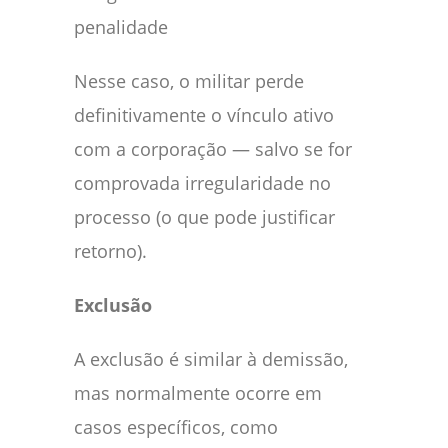
penalidade
Nesse caso, o militar perde
definitivamente o vínculo ativo
com a corporação — salvo se for
comprovada irregularidade no
processo (o que pode justificar
retorno).
Exclusão
A exclusão é similar à demissão,
mas normalmente ocorre em
casos específicos, como