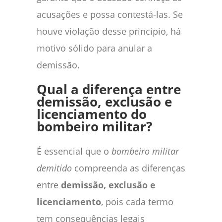
acusações e possa contestá-las. Se
houve violação desse princípio, há
motivo sólido para anular a
demissão.
Qual a diferença entre
demissão, exclusão e
licenciamento do
bombeiro militar?
É essencial que o
bombeiro militar
demitido
compreenda as diferenças
entre
demissão, exclusão e
licenciamento
, pois cada termo
tem consequências legais