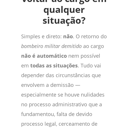
qualquer
situação?
Simples e direto:
não
. O retorno do
bombeiro militar demitido
ao cargo
não é automático
nem possível
em
todas as situações
. Tudo vai
depender das circunstâncias que
envolvem a demissão —
especialmente se houve nulidades
no processo administrativo que a
fundamentou, falta de devido
processo legal, cerceamento de