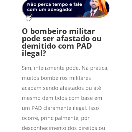
O bombeiro militar
pode ser afastado ou
demitido com PAD
ilegal?
Sim, infelizmente pode. Na prática,
muitos bombeiros militares
acabam sendo afastados ou até
mesmo demitidos com base em
um PAD claramente ilegal. Isso
ocorre, principalmente, por
desconhecimento dos direitos ou