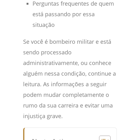
Perguntas frequentes de quem
está passando por essa
situação
Se você é bombeiro militar e está
sendo processado
administrativamente, ou conhece
alguém nessa condição, continue a
leitura. As informações a seguir
podem mudar completamente o
rumo da sua carreira e evitar uma
injustiça grave.