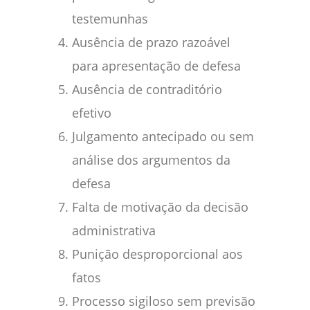
testemunhas
Ausência de prazo razoável
para apresentação de defesa
Ausência de contraditório
efetivo
Julgamento antecipado ou sem
análise dos argumentos da
defesa
Falta de motivação da decisão
administrativa
Punição desproporcional aos
fatos
Processo sigiloso sem previsão