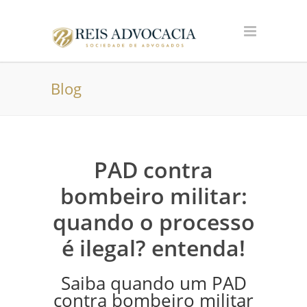
Blog
PAD contra
bombeiro militar:
quando o processo
é ilegal? entenda!
Saiba quando um PAD
contra bombeiro militar