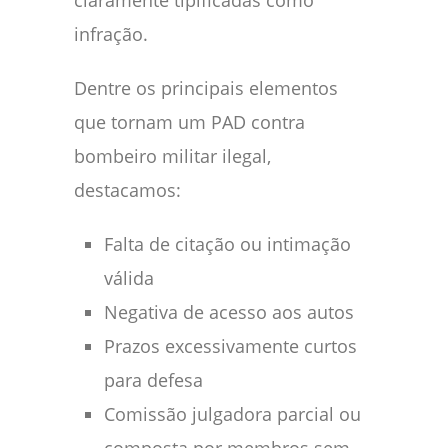
claramente tipificadas como
infração.
Dentre os principais elementos
que tornam um PAD contra
bombeiro militar ilegal,
destacamos:
Falta de citação ou intimação
válida
Negativa de acesso aos autos
Prazos excessivamente curtos
para defesa
Comissão julgadora parcial ou