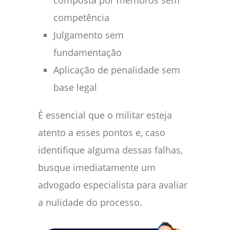
composta por membros sem
competência
Julgamento sem
fundamentação
Aplicação de penalidade sem
base legal
É essencial que o militar esteja
atento a esses pontos e, caso
identifique alguma dessas falhas,
busque imediatamente um
advogado especialista para avaliar
a nulidade do processo.