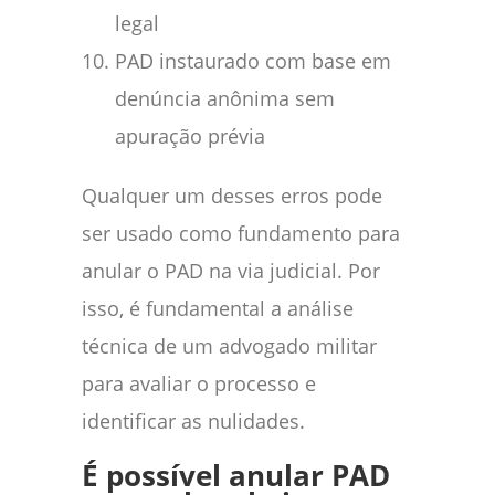
legal
PAD instaurado com base em
denúncia anônima sem
apuração prévia
Qualquer um desses erros pode
ser usado como fundamento para
anular o PAD na via judicial. Por
isso, é fundamental a análise
técnica de um advogado militar
para avaliar o processo e
identificar as nulidades.
É possível anular PAD