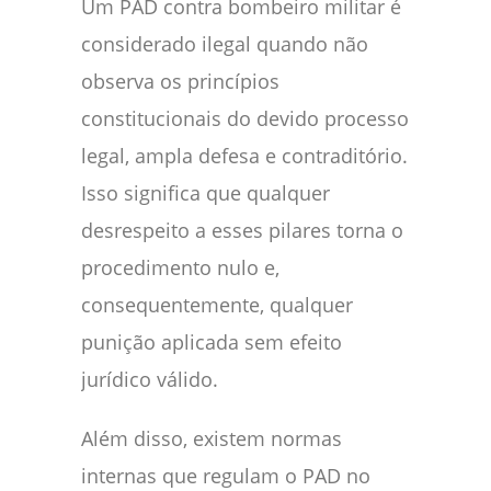
Um PAD contra bombeiro militar é
considerado ilegal quando não
observa os princípios
constitucionais do devido processo
legal, ampla defesa e contraditório.
Isso significa que qualquer
desrespeito a esses pilares torna o
procedimento nulo e,
consequentemente, qualquer
punição aplicada sem efeito
jurídico válido.
Além disso, existem normas
internas que regulam o PAD no