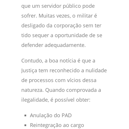
que um servidor público pode
sofrer. Muitas vezes, o militar é
desligado da corporação sem ter
tido sequer a oportunidade de se
defender adequadamente.
Contudo, a boa notícia é que a
Justiça tem reconhecido a nulidade
de processos com vícios dessa
natureza. Quando comprovada a
ilegalidade, é possível obter:
Anulação do PAD
Reintegração ao cargo