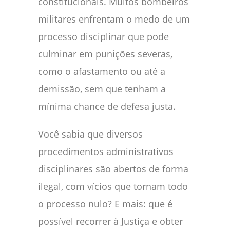
constitucionais. Muitos bombeiros
militares enfrentam o medo de um
processo disciplinar que pode
culminar em punições severas,
como o afastamento ou até a
demissão, sem que tenham a
mínima chance de defesa justa.
Você sabia que diversos
procedimentos administrativos
disciplinares são abertos de forma
ilegal, com vícios que tornam todo
o processo nulo? E mais: que é
possível recorrer à Justiça e obter