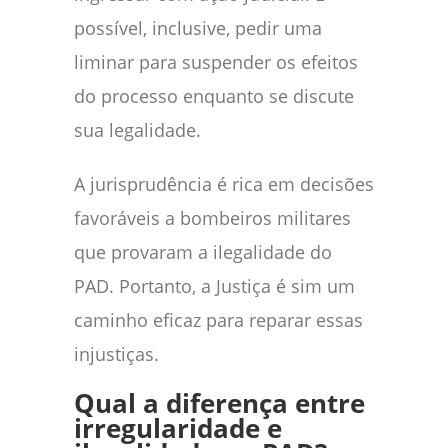
possível, inclusive, pedir uma
liminar para suspender os efeitos
do processo enquanto se discute
sua legalidade.
A jurisprudência é rica em decisões
favoráveis a bombeiros militares
que provaram a ilegalidade do
PAD. Portanto, a Justiça é sim um
caminho eficaz para reparar essas
injustiças.
Qual a diferença entre
irregularidade e