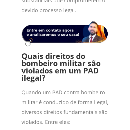
substanciais que comprometem o
devido processo legal.
Quais direitos do
bombeiro militar são
violados em um PAD
ilegal?
Quando um PAD contra bombeiro
militar é conduzido de forma ilegal,
diversos direitos fundamentais são
violados. Entre eles: