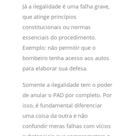
Já a ilegalidade é uma falha grave,
que atinge princípios
constitucionais ou normas
essenciais do procedimento.
Exemplo: não permitir que o
bombeiro tenha acesso aos autos
para elaborar sua defesa.
Somente a ilegalidade tem o poder
de anular o PAD por completo. Por
isso, é fundamental diferenciar
uma coisa da outra e não
confundir meras falhas com vícios