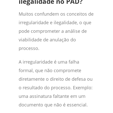
ilegalidade no PAD?
Muitos confundem os conceitos de
irregularidade e ilegalidade, o que
pode comprometer a análise de
viabilidade de anulação do
processo.
A irregularidade é uma falha
formal, que não compromete
diretamente o direito de defesa ou
o resultado do processo. Exemplo:
uma assinatura faltante em um
documento que não é essencial.