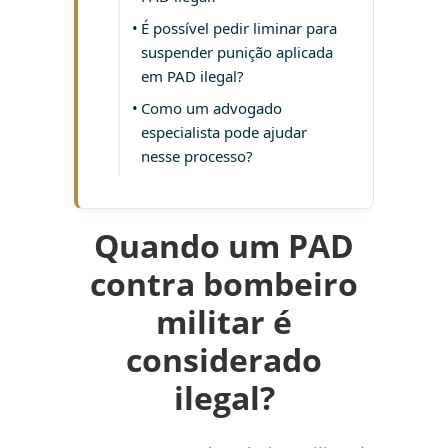
É possível pedir liminar para
suspender punição aplicada
em PAD ilegal?
Como um advogado
especialista pode ajudar
nesse processo?
Quando um PAD
contra bombeiro
militar é
considerado
ilegal?