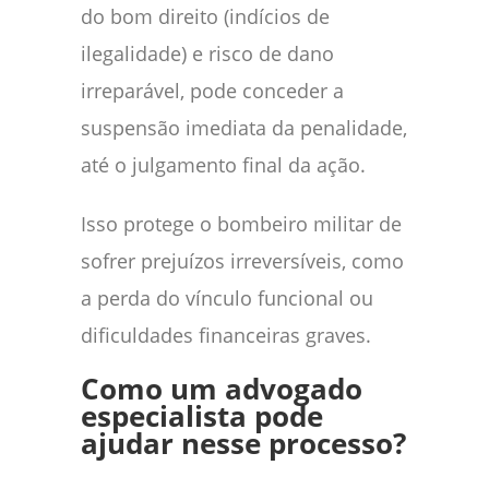
do bom direito (indícios de
ilegalidade) e risco de dano
irreparável, pode conceder a
suspensão imediata da penalidade,
até o julgamento final da ação.
Isso protege o bombeiro militar de
sofrer prejuízos irreversíveis, como
a perda do vínculo funcional ou
dificuldades financeiras graves.
Como um advogado
especialista pode
ajudar nesse processo?