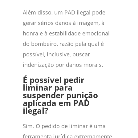
Além disso, um PAD ilegal pode
gerar sérios danos à imagem, à
honra e à estabilidade emocional
do bombeiro, razão pela qual é
possível, inclusive, buscar
indenização por danos morais.
É possível pedir
liminar para
suspender punição
aplicada em PAD
ilegal?
Sim. O pedido de liminar é uma
ferramenta jurídica extremamente