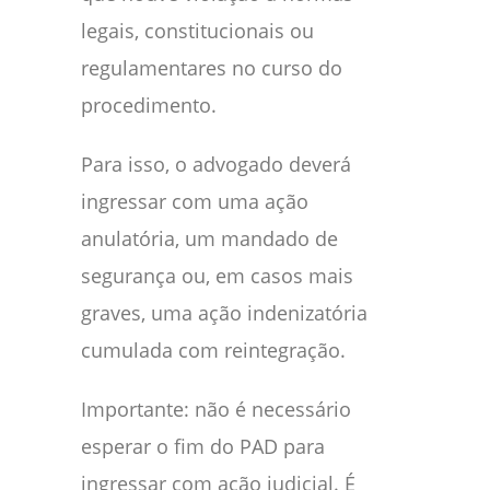
legais, constitucionais ou
regulamentares no curso do
procedimento.
Para isso, o advogado deverá
ingressar com uma ação
anulatória, um mandado de
segurança ou, em casos mais
graves, uma ação indenizatória
cumulada com reintegração.
Importante: não é necessário
esperar o fim do PAD para
ingressar com ação judicial. É