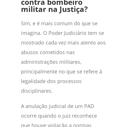
contra bombeiro
militar na Justiça?
Sim, e é mais comum do que se
imagina. O Poder Judiciário tem se
mostrado cada vez mais atento aos
abusos cometidos nas
administrações militares,
principalmente no que se refere à
legalidade dos processos
disciplinares.
A anulação judicial de um PAD
ocorre quando o juiz reconhece
que houve violação a normas