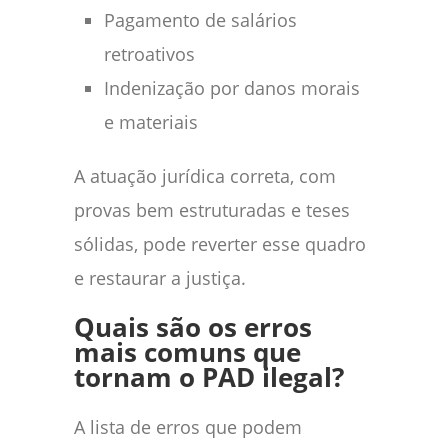
Pagamento de salários
retroativos
Indenização por danos morais
e materiais
A atuação jurídica correta, com
provas bem estruturadas e teses
sólidas, pode reverter esse quadro
e restaurar a justiça.
Quais são os erros
mais comuns que
tornam o PAD ilegal?
A lista de erros que podem