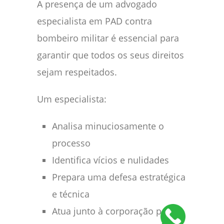
A presença de um advogado
especialista em PAD contra
bombeiro militar é essencial para
garantir que todos os seus direitos
sejam respeitados.
Um especialista:
Analisa minuciosamente o
processo
Identifica vícios e nulidades
Prepara uma defesa estratégica
e técnica
Atua junto à corporação para