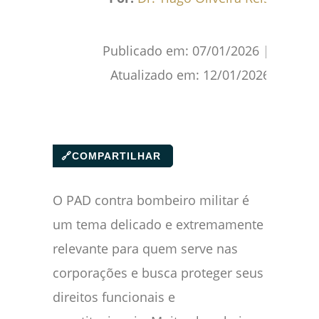
Publicado em:
07/01/2026
|
Atualizado em:
12/01/2026
🔗
COMPARTILHAR
O PAD contra bombeiro militar é
um tema delicado e extremamente
relevante para quem serve nas
corporações e busca proteger seus
direitos funcionais e