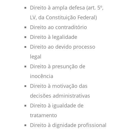
Direito à ampla defesa (art. 5º,
LV, da Constituição Federal)
Direito ao contraditório
Direito à legalidade
Direito ao devido processo
legal
Direito à presunção de
inocência
Direito à motivação das
decisões administrativas
Direito à igualdade de
tratamento
Direito à dignidade profissional