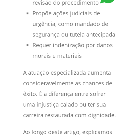
revisão do procedimento
Propõe ações judiciais de
urgência, como mandado de
segurança ou tutela antecipada
Requer indenização por danos
morais e materiais
A atuação especializada aumenta
consideravelmente as chances de
êxito. É a diferença entre sofrer
uma injustiça calado ou ter sua
carreira restaurada com dignidade.
Ao longo deste artigo, explicamos