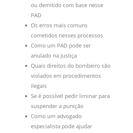
ou demitido com base nesse
PAD
Os erros mais comuns
cometidos nesses processos
Como um PAD pode ser
anulado na Justiça
Quais direitos do bombeiro são
violados em procedimentos
ilegais
Se é possível pedir liminar para
suspender a punição
Como um advogado
especialista pode ajudar