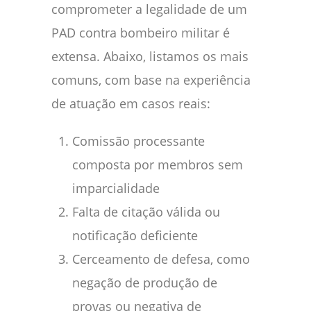
comprometer a legalidade de um
PAD contra bombeiro militar é
extensa. Abaixo, listamos os mais
comuns, com base na experiência
de atuação em casos reais:
Comissão processante
composta por membros sem
imparcialidade
Falta de citação válida ou
notificação deficiente
Cerceamento de defesa, como
negação de produção de
provas ou negativa de