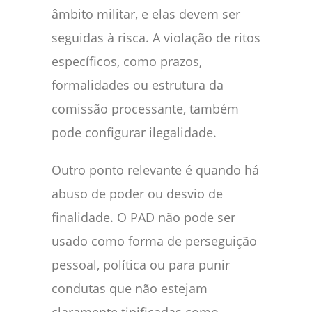
âmbito militar, e elas devem ser
seguidas à risca. A violação de ritos
específicos, como prazos,
formalidades ou estrutura da
comissão processante, também
pode configurar ilegalidade.
Outro ponto relevante é quando há
abuso de poder ou desvio de
finalidade. O PAD não pode ser
usado como forma de perseguição
pessoal, política ou para punir
condutas que não estejam