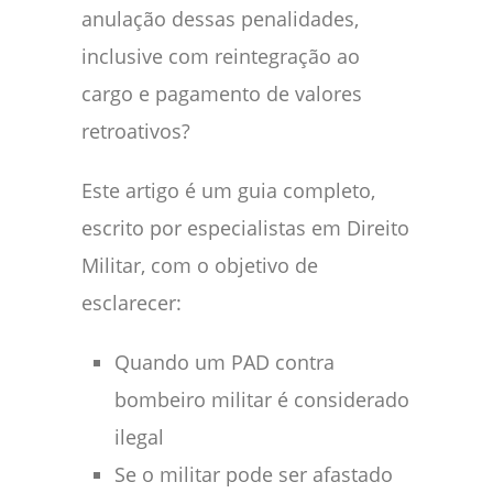
anulação dessas penalidades,
inclusive com reintegração ao
cargo e pagamento de valores
retroativos?
Este artigo é um guia completo,
escrito por especialistas em Direito
Militar, com o objetivo de
esclarecer:
Quando um PAD contra
bombeiro militar é considerado
ilegal
Se o militar pode ser afastado