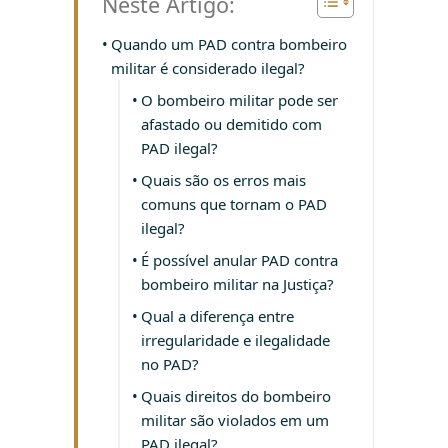
Neste Artigo:
Quando um PAD contra bombeiro
militar é considerado ilegal?
O bombeiro militar pode ser
afastado ou demitido com
PAD ilegal?
Quais são os erros mais
comuns que tornam o PAD
ilegal?
É possível anular PAD contra
bombeiro militar na Justiça?
Qual a diferença entre
irregularidade e ilegalidade
no PAD?
Quais direitos do bombeiro
militar são violados em um
PAD ilegal?