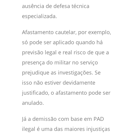
ausência de defesa técnica
especializada.
Afastamento cautelar, por exemplo,
só pode ser aplicado quando há
previsão legal e real risco de que a
presença do militar no serviço
prejudique as investigações. Se
isso não estiver devidamente
justificado, o afastamento pode ser
anulado.
Já a demissão com base em PAD
ilegal é uma das maiores injustiças