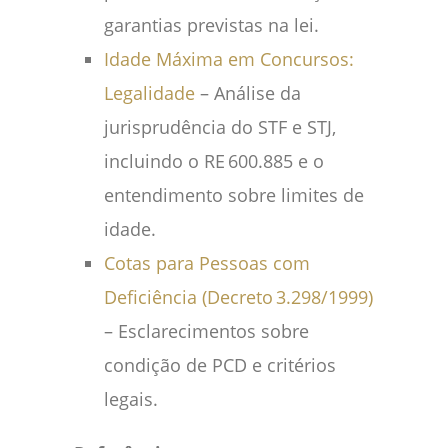
garantias previstas na lei.
Idade Máxima em Concursos:
Legalidade
– Análise da
jurisprudência do STF e STJ,
incluindo o RE 600.885 e o
entendimento sobre limites de
idade.
Cotas para Pessoas com
Deficiência (Decreto 3.298/1999)
– Esclarecimentos sobre
condição de PCD e critérios
legais.