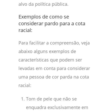
alvo da política pública.
Exemplos de como se
considerar pardo para a cota
racial:
Para facilitar a compreensão, veja
abaixo alguns exemplos de
características que podem ser
levadas em conta para considerar
uma pessoa de cor parda na cota
racial:
Tom de pele que não se
enquadra exclusivamente em