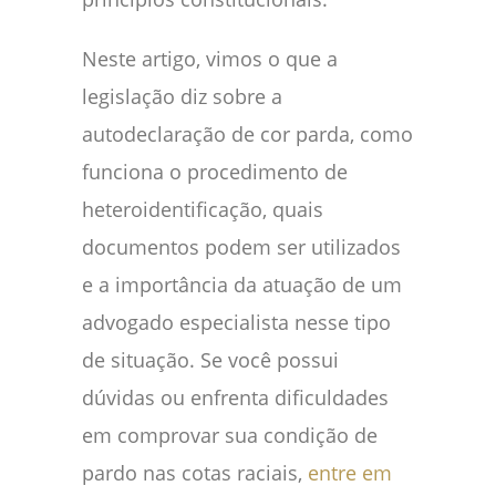
Neste artigo, vimos o que a
legislação diz sobre a
autodeclaração de cor parda, como
funciona o procedimento de
heteroidentificação, quais
documentos podem ser utilizados
e a importância da atuação de um
advogado especialista nesse tipo
de situação. Se você possui
dúvidas ou enfrenta dificuldades
em comprovar sua condição de
pardo nas cotas raciais,
entre em