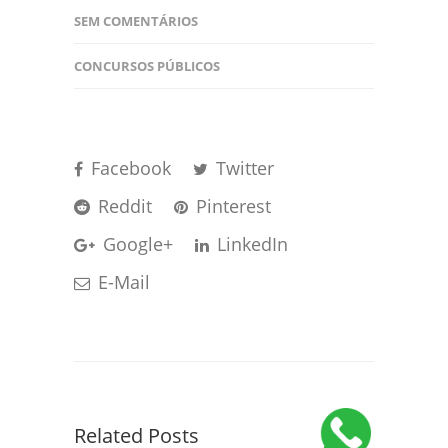
SEM COMENTÁRIOS
CONCURSOS PÚBLICOS
Facebook
Twitter
Reddit
Pinterest
Google+
LinkedIn
E-Mail
Related Posts