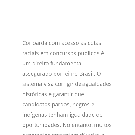
Facebook
WhatsApp
Gmail
Pinterest
Reddit
Cor parda com acesso às cotas
raciais em concursos públicos é
um direito fundamental
assegurado por lei no Brasil. O
sistema visa corrigir desigualdades
históricas e garantir que
candidatos pardos, negros e
indígenas tenham igualdade de
oportunidades. No entanto, muitos