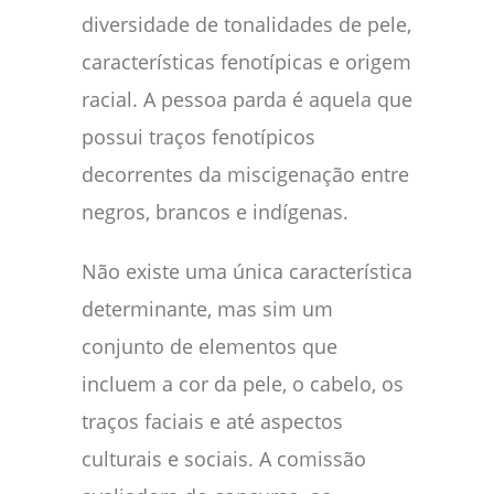
diversidade de tonalidades de pele,
características fenotípicas e origem
racial. A pessoa parda é aquela que
possui traços fenotípicos
decorrentes da miscigenação entre
negros, brancos e indígenas.
Não existe uma única característica
determinante, mas sim um
conjunto de elementos que
incluem a cor da pele, o cabelo, os
traços faciais e até aspectos
culturais e sociais. A comissão