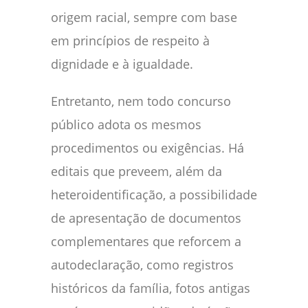
origem racial, sempre com base
em princípios de respeito à
dignidade e à igualdade.
Entretanto, nem todo concurso
público adota os mesmos
procedimentos ou exigências. Há
editais que preveem, além da
heteroidentificação, a possibilidade
de apresentação de documentos
complementares que reforcem a
autodeclaração, como registros
históricos da família, fotos antigas