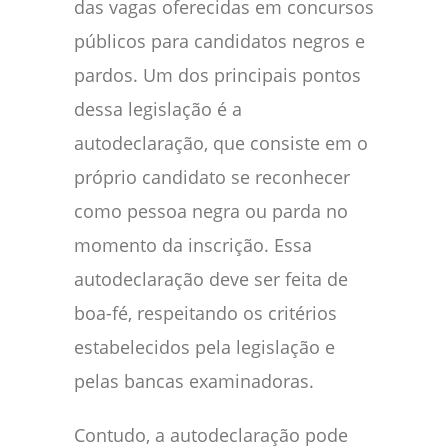
das vagas oferecidas em concursos
públicos para candidatos negros e
pardos. Um dos principais pontos
dessa legislação é a
autodeclaração, que consiste em o
próprio candidato se reconhecer
como pessoa negra ou parda no
momento da inscrição. Essa
autodeclaração deve ser feita de
boa-fé, respeitando os critérios
estabelecidos pela legislação e
pelas bancas examinadoras.
Contudo, a autodeclaração pode