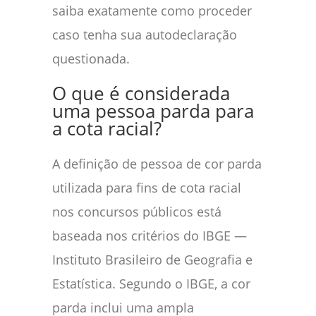
saiba exatamente como proceder
caso tenha sua autodeclaração
questionada.
O que é considerada
uma pessoa parda para
a cota racial?
A definição de pessoa de cor parda
utilizada para fins de cota racial
nos concursos públicos está
baseada nos critérios do IBGE —
Instituto Brasileiro de Geografia e
Estatística. Segundo o IBGE, a cor
parda inclui uma ampla