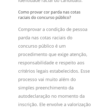
identidade racial do candidato.
Como provar cor parda nas cotas
raciais do concurso público?
Comprovar a condição de pessoa
parda nas cotas raciais do
concurso público é um
procedimento que exige atenção,
responsabilidade e respeito aos
critérios legais estabelecidos. Esse
processo vai muito além do
simples preenchimento da
autodeclaração no momento da
inscrição. Ele envolve a valorização