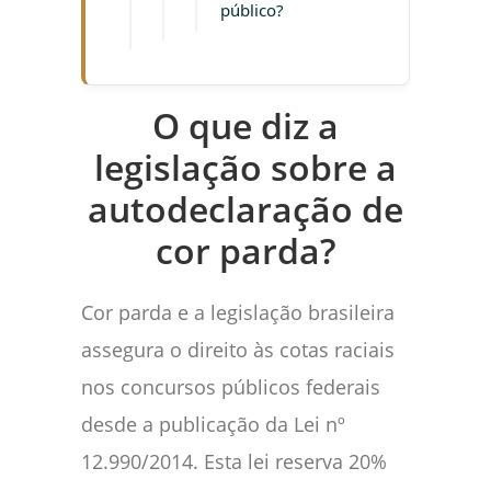
público?
O que diz a
legislação sobre a
autodeclaração de
cor parda?
Cor parda e a legislação brasileira
assegura o direito às cotas raciais
nos concursos públicos federais
desde a publicação da Lei nº
12.990/2014. Esta lei reserva 20%