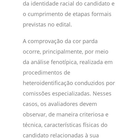
da identidade racial do candidato e
o cumprimento de etapas formais
previstas no edital.
A comprovação da cor parda
ocorre, principalmente, por meio
da análise fenotípica, realizada em
procedimentos de
heteroidentificação conduzidos por
comissões especializadas. Nesses
casos, os avaliadores devem
observar, de maneira criteriosa e
técnica, características físicas do
candidato relacionadas à sua