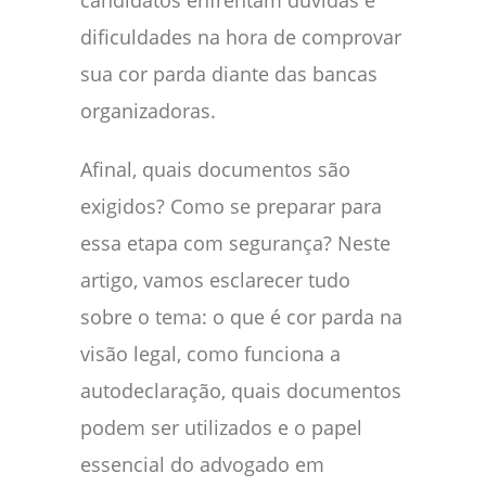
candidatos enfrentam dúvidas e
dificuldades na hora de comprovar
sua cor parda diante das bancas
organizadoras.
Afinal, quais documentos são
exigidos? Como se preparar para
essa etapa com segurança? Neste
artigo, vamos esclarecer tudo
sobre o tema: o que é cor parda na
visão legal, como funciona a
autodeclaração, quais documentos
podem ser utilizados e o papel
essencial do advogado em