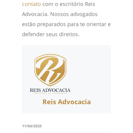
contato
com o escritório Reis
Advocacia. Nossos advogados
estão preparados para te orientar e
defender seus direitos.
Reis Advocacia
11/04/2025