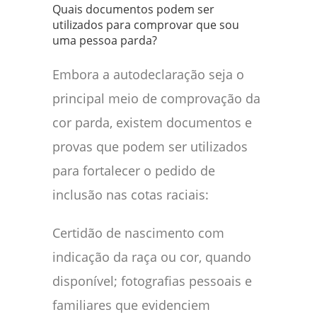
Quais documentos podem ser
utilizados para comprovar que sou
uma pessoa parda?
Embora a autodeclaração seja o
principal meio de comprovação da
cor parda, existem documentos e
provas que podem ser utilizados
para fortalecer o pedido de
inclusão nas cotas raciais:
Certidão de nascimento com
indicação da raça ou cor, quando
disponível; fotografias pessoais e
familiares que evidenciem