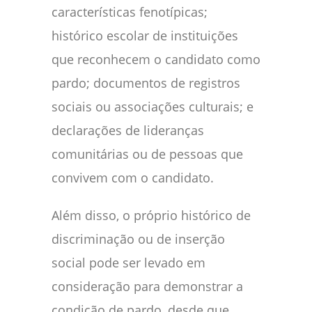
características fenotípicas;
histórico escolar de instituições
que reconhecem o candidato como
pardo; documentos de registros
sociais ou associações culturais; e
declarações de lideranças
comunitárias ou de pessoas que
convivem com o candidato.
Além disso, o próprio histórico de
discriminação ou de inserção
social pode ser levado em
consideração para demonstrar a
condição de pardo, desde que