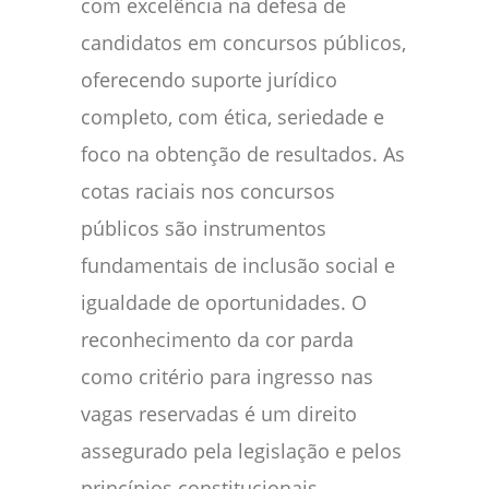
com excelência na defesa de
candidatos em concursos públicos,
oferecendo suporte jurídico
completo, com ética, seriedade e
foco na obtenção de resultados. As
cotas raciais nos concursos
públicos são instrumentos
fundamentais de inclusão social e
igualdade de oportunidades. O
reconhecimento da cor parda
como critério para ingresso nas
vagas reservadas é um direito
assegurado pela legislação e pelos
princípios constitucionais.