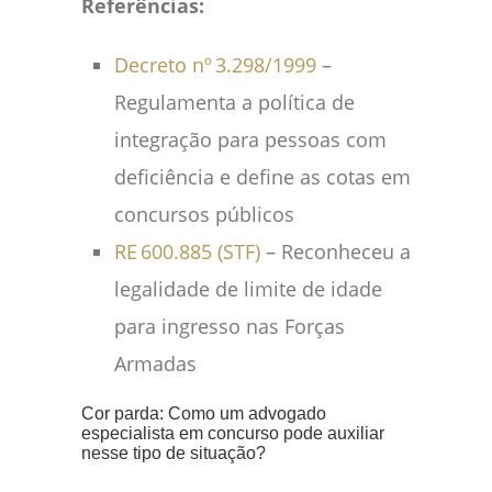
Referências:
Decreto nº 3.298/1999
–
Regulamenta a política de
integração para pessoas com
deficiência e define as cotas em
concursos públicos
RE 600.885 (STF)
– Reconheceu a
legalidade de limite de idade
para ingresso nas Forças
Armadas
Cor parda: Como um advogado
especialista em concurso pode auxiliar
nesse tipo de situação?