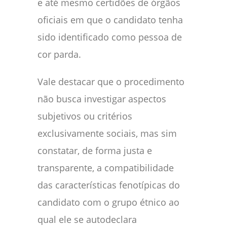
e até mesmo certidões de órgãos
oficiais em que o candidato tenha
sido identificado como pessoa de
cor parda.
Vale destacar que o procedimento
não busca investigar aspectos
subjetivos ou critérios
exclusivamente sociais, mas sim
constatar, de forma justa e
transparente, a compatibilidade
das características fenotípicas do
candidato com o grupo étnico ao
qual ele se autodeclara