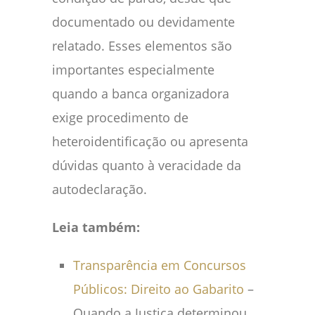
documentado ou devidamente
relatado. Esses elementos são
importantes especialmente
quando a banca organizadora
exige procedimento de
heteroidentificação ou apresenta
dúvidas quanto à veracidade da
autodeclaração.
Leia também:
Transparência em Concursos
Públicos: Direito ao Gabarito
–
Quando a Justiça determinou