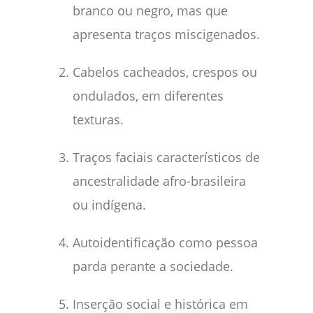
branco ou negro, mas que
apresenta traços miscigenados.
Cabelos cacheados, crespos ou
ondulados, em diferentes
texturas.
Traços faciais característicos de
ancestralidade afro-brasileira
ou indígena.
Autoidentificação como pessoa
parda perante a sociedade.
Inserção social e histórica em