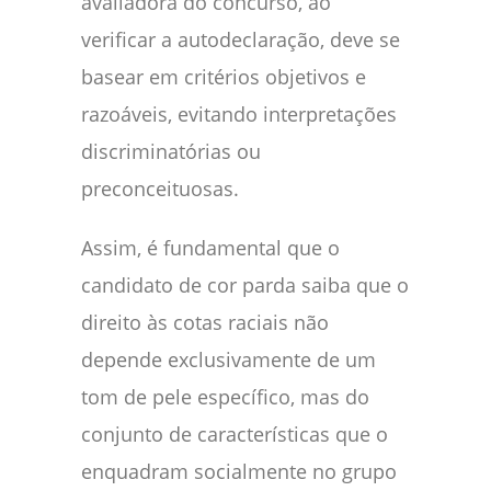
avaliadora do concurso, ao
verificar a autodeclaração, deve se
basear em critérios objetivos e
razoáveis, evitando interpretações
discriminatórias ou
preconceituosas.
Assim, é fundamental que o
candidato de cor parda saiba que o
direito às cotas raciais não
depende exclusivamente de um
tom de pele específico, mas do
conjunto de características que o
enquadram socialmente no grupo