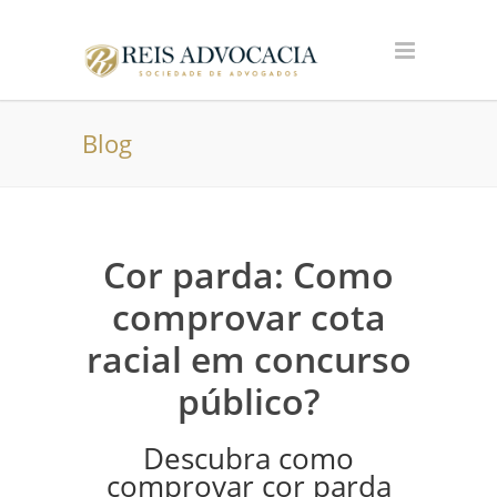
Blog
Cor parda: Como
comprovar cota
racial em concurso
público?
Descubra como
comprovar cor parda