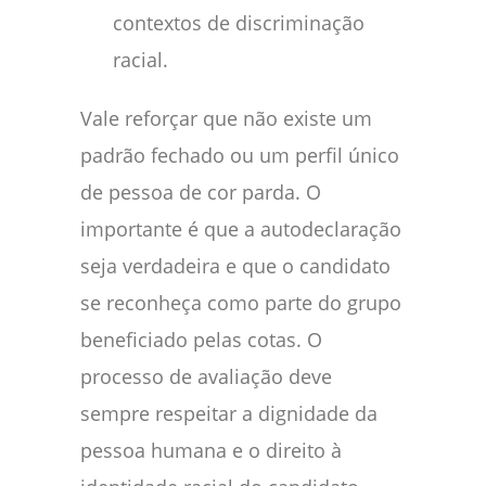
contextos de discriminação
racial.
Vale reforçar que não existe um
padrão fechado ou um perfil único
de pessoa de cor parda. O
importante é que a autodeclaração
seja verdadeira e que o candidato
se reconheça como parte do grupo
beneficiado pelas cotas. O
processo de avaliação deve
sempre respeitar a dignidade da
pessoa humana e o direito à