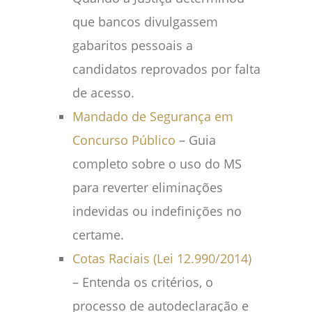
que bancos divulgassem
gabaritos pessoais a
candidatos reprovados por falta
de acesso.
Mandado de Segurança em
Concurso Público
– Guia
completo sobre o uso do MS
para reverter eliminações
indevidas ou indefinições no
certame.
Cotas Raciais (Lei 12.990/2014)
– Entenda os critérios, o
processo de autodeclaração e