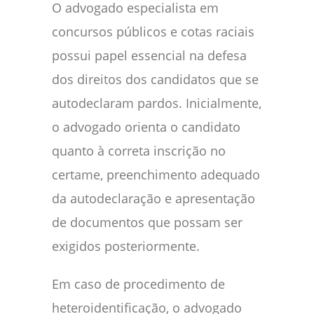
O advogado especialista em
concursos públicos e cotas raciais
possui papel essencial na defesa
dos direitos dos candidatos que se
autodeclaram pardos. Inicialmente,
o advogado orienta o candidato
quanto à correta inscrição no
certame, preenchimento adequado
da autodeclaração e apresentação
de documentos que possam ser
exigidos posteriormente.
Em caso de procedimento de
heteroidentificação, o advogado