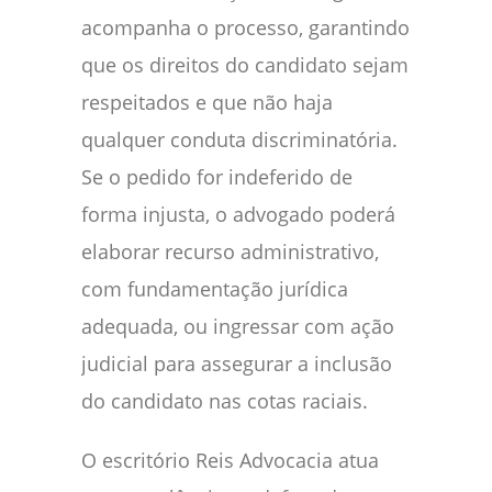
acompanha o processo, garantindo
que os direitos do candidato sejam
respeitados e que não haja
qualquer conduta discriminatória.
Se o pedido for indeferido de
forma injusta, o advogado poderá
elaborar recurso administrativo,
com fundamentação jurídica
adequada, ou ingressar com ação
judicial para assegurar a inclusão
do candidato nas cotas raciais.
O escritório Reis Advocacia atua