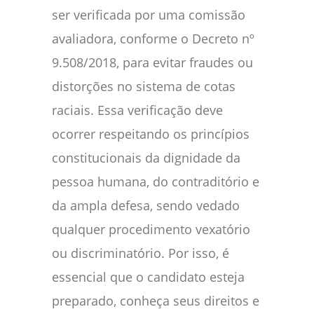
ser verificada por uma comissão
avaliadora, conforme o Decreto nº
9.508/2018, para evitar fraudes ou
distorções no sistema de cotas
raciais. Essa verificação deve
ocorrer respeitando os princípios
constitucionais da dignidade da
pessoa humana, do contraditório e
da ampla defesa, sendo vedado
qualquer procedimento vexatório
ou discriminatório. Por isso, é
essencial que o candidato esteja
preparado, conheça seus direitos e