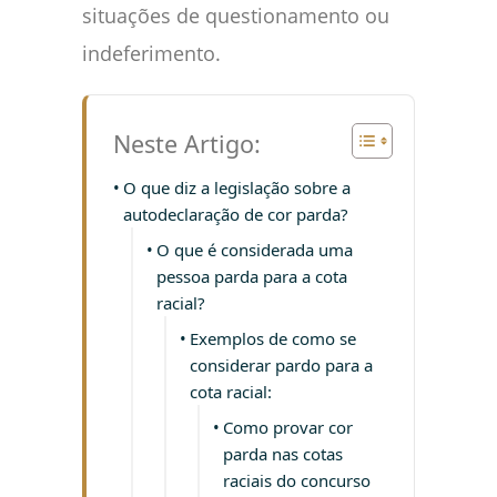
situações de questionamento ou
indeferimento.
Neste Artigo:
O que diz a legislação sobre a
autodeclaração de cor parda?
O que é considerada uma
pessoa parda para a cota
racial?
Exemplos de como se
considerar pardo para a
cota racial:
Como provar cor
parda nas cotas
raciais do concurso