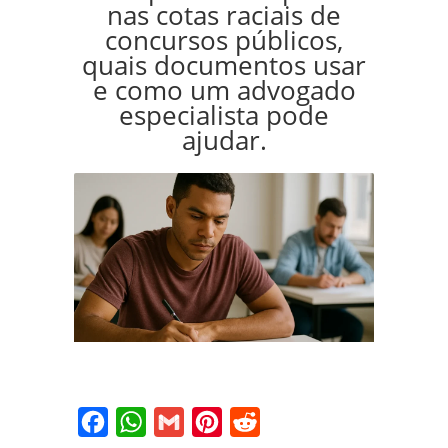
nas cotas raciais de
concursos públicos,
quais documentos usar
e como um advogado
especialista pode
ajudar.