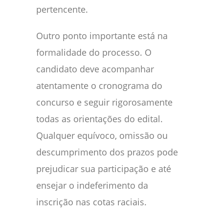
pertencente.
Outro ponto importante está na
formalidade do processo. O
candidato deve acompanhar
atentamente o cronograma do
concurso e seguir rigorosamente
todas as orientações do edital.
Qualquer equívoco, omissão ou
descumprimento dos prazos pode
prejudicar sua participação e até
ensejar o indeferimento da
inscrição nas cotas raciais.