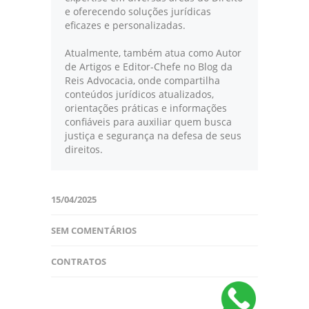
e oferecendo soluções jurídicas
eficazes e personalizadas.
Atualmente, também atua como Autor
de Artigos e Editor-Chefe no Blog da
Reis Advocacia, onde compartilha
conteúdos jurídicos atualizados,
orientações práticas e informações
confiáveis para auxiliar quem busca
justiça e segurança na defesa de seus
direitos.
15/04/2025
SEM COMENTÁRIOS
CONTRATOS