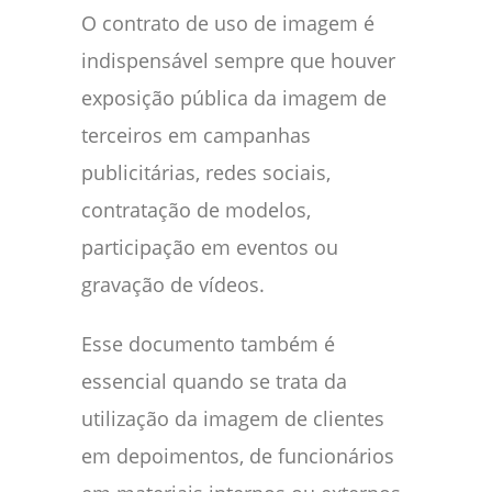
O contrato de uso de imagem é
indispensável sempre que houver
exposição pública da imagem de
terceiros em campanhas
publicitárias, redes sociais,
contratação de modelos,
participação em eventos ou
gravação de vídeos.
Esse documento também é
essencial quando se trata da
utilização da imagem de clientes
em depoimentos, de funcionários