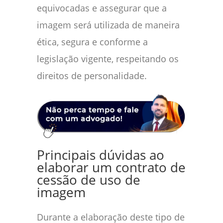
equivocadas e assegurar que a
imagem será utilizada de maneira
ética, segura e conforme a
legislação vigente, respeitando os
direitos de personalidade.
Principais dúvidas ao
elaborar um contrato de
cessão de uso de
imagem
Durante a elaboração deste tipo de