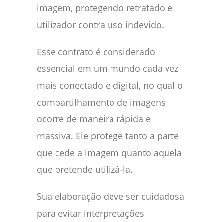
imagem, protegendo retratado e
utilizador contra uso indevido.
Esse contrato é considerado
essencial em um mundo cada vez
mais conectado e digital, no qual o
compartilhamento de imagens
ocorre de maneira rápida e
massiva. Ele protege tanto a parte
que cede a imagem quanto aquela
que pretende utilizá-la.
Sua elaboração deve ser cuidadosa
para evitar interpretações