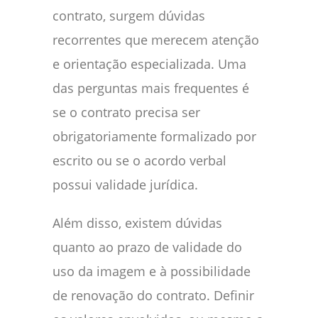
contrato, surgem dúvidas
recorrentes que merecem atenção
e orientação especializada. Uma
das perguntas mais frequentes é
se o contrato precisa ser
obrigatoriamente formalizado por
escrito ou se o acordo verbal
possui validade jurídica.
Além disso, existem dúvidas
quanto ao prazo de validade do
uso da imagem e à possibilidade
de renovação do contrato. Definir