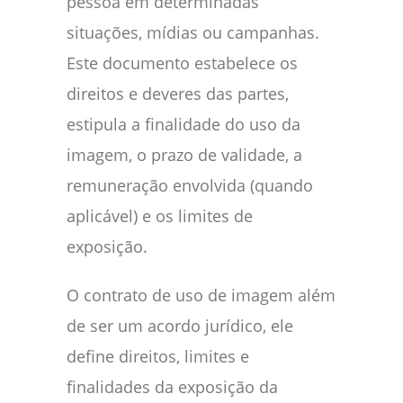
pessoa em determinadas
situações, mídias ou campanhas.
Este documento estabelece os
direitos e deveres das partes,
estipula a finalidade do uso da
imagem, o prazo de validade, a
remuneração envolvida (quando
aplicável) e os limites de
exposição.
O contrato de uso de imagem além
de ser um acordo jurídico, ele
define direitos, limites e
finalidades da exposição da