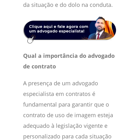
da situação e do dolo na conduta.
Qual a importância do advogado
de contrato
A presença de um advogado
especialista em contratos é
fundamental para garantir que o
contrato de uso de imagem esteja
adequado à legislação vigente e
personalizado para cada situação