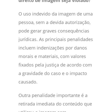
direito de imagem seja violado?
O uso indevido da imagem de uma
pessoa, sem a devida autorização,
pode gerar graves consequências
jurídicas. As principais penalidades
incluem indenizações por danos
morais e materiais, com valores
fixados pela justiça de acordo com
a gravidade do caso e o impacto
causado.
Outra penalidade importante é a
retirada imediata do conteúdo que