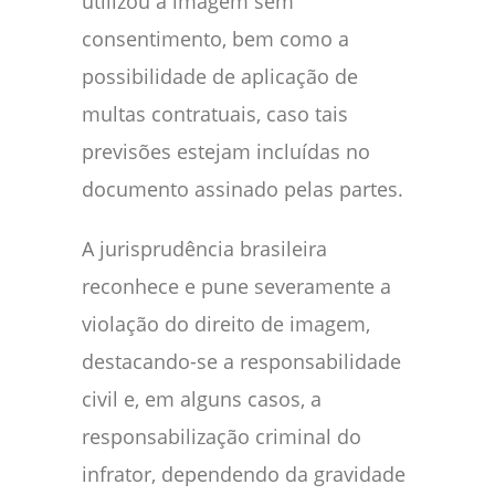
utilizou a imagem sem
consentimento, bem como a
possibilidade de aplicação de
multas contratuais, caso tais
previsões estejam incluídas no
documento assinado pelas partes.
A jurisprudência brasileira
reconhece e pune severamente a
violação do direito de imagem,
destacando-se a responsabilidade
civil e, em alguns casos, a
responsabilização criminal do
infrator, dependendo da gravidade