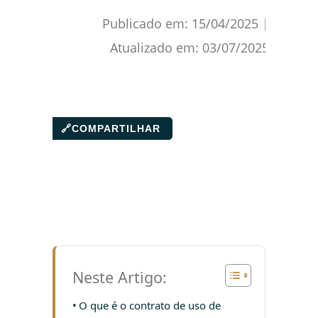
Publicado em:
15/04/2025
|
Atualizado em:
03/07/2025
🔗
COMPARTILHAR
Neste Artigo:
O que é o contrato de uso de