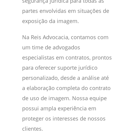
segurança jurídica para todas as
partes envolvidas em situações de
exposição da imagem.
Na Reis Advocacia, contamos com
um time de advogados
especialistas em contratos, prontos
para oferecer suporte jurídico
personalizado, desde a análise até
a elaboração completa do contrato
de uso de imagem. Nossa equipe
possui ampla experiência em
proteger os interesses de nossos
clientes.