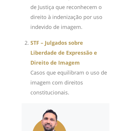
de Justiça que reconhecem o
direito à indenização por uso
indevido de imagem.
STF – Julgados sobre
Liberdade de Expressão e
Direito de Imagem
Casos que equilibram o uso de
imagem com direitos
constitucionais.