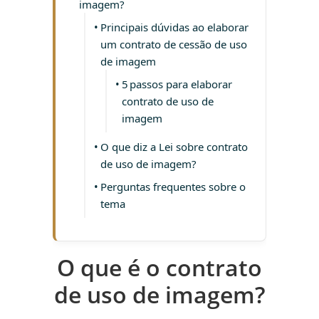
imagem?
Principais dúvidas ao elaborar
um contrato de cessão de uso
de imagem
5 passos para elaborar
contrato de uso de
imagem
O que diz a Lei sobre contrato
de uso de imagem?
Perguntas frequentes sobre o
tema
O que é o contrato
de uso de imagem?