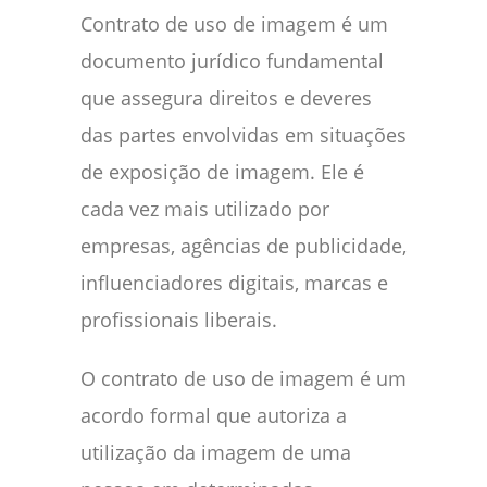
Contrato de uso de imagem é um
documento jurídico fundamental
que assegura direitos e deveres
das partes envolvidas em situações
de exposição de imagem. Ele é
cada vez mais utilizado por
empresas, agências de publicidade,
influenciadores digitais, marcas e
profissionais liberais.
O contrato de uso de imagem é um
acordo formal que autoriza a
utilização da imagem de uma