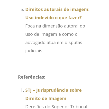
Direitos autorais de imagem:
Uso indevido o que fazer?
–
Foca na dimensão autoral do
uso de imagem e como o
advogado atua em disputas
judiciais.
Referências:
STJ – Jurisprudência sobre
Direito de Imagem
Decisões do Superior Tribunal