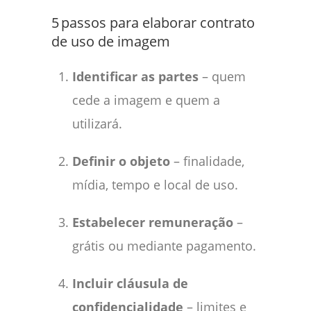
5 passos para elaborar contrato
de uso de imagem
Identificar as partes
– quem
cede a imagem e quem a
utilizará.
Definir o objeto
– finalidade,
mídia, tempo e local de uso.
Estabelecer remuneração
–
grátis ou mediante pagamento.
Incluir cláusula de
confidencialidade
– limites e