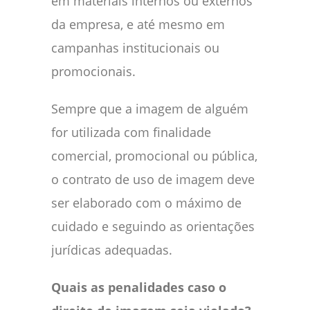
em materiais internos ou externos
da empresa, e até mesmo em
campanhas institucionais ou
promocionais.
Sempre que a imagem de alguém
for utilizada com finalidade
comercial, promocional ou pública,
o contrato de uso de imagem deve
ser elaborado com o máximo de
cuidado e seguindo as orientações
jurídicas adequadas.
Quais as penalidades caso o