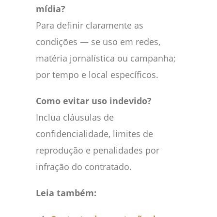
mídia?
Para definir claramente as
condições — se uso em redes,
matéria jornalística ou campanha;
por tempo e local específicos.
Como evitar uso indevido?
Inclua cláusulas de
confidencialidade, limites de
reprodução e penalidades por
infração do contratado.
Leia também: