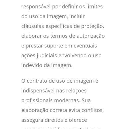
responsável por definir os limites
do uso da imagem, incluir
cláusulas específicas de proteção,
elaborar os termos de autorização
e prestar suporte em eventuais
ações judiciais envolvendo o uso
indevido da imagem.
O contrato de uso de imagem é
indispensável nas relações
profissionais modernas. Sua
elaboração correta evita conflitos,
assegura direitos e oferece