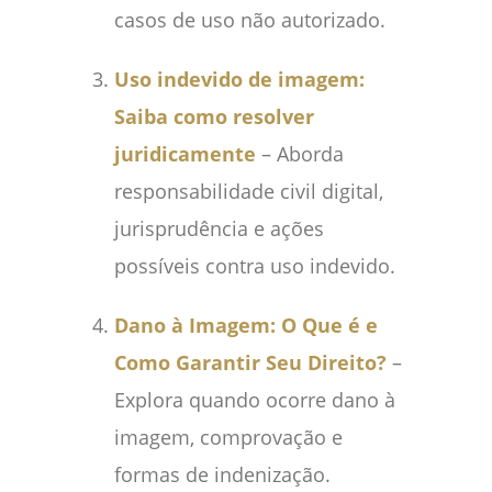
casos de uso não autorizado.
Uso indevido de imagem:
Saiba como resolver
juridicamente
– Aborda
responsabilidade civil digital,
jurisprudência e ações
possíveis contra uso indevido.
Dano à Imagem: O Que é e
Como Garantir Seu Direito?
–
Explora quando ocorre dano à
imagem, comprovação e
formas de indenização.