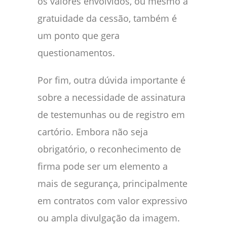
os valores envolvidos, ou mesmo a
gratuidade da cessão, também é
um ponto que gera
questionamentos.
Por fim, outra dúvida importante é
sobre a necessidade de assinatura
de testemunhas ou de registro em
cartório. Embora não seja
obrigatório, o reconhecimento de
firma pode ser um elemento a
mais de segurança, principalmente
em contratos com valor expressivo
ou ampla divulgação da imagem.