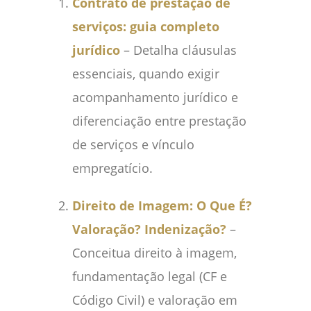
Contrato de prestação de
serviços: guia completo
jurídico
– Detalha cláusulas
essenciais, quando exigir
acompanhamento jurídico e
diferenciação entre prestação
de serviços e vínculo
empregatício.
Direito de Imagem: O Que É?
Valoração? Indenização?
–
Conceitua direito à imagem,
fundamentação legal (CF e
Código Civil) e valoração em