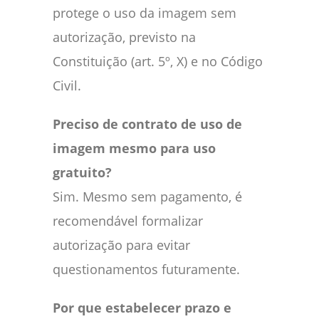
protege o uso da imagem sem
autorização, previsto na
Constituição (art. 5º, X) e no Código
Civil.
Preciso de contrato de uso de
imagem mesmo para uso
gratuito?
Sim. Mesmo sem pagamento, é
recomendável formalizar
autorização para evitar
questionamentos futuramente.
Por que estabelecer prazo e