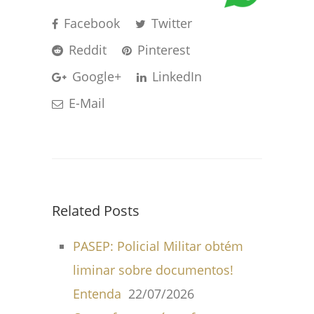
Facebook
Twitter
Reddit
Pinterest
Google+
LinkedIn
E-Mail
Related Posts
PASEP: Policial Militar obtém
liminar sobre documentos!
Entenda
22/07/2026