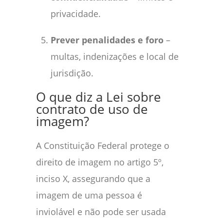
privacidade.
Prever penalidades e foro
–
multas, indenizações e local de
jurisdição.
O que diz a Lei sobre
contrato de uso de
imagem?
A Constituição Federal protege o
direito de imagem no artigo 5º,
inciso X, assegurando que a
imagem de uma pessoa é
inviolável e não pode ser usada