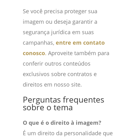
Se você precisa proteger sua
imagem ou deseja garantir a
segurança jurídica em suas
campanhas,
entre em contato
conosco
.
Aproveite também para
conferir outros conteúdos
exclusivos sobre contratos e
direitos em nosso site.
Perguntas frequentes
sobre o tema
O que é o direito à imagem?
É um direito da personalidade que