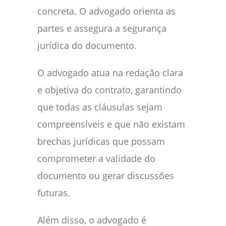
concreta. O advogado orienta as
partes e assegura a segurança
jurídica do documento.
O advogado atua na redação clara
e objetiva do contrato, garantindo
que todas as cláusulas sejam
compreensíveis e que não existam
brechas jurídicas que possam
comprometer a validade do
documento ou gerar discussões
futuras.
Além disso, o advogado é