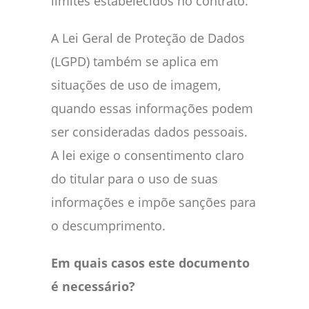
limites estabelecidos no contrato.
A Lei Geral de Proteção de Dados
(LGPD) também se aplica em
situações de uso de imagem,
quando essas informações podem
ser consideradas dados pessoais.
A lei exige o consentimento claro
do titular para o uso de suas
informações e impõe sanções para
o descumprimento.
Em quais casos este documento
é necessário?