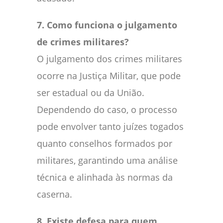
7. Como funciona o julgamento
de crimes militares?
O julgamento dos crimes militares
ocorre na Justiça Militar, que pode
ser estadual ou da União.
Dependendo do caso, o processo
pode envolver tanto juízes togados
quanto conselhos formados por
militares, garantindo uma análise
técnica e alinhada às normas da
caserna.
8. Existe defesa para quem