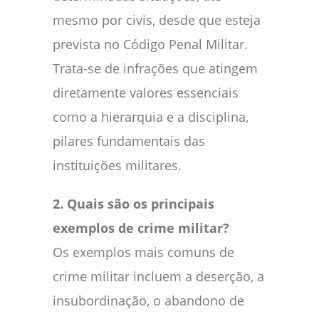
mesmo por civis, desde que esteja
prevista no Código Penal Militar.
Trata-se de infrações que atingem
diretamente valores essenciais
como a hierarquia e a disciplina,
pilares fundamentais das
instituições militares.
2. Quais são os principais
exemplos de crime militar?
Os exemplos mais comuns de
crime militar incluem a deserção, a
insubordinação, o abandono de