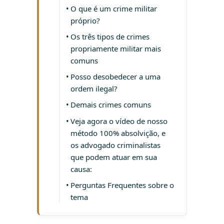
O que é um crime militar
próprio?
Os três tipos de crimes
propriamente militar mais
comuns
Posso desobedecer a uma
ordem ilegal?
Demais crimes comuns
Veja agora o vídeo de nosso
método 100% absolvição, e
os advogado criminalistas
que podem atuar em sua
causa:
Perguntas Frequentes sobre o
tema