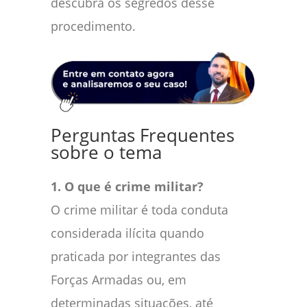
descubra os segredos desse
procedimento.
Perguntas Frequentes
sobre o tema
1. O que é crime militar?
O crime militar é toda conduta
considerada ilícita quando
praticada por integrantes das
Forças Armadas ou, em
determinadas situações, até