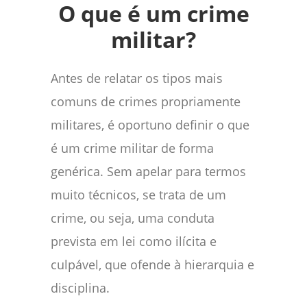
O que é um crime
militar?
Antes de relatar os tipos mais
comuns de crimes propriamente
militares, é oportuno definir o que
é um crime militar de forma
genérica. Sem apelar para termos
muito técnicos, se trata de um
crime, ou seja, uma conduta
prevista em lei como ilícita e
culpável, que ofende à hierarquia e
disciplina.