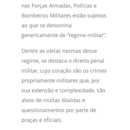
nas Forças Armadas, Polícias e
Bombeiros Militares estão sujeitos
ao que se denomina
genericamente de “regime militar”.
Dentre as várias normas desse
regime, se destaca o direito penal
militar, cujo coração são os crimes
propriamente militares que, por
sua extensão e complexidade, são
alvos de muitas dúvidas e
questionamentos por parte de
praças e oficiais.