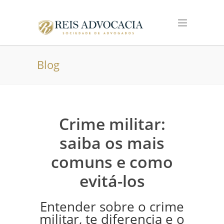
Blog
Crime militar:
saiba os mais
comuns e como
evitá-los
Entender sobre o crime
militar, te diferencia e o