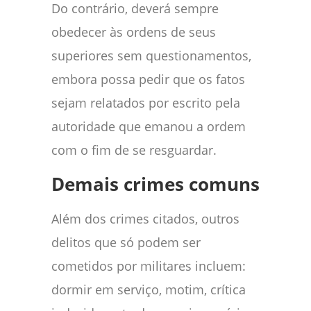
Do contrário, deverá sempre
obedecer às ordens de seus
superiores sem questionamentos,
embora possa pedir que os fatos
sejam relatados por escrito pela
autoridade que emanou a ordem
com o fim de se resguardar.
Demais crimes comuns
Além dos crimes citados, outros
delitos que só podem ser
cometidos por militares incluem:
dormir em serviço, motim, crítica