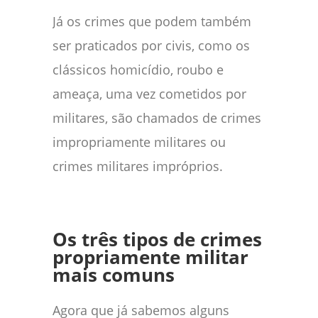
Já os crimes que podem também
ser praticados por civis, como os
clássicos homicídio, roubo e
ameaça, uma vez cometidos por
militares, são chamados de crimes
impropriamente militares ou
crimes militares impróprios.
Os três tipos de crimes
propriamente militar
mais comuns
Agora que já sabemos alguns