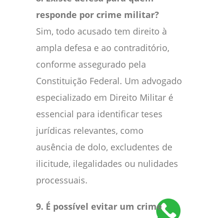
responde por crime militar?
Sim, todo acusado tem direito à
ampla defesa e ao contraditório,
conforme assegurado pela
Constituição Federal. Um advogado
especializado em Direito Militar é
essencial para identificar teses
jurídicas relevantes, como
ausência de dolo, excludentes de
ilicitude, ilegalidades ou nulidades
processuais.
9. É possível evitar um crime