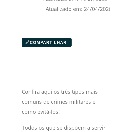
Atualizado em:
24/04/2026
🔗
COMPARTILHAR
Confira aqui os três tipos mais
comuns de crimes militares e
como evitá-los!
Todos os que se dispõem a servir