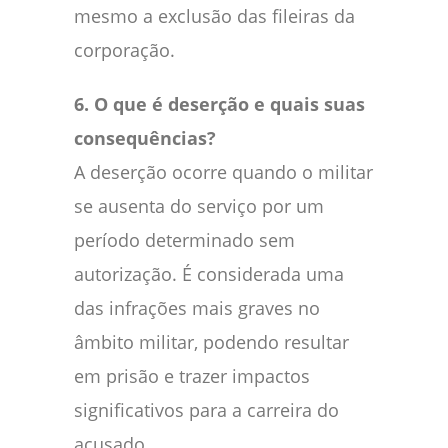
mesmo a exclusão das fileiras da
corporação.
6. O que é deserção e quais suas
consequências?
A deserção ocorre quando o militar
se ausenta do serviço por um
período determinado sem
autorização. É considerada uma
das infrações mais graves no
âmbito militar, podendo resultar
em prisão e trazer impactos
significativos para a carreira do
acusado.