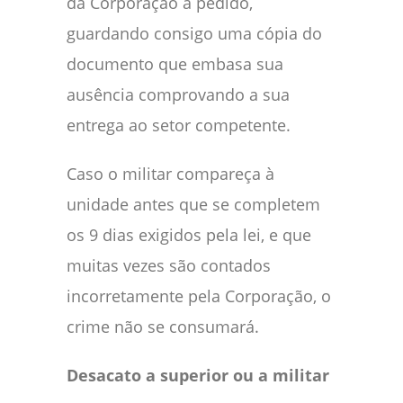
da Corporação a pedido,
guardando consigo uma cópia do
documento que embasa sua
ausência comprovando a sua
entrega ao setor competente.
Caso o militar compareça à
unidade antes que se completem
os 9 dias exigidos pela lei, e que
muitas vezes são contados
incorretamente pela Corporação, o
crime não se consumará.
Desacato a superior ou a militar