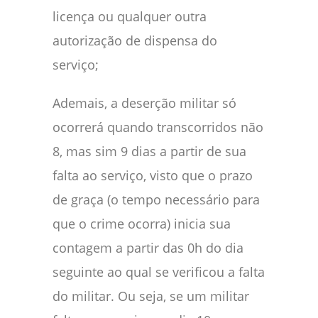
licença ou qualquer outra
autorização de dispensa do
serviço;
Ademais, a deserção militar só
ocorrerá quando transcorridos não
8, mas sim 9 dias a partir de sua
falta ao serviço, visto que o prazo
de graça (o tempo necessário para
que o crime ocorra) inicia sua
contagem a partir das 0h do dia
seguinte ao qual se verificou a falta
do militar. Ou seja, se um militar