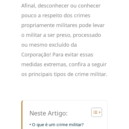
Afinal, desconhecer ou conhecer
pouco a respeito dos crimes
propriamente militares pode levar
o militar a ser preso, processado
ou mesmo excluído da
Corporação! Para evitar essas
medidas extremas, confira a seguir
os principais tipos de crime militar.
Neste Artigo:
O que é um crime militar?