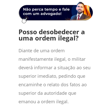
Posso desobedecer a
uma ordem ilegal?
Diante de uma ordem
manifestamente ilegal, o militar
deverá informar a situação ao seu
superior imediato, pedindo que
encaminhe o relato dos fatos ao
superior da autoridade que
emanou a ordem ilegal.