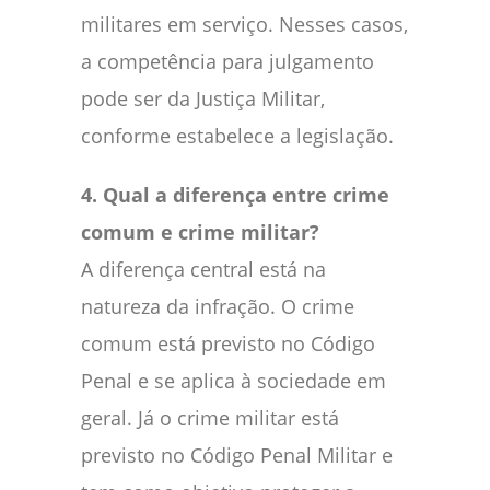
militares em serviço. Nesses casos,
a competência para julgamento
pode ser da Justiça Militar,
conforme estabelece a legislação.
4. Qual a diferença entre crime
comum e crime militar?
A diferença central está na
natureza da infração. O crime
comum está previsto no Código
Penal e se aplica à sociedade em
geral. Já o crime militar está
previsto no Código Penal Militar e