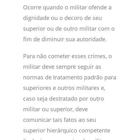
Ocorre quando o militar ofende a
dignidade ou o decoro de seu
superior ou de outro militar com o
fim de diminuir sua autoridade.
Para não cometer esses crimes, o
militar deve sempre seguir as
normas de tratamento padrão para
superiores e outros militares e,
caso seja destratado por outro
militar ou superior, deve
comunicar tais fatos ao seu
superior hierárquico competente