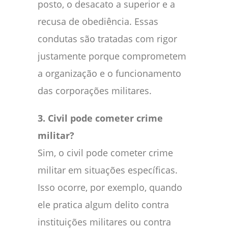
posto, o desacato a superior e a
recusa de obediência. Essas
condutas são tratadas com rigor
justamente porque comprometem
a organização e o funcionamento
das corporações militares.
3. Civil pode cometer crime
militar?
Sim, o civil pode cometer crime
militar em situações específicas.
Isso ocorre, por exemplo, quando
ele pratica algum delito contra
instituições militares ou contra