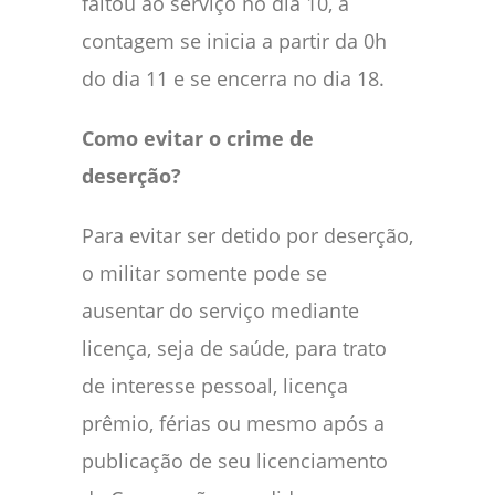
faltou ao serviço no dia 10, a
contagem se inicia a partir da 0h
do dia 11 e se encerra no dia 18.
Como evitar o crime de
deserção?
Para evitar ser detido por deserção,
o militar somente pode se
ausentar do serviço mediante
licença, seja de saúde, para trato
de interesse pessoal, licença
prêmio, férias ou mesmo após a
publicação de seu licenciamento