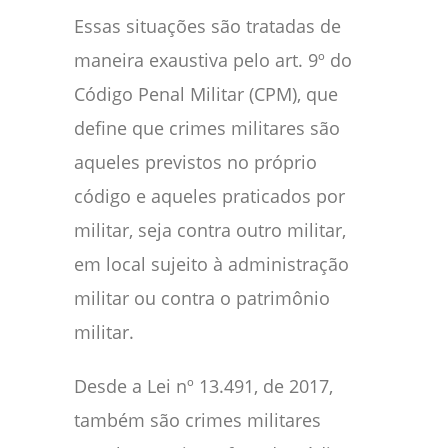
Essas situações são tratadas de
maneira exaustiva pelo art. 9º do
Código Penal Militar (CPM), que
define que crimes militares são
aqueles previstos no próprio
código e aqueles praticados por
militar, seja contra outro militar,
em local sujeito à administração
militar ou contra o patrimônio
militar.
Desde a Lei nº 13.491, de 2017,
também são crimes militares