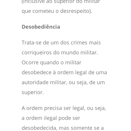
(inclusive ao superior do militar
que cometeu o desrespeito).
Desobediência
Trata-se de um dos crimes mais
corriqueiros do mundo militar.
Ocorre quando o militar
desobedece à ordem legal de uma
autoridade militar, ou seja, de um
superior.
A ordem precisa ser legal, ou seja,
a ordem ilegal pode ser
desobedecida, mas somente se a