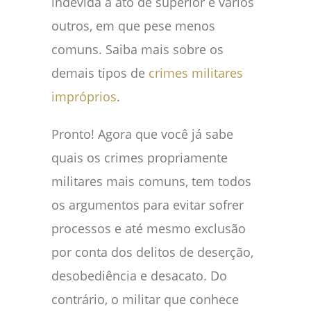
indevida a ato de superior e vários
outros, em que pese menos
comuns. Saiba mais sobre os
demais tipos de
crimes militares
impróprios
.
Pronto! Agora que você já sabe
quais os crimes propriamente
militares mais comuns, tem todos
os argumentos para evitar sofrer
processos e até mesmo exclusão
por conta dos delitos de deserção,
desobediência e desacato. Do
contrário, o militar que conhece