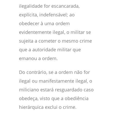
ilegalidade for escancarada,
explícita, indefensável; ao
obedecer à uma ordem
evidentemente ilegal, o militar se
sujeita a cometer o mesmo crime
que a autoridade militar que
emanou a ordem.
Do contrário, se a ordem não for
ilegal ou manifestamente ilegal, o
miliciano estará resguardado caso
obedeça, visto que a obediência
hierárquica exclui o crime.