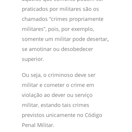
praticados por militares são os
chamados “crimes propriamente
militares”, pois, por exemplo,
somente um militar pode desertar
,
se amotinar ou desobedecer
superior.
Ou seja, o criminoso deve ser
militar e cometer o crime em
violação ao dever ou serviço
militar, estando tais crimes
previstos unicamente no Código
Penal Militar.