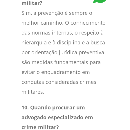
militar?
Sim, a prevenção é sempre o
melhor caminho. O conhecimento
das normas internas, o respeito à
hierarquia e à disciplina e a busca
por orientação jurídica preventiva
são medidas fundamentais para
evitar o enquadramento em
condutas consideradas crimes
militares.
10. Quando procurar um
advogado especializado em
crime militar?