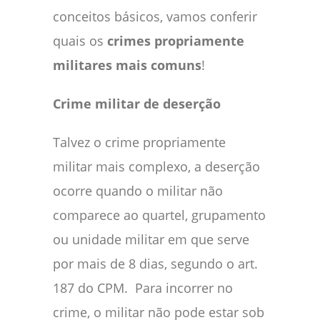
conceitos básicos, vamos conferir
quais os
crimes propriamente
militares mais comuns
!
Crime militar de deserção
Talvez o crime propriamente
militar mais complexo, a deserção
ocorre quando o militar não
comparece ao quartel, grupamento
ou unidade militar em que serve
por mais de 8 dias, segundo o art.
187 do CPM. Para incorrer no
crime, o militar não pode estar sob