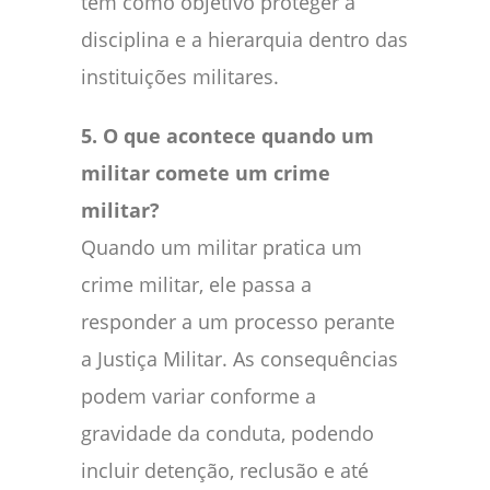
tem como objetivo proteger a
disciplina e a hierarquia dentro das
instituições militares.
5. O que acontece quando um
militar comete um crime
militar?
Quando um militar pratica um
crime militar, ele passa a
responder a um processo perante
a Justiça Militar. As consequências
podem variar conforme a
gravidade da conduta, podendo
incluir detenção, reclusão e até