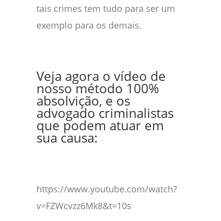
tais crimes tem tudo para ser um
exemplo para os demais.
Veja agora o vídeo de
nosso método 100%
absolvição, e os
advogado criminalistas
que podem atuar em
sua causa:
https://www.youtube.com/watch?
v=FZWcvzz6Mk8&t=10s