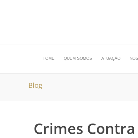
HOME
QUEM SOMOS
ATUAÇÃO
NOS
Blog
Crimes Contra 