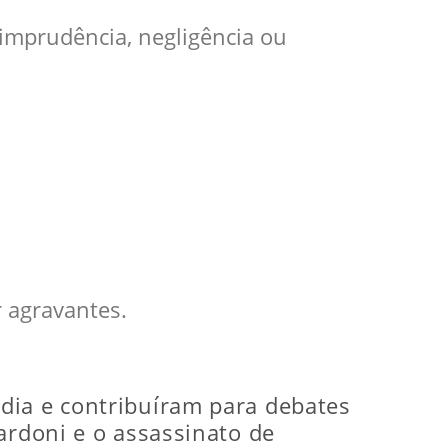
imprudência, negligência ou
 agravantes.
dia e contribuíram para debates
ardoni e o assassinato de