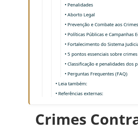
Penalidades
Aborto Legal
Prevenção e Combate aos Crimes
Políticas Públicas e Campanhas E
Fortalecimento do Sistema Judici
5 pontos essenciais sobre crimes
Classificação e penalidades dos p
Perguntas Frequentes (FAQ)
Leia também:
Referências externas:
Crimes Contra