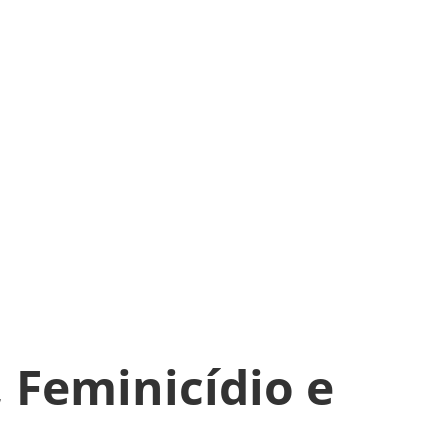
 Feminicídio e