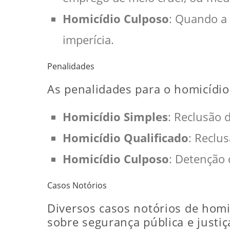
Homicídio Culposo
: Quando a 
imperícia.
Penalidades
As penalidades para o homicídio
Homicídio Simples
: Reclusão 
Homicídio Qualificado
: Reclu
Homicídio Culposo
: Detenção
Casos Notórios
Diversos casos notórios de homi
sobre segurança pública e justiç