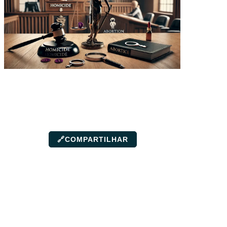
🔗
COMPARTILHAR