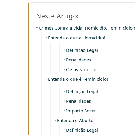
Neste Artigo:
Crimes Contra a Vida: Homicídio, Feminicídio 
Entenda o que é Homicídio!
Definição Legal
Penalidades
Casos Notórios
Entenda o que é Feminicídio!
Definição Legal
Penalidades
Impacto Social
Entenda o Aborto
Definição Legal