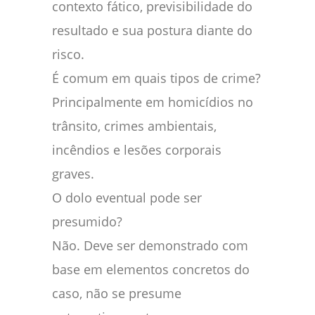
contexto fático, previsibilidade do
resultado e sua postura diante do
risco.
É comum em quais tipos de crime?
Principalmente em homicídios no
trânsito, crimes ambientais,
incêndios e lesões corporais
graves.
O dolo eventual pode ser
presumido?
Não. Deve ser demonstrado com
base em elementos concretos do
caso, não se presume