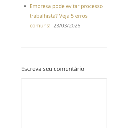
Empresa pode evitar processo
trabalhista? Veja 5 erros
comuns!
23/03/2026
Escreva seu comentário