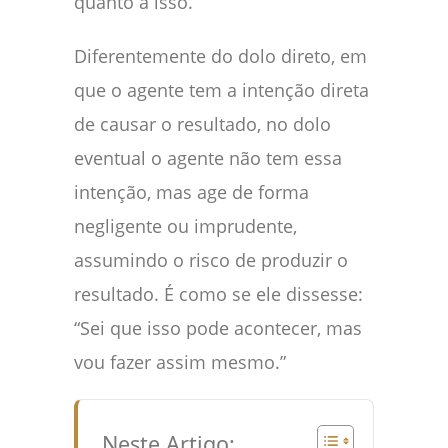
quanto a isso.
Diferentemente do dolo direto, em
que o agente tem a intenção direta
de causar o resultado, no dolo
eventual o agente não tem essa
intenção, mas age de forma
negligente ou imprudente,
assumindo o risco de produzir o
resultado. É como se ele dissesse:
“Sei que isso pode acontecer, mas
vou fazer assim mesmo.”
Neste Artigo: