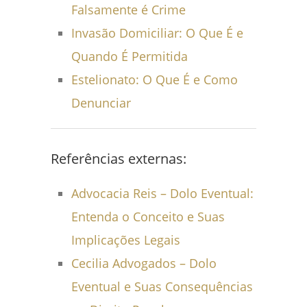
Falsamente é Crime
Invasão Domiciliar: O Que É e
Quando É Permitida
Estelionato: O Que É e Como
Denunciar
Referências externas:
Advocacia Reis – Dolo Eventual:
Entenda o Conceito e Suas
Implicações Legais
Cecilia Advogados – Dolo
Eventual e Suas Consequências