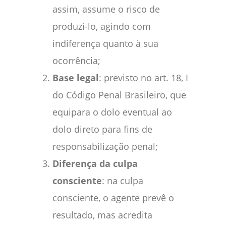
assim, assume o risco de
produzi-lo, agindo com
indiferença quanto à sua
ocorrência;
Base legal
: previsto no art. 18, I
do Código Penal Brasileiro, que
equipara o dolo eventual ao
dolo direto para fins de
responsabilização penal;
Diferença da culpa
consciente
: na culpa
consciente, o agente prevê o
resultado, mas acredita