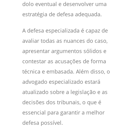
dolo eventual e desenvolver uma
estratégia de defesa adequada.
A defesa especializada é capaz de
avaliar todas as nuances do caso,
apresentar argumentos sólidos e
contestar as acusações de forma
técnica e embasada. Além disso, o
advogado especializado estará
atualizado sobre a legislação e as
decisões dos tribunais, o que é
essencial para garantir a melhor
defesa possível.