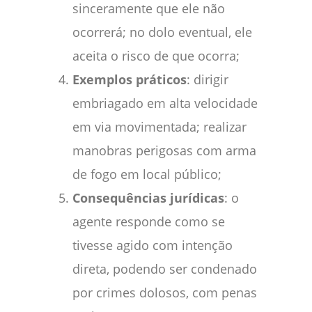
sinceramente que ele não
ocorrerá; no dolo eventual, ele
aceita o risco de que ocorra;
Exemplos práticos
: dirigir
embriagado em alta velocidade
em via movimentada; realizar
manobras perigosas com arma
de fogo em local público;
Consequências jurídicas
: o
agente responde como se
tivesse agido com intenção
direta, podendo ser condenado
por crimes dolosos, com penas