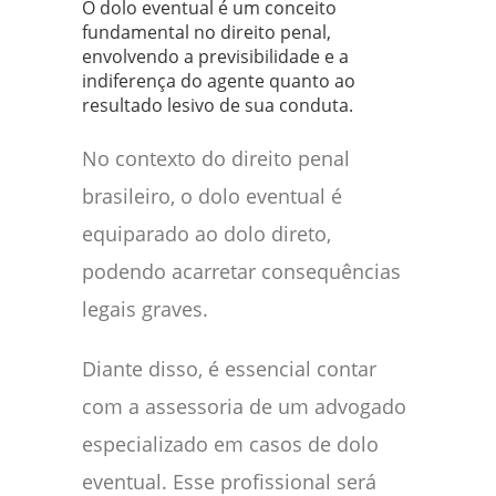
O dolo eventual é um conceito
fundamental no direito penal,
envolvendo a previsibilidade e a
indiferença do agente quanto ao
resultado lesivo de sua conduta.
No contexto do direito penal
brasileiro, o dolo eventual é
equiparado ao dolo direto,
podendo acarretar consequências
legais graves.
Diante disso, é essencial contar
com a assessoria de um advogado
especializado em casos de dolo
eventual. Esse profissional será