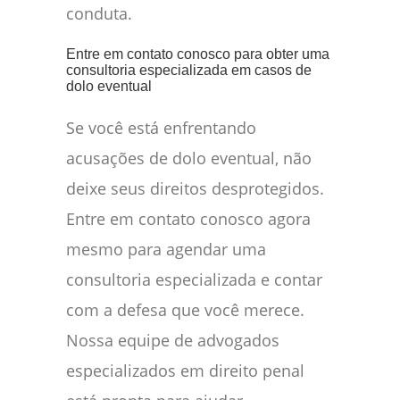
conduta.
Entre em contato conosco para obter uma
consultoria especializada em casos de
dolo eventual
Se você está enfrentando
acusações de dolo eventual, não
deixe seus direitos desprotegidos.
Entre em contato conosco agora
mesmo para agendar uma
consultoria especializada e contar
com a defesa que você merece.
Nossa equipe de advogados
especializados em direito penal