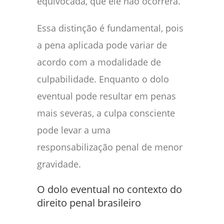
equivocada, que ele não ocorrerá.
Essa distinção é fundamental, pois
a pena aplicada pode variar de
acordo com a modalidade de
culpabilidade. Enquanto o dolo
eventual pode resultar em penas
mais severas, a culpa consciente
pode levar a uma
responsabilização penal de menor
gravidade.
O dolo eventual no contexto do
direito penal brasileiro