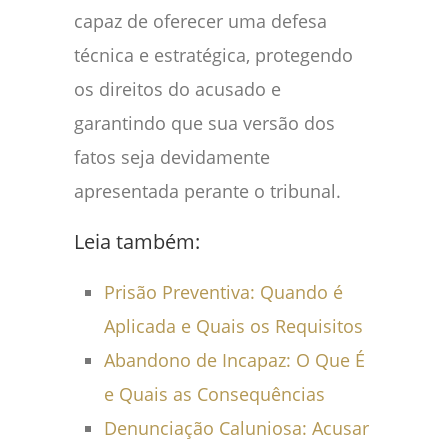
capaz de oferecer uma defesa
técnica e estratégica, protegendo
os direitos do acusado e
garantindo que sua versão dos
fatos seja devidamente
apresentada perante o tribunal.
Leia também:
Prisão Preventiva: Quando é
Aplicada e Quais os Requisitos
Abandono de Incapaz: O Que É
e Quais as Consequências
Denunciação Caluniosa: Acusar