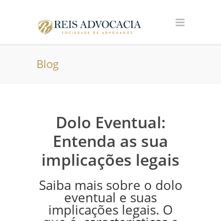
Blog
Dolo Eventual:
Entenda as sua
implicações legais
Saiba mais sobre o dolo
eventual e suas
implicações legais. O