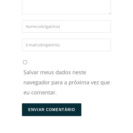
Salvar meus dados neste
navegador para a próxima vez que
eu comentar.