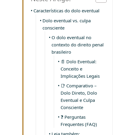
Características do dolo eventual
Dolo eventual vs. culpa
consciente
O dolo eventual no
contexto do direito penal
brasileiro
📄 Dolo Eventual:
Conceito e
Implicações Legais
📑 Comparativo –
Dolo Direto, Dolo
Eventual e Culpa
Consciente
❓ Perguntas
Frequentes (FAQ)
Leia também: