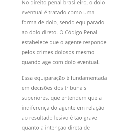
No direito penal brasileiro, o dolo
eventual é tratado como uma
forma de dolo, sendo equiparado
ao dolo direto. O Código Penal
estabelece que o agente responde
pelos crimes dolosos mesmo
quando age com dolo eventual.
Essa equiparação é fundamentada
em decisões dos tribunais
superiores, que entendem que a
indiferença do agente em relação
ao resultado lesivo é tão grave
quanto a intenção direta de