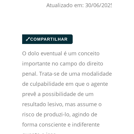
Atualizado em:
30/06/2025
🔗
COMPARTILHAR
O dolo eventual é um conceito
importante no campo do direito
penal. Trata-se de uma modalidade
de culpabilidade em que o agente
prevê a possibilidade de um
resultado lesivo, mas assume o
risco de produzi-lo, agindo de
forma consciente e indiferente