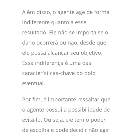
Além disso, o agente age de forma
indiferente quanto a esse
resultado. Ele não se importa se o
dano ocorrerá ou não, desde que
ele possa alcançar seu objetivo.
Essa indiferença é uma das
características-chave do dolo
eventual.
Por fim, é importante ressaltar que
o agente possui a possibilidade de
evitá-lo. Ou seja, ele tem o poder
de escolha e pode decidir não agir