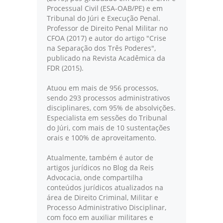
Processual Civil (ESA-OAB/PE) e em
Tribunal do Júri e Execução Penal.
Professor de Direito Penal Militar no
CFOA (2017) e autor do artigo "Crise
na Separação dos Três Poderes",
publicado na Revista Acadêmica da
FDR (2015).
Atuou em mais de 956 processos,
sendo 293 processos administrativos
disciplinares, com 95% de absolvições.
Especialista em sessões do Tribunal
do Júri, com mais de 10 sustentações
orais e 100% de aproveitamento.
Atualmente, também é autor de
artigos jurídicos no Blog da Reis
Advocacia, onde compartilha
conteúdos jurídicos atualizados na
área de Direito Criminal, Militar e
Processo Administrativo Disciplinar,
com foco em auxiliar militares e