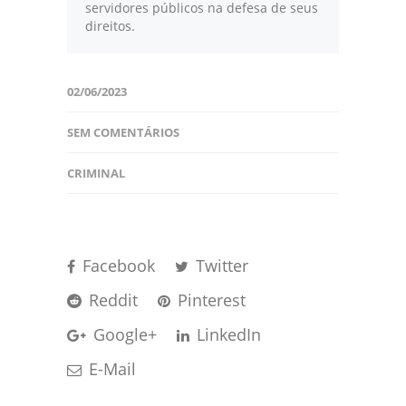
servidores públicos na defesa de seus
direitos.
02/06/2023
SEM COMENTÁRIOS
CRIMINAL
Facebook
Twitter
Reddit
Pinterest
Google+
LinkedIn
E-Mail