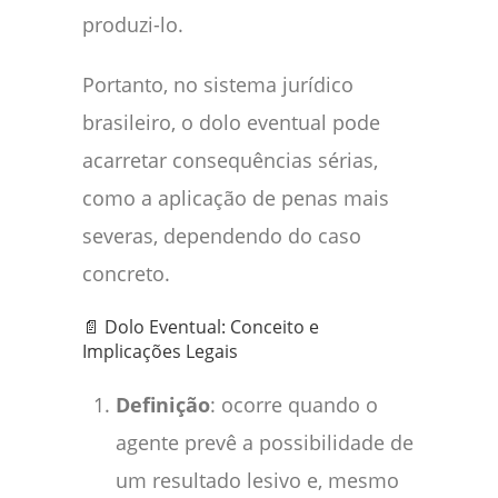
produzi-lo.
Portanto, no sistema jurídico
brasileiro, o dolo eventual pode
acarretar consequências sérias,
como a aplicação de penas mais
severas, dependendo do caso
concreto.
📄 Dolo Eventual: Conceito e
Implicações Legais
Definição
: ocorre quando o
agente prevê a possibilidade de
um resultado lesivo e, mesmo