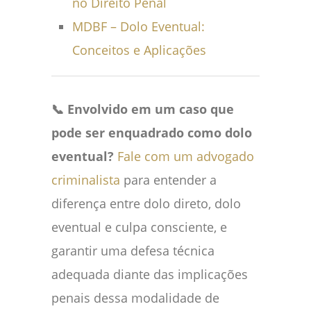
no Direito Penal
MDBF – Dolo Eventual:
Conceitos e Aplicações
📞 Envolvido em um caso que
pode ser enquadrado como dolo
eventual?
Fale com um advogado
criminalista
para entender a
diferença entre dolo direto, dolo
eventual e culpa consciente, e
garantir uma defesa técnica
adequada diante das implicações
penais dessa modalidade de