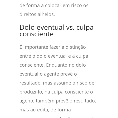
de forma a colocar em risco os
direitos alheios.
Dolo eventual vs. culpa
consciente
É importante fazer a distinção
entre o dolo eventual e a culpa
consciente. Enquanto no dolo
eventual o agente prevê o
resultado, mas assume o risco de
produzi-lo, na culpa consciente o
agente também prevê o resultado,
mas acredita, de forma