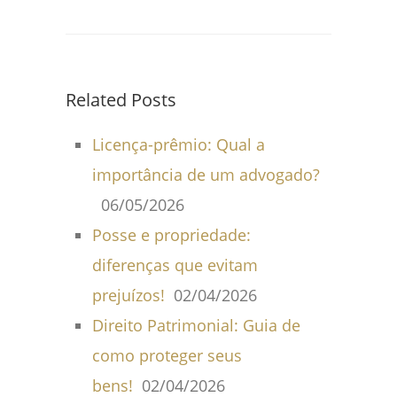
Related Posts
Licença-prêmio: Qual a
importância de um advogado?
06/05/2026
Posse e propriedade:
diferenças que evitam
prejuízos!
02/04/2026
Direito Patrimonial: Guia de
como proteger seus
bens!
02/04/2026