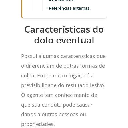
Referências externas:
Características do
dolo eventual
Possui algumas características que
o diferenciam de outras formas de
culpa. Em primeiro lugar, há a
previsibilidade do resultado lesivo.
O agente tem conhecimento de
que sua conduta pode causar
danos a outras pessoas ou
propriedades.