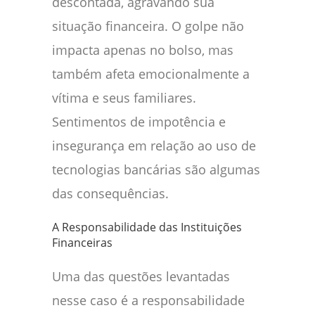
descontada, agravando sua
situação financeira. O golpe não
impacta apenas no bolso, mas
também afeta emocionalmente a
vítima e seus familiares.
Sentimentos de impotência e
insegurança em relação ao uso de
tecnologias bancárias são algumas
das consequências.
A Responsabilidade das Instituições
Financeiras
Uma das questões levantadas
nesse caso é a responsabilidade