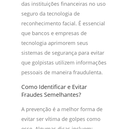
das instituições financeiras no uso
seguro da tecnologia de
reconhecimento facial. É essencial
que bancos e empresas de
tecnologia aprimorem seus
sistemas de segurança para evitar
que golpistas utilizem informações
pessoais de maneira fraudulenta.
Como Identificar e Evitar
Fraudes Semelhantes?
A prevenção é a melhor forma de
evitar ser vítima de golpes como
esse. Algumas dicas incluem: