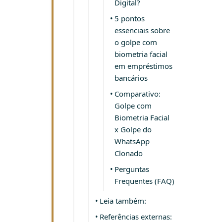
Digital?
5 pontos
essenciais sobre
o golpe com
biometria facial
em empréstimos
bancários
Comparativo:
Golpe com
Biometria Facial
x Golpe do
WhatsApp
Clonado
Perguntas
Frequentes (FAQ)
Leia também:
Referências externas: