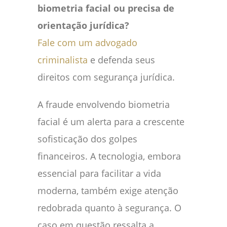
biometria facial ou precisa de
orientação jurídica?
Fale com um advogado
criminalista
e defenda seus
direitos com segurança jurídica.
A fraude envolvendo biometria
facial é um alerta para a crescente
sofisticação dos golpes
financeiros. A tecnologia, embora
essencial para facilitar a vida
moderna, também exige atenção
redobrada quanto à segurança. O
caso em questão ressalta a