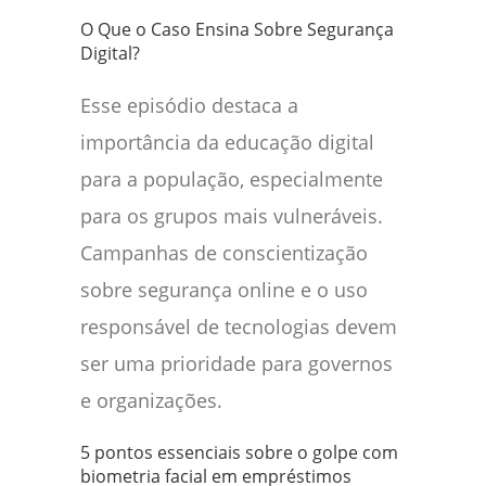
O Que o Caso Ensina Sobre Segurança
Digital?
Esse episódio destaca a
importância da educação digital
para a população, especialmente
para os grupos mais vulneráveis.
Campanhas de conscientização
sobre segurança online e o uso
responsável de tecnologias devem
ser uma prioridade para governos
e organizações.
5 pontos essenciais sobre o golpe com
biometria facial em empréstimos