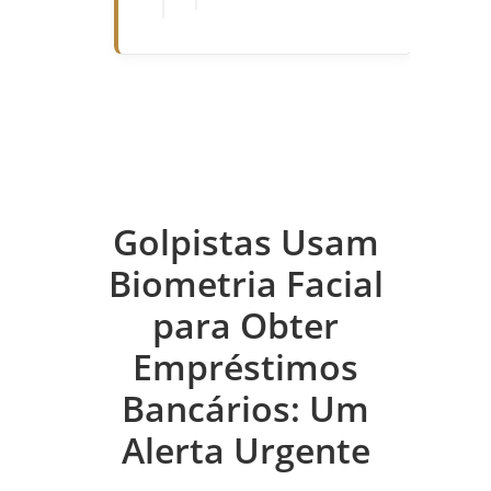
Golpistas Usam
Biometria Facial
para Obter
Empréstimos
Bancários: Um
Alerta Urgente