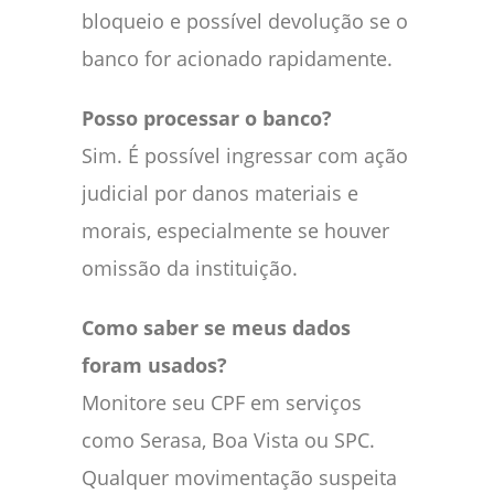
bloqueio e possível devolução se o
banco for acionado rapidamente.
Posso processar o banco?
Sim. É possível ingressar com ação
judicial por danos materiais e
morais, especialmente se houver
omissão da instituição.
Como saber se meus dados
foram usados?
Monitore seu CPF em serviços
como Serasa, Boa Vista ou SPC.
Qualquer movimentação suspeita