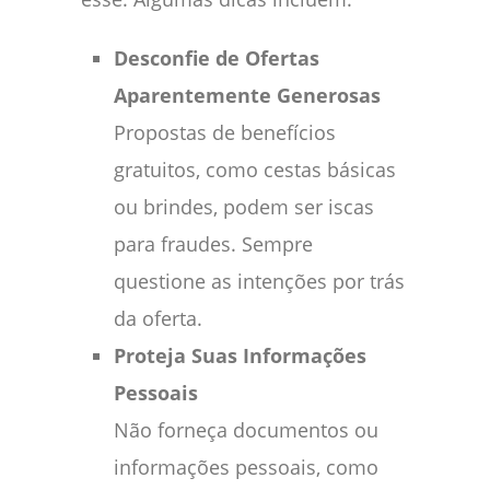
Desconfie de Ofertas
Aparentemente Generosas
Propostas de benefícios
gratuitos, como cestas básicas
ou brindes, podem ser iscas
para fraudes. Sempre
questione as intenções por trás
da oferta.
Proteja Suas Informações
Pessoais
Não forneça documentos ou
informações pessoais, como