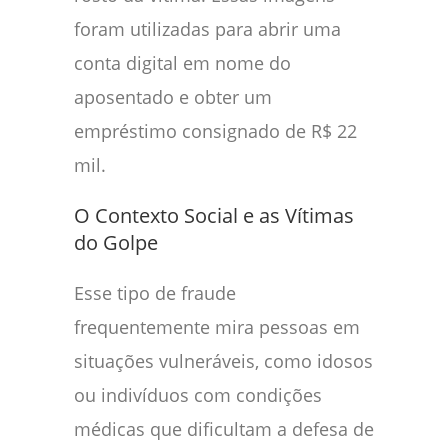
foram utilizadas para abrir uma
conta digital em nome do
aposentado e obter um
empréstimo consignado de R$ 22
mil.
O Contexto Social e as Vítimas
do Golpe
Esse tipo de fraude
frequentemente mira pessoas em
situações vulneráveis, como idosos
ou indivíduos com condições
médicas que dificultam a defesa de