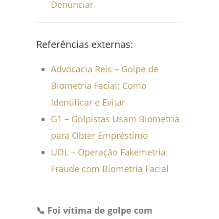
Denunciar
Referências externas:
Advocacia Reis – Golpe de
Biometria Facial: Como
Identificar e Evitar
G1 – Golpistas Usam Biometria
para Obter Empréstimo
UOL – Operação Fakemetria:
Fraude com Biometria Facial
📞 Foi vítima de golpe com