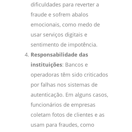
dificuldades para reverter a
fraude e sofrem abalos
emocionais, como medo de
usar serviços digitais e
sentimento de impotência.
Responsabilidade das
instituições
: Bancos e
operadoras têm sido criticados
por falhas nos sistemas de
autenticação. Em alguns casos,
funcionários de empresas
coletam fotos de clientes e as
usam para fraudes, como