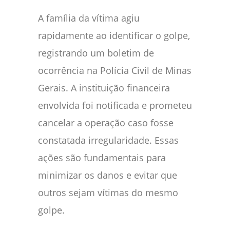
A família da vítima agiu
rapidamente ao identificar o golpe,
registrando um boletim de
ocorrência na Polícia Civil de Minas
Gerais. A instituição financeira
envolvida foi notificada e prometeu
cancelar a operação caso fosse
constatada irregularidade. Essas
ações são fundamentais para
minimizar os danos e evitar que
outros sejam vítimas do mesmo
golpe.