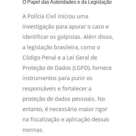
O Papel das Autoridades e da Legislação
A Polícia Civil iniciou uma
investigação para apurar o caso e
identificar os golpistas. Além disso,
a legislação brasileira, como o
Código Penal e a Lei Geral de
Proteção de Dados (LGPD), fornece
instrumentos para punir os
responsáveis e fortalecer a
proteção de dados pessoais. No
entanto, é necessário maior rigor
na fiscalização e aplicação dessas
normas.