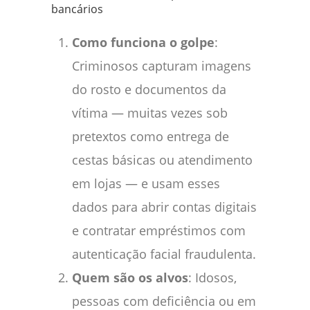
bancários
Como funciona o golpe
:
Criminosos capturam imagens
do rosto e documentos da
vítima — muitas vezes sob
pretextos como entrega de
cestas básicas ou atendimento
em lojas — e usam esses
dados para abrir contas digitais
e contratar empréstimos com
autenticação facial fraudulenta.
Quem são os alvos
: Idosos,
pessoas com deficiência ou em