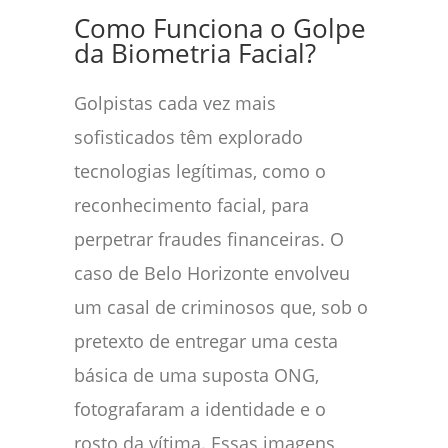
Como Funciona o Golpe
da Biometria Facial?
Golpistas cada vez mais
sofisticados têm explorado
tecnologias legítimas, como o
reconhecimento facial, para
perpetrar fraudes financeiras. O
caso de Belo Horizonte envolveu
um casal de criminosos que, sob o
pretexto de entregar uma cesta
básica de uma suposta ONG,
fotografaram a identidade e o
rosto da vítima. Essas imagens