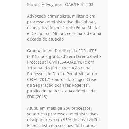
Sócio e Advogado – OAB/PE 41.203
Advogado criminalista, militar e em
processo administrativo disciplinar,
especializado em Direito Penal Militar
e Disciplinar Militar, com mais de uma
década de atuação.
Graduado em Direito pela FDR-UFPE
(2015), pós-graduado em Direito Civil e
Processual Civil (ESA-OAB/PE) e em
Tribunal do Júri e Execução Penal.
Professor de Direito Penal Militar no
CFOA (2017) e autor do artigo "Crise
na Separação dos Três Poderes",
publicado na Revista Acadêmica da
FDR (2015).
Atuou em mais de 956 processos,
sendo 293 processos administrativos
disciplinares, com 95% de absolvições.
Especialista em sessões do Tribunal