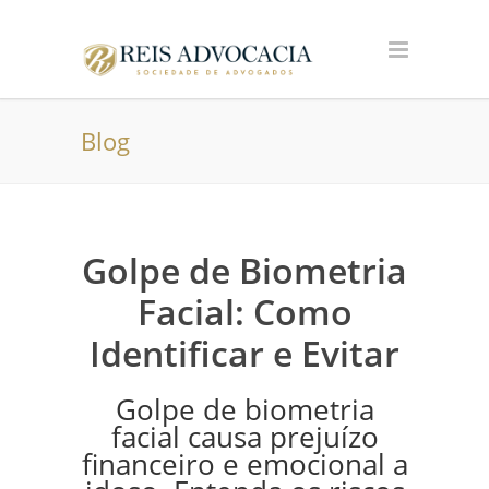
Blog
Golpe de Biometria
Facial: Como
Identificar e Evitar
Golpe de biometria
facial causa prejuízo
financeiro e emocional a