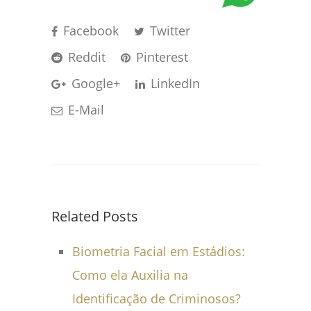
Facebook
Twitter
Reddit
Pinterest
Google+
LinkedIn
E-Mail
Related Posts
Biometria Facial em Estádios:
Como ela Auxilia na
Identificação de Criminosos?