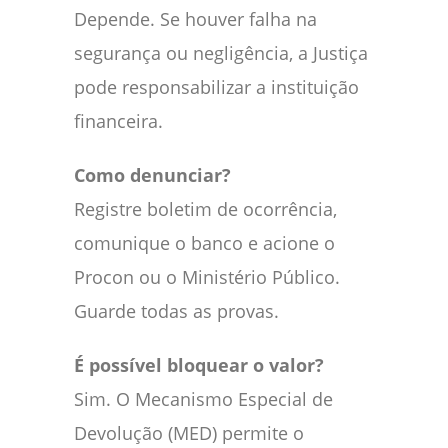
Depende. Se houver falha na
segurança ou negligência, a Justiça
pode responsabilizar a instituição
financeira.
Como denunciar?
Registre boletim de ocorrência,
comunique o banco e acione o
Procon ou o Ministério Público.
Guarde todas as provas.
É possível bloquear o valor?
Sim. O Mecanismo Especial de
Devolução (MED) permite o