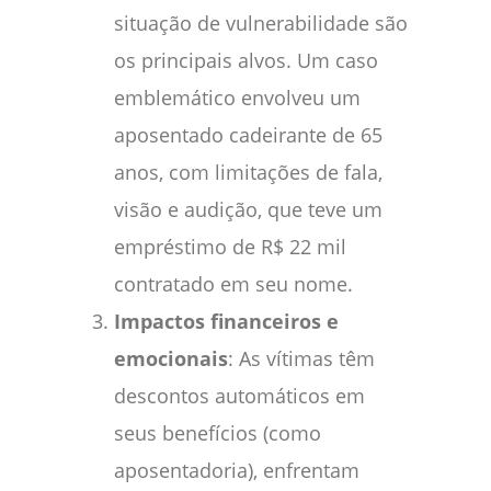
situação de vulnerabilidade são
os principais alvos. Um caso
emblemático envolveu um
aposentado cadeirante de 65
anos, com limitações de fala,
visão e audição, que teve um
empréstimo de R$ 22 mil
contratado em seu nome.
Impactos financeiros e
emocionais
: As vítimas têm
descontos automáticos em
seus benefícios (como
aposentadoria), enfrentam