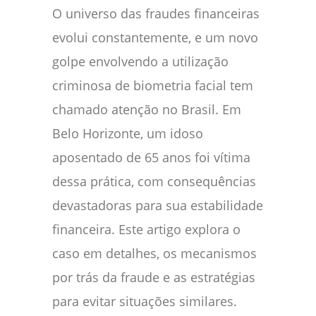
O universo das fraudes financeiras
evolui constantemente, e um novo
golpe envolvendo a utilização
criminosa de biometria facial tem
chamado atenção no Brasil. Em
Belo Horizonte, um idoso
aposentado de 65 anos foi vítima
dessa prática, com consequências
devastadoras para sua estabilidade
financeira. Este artigo explora o
caso em detalhes, os mecanismos
por trás da fraude e as estratégias
para evitar situações similares.