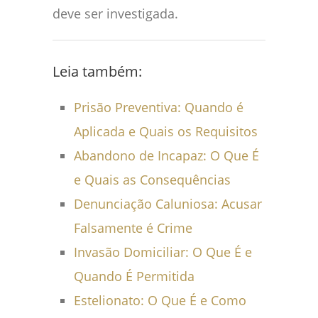
deve ser investigada.
Leia também:
Prisão Preventiva: Quando é
Aplicada e Quais os Requisitos
Abandono de Incapaz: O Que É
e Quais as Consequências
Denunciação Caluniosa: Acusar
Falsamente é Crime
Invasão Domiciliar: O Que É e
Quando É Permitida
Estelionato: O Que É e Como