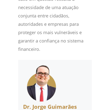
necessidade de uma atuação
conjunta entre cidadãos,
autoridades e empresas para
proteger os mais vulneráveis e
garantir a confiança no sistema
financeiro.
Dr. Jorge Guimarães