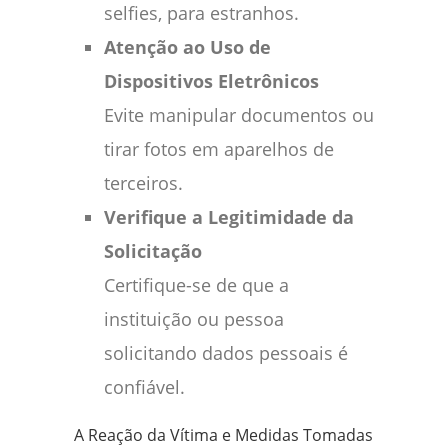
selfies, para estranhos.
Atenção ao Uso de
Dispositivos Eletrônicos
Evite manipular documentos ou
tirar fotos em aparelhos de
terceiros.
Verifique a Legitimidade da
Solicitação
Certifique-se de que a
instituição ou pessoa
solicitando dados pessoais é
confiável.
A Reação da Vítima e Medidas Tomadas