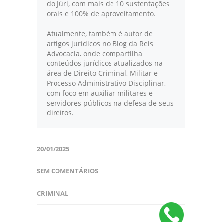
do Júri, com mais de 10 sustentações
orais e 100% de aproveitamento.
Atualmente, também é autor de
artigos jurídicos no Blog da Reis
Advocacia, onde compartilha
conteúdos jurídicos atualizados na
área de Direito Criminal, Militar e
Processo Administrativo Disciplinar,
com foco em auxiliar militares e
servidores públicos na defesa de seus
direitos.
20/01/2025
SEM COMENTÁRIOS
CRIMINAL