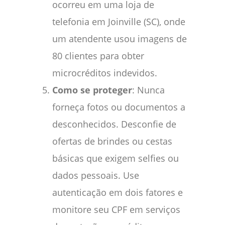
ocorreu em uma loja de
telefonia em Joinville (SC), onde
um atendente usou imagens de
80 clientes para obter
microcréditos indevidos.
Como se proteger
: Nunca
forneça fotos ou documentos a
desconhecidos. Desconfie de
ofertas de brindes ou cestas
básicas que exigem selfies ou
dados pessoais. Use
autenticação em dois fatores e
monitore seu CPF em serviços