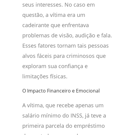
seus interesses. No caso em
questão, a vítima era um
cadeirante que enfrentava
problemas de visão, audição e fala.
Esses fatores tornam tais pessoas
alvos fáceis para criminosos que
exploram sua confiança e
limitações físicas.
O Impacto Financeiro e Emocional
A vítima, que recebe apenas um
salário mínimo do INSS, já teve a
primeira parcela do empréstimo