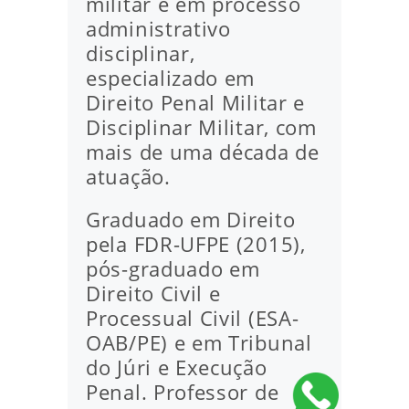
militar e em processo
administrativo
disciplinar,
especializado em
Direito Penal Militar e
Disciplinar Militar, com
mais de uma década de
atuação.
Graduado em Direito
pela FDR-UFPE (2015),
pós-graduado em
Direito Civil e
Processual Civil (ESA-
OAB/PE) e em Tribunal
do Júri e Execução
Penal. Professor de