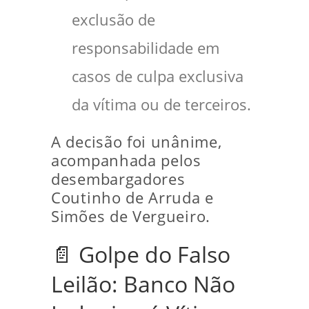
exclusão de
responsabilidade em
casos de culpa exclusiva
da vítima ou de terceiros.
A decisão foi unânime,
acompanhada pelos
desembargadores
Coutinho de Arruda e
Simões de Vergueiro.
📄 Golpe do Falso
Leilão: Banco Não