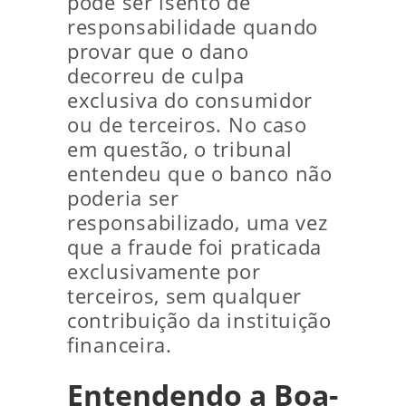
pode ser isento de
responsabilidade quando
provar que o dano
decorreu de culpa
exclusiva do consumidor
ou de terceiros. No caso
em questão, o tribunal
entendeu que o banco não
poderia ser
responsabilizado, uma vez
que a fraude foi praticada
exclusivamente por
terceiros, sem qualquer
contribuição da instituição
financeira.
Entendendo a Boa-