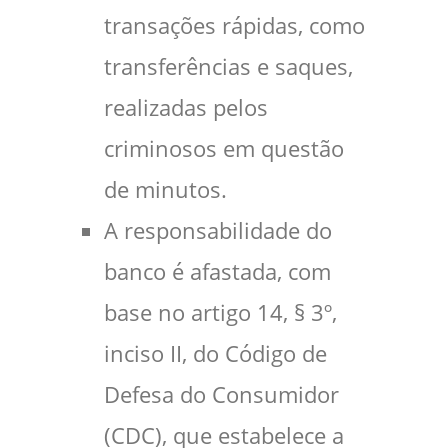
transações rápidas, como
transferências e saques,
realizadas pelos
criminosos em questão
de minutos.
A responsabilidade do
banco é afastada, com
base no artigo 14, § 3º,
inciso II, do Código de
Defesa do Consumidor
(CDC), que estabelece a