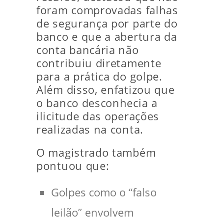
foram comprovadas falhas
de segurança por parte do
banco e que a abertura da
conta bancária não
contribuiu diretamente
para a prática do golpe.
Além disso, enfatizou que
o banco desconhecia a
ilicitude das operações
realizadas na conta.
O magistrado também
pontuou que:
Golpes como o “falso
leilão” envolvem