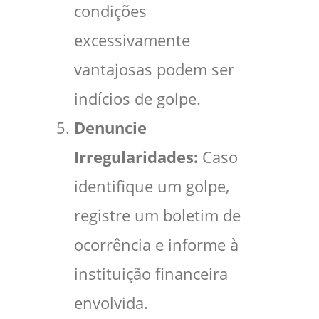
condições
excessivamente
vantajosas podem ser
indícios de golpe.
Denuncie
Irregularidades:
Caso
identifique um golpe,
registre um boletim de
ocorrência e informe à
instituição financeira
envolvida.