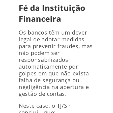
Fé da Instituição
Financeira
Os bancos têm um dever
legal de adotar medidas
para prevenir fraudes, mas
não podem ser
responsabilizados
automaticamente por
golpes em que não exista
falha de segurança ou
negligência na abertura e
gestão de contas.
Neste caso, o TJ/SP
concluiu que: