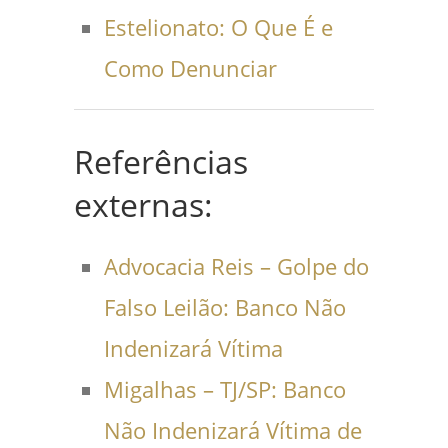
Estelionato: O Que É e
Como Denunciar
Referências
externas:
Advocacia Reis – Golpe do
Falso Leilão: Banco Não
Indenizará Vítima
Migalhas – TJ/SP: Banco
Não Indenizará Vítima de