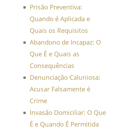
Prisão Preventiva:
Quando é Aplicada e
Quais os Requisitos
Abandono de Incapaz: O
Que É e Quais as
Consequências
Denunciação Caluniosa:
Acusar Falsamente é
Crime
Invasão Domiciliar: O Que
É e Quando É Permitida