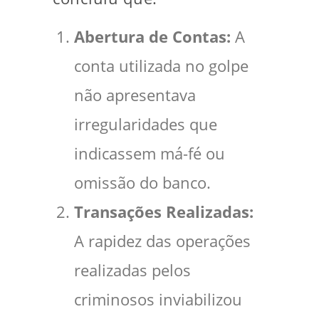
Abertura de Contas:
A
conta utilizada no golpe
não apresentava
irregularidades que
indicassem má-fé ou
omissão do banco.
Transações Realizadas:
A rapidez das operações
realizadas pelos
criminosos inviabilizou