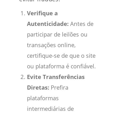
Verifique a
Autenticidade:
Antes de
participar de leilões ou
transações online,
certifique-se de que o site
ou plataforma é confiável.
Evite Transferências
Diretas:
Prefira
plataformas
intermediárias de