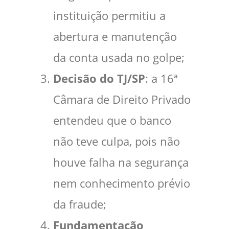
instituição permitiu a
abertura e manutenção
da conta usada no golpe;
Decisão do TJ/SP
: a 16ª
Câmara de Direito Privado
entendeu que o banco
não teve culpa, pois não
houve falha na segurança
nem conhecimento prévio
da fraude;
Fundamentação