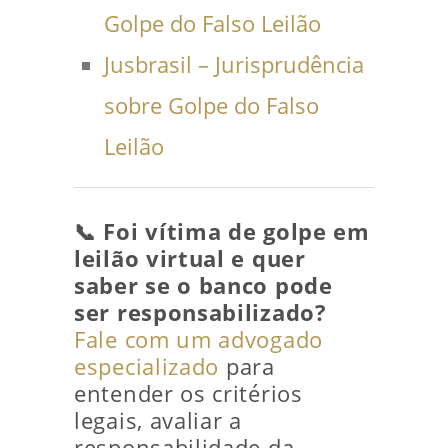
Golpe do Falso Leilão
Jusbrasil – Jurisprudência
sobre Golpe do Falso
Leilão
📞 Foi vítima de golpe em
leilão virtual e quer
saber se o banco pode
ser responsabilizado?
Fale com um advogado
especializado
para
entender os critérios
legais, avaliar a
responsabilidade da