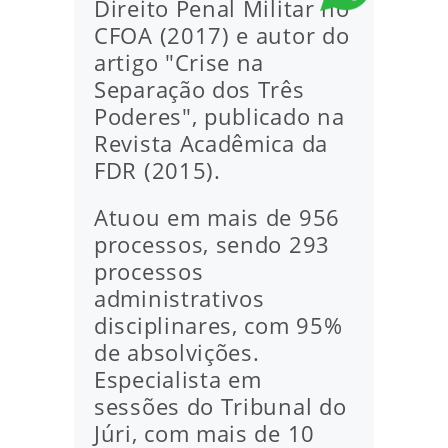
Direito Penal Militar no
CFOA (2017) e autor do
artigo "Crise na
Separação dos Três
Poderes", publicado na
Revista Acadêmica da
FDR (2015).
Atuou em mais de 956
processos, sendo 293
processos
administrativos
disciplinares, com 95%
de absolvições.
Especialista em
sessões do Tribunal do
Júri, com mais de 10