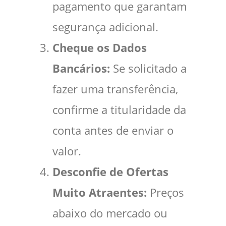
pagamento que garantam
segurança adicional.
Cheque os Dados
Bancários:
Se solicitado a
fazer uma transferência,
confirme a titularidade da
conta antes de enviar o
valor.
Desconfie de Ofertas
Muito Atraentes:
Preços
abaixo do mercado ou