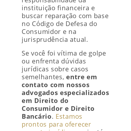
instituição financeira e
buscar reparação com base
no Código de Defesa do
Consumidor e na
jurisprudência atual.
Se você foi vítima de golpe
ou enfrenta dúvidas
jurídicas sobre casos
semelhantes,
entre em
contato com nossos
advogados especializados
em Direito do
Consumidor e Direito
Bancário
.
Estamos
prontos para oferecer