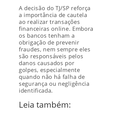
A decisão do TJ/SP reforça
a importância de cautela
ao realizar transações
financeiras online. Embora
os bancos tenham a
obrigação de prevenir
fraudes, nem sempre eles
são responsáveis pelos
danos causados por
golpes, especialmente
quando não há falha de
segurança ou negligência
identificada.
Leia também: