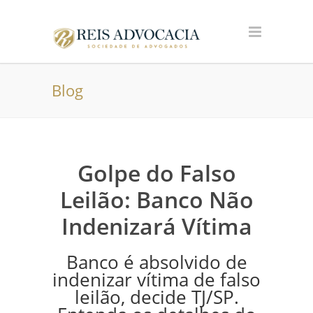
Blog
Golpe do Falso
Leilão: Banco Não
Indenizará Vítima
Banco é absolvido de
indenizar vítima de falso
leilão, decide TJ/SP.