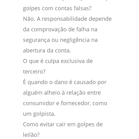
golpes com contas falsas?
Não. A responsabilidade depende
da comprovação de falha na
segurança ou negligência na
abertura da conta.
O que é culpa exclusiva de
terceiro?
É quando o dano é causado por
alguém alheio à relação entre
consumidor e fornecedor, como
um golpista.
Como evitar cair em golpes de
leilão?