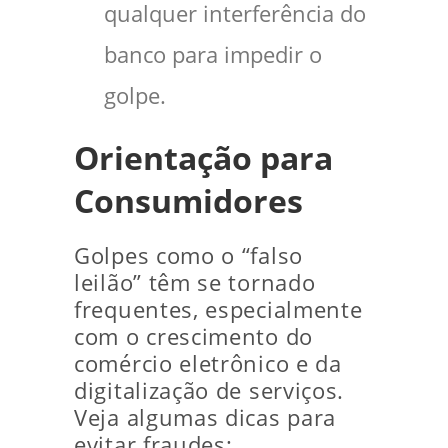
qualquer interferência do
banco para impedir o
golpe.
Orientação para
Consumidores
Golpes como o “falso
leilão” têm se tornado
frequentes, especialmente
com o crescimento do
comércio eletrônico e da
digitalização de serviços.
Veja algumas dicas para
evitar fraudes: