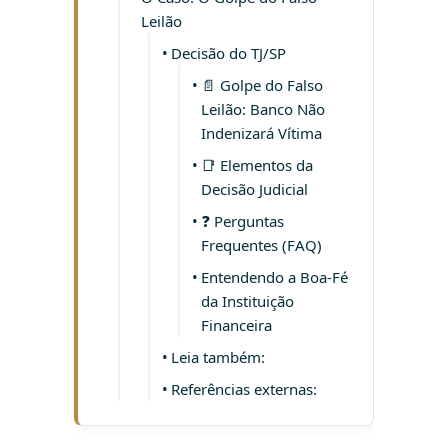
Leilão
Decisão do TJ/SP
📄 Golpe do Falso
Leilão: Banco Não
Indenizará Vítima
📑 Elementos da
Decisão Judicial
❓ Perguntas
Frequentes (FAQ)
Entendendo a Boa-Fé
da Instituição
Financeira
Leia também:
Referências externas: