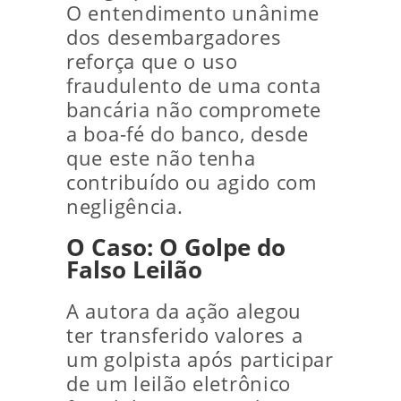
O entendimento unânime
dos desembargadores
reforça que o uso
fraudulento de uma conta
bancária não compromete
a boa-fé do banco, desde
que este não tenha
contribuído ou agido com
negligência.
O Caso: O Golpe do
Falso Leilão
A autora da ação alegou
ter transferido valores a
um golpista após participar
de um leilão eletrônico