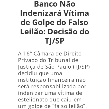
Banco Não
Indenizará Vítima
de Golpe do Falso
Leilão: Decisão do
TJ/SP
A 16ª Câmara de Direito
Privado do Tribunal de
Justiça de São Paulo (TJ/SP)
decidiu que uma
instituição financeira não
será responsabilizada por
indenizar uma vítima de
estelionato que caiu em
um golpe de “falso leilão”.