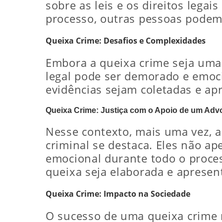
sobre as leis e os direitos lega
processo, outras pessoas podem 
Queixa Crime: Desafios e Complexidades
Embora a queixa crime seja uma
legal pode ser demorado e emoci
evidências sejam coletadas e ap
Queixa Crime: Justiça com o Apoio de um Adv
Nesse contexto, mais uma vez, a
criminal se destaca. Eles não a
emocional durante todo o process
queixa seja elaborada e aprese
Queixa Crime: Impacto na Sociedade
O sucesso de uma queixa crime 