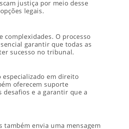
uscam justiça por meio desse
opções legais.
 e complexidades. O processo
sencial garantir que todas as
er sucesso no tribunal.
especializado em direito
mbém oferecem suporte
 desafios e a garantir que a
 mas também envia uma mensagem