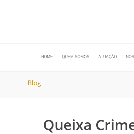
HOME
QUEM SOMOS
ATUAÇÃO
NOS
Blog
Queixa Crim