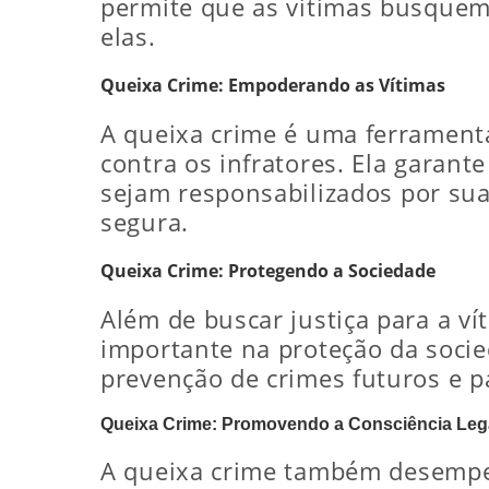
permite que as vítimas busquem
elas.
Queixa Crime: Empoderando as Vítimas
A queixa crime é uma ferrament
contra os infratores. Ela garan
sejam responsabilizados por sua
segura.
Queixa Crime: Protegendo a Sociedade
Além de buscar justiça para a v
importante na proteção da socie
prevenção de crimes futuros e 
Queixa Crime: Promovendo a Consciência Leg
A queixa crime também desempe