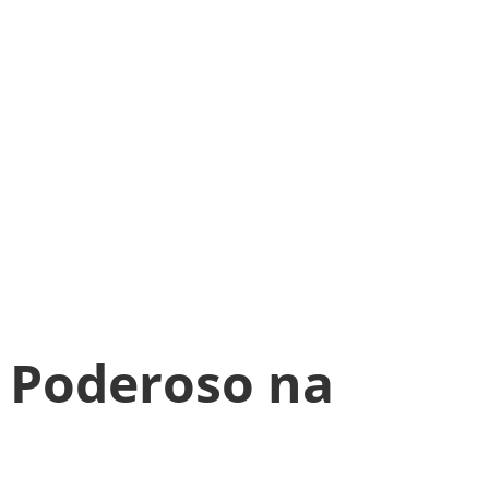
 Poderoso na