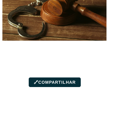
🔗
COMPARTILHAR