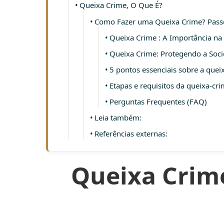
Queixa Crime, O Que É?
Como Fazer uma Queixa Crime? Pass
Queixa Crime : A Importância na 
Queixa Crime: Protegendo a Soc
5 pontos essenciais sobre a quei
Etapas e requisitos da queixa-cr
Perguntas Frequentes (FAQ)
Leia também:
Referências externas:
Queixa Crim