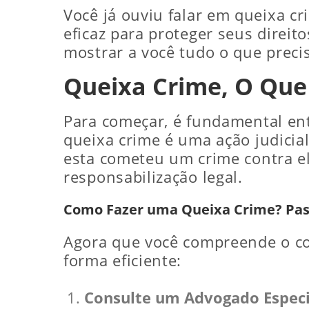
Você já ouviu falar em queixa c
eficaz para proteger seus direi
mostrar a você tudo o que preci
Queixa Crime, O Que
Para começar, é fundamental en
queixa crime é uma ação judicial
esta cometeu um crime contra el
responsabilização legal.
Como Fazer uma Queixa Crime? Pas
Agora que você compreende o co
forma eficiente:
Consulte um Advogado Especi