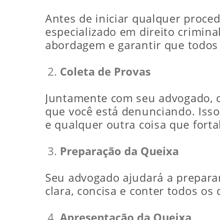
Antes de iniciar qualquer proce
especializado em direito crimina
abordagem e garantir que todos
Coleta de Provas
Juntamente com seu advogado, co
que você está denunciando. Isso
e qualquer outra coisa que forta
Preparação da Queixa
Seu advogado ajudará a preparar
clara, concisa e conter todos os 
Apresentação da Queixa