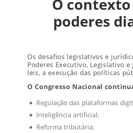
O contexto 
poderes dia
Os desafios legislativos e juríd
Poderes Executivo, Legislativo e
leis, a execução das políticas púb
O Congresso Nacional continu
Regulação das plataformas digit
Inteligência artificial;
Reforma tributária;