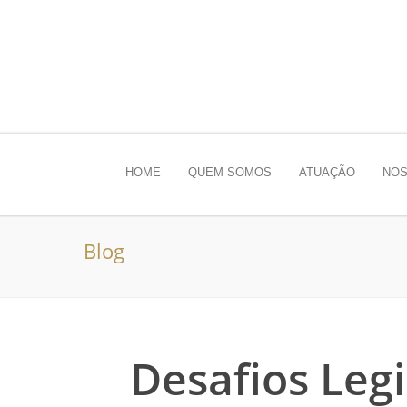
HOME
QUEM SOMOS
ATUAÇÃO
NOS
Blog
Desafios Legi