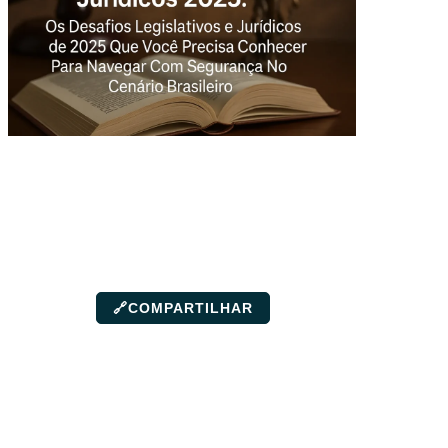
🔗
COMPARTILHAR