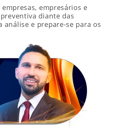
ra empresas, empresários e
preventiva diante das
 análise e prepare-se para os