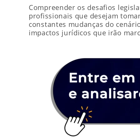
Compreender os desafios legisla
profissionais que desejam tomar
constantes mudanças do cenário 
impactos jurídicos que irão mar