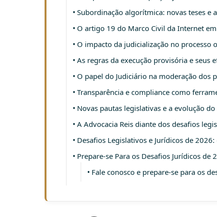
Subordinação algorítmica: novas teses e 
O artigo 19 do Marco Civil da Internet e
O impacto da judicialização no processo 
As regras da execução provisória e seus e
O papel do Judiciário na moderação dos 
Transparência e compliance como ferram
Novas pautas legislativas e a evolução do 
A Advocacia Reis diante dos desafios legis
Desafios Legislativos e Jurídicos de 2026
Prepare-se Para os Desafios Jurídicos de 
Fale conosco e prepare-se para os de