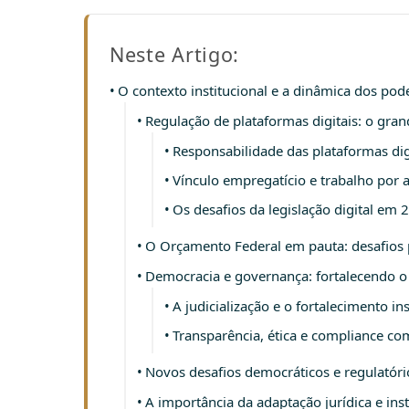
Neste Artigo:
O contexto institucional e a dinâmica dos pode
Regulação de plataformas digitais: o gra
Responsabilidade das plataformas dig
Vínculo empregatício e trabalho por a
Os desafios da legislação digital em 
O Orçamento Federal em pauta: desafios p
Democracia e governança: fortalecendo o 
A judicialização e o fortalecimento ins
Transparência, ética e compliance co
Novos desafios democráticos e regulatóri
A importância da adaptação jurídica e inst