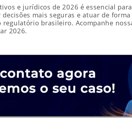
tivos e jurídicos de 2026 é essencial pa
 decisões mais seguras e atuar de forma 
regulatório brasileiro. Acompanhe nossa
car 2026.