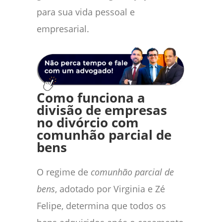
para sua vida pessoal e
empresarial.
Como funciona a
divisão de empresas
no divórcio com
comunhão parcial de
bens
O regime de
comunhão parcial de
bens
, adotado por Virginia e Zé
Felipe, determina que todos os