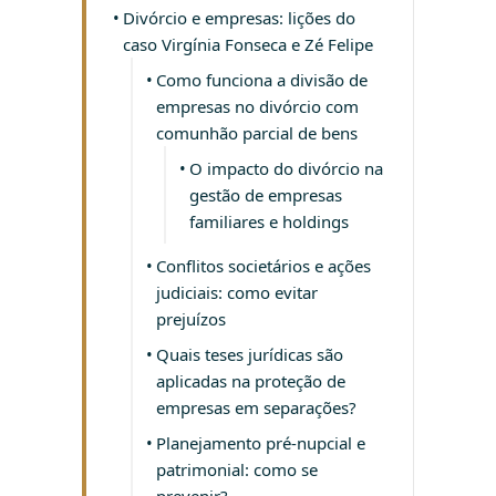
Divórcio e empresas: lições do
caso Virgínia Fonseca e Zé Felipe
Como funciona a divisão de
empresas no divórcio com
comunhão parcial de bens
O impacto do divórcio na
gestão de empresas
familiares e holdings
Conflitos societários e ações
judiciais: como evitar
prejuízos
Quais teses jurídicas são
aplicadas na proteção de
empresas em separações?
Planejamento pré-nupcial e
patrimonial: como se