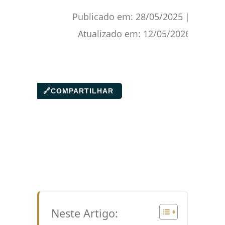
Publicado em:
28/05/2025
|
Atualizado em:
12/05/2026
🔗
COMPARTILHAR
Neste Artigo: