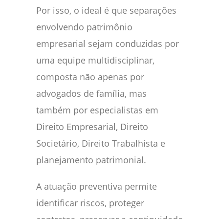
Por isso, o ideal é que separações
envolvendo patrimônio
empresarial sejam conduzidas por
uma equipe multidisciplinar,
composta não apenas por
advogados de família, mas
também por especialistas em
Direito Empresarial, Direito
Societário, Direito Trabalhista e
planejamento patrimonial.
A atuação preventiva permite
identificar riscos, proteger