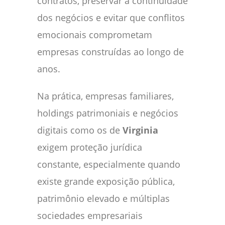
contratos, preservar a continuidade
dos negócios e evitar que conflitos
emocionais comprometam
empresas construídas ao longo de
anos.
Na prática, empresas familiares,
holdings patrimoniais e negócios
digitais como os de
Virginia
exigem proteção jurídica
constante, especialmente quando
existe grande exposição pública,
patrimônio elevado e múltiplas
sociedades empresariais