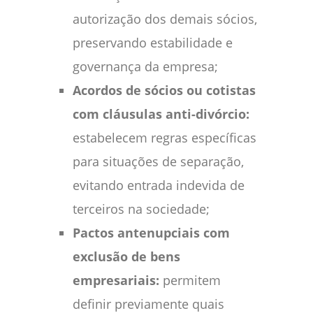
autorização dos demais sócios,
preservando estabilidade e
governança da empresa;
Acordos de sócios ou cotistas
com cláusulas anti-divórcio:
estabelecem regras específicas
para situações de separação,
evitando entrada indevida de
terceiros na sociedade;
Pactos antenupciais com
exclusão de bens
empresariais:
permitem
definir previamente quais