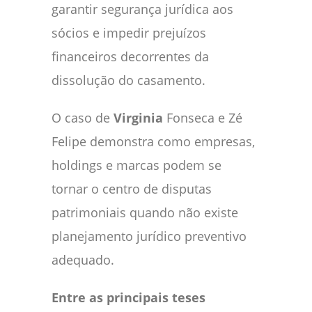
garantir segurança jurídica aos
sócios e impedir prejuízos
financeiros decorrentes da
dissolução do casamento.
O caso de
Virginia
Fonseca e Zé
Felipe demonstra como empresas,
holdings e marcas podem se
tornar o centro de disputas
patrimoniais quando não existe
planejamento jurídico preventivo
adequado.
Entre as principais teses