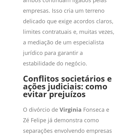
empresas. Isso cria um terreno
delicado que exige acordos claros,
limites contratuais e, muitas vezes,
a mediação de um especialista
jurídico para garantir a
estabilidade do negócio.
Conflitos societários e
ações judiciais: como
evitar prejuízos
O divórcio de
Virginia
Fonseca e
Zé Felipe já demonstra como
separações envolvendo empresas