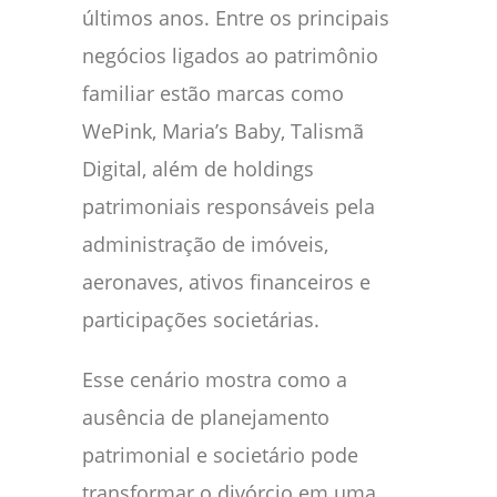
últimos anos. Entre os principais
negócios ligados ao patrimônio
familiar estão marcas como
WePink, Maria’s Baby, Talismã
Digital, além de holdings
patrimoniais responsáveis pela
administração de imóveis,
aeronaves, ativos financeiros e
participações societárias.
Esse cenário mostra como a
ausência de planejamento
patrimonial e societário pode
transformar o divórcio em uma