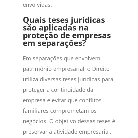
envolvidas.
Quais teses jurídicas
são aplicadas na
proteção de empresas
em separações?
Em separações que envolvem
patrimônio empresarial, o Direito
utiliza diversas teses jurídicas para
proteger a continuidade da
empresa e evitar que conflitos
familiares comprometam os
negócios. O objetivo dessas teses é
preservar a atividade empresarial,