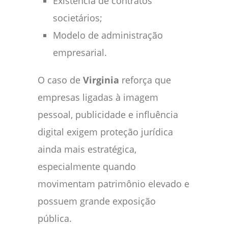
Existência de contratos
societários;
Modelo de administração
empresarial.
O caso de
Virginia
reforça que
empresas ligadas à imagem
pessoal, publicidade e influência
digital exigem proteção jurídica
ainda mais estratégica,
especialmente quando
movimentam patrimônio elevado e
possuem grande exposição
pública.