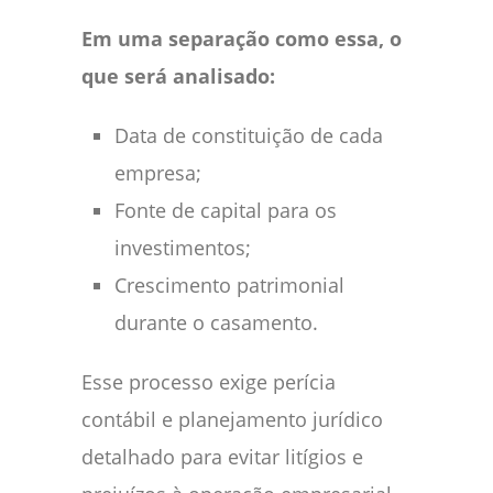
Em uma separação como essa, o
que será analisado:
Data de constituição de cada
empresa;
Fonte de capital para os
investimentos;
Crescimento patrimonial
durante o casamento.
Esse processo exige perícia
contábil e planejamento jurídico
detalhado para evitar litígios e