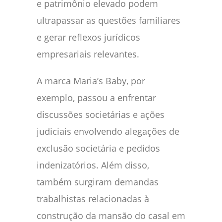
e patrimônio elevado podem
ultrapassar as questões familiares
e gerar reflexos jurídicos
empresariais relevantes.
A marca Maria’s Baby, por
exemplo, passou a enfrentar
discussões societárias e ações
judiciais envolvendo alegações de
exclusão societária e pedidos
indenizatórios. Além disso,
também surgiram demandas
trabalhistas relacionadas à
construção da mansão do casal em