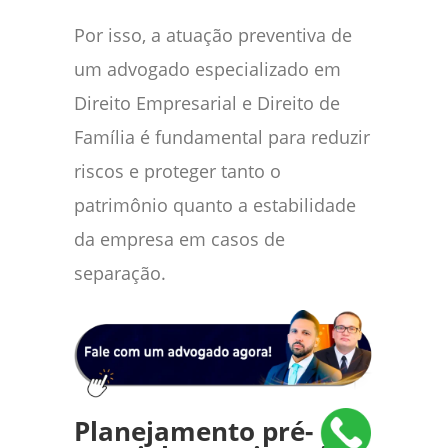
Por isso, a atuação preventiva de
um advogado especializado em
Direito Empresarial e Direito de
Família é fundamental para reduzir
riscos e proteger tanto o
patrimônio quanto a estabilidade
da empresa em casos de
separação.
Planejamento pré-