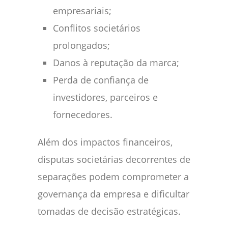
empresariais;
Conflitos societários
prolongados;
Danos à reputação da marca;
Perda de confiança de
investidores, parceiros e
fornecedores.
Além dos impactos financeiros,
disputas societárias decorrentes de
separações podem comprometer a
governança da empresa e dificultar
tomadas de decisão estratégicas.