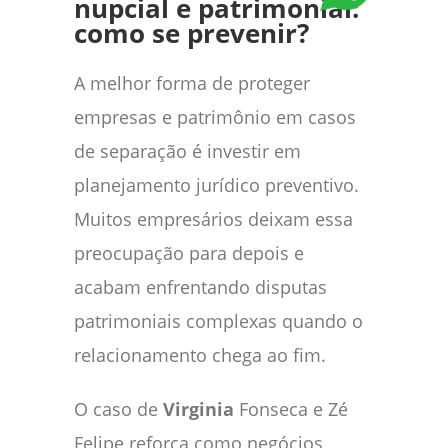
nupcial e patrimonial:
como se prevenir?
A melhor forma de proteger
empresas e patrimônio em casos
de separação é investir em
planejamento jurídico preventivo.
Muitos empresários deixam essa
preocupação para depois e
acabam enfrentando disputas
patrimoniais complexas quando o
relacionamento chega ao fim.
O caso de
Virginia
Fonseca e Zé
Felipe reforça como negócios