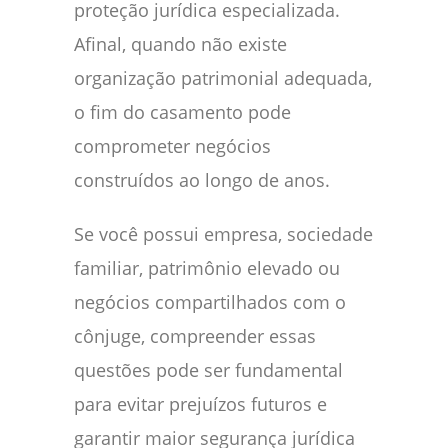
proteção jurídica especializada.
Afinal, quando não existe
organização patrimonial adequada,
o fim do casamento pode
comprometer negócios
construídos ao longo de anos.
Se você possui empresa, sociedade
familiar, patrimônio elevado ou
negócios compartilhados com o
cônjuge, compreender essas
questões pode ser fundamental
para evitar prejuízos futuros e
garantir maior segurança jurídica