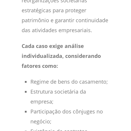
reorganizações societárias
estratégicas para proteger
patrimônio e garantir continuidade
das atividades empresariais.
Cada caso exige análise
individualizada, considerando
fatores como:
Regime de bens do casamento;
Estrutura societária da
empresa;
Participação dos cônjuges no
negócio;