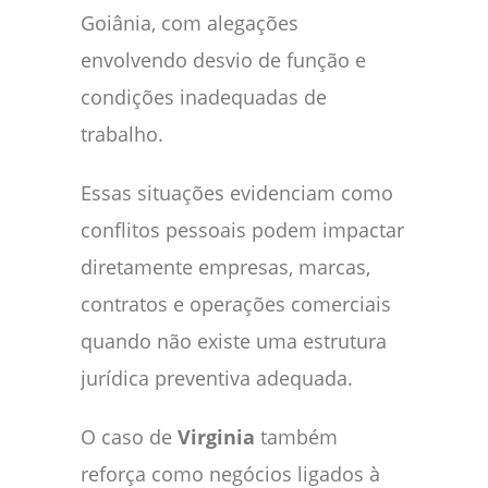
Goiânia, com alegações
envolvendo desvio de função e
condições inadequadas de
trabalho.
Essas situações evidenciam como
conflitos pessoais podem impactar
diretamente empresas, marcas,
contratos e operações comerciais
quando não existe uma estrutura
jurídica preventiva adequada.
O caso de
Virginia
também
reforça como negócios ligados à