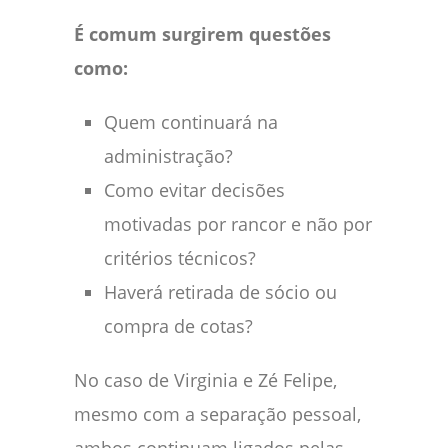
É comum surgirem questões
como:
Quem continuará na
administração?
Como evitar decisões
motivadas por rancor e não por
critérios técnicos?
Haverá retirada de sócio ou
compra de cotas?
No caso de Virginia e Zé Felipe,
mesmo com a separação pessoal,
ambos continuam ligados pelas