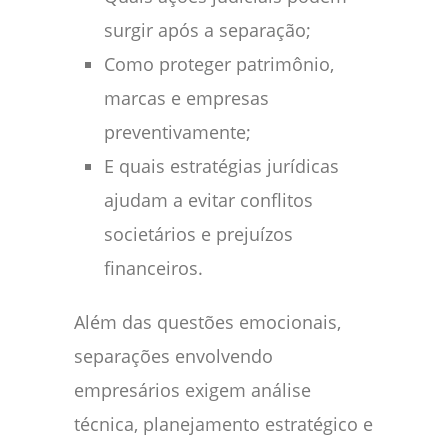
surgir após a separação;
Como proteger patrimônio,
marcas e empresas
preventivamente;
E quais estratégias jurídicas
ajudam a evitar conflitos
societários e prejuízos
financeiros.
Além das questões emocionais,
separações envolvendo
empresários exigem análise
técnica, planejamento estratégico e