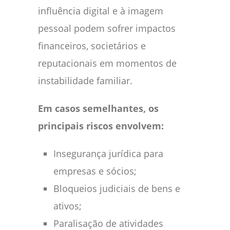
influência digital e à imagem
pessoal podem sofrer impactos
financeiros, societários e
reputacionais em momentos de
instabilidade familiar.
Em casos semelhantes, os
principais riscos envolvem:
Insegurança jurídica para
empresas e sócios;
Bloqueios judiciais de bens e
ativos;
Paralisação de atividades