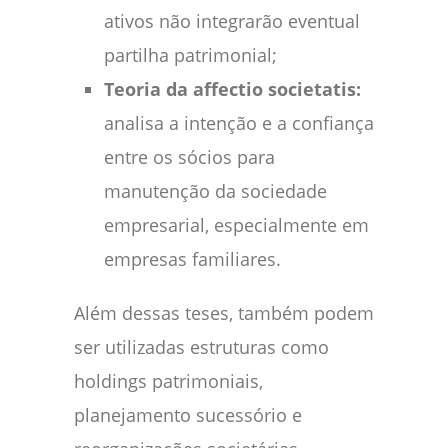
ativos não integrarão eventual
partilha patrimonial;
Teoria da affectio societatis:
analisa a intenção e a confiança
entre os sócios para
manutenção da sociedade
empresarial, especialmente em
empresas familiares.
Além dessas teses, também podem
ser utilizadas estruturas como
holdings patrimoniais,
planejamento sucessório e