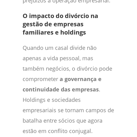
prejuízos à operação empresarial.
O impacto do divórcio na
gestão de empresas
familiares e holdings
Quando um casal divide não
apenas a vida pessoal, mas
também negócios, o divórcio pode
comprometer
a governança e
continuidade das empresas
.
Holdings e sociedades
empresariais se tornam campos de
batalha entre sócios que agora
estão em conflito conjugal.