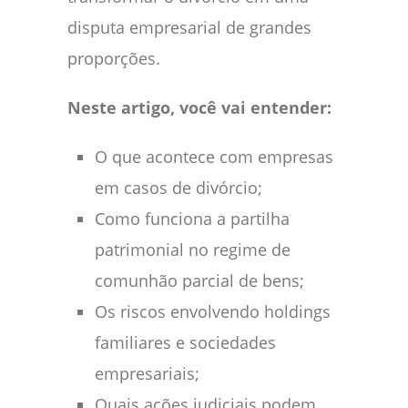
disputa empresarial de grandes
proporções.
Neste artigo, você vai entender:
O que acontece com empresas
em casos de divórcio;
Como funciona a partilha
patrimonial no regime de
comunhão parcial de bens;
Os riscos envolvendo holdings
familiares e sociedades
empresariais;
Quais ações judiciais podem