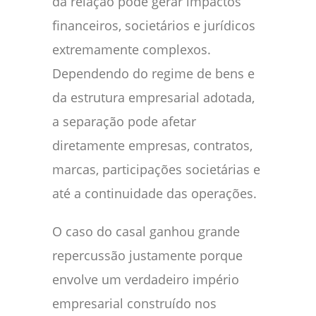
da relação pode gerar impactos
financeiros, societários e jurídicos
extremamente complexos.
Dependendo do regime de bens e
da estrutura empresarial adotada,
a separação pode afetar
diretamente empresas, contratos,
marcas, participações societárias e
até a continuidade das operações.
O caso do casal ganhou grande
repercussão justamente porque
envolve um verdadeiro império
empresarial construído nos