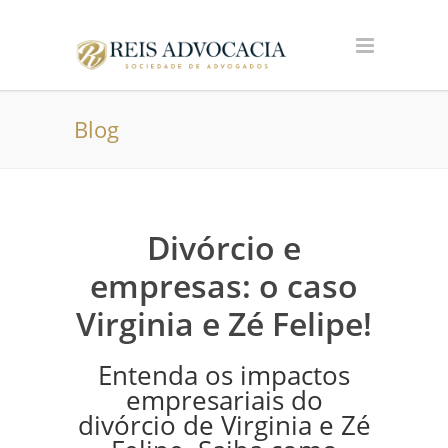
Blog
Divórcio e
empresas: o caso
Virginia e Zé Felipe!
Entenda os impactos
empresariais do
divórcio de Virginia e Zé