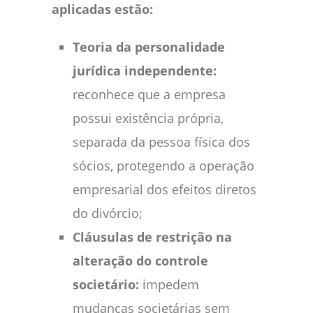
aplicadas estão:
Teoria da personalidade
jurídica independente:
reconhece que a empresa
possui existência própria,
separada da pessoa física dos
sócios, protegendo a operação
empresarial dos efeitos diretos
do divórcio;
Cláusulas de restrição na
alteração do controle
societário:
impedem
mudanças societárias sem