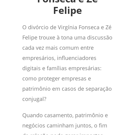
Felipe
O divórcio de Virgínia Fonseca e Zé
Felipe trouxe à tona uma discussão
cada vez mais comum entre
empresários, influenciadores
digitais e famílias empresárias:
como proteger empresas e
patrimônio em casos de separação
conjugal?
Quando casamento, patrimônio e
negócios caminham juntos, o fim