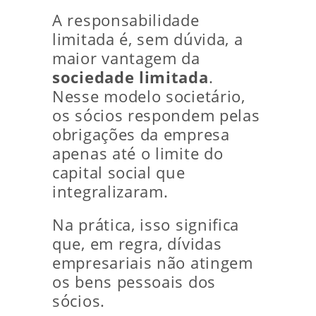
A responsabilidade
limitada é, sem dúvida, a
maior vantagem da
sociedade limitada
.
Nesse modelo societário,
os sócios respondem pelas
obrigações da empresa
apenas até o limite do
capital social que
integralizaram.
Na prática, isso significa
que, em regra, dívidas
empresariais não atingem
os bens pessoais dos
sócios.