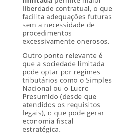
limitada
permite maior
liberdade contratual, o que
facilita adequações futuras
sem a necessidade de
procedimentos
excessivamente onerosos.
Outro ponto relevante é
que a sociedade limitada
pode optar por regimes
tributários como o Simples
Nacional ou o Lucro
Presumido (desde que
atendidos os requisitos
legais), o que pode gerar
economia fiscal
estratégica.