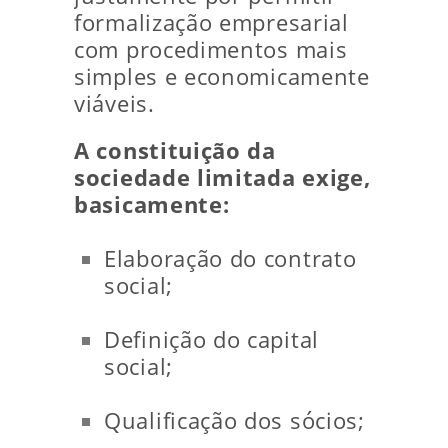
formalização empresarial
com procedimentos mais
simples e economicamente
viáveis.
A constituição da
sociedade limitada exige,
basicamente:
Elaboração do contrato
social;
Definição do capital
social;
Qualificação dos sócios;