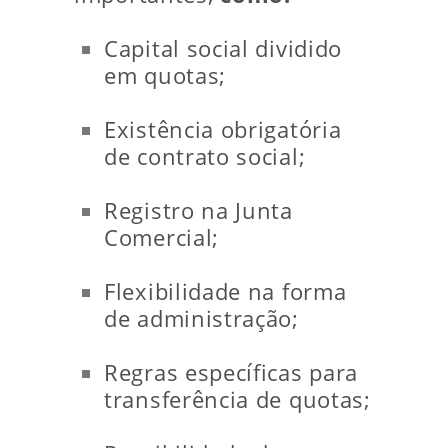
Capital social dividido
em quotas;
Existência obrigatória
de contrato social;
Registro na Junta
Comercial;
Flexibilidade na forma
de administração;
Regras específicas para
transferência de quotas;