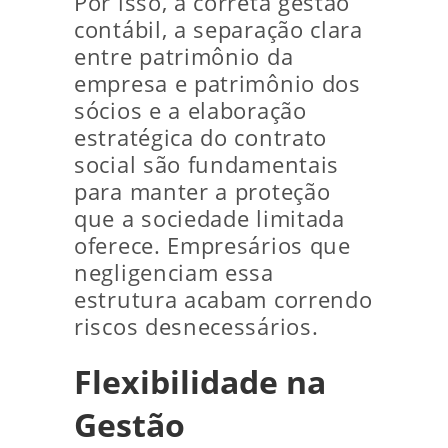
Por isso, a correta gestão
contábil, a separação clara
entre patrimônio da
empresa e patrimônio dos
sócios e a elaboração
estratégica do contrato
social são fundamentais
para manter a proteção
que a sociedade limitada
oferece. Empresários que
negligenciam essa
estrutura acabam correndo
riscos desnecessários.
Flexibilidade na
Gestão