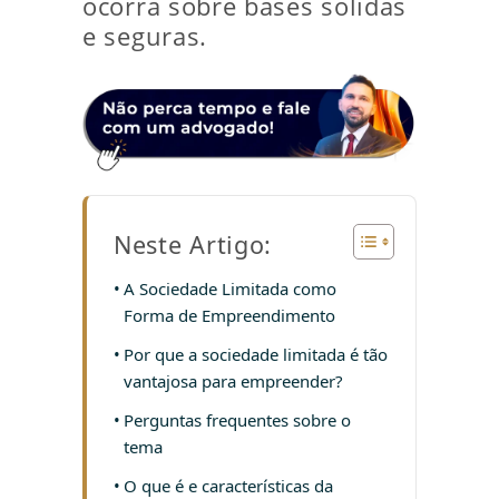
ocorra sobre bases sólidas
e seguras.
Neste Artigo:
A Sociedade Limitada como
Forma de Empreendimento
Por que a sociedade limitada é tão
vantajosa para empreender?
Perguntas frequentes sobre o
tema
O que é e características da