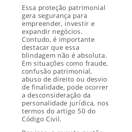
Essa proteção patrimonial
gera segurança para
empreender, investir e
expandir negócios.
Contudo, é importante
destacar que essa
blindagem não é absoluta.
Em situações como fraude,
confusão patrimonial,
abuso de direito ou desvio
de finalidade, pode ocorrer
a desconsideração da
personalidade jurídica, nos
termos do artigo 50 do
Código Civil.