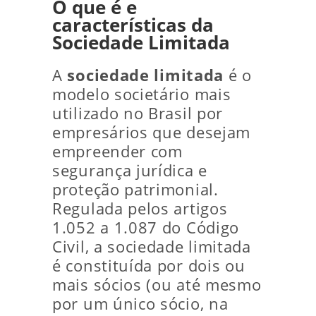
O que é e
características da
Sociedade Limitada
A
sociedade limitada
é o
modelo societário mais
utilizado no Brasil por
empresários que desejam
empreender com
segurança jurídica e
proteção patrimonial.
Regulada pelos artigos
1.052 a 1.087 do Código
Civil, a sociedade limitada
é constituída por dois ou
mais sócios (ou até mesmo
por um único sócio, na