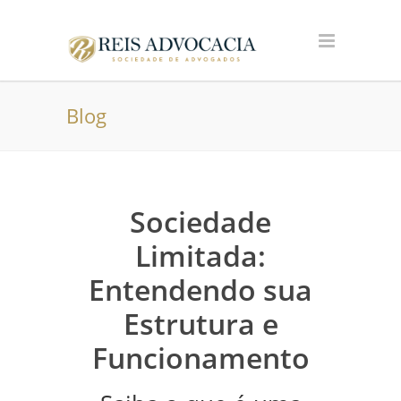
Blog
Sociedade
Limitada:
Entendendo sua
Estrutura e
Funcionamento