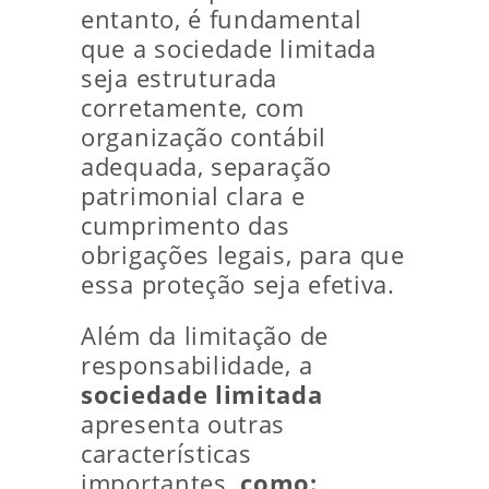
entanto, é fundamental
que a sociedade limitada
seja estruturada
corretamente, com
organização contábil
adequada, separação
patrimonial clara e
cumprimento das
obrigações legais, para que
essa proteção seja efetiva.
Além da limitação de
responsabilidade, a
sociedade limitada
apresenta outras
características
importantes,
como: