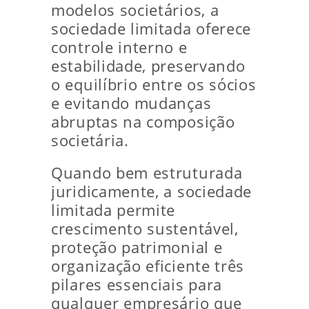
modelos societários, a
sociedade limitada oferece
controle interno e
estabilidade, preservando
o equilíbrio entre os sócios
e evitando mudanças
abruptas na composição
societária.
Quando bem estruturada
juridicamente, a sociedade
limitada permite
crescimento sustentável,
proteção patrimonial e
organização eficiente três
pilares essenciais para
qualquer empresário que