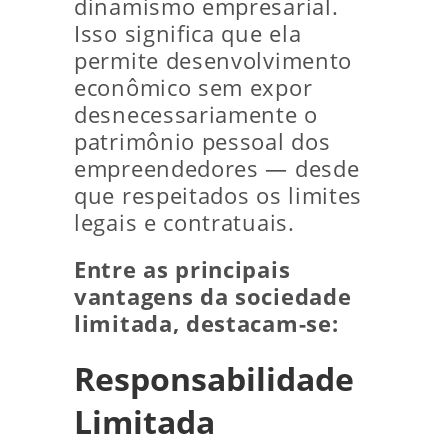
dinamismo empresarial.
Isso significa que ela
permite desenvolvimento
econômico sem expor
desnecessariamente o
patrimônio pessoal dos
empreendedores — desde
que respeitados os limites
legais e contratuais.
Entre as principais
vantagens da sociedade
limitada, destacam-se:
Responsabilidade
Limitada