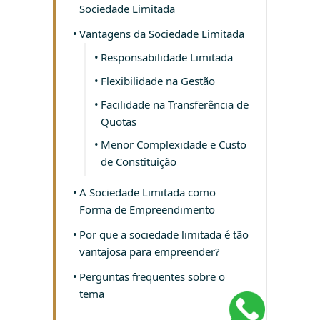
Sociedade Limitada
Vantagens da Sociedade Limitada
Responsabilidade Limitada
Flexibilidade na Gestão
Facilidade na Transferência de
Quotas
Menor Complexidade e Custo
de Constituição
A Sociedade Limitada como
Forma de Empreendimento
Por que a sociedade limitada é tão
vantajosa para empreender?
Perguntas frequentes sobre o
tema