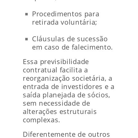
Procedimentos para
retirada voluntária;
Cláusulas de sucessão
em caso de falecimento.
Essa previsibilidade
contratual facilita a
reorganização societária, a
entrada de investidores e a
saída planejada de sócios,
sem necessidade de
alterações estruturais
complexas.
Diferentemente de outros