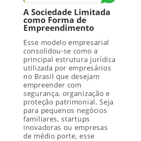
A Sociedade Limitada
como Forma de
Empreendimento
Esse modelo empresarial
consolidou-se como a
principal estrutura jurídica
utilizada por empresários
no Brasil que desejam
empreender com
segurança, organização e
proteção patrimonial. Seja
para pequenos negócios
familiares, startups
inovadoras ou empresas
de médio porte, esse