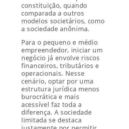
constituição, quando
comparada a outros
modelos societários, como
a sociedade anônima.
Para o pequeno e médio
empreendedor, iniciar um
negócio já envolve riscos
financeiros, tributários e
operacionais. Nesse
cenário, optar por uma
estrutura jurídica menos
burocrática e mais
acessível faz toda a
diferença. A sociedade
limitada se destaca
justamente por permitir