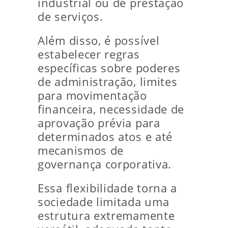
industrial ou de prestação
de serviços.
Além disso, é possível
estabelecer regras
específicas sobre poderes
de administração, limites
para movimentação
financeira, necessidade de
aprovação prévia para
determinados atos e até
mecanismos de
governança corporativa.
Essa flexibilidade torna a
sociedade limitada uma
estrutura extremamente