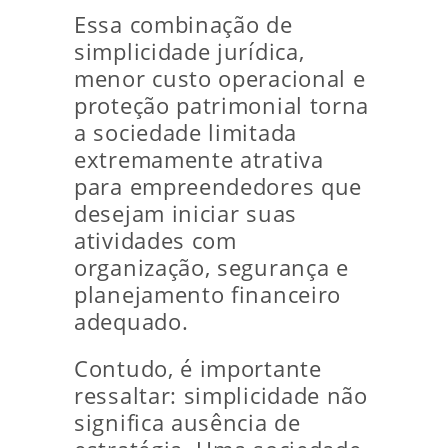
Essa combinação de
simplicidade jurídica,
menor custo operacional e
proteção patrimonial torna
a sociedade limitada
extremamente atrativa
para empreendedores que
desejam iniciar suas
atividades com
organização, segurança e
planejamento financeiro
adequado.
Contudo, é importante
ressaltar: simplicidade não
significa ausência de