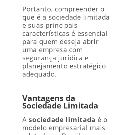
Portanto, compreender o
que é a sociedade limitada
e suas principais
características é essencial
para quem deseja abrir
uma empresa com
segurança jurídica e
planejamento estratégico
adequado.
Vantagens da
Sociedade Limitada
A
sociedade limitada
é o
modelo empresarial mais