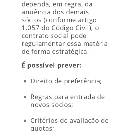
dependa, em regra, da
anuência dos demais
sócios (conforme artigo
1.057 do Código Civil), o
contrato social pode
regulamentar essa matéria
de forma estratégica.
É possível prever:
Direito de preferência;
Regras para entrada de
novos sócios;
Critérios de avaliação de
quotas;