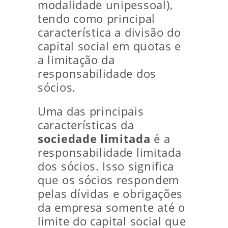
modalidade unipessoal),
tendo como principal
característica a divisão do
capital social em quotas e
a limitação da
responsabilidade dos
sócios.
Uma das principais
características da
sociedade limitada
é a
responsabilidade limitada
dos sócios. Isso significa
que os sócios respondem
pelas dívidas e obrigações
da empresa somente até o
limite do capital social que