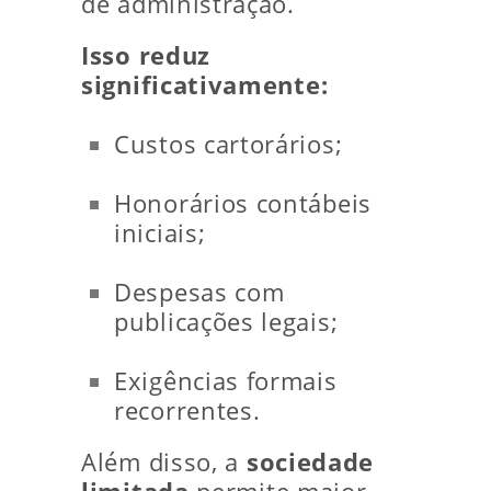
de administração.
Isso reduz
significativamente:
Custos cartorários;
Honorários contábeis
iniciais;
Despesas com
publicações legais;
Exigências formais
recorrentes.
Além disso, a
sociedade