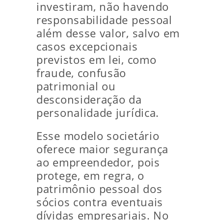
investiram, não havendo
responsabilidade pessoal
além desse valor, salvo em
casos excepcionais
previstos em lei, como
fraude, confusão
patrimonial ou
desconsideração da
personalidade jurídica.
Esse modelo societário
oferece maior segurança
ao empreendedor, pois
protege, em regra, o
patrimônio pessoal dos
sócios contra eventuais
dívidas empresariais. No