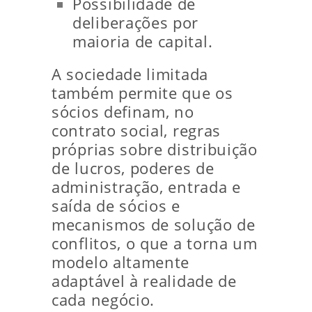
Possibilidade de
deliberações por
maioria de capital.
A sociedade limitada
também permite que os
sócios definam, no
contrato social, regras
próprias sobre distribuição
de lucros, poderes de
administração, entrada e
saída de sócios e
mecanismos de solução de
conflitos, o que a torna um
modelo altamente
adaptável à realidade de
cada negócio.