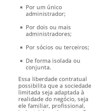
Por um único
administrador;
Por dois ou mais
administradores;
Por sócios ou terceiros;
De forma isolada ou
conjunta.
Essa liberdade contratual
possibilita que a sociedade
limitada seja adaptada à
realidade do negócio, seja
ele familiar, profissional,