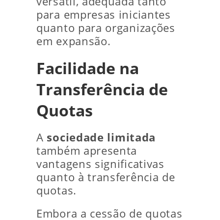
versátil, adequada tanto
para empresas iniciantes
quanto para organizações
em expansão.
Facilidade na
Transferência de
Quotas
A
sociedade limitada
também apresenta
vantagens significativas
quanto à transferência de
quotas.
Embora a cessão de quotas