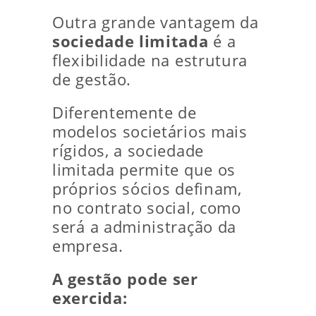
Outra grande vantagem da
sociedade limitada
é a
flexibilidade na estrutura
de gestão.
Diferentemente de
modelos societários mais
rígidos, a sociedade
limitada permite que os
próprios sócios definam,
no contrato social, como
será a administração da
empresa.
A gestão pode ser
exercida: