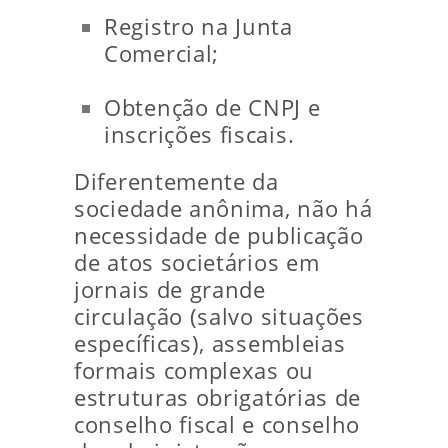
Registro na Junta
Comercial;
Obtenção de CNPJ e
inscrições fiscais.
Diferentemente da
sociedade anônima, não há
necessidade de publicação
de atos societários em
jornais de grande
circulação (salvo situações
específicas), assembleias
formais complexas ou
estruturas obrigatórias de
conselho fiscal e conselho