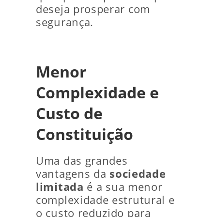
deseja prosperar com
segurança.
Menor
Complexidade e
Custo de
Constituição
Uma das grandes
vantagens da
sociedade
limitada
é a sua menor
complexidade estrutural e
o custo reduzido para