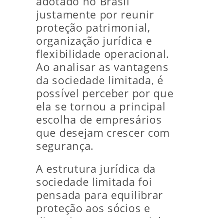
adotado no Brasil
justamente por reunir
proteção patrimonial,
organização jurídica e
flexibilidade operacional.
Ao analisar as vantagens
da sociedade limitada, é
possível perceber por que
ela se tornou a principal
escolha de empresários
que desejam crescer com
segurança.
A estrutura jurídica da
sociedade limitada foi
pensada para equilibrar
proteção aos sócios e