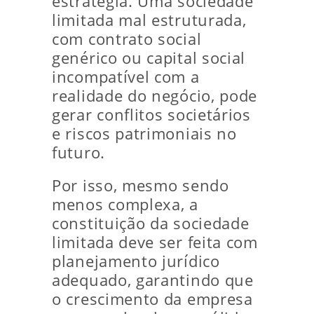
estratégia. Uma sociedade
limitada mal estruturada,
com contrato social
genérico ou capital social
incompatível com a
realidade do negócio, pode
gerar conflitos societários
e riscos patrimoniais no
futuro.
Por isso, mesmo sendo
menos complexa, a
constituição da sociedade
limitada deve ser feita com
planejamento jurídico
adequado, garantindo que
o crescimento da empresa