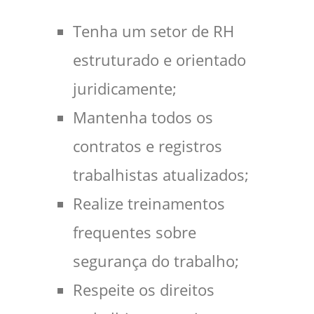
Tenha um setor de RH
estruturado e orientado
juridicamente;
Mantenha todos os
contratos e registros
trabalhistas atualizados;
Realize treinamentos
frequentes sobre
segurança do trabalho;
Respeite os direitos