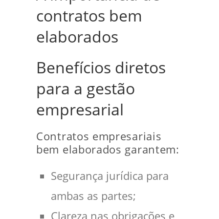
contratos bem
elaborados
Benefícios diretos
para a gestão
empresarial
Contratos empresariais
bem elaborados garantem:
Segurança jurídica para
ambas as partes;
Clareza nas obrigações e