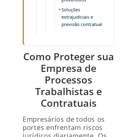
Soluções
extrajudiciais e
previsão contratual
Como Proteger sua
Empresa de
Processos
Trabalhistas e
Contratuais
Empresários de todos os
portes enfrentam riscos
jurídicos diariamente. Os