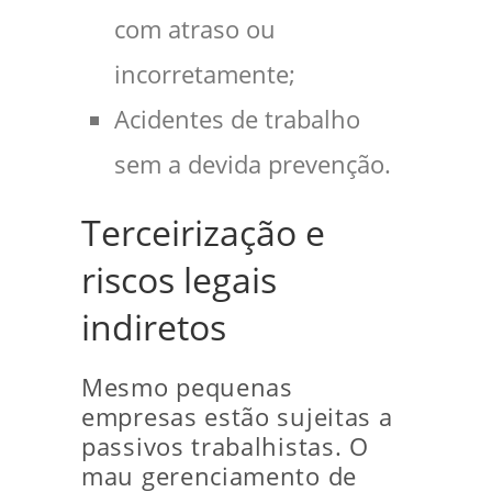
com atraso ou
incorretamente;
Acidentes de trabalho
sem a devida prevenção.
Terceirização e
riscos legais
indiretos
Mesmo pequenas
empresas estão sujeitas a
passivos trabalhistas. O
mau gerenciamento de