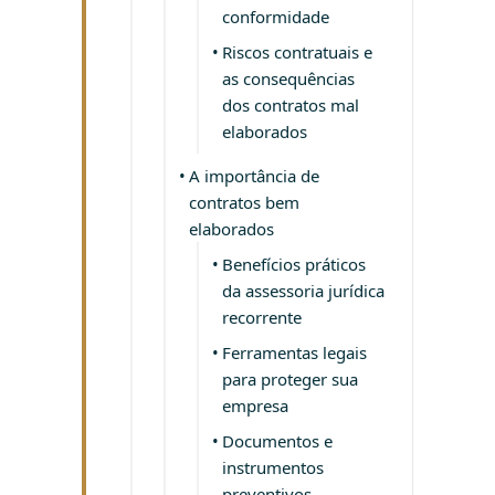
conformidade
Riscos contratuais e
as consequências
dos contratos mal
elaborados
A importância de
contratos bem
elaborados
Benefícios práticos
da assessoria jurídica
recorrente
Ferramentas legais
para proteger sua
empresa
Documentos e
instrumentos
preventivos