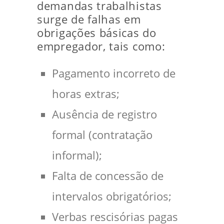
demandas trabalhistas
surge de falhas em
obrigações básicas do
empregador, tais como:
Pagamento incorreto de
horas extras;
Ausência de registro
formal (contratação
informal);
Falta de concessão de
intervalos obrigatórios;
Verbas rescisórias pagas