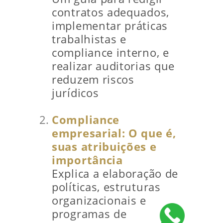
contratos adequados,
implementar práticas
trabalhistas e
compliance interno, e
realizar auditorias que
reduzem riscos
jurídicos
Compliance
empresarial: O que é,
suas atribuições e
importância
Explica a elaboração de
políticas, estruturas
organizacionais e
programas de