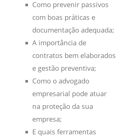
Como prevenir passivos
com boas práticas e
documentação adequada;
A importância de
contratos bem elaborados
e gestão preventiva;
Como o advogado
empresarial pode atuar
na proteção da sua
empresa;
E quais ferramentas