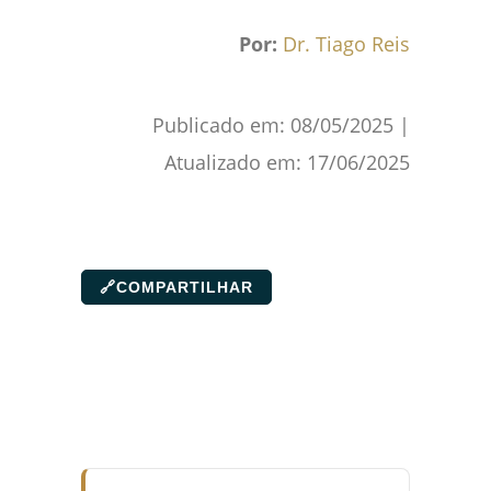
Por:
Dr. Tiago Reis
Publicado em:
08/05/2025
|
Atualizado em:
17/06/2025
🔗
COMPARTILHAR