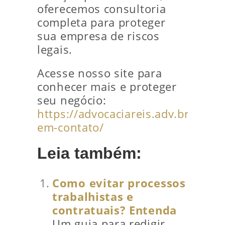
oferecemos consultoria
completa para proteger
sua empresa de riscos
legais.
Acesse nosso site para
conhecer mais e proteger
seu negócio:
https://advocaciareis.adv.br/entre
em-contato/
Leia também:
Como evitar processos
trabalhistas e
contratuais? Entenda
Um guia para redigir