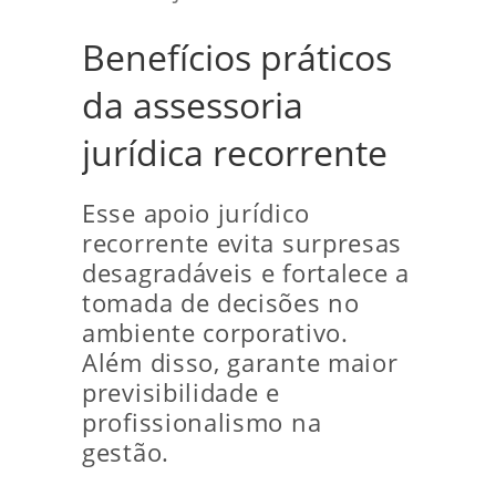
Benefícios práticos
da assessoria
jurídica recorrente
Esse apoio jurídico
recorrente evita surpresas
desagradáveis e fortalece a
tomada de decisões no
ambiente corporativo.
Além disso, garante maior
previsibilidade e
profissionalismo na
gestão.