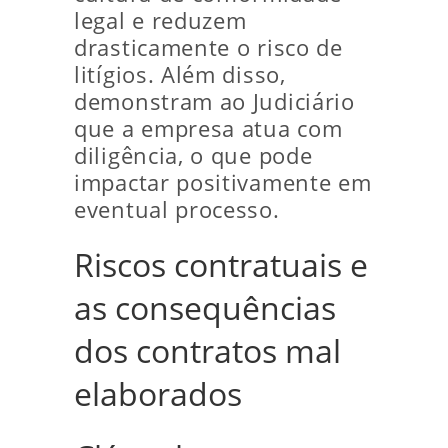
legal e reduzem
drasticamente o risco de
litígios. Além disso,
demonstram ao Judiciário
que a empresa atua com
diligência, o que pode
impactar positivamente em
eventual processo.
Riscos contratuais e
as consequências
dos contratos mal
elaborados