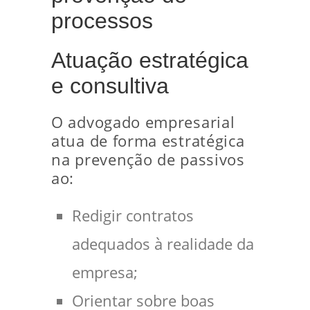
processos
Atuação estratégica
e consultiva
O advogado empresarial
atua de forma estratégica
na prevenção de passivos
ao:
Redigir contratos
adequados à realidade da
empresa;
Orientar sobre boas