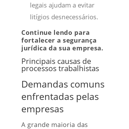
legais ajudam a evitar
litígios desnecessários.
Continue lendo para
fortalecer a segurança
jurídica da sua empresa.
Principais causas de
processos trabalhistas
Demandas comuns
enfrentadas pelas
empresas
A grande maioria das