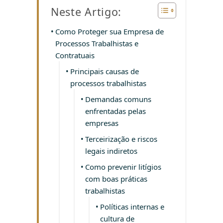
Neste Artigo:
Como Proteger sua Empresa de
Processos Trabalhistas e
Contratuais
Principais causas de
processos trabalhistas
Demandas comuns
enfrentadas pelas
empresas
Terceirização e riscos
legais indiretos
Como prevenir litígios
com boas práticas
trabalhistas
Políticas internas e
cultura de