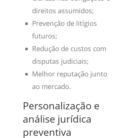
direitos assumidos;
Prevenção de litígios
futuros;
Redução de custos com
disputas judiciais;
Melhor reputação junto
ao mercado.
Personalização e
análise jurídica
preventiva