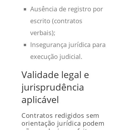
Ausência de registro por
escrito (contratos
verbais);
Insegurança jurídica para
execução judicial.
Validade legal e
jurisprudência
aplicável
Contratos redigidos sem
orientação jurídica podem