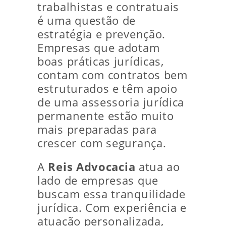
trabalhistas e contratuais
é uma questão de
estratégia e prevenção.
Empresas que adotam
boas práticas jurídicas,
contam com contratos bem
estruturados e têm apoio
de uma assessoria jurídica
permanente estão muito
mais preparadas para
crescer com segurança.
A
Reis Advocacia
atua ao
lado de empresas que
buscam essa tranquilidade
jurídica. Com experiência e
atuação personalizada,