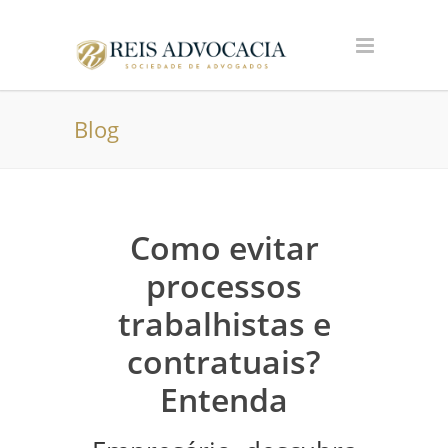
Blog
Como evitar
processos
trabalhistas e
contratuais?
Entenda