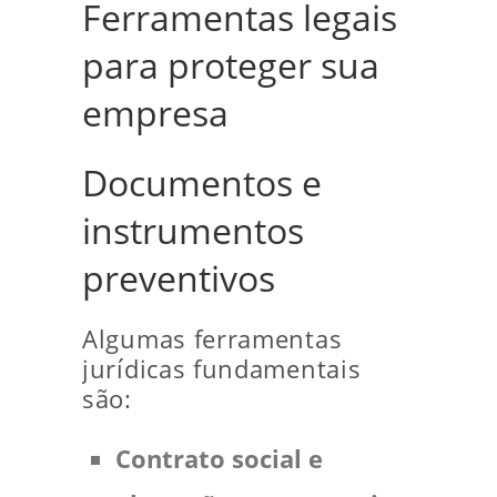
Ferramentas legais
para proteger sua
empresa
Documentos e
instrumentos
preventivos
Algumas ferramentas
jurídicas fundamentais
são:
Contrato social e