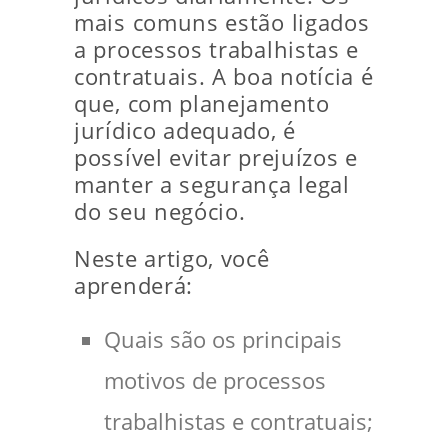
mais comuns estão ligados
a processos trabalhistas e
contratuais. A boa notícia é
que, com planejamento
jurídico adequado, é
possível evitar prejuízos e
manter a segurança legal
do seu negócio.
Neste artigo, você
aprenderá:
Quais são os principais
motivos de processos
trabalhistas e contratuais;