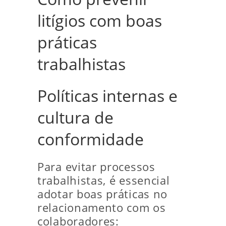
litígios com boas
práticas
trabalhistas
Políticas internas e
cultura de
conformidade
Para evitar processos
trabalhistas, é essencial
adotar boas práticas no
relacionamento com os
colaboradores: