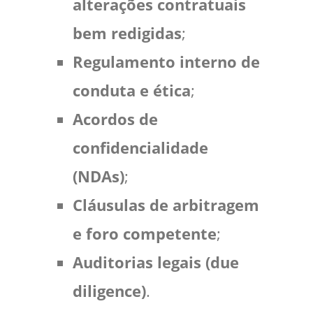
alterações contratuais
bem redigidas
;
Regulamento interno de
conduta e ética
;
Acordos de
confidencialidade
(NDAs)
;
Cláusulas de arbitragem
e foro competente
;
Auditorias legais (due
diligence)
.