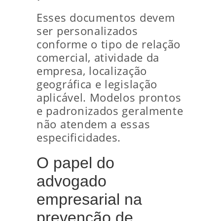
Esses documentos devem
ser personalizados
conforme o tipo de relação
comercial, atividade da
empresa, localização
geográfica e legislação
aplicável. Modelos prontos
e padronizados geralmente
não atendem a essas
especificidades.
O papel do
advogado
empresarial na
prevenção de