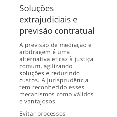
Soluções
extrajudiciais e
previsão contratual
A previsão de mediação e
arbitragem é uma
alternativa eficaz à justiça
comum, agilizando
soluções e reduzindo
custos. A jurisprudência
tem reconhecido esses
mecanismos como válidos
e vantajosos.
Evitar processos