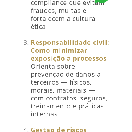
compliance que evitam
fraudes, multas e
fortalecem a cultura
ética
Responsabilidade civil:
Como minimizar
exposição a processos
Orienta sobre
prevenção de danos a
terceiros — físicos,
morais, materiais —
com contratos, seguros,
treinamento e práticas
internas
Gestão de riscos