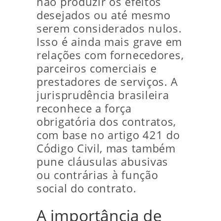
não produzir os efeitos
desejados ou até mesmo
serem considerados nulos.
Isso é ainda mais grave em
relações com fornecedores,
parceiros comerciais e
prestadores de serviços. A
jurisprudência brasileira
reconhece a força
obrigatória dos contratos,
com base no artigo 421 do
Código Civil, mas também
pune cláusulas abusivas
ou contrárias à função
social do contrato.
A importância de