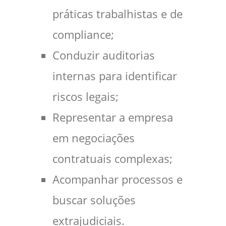
práticas trabalhistas e de
compliance;
Conduzir auditorias
internas para identificar
riscos legais;
Representar a empresa
em negociações
contratuais complexas;
Acompanhar processos e
buscar soluções
extrajudiciais.