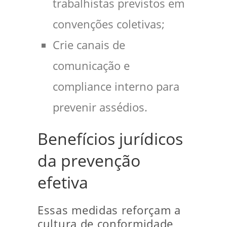
trabalhistas previstos em
convenções coletivas;
Crie canais de
comunicação e
compliance interno para
prevenir assédios.
Benefícios jurídicos
da prevenção
efetiva
Essas medidas reforçam a
cultura de conformidade