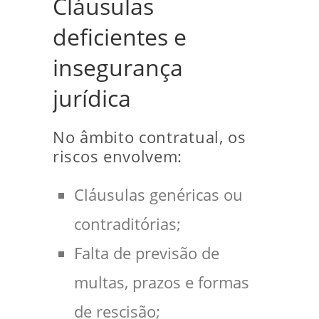
Cláusulas
deficientes e
insegurança
jurídica
No âmbito contratual, os
riscos envolvem:
Cláusulas genéricas ou
contraditórias;
Falta de previsão de
multas, prazos e formas
de rescisão;