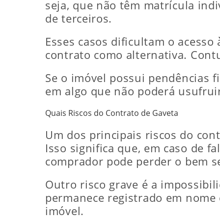
seja, que não têm matrícula ind
de terceiros.
Esses casos dificultam o acesso à
contrato como alternativa. Contu
Se o imóvel possui pendências fi
em algo que não poderá usufruir
Quais Riscos do Contrato de Gaveta
Um dos principais riscos do cont
Isso significa que, em caso de f
comprador pode perder o bem s
Outro risco grave é a impossibi
permanece registrado em nome d
imóvel.