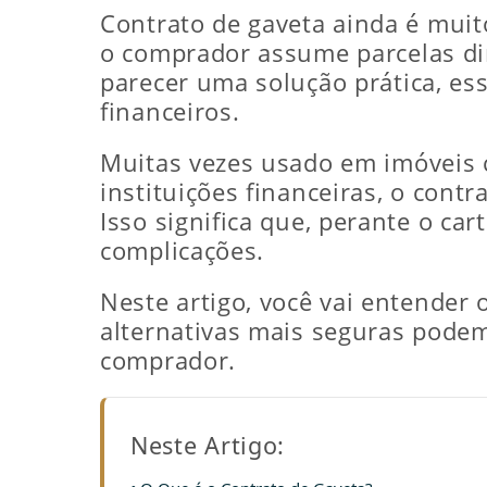
Contrato de gaveta ainda é muit
o comprador assume parcelas di
parecer uma solução prática, esse
financeiros.
Muitas vezes usado em imóveis 
instituições financeiras, o cont
Isso significa que, perante o ca
complicações.
Neste artigo, você vai entender 
alternativas mais seguras podem
comprador.
Neste Artigo: