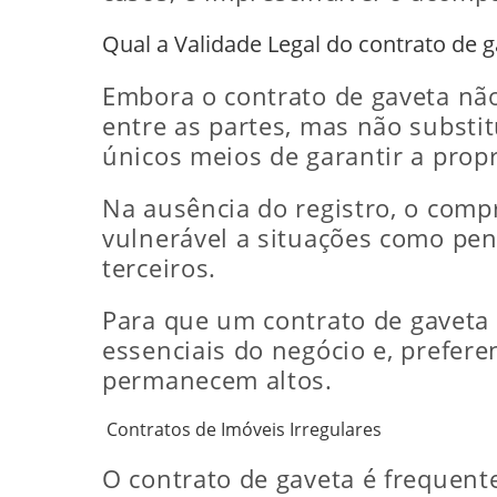
Qual a Validade Legal do contrato de 
Embora o contrato de gaveta não
entre as partes, mas não substit
únicos meios de garantir a prop
Na ausência do registro, o compr
vulnerável a situações como pen
terceiros.
Para que um contrato de gaveta 
essenciais do negócio e, prefere
permanecem altos.
Contratos de Imóveis Irregulares
O contrato de gaveta é frequen