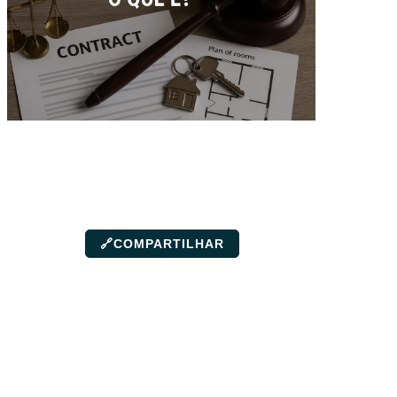
🔗
COMPARTILHAR