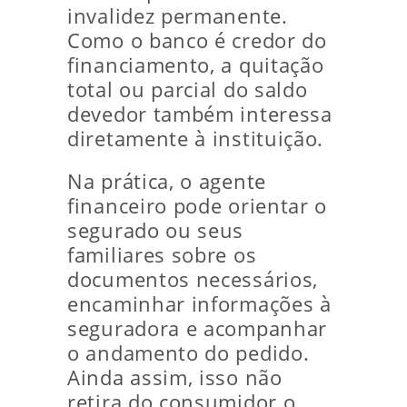
invalidez permanente.
Como o banco é credor do
financiamento, a quitação
total ou parcial do saldo
devedor também interessa
diretamente à instituição.
Na prática, o agente
financeiro pode orientar o
segurado ou seus
familiares sobre os
documentos necessários,
encaminhar informações à
seguradora e acompanhar
o andamento do pedido.
Ainda assim, isso não
retira do consumidor o