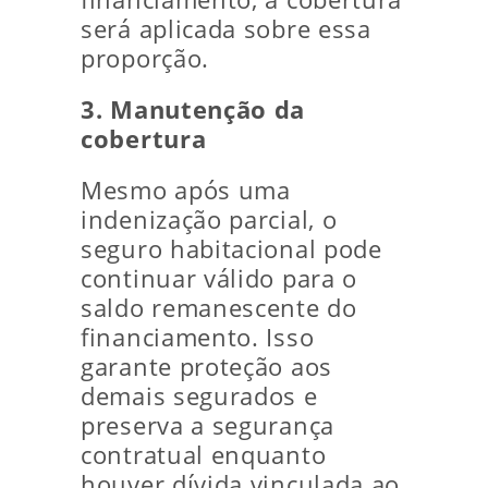
será aplicada sobre essa
proporção.
3. Manutenção da
cobertura
Mesmo após uma
indenização parcial, o
seguro habitacional pode
continuar válido para o
saldo remanescente do
financiamento. Isso
garante proteção aos
demais segurados e
preserva a segurança
contratual enquanto
houver dívida vinculada ao