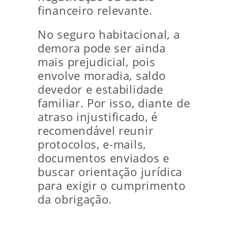
financeiro relevante.
No seguro habitacional, a
demora pode ser ainda
mais prejudicial, pois
envolve moradia, saldo
devedor e estabilidade
familiar. Por isso, diante de
atraso injustificado, é
recomendável reunir
protocolos, e-mails,
documentos enviados e
buscar orientação jurídica
para exigir o cumprimento
da obrigação.