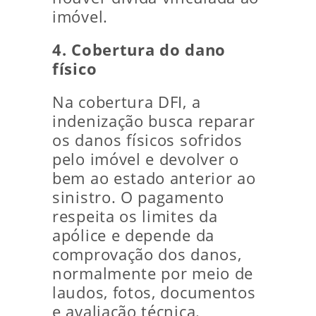
imóvel.
4. Cobertura do dano
físico
Na cobertura DFI, a
indenização busca reparar
os danos físicos sofridos
pelo imóvel e devolver o
bem ao estado anterior ao
sinistro. O pagamento
respeita os limites da
apólice e depende da
comprovação dos danos,
normalmente por meio de
laudos, fotos, documentos
e avaliação técnica.