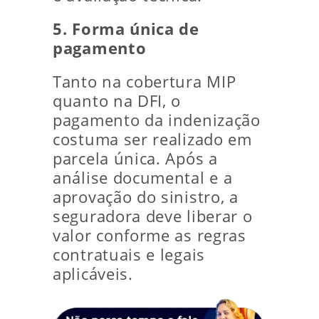
5. Forma única de
pagamento
Tanto na cobertura MIP
quanto na DFI, o
pagamento da indenização
costuma ser realizado em
parcela única. Após a
análise documental e a
aprovação do sinistro, a
seguradora deve liberar o
valor conforme as regras
contratuais e legais
aplicáveis.