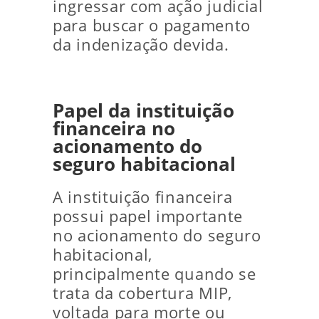
ingressar com ação judicial
para buscar o pagamento
da indenização devida.
Papel da instituição
financeira no
acionamento do
seguro habitacional
A instituição financeira
possui papel importante
no acionamento do seguro
habitacional,
principalmente quando se
trata da cobertura MIP,
voltada para morte ou