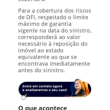
Para a cobertura dos riscos
de DFI, respeitado o limite
máximo de garantia
vigente na data do sinistro,
corresponderá ao valor
necessário à reposição do
imóvel ao estado
equivalente ao que se
encontrava imediatamente
antes do sinistro.
O que acontece