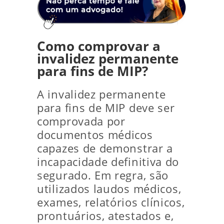
Como comprovar a
invalidez permanente
para fins de MIP?
A invalidez permanente
para fins de MIP deve ser
comprovada por
documentos médicos
capazes de demonstrar a
incapacidade definitiva do
segurado. Em regra, são
utilizados laudos médicos,
exames, relatórios clínicos,
prontuários, atestados e,