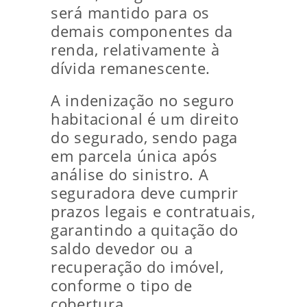
será mantido para os
demais componentes da
renda, relativamente à
dívida remanescente.
A indenização no seguro
habitacional é um direito
do segurado, sendo paga
em parcela única após
análise do sinistro. A
seguradora deve cumprir
prazos legais e contratuais,
garantindo a quitação do
saldo devedor ou a
recuperação do imóvel,
conforme o tipo de
cobertura.