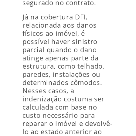
segurado no contrato.
Já na cobertura DFI,
relacionada aos danos
físicos ao imóvel, é
possível haver sinistro
parcial quando o dano
atinge apenas parte da
estrutura, como telhado,
paredes, instalações ou
determinados cômodos.
Nesses casos, a
indenização costuma ser
calculada com base no
custo necessário para
reparar o imóvel e devolvê-
lo ao estado anterior ao