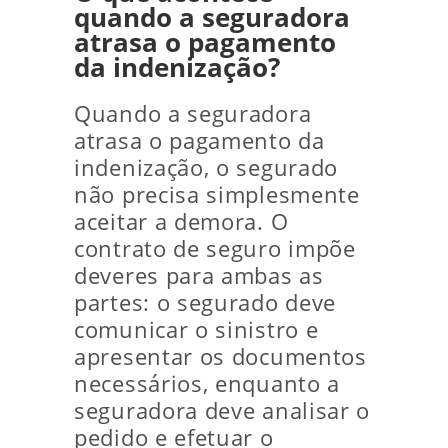
quando a seguradora
atrasa o pagamento
da indenização?
Quando a seguradora
atrasa o pagamento da
indenização, o segurado
não precisa simplesmente
aceitar a demora. O
contrato de seguro impõe
deveres para ambas as
partes: o segurado deve
comunicar o sinistro e
apresentar os documentos
necessários, enquanto a
seguradora deve analisar o
pedido e efetuar o