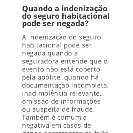
Quando a indenização
do seguro habitacional
pode ser negada?
A indenização do seguro
habitacional pode ser
negada quando a
seguradora entende que o
evento não está coberto
pela apólice, quando há
documentação incompleta,
inadimplência relevante,
omissão de informações
ou suspeita de fraude.
Também é comum a
negativa em casos de