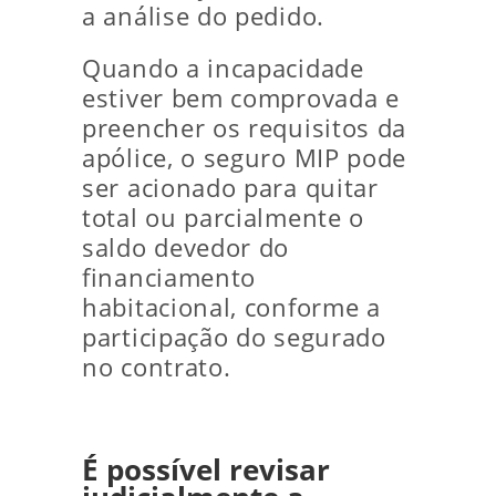
a análise do pedido.
Quando a incapacidade
estiver bem comprovada e
preencher os requisitos da
apólice, o seguro MIP pode
ser acionado para quitar
total ou parcialmente o
saldo devedor do
financiamento
habitacional, conforme a
participação do segurado
no contrato.
É possível revisar