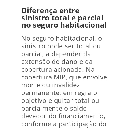
Diferença entre
sinistro total e parcial
no seguro habitacional
No seguro habitacional, o
sinistro pode ser total ou
parcial, a depender da
extensão do dano e da
cobertura acionada. Na
cobertura MIP, que envolve
morte ou invalidez
permanente, em regra o
objetivo é quitar total ou
parcialmente o saldo
devedor do financiamento,
conforme a participação do