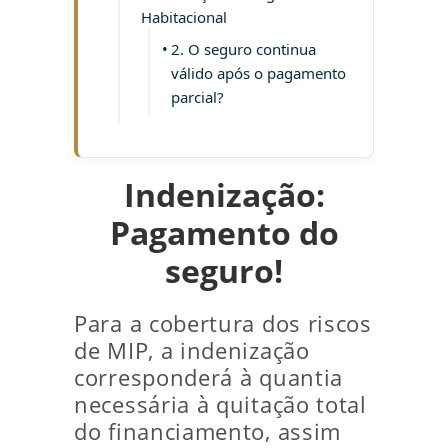
Habitacional
2. O seguro continua
válido após o pagamento
parcial?
Indenização:
Pagamento do
seguro!
Para a cobertura dos riscos
de MIP, a indenização
corresponderá à quantia
necessária à quitação total
do financiamento, assim