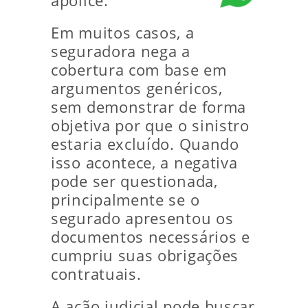
apólice.
Em muitos casos, a
seguradora nega a
cobertura com base em
argumentos genéricos,
sem demonstrar de forma
objetiva por que o sinistro
estaria excluído. Quando
isso acontece, a negativa
pode ser questionada,
principalmente se o
segurado apresentou os
documentos necessários e
cumpriu suas obrigações
contratuais.
A ação judicial pode buscar