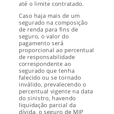
até o limite contratado.
Caso haja mais de um
segurado na composição
de renda para fins de
seguro, o valor do
pagamento será
proporcional ao percentual
de responsabilidade
correspondente ao
segurado que tenha
falecido ou se tornado
inválido, prevalecendo o
percentual vigente na data
do sinistro, havendo
liquidação parcial da
dívida, o seguro de MIP