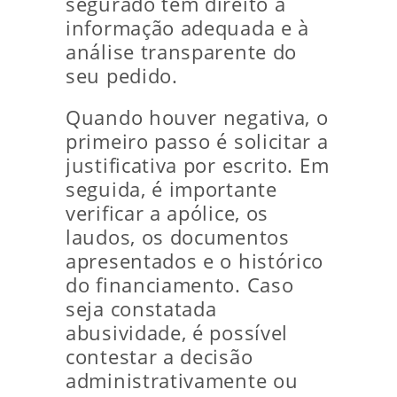
segurado tem direito à
informação adequada e à
análise transparente do
seu pedido.
Quando houver negativa, o
primeiro passo é solicitar a
justificativa por escrito. Em
seguida, é importante
verificar a apólice, os
laudos, os documentos
apresentados e o histórico
do financiamento. Caso
seja constatada
abusividade, é possível
contestar a decisão
administrativamente ou