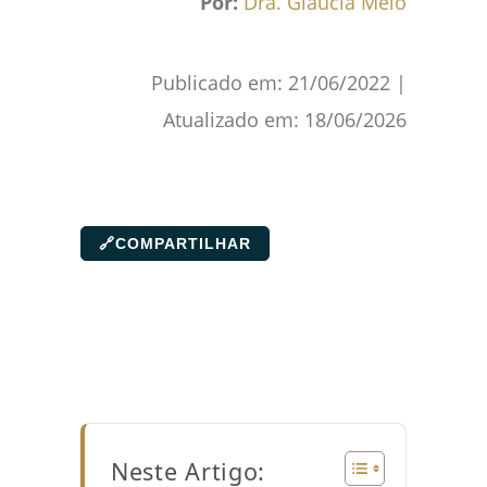
Por:
Dra. Glaucia Melo
Publicado em:
21/06/2022
|
Atualizado em:
18/06/2026
🔗
COMPARTILHAR
Neste Artigo: