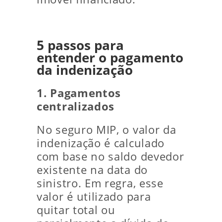
5 passos para
entender o pagamento
da indenização
1. Pagamentos
centralizados
No seguro MIP, o valor da
indenização é calculado
com base no saldo devedor
existente na data do
sinistro. Em regra, esse
valor é utilizado para
quitar total ou