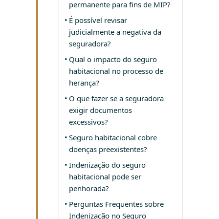
permanente para fins de MIP?
É possível revisar
judicialmente a negativa da
seguradora?
Qual o impacto do seguro
habitacional no processo de
herança?
O que fazer se a seguradora
exigir documentos
excessivos?
Seguro habitacional cobre
doenças preexistentes?
Indenização do seguro
habitacional pode ser
penhorada?
Perguntas Frequentes sobre
Indenização no Seguro