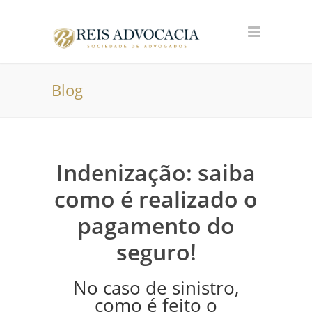
Blog
Indenização: saiba
como é realizado o
pagamento do
seguro!
No caso de sinistro,
como é feito o