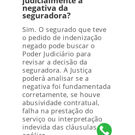
judicialmente a
negativa da
seguradora?
Sim. O segurado que teve
o pedido de indenização
negado pode buscar o
Poder Judiciário para
revisar a decisão da
seguradora. A Justiça
poderá analisar se a
negativa foi fundamentada
corretamente, se houve
abusividade contratual,
falha na prestação do
serviço ou interpretação
indevida das cláusulas da