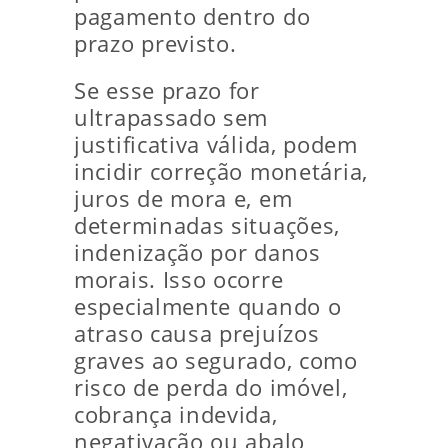
pagamento dentro do
prazo previsto.
Se esse prazo for
ultrapassado sem
justificativa válida, podem
incidir correção monetária,
juros de mora e, em
determinadas situações,
indenização por danos
morais. Isso ocorre
especialmente quando o
atraso causa prejuízos
graves ao segurado, como
risco de perda do imóvel,
cobrança indevida,
negativação ou abalo