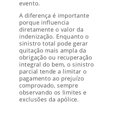
evento.
A diferença é importante
porque influencia
diretamente o valor da
indenização. Enquanto o
sinistro total pode gerar
quitação mais ampla da
obrigação ou recuperação
integral do bem, o sinistro
parcial tende a limitar o
pagamento ao prejuízo
comprovado, sempre
observando os limites e
exclusões da apólice.