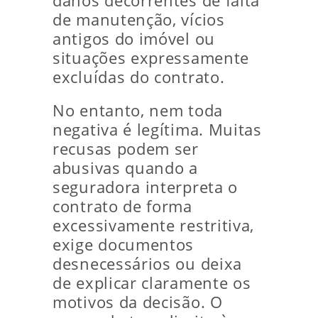
danos decorrentes de falta
de manutenção, vícios
antigos do imóvel ou
situações expressamente
excluídas do contrato.
No entanto, nem toda
negativa é legítima. Muitas
recusas podem ser
abusivas quando a
seguradora interpreta o
contrato de forma
excessivamente restritiva,
exige documentos
desnecessários ou deixa
de explicar claramente os
motivos da decisão. O