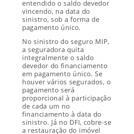
entendido o saldo devedor
vincendo, na data do
sinistro, sob a forma de
pagamento único.
No sinistro do seguro MIP,
a seguradora quita
integralmente o saldo
devedor do financiamento
em pagamento único. Se
houver vários segurados, o
pagamento será
proporcional à participação
de cada um no
financiamento à data do
sinistro. Já no DFI, cobre-se
a restauração do imóvel