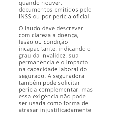
quando houver,
documentos emitidos pelo
INSS ou por perícia oficial.
O laudo deve descrever
com clareza a doença,
lesão ou condição
incapacitante, indicando o
grau da invalidez, sua
permanência e o impacto
na capacidade laboral do
segurado. A seguradora
também pode solicitar
perícia complementar, mas
essa exigência não pode
ser usada como forma de
atrasar injustificadamente