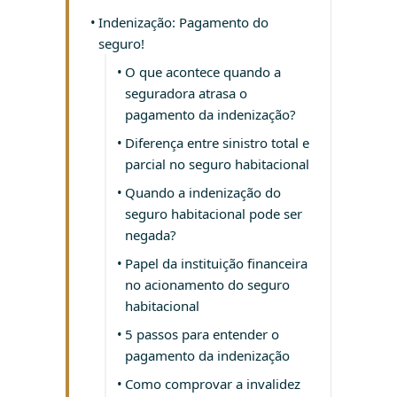
Indenização: Pagamento do
seguro!
O que acontece quando a
seguradora atrasa o
pagamento da indenização?
Diferença entre sinistro total e
parcial no seguro habitacional
Quando a indenização do
seguro habitacional pode ser
negada?
Papel da instituição financeira
no acionamento do seguro
habitacional
5 passos para entender o
pagamento da indenização
Como comprovar a invalidez