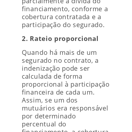
parcialmente a dívida do
financiamento, conforme a
cobertura contratada e a
participação do segurado.
2. Rateio proporcional
Quando há mais de um
segurado no contrato, a
indenização pode ser
calculada de forma
proporcional à participação
financeira de cada um.
Assim, se um dos
mutuários era responsável
por determinado
percentual do
financiamento, a cobertura