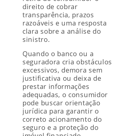
direito de cobrar
transparência, prazos
razoáveis e uma resposta
clara sobre a análise do
sinistro.
Quando o banco ou a
seguradora cria obstáculos
excessivos, demora sem
justificativa ou deixa de
prestar informações
adequadas, o consumidor
pode buscar orientação
jurídica para garantir o
correto acionamento do
seguro e a proteção do
imóvel financiado.