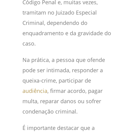
Código Penal e, muitas vezes,
tramitam no Juizado Especial
Criminal, dependendo do
enquadramento e da gravidade do
caso.
Na prática, a pessoa que ofende
pode ser intimada, responder a
queixa-crime, participar de
audiência
, firmar acordo, pagar
multa, reparar danos ou sofrer
condenação criminal.
É importante destacar que a