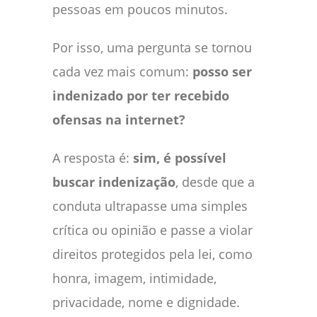
pessoas em poucos minutos.
Por isso, uma pergunta se tornou
cada vez mais comum:
posso ser
indenizado por ter recebido
ofensas na internet?
A resposta é:
sim, é possível
buscar indenização
, desde que a
conduta ultrapasse uma simples
crítica ou opinião e passe a violar
direitos protegidos pela lei, como
honra, imagem, intimidade,
privacidade, nome e dignidade.