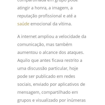
atingir a honra, a imagem, a
reputação profissional e até a
saúde
emocional da vítima.
A internet ampliou a velocidade da
comunicação, mas também
aumentou o alcance dos ataques.
Aquilo que antes ficava restrito a
uma discussão particular, hoje
pode ser publicado em redes
sociais, enviado por aplicativos de
mensagem, compartilhado em
grupos e visualizado por inúmeras