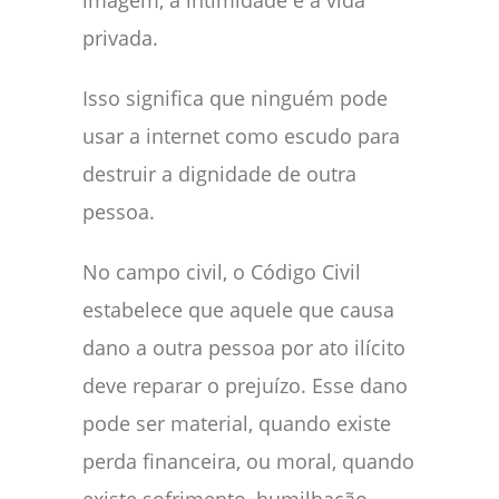
imagem, a intimidade e a vida
privada.
Isso significa que ninguém pode
usar a internet como escudo para
destruir a dignidade de outra
pessoa.
No campo civil, o Código Civil
estabelece que aquele que causa
dano a outra pessoa por ato ilícito
deve reparar o prejuízo. Esse dano
pode ser material, quando existe
perda financeira, ou moral, quando