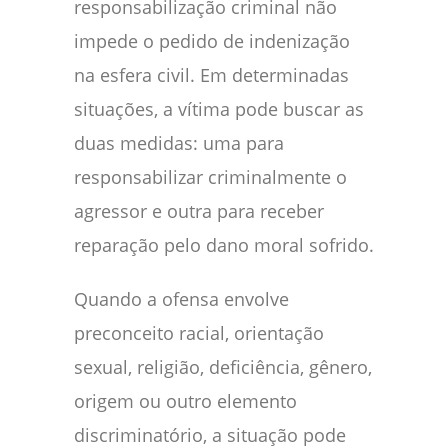
responsabilização criminal não
impede o pedido de indenização
na esfera civil. Em determinadas
situações, a vítima pode buscar as
duas medidas: uma para
responsabilizar criminalmente o
agressor e outra para receber
reparação pelo dano moral sofrido.
Quando a ofensa envolve
preconceito racial, orientação
sexual, religião, deficiência, gênero,
origem ou outro elemento
discriminatório, a situação pode