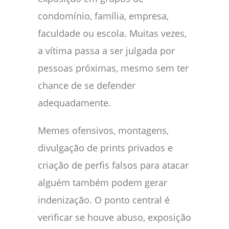
condomínio, família, empresa,
faculdade ou escola. Muitas vezes,
a vítima passa a ser julgada por
pessoas próximas, mesmo sem ter
chance de se defender
adequadamente.
Memes ofensivos, montagens,
divulgação de prints privados e
criação de perfis falsos para atacar
alguém também podem gerar
indenização. O ponto central é
verificar se houve abuso, exposição