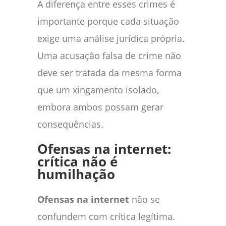
A diferença entre esses crimes é
importante porque cada situação
exige uma análise jurídica própria.
Uma acusação falsa de crime não
deve ser tratada da mesma forma
que um xingamento isolado,
embora ambos possam gerar
consequências.
Ofensas na internet:
crítica não é
humilhação
Ofensas na internet
não se
confundem com crítica legítima.