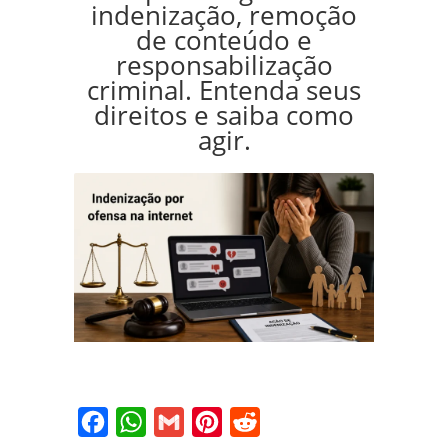
indenização, remoção
de conteúdo e
responsabilização
criminal. Entenda seus
direitos e saiba como
agir.