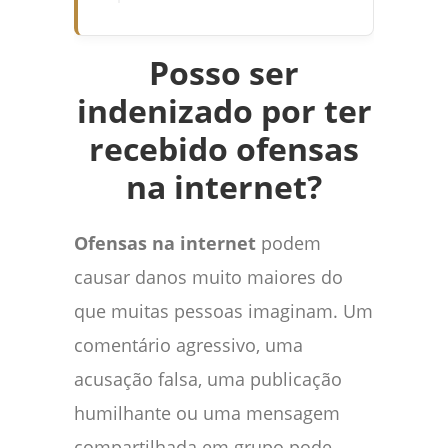
Posso ser
indenizado por ter
recebido ofensas
na internet?
Ofensas na internet
podem
causar danos muito maiores do
que muitas pessoas imaginam. Um
comentário agressivo, uma
acusação falsa, uma publicação
humilhante ou uma mensagem
compartilhada em grupo pode