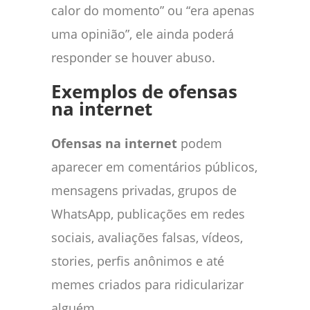
calor do momento” ou “era apenas
uma opinião”, ele ainda poderá
responder se houver abuso.
Exemplos de ofensas
na internet
Ofensas na internet
podem
aparecer em comentários públicos,
mensagens privadas, grupos de
WhatsApp, publicações em redes
sociais, avaliações falsas, vídeos,
stories, perfis anônimos e até
memes criados para ridicularizar
alguém.