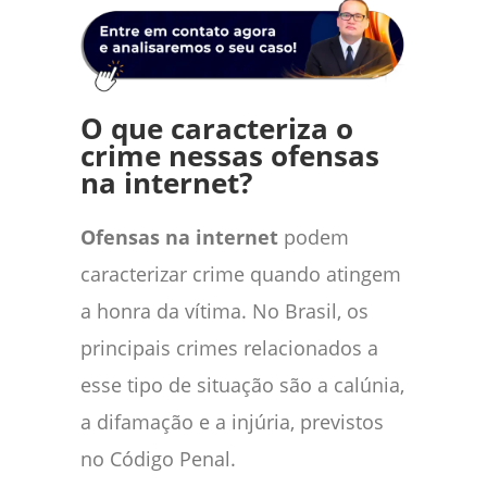
O que caracteriza o
crime nessas ofensas
na internet?
Ofensas na internet
podem
caracterizar crime quando atingem
a honra da vítima. No Brasil, os
principais crimes relacionados a
esse tipo de situação são a calúnia,
a difamação e a injúria, previstos
no Código Penal.