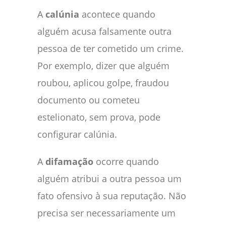
A
calúnia
acontece quando
alguém acusa falsamente outra
pessoa de ter cometido um crime.
Por exemplo, dizer que alguém
roubou, aplicou golpe, fraudou
documento ou cometeu
estelionato, sem prova, pode
configurar calúnia.
A
difamação
ocorre quando
alguém atribui a outra pessoa um
fato ofensivo à sua reputação. Não
precisa ser necessariamente um