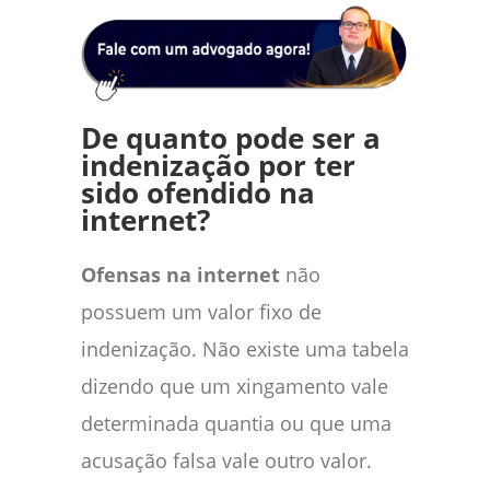
De quanto pode ser a
indenização por ter
sido ofendido na
internet?
Ofensas na internet
não
possuem um valor fixo de
indenização. Não existe uma tabela
dizendo que um xingamento vale
determinada quantia ou que uma
acusação falsa vale outro valor.