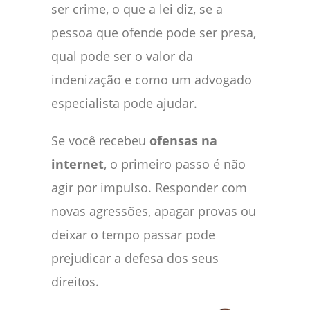
ser crime, o que a lei diz, se a
pessoa que ofende pode ser presa,
qual pode ser o valor da
indenização e como um advogado
especialista pode ajudar.
Se você recebeu
ofensas na
internet
, o primeiro passo é não
agir por impulso. Responder com
novas agressões, apagar provas ou
deixar o tempo passar pode
prejudicar a defesa dos seus
direitos.