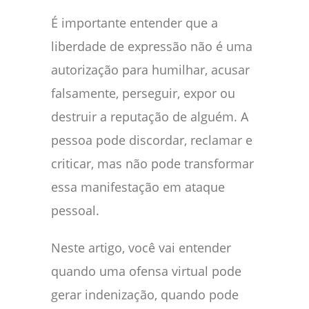
É importante entender que a
liberdade de expressão não é uma
autorização para humilhar, acusar
falsamente, perseguir, expor ou
destruir a reputação de alguém. A
pessoa pode discordar, reclamar e
criticar, mas não pode transformar
essa manifestação em ataque
pessoal.
Neste artigo, você vai entender
quando uma ofensa virtual pode
gerar indenização, quando pode