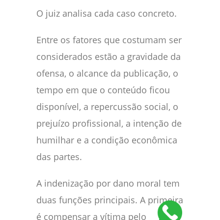
O juiz analisa cada caso concreto.
Entre os fatores que costumam ser
considerados estão a gravidade da
ofensa, o alcance da publicação, o
tempo em que o conteúdo ficou
disponível, a repercussão social, o
prejuízo profissional, a intenção de
humilhar e a condição econômica
das partes.
A indenização por dano moral tem
duas funções principais. A primeira
é compensar a vítima pelo