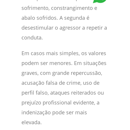
sofrimento, constrangimento e
abalo sofridos. A segunda é
desestimular o agressor a repetir a
conduta.
Em casos mais simples, os valores
podem ser menores. Em situações
graves, com grande repercussão,
acusação falsa de crime, uso de
perfil falso, ataques reiterados ou
prejuízo profissional evidente, a
indenização pode ser mais
elevada.