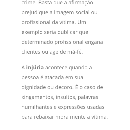
crime. Basta que a afirmação
prejudique a imagem social ou
profissional da vítima. Um
exemplo seria publicar que
determinado profissional engana
clientes ou age de má-fé.
A
injúria
acontece quando a
pessoa é atacada em sua
dignidade ou decoro. É o caso de
xingamentos, insultos, palavras
humilhantes e expressões usadas
para rebaixar moralmente a vítima.