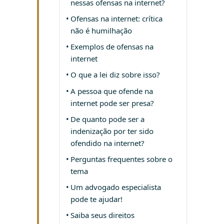
nessas ofensas na internet?
Ofensas na internet: crítica
não é humilhação
Exemplos de ofensas na
internet
O que a lei diz sobre isso?
A pessoa que ofende na
internet pode ser presa?
De quanto pode ser a
indenização por ter sido
ofendido na internet?
Perguntas frequentes sobre o
tema
Um advogado especialista
pode te ajudar!
Saiba seus direitos