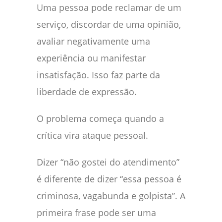
Uma pessoa pode reclamar de um
serviço, discordar de uma opinião,
avaliar negativamente uma
experiência ou manifestar
insatisfação. Isso faz parte da
liberdade de expressão.
O problema começa quando a
crítica vira ataque pessoal.
Dizer “não gostei do atendimento”
é diferente de dizer “essa pessoa é
criminosa, vagabunda e golpista”. A
primeira frase pode ser uma