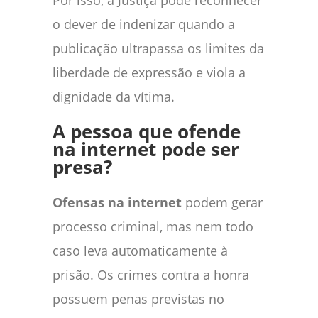
Por isso, a Justiça pode reconhecer
o dever de indenizar quando a
publicação ultrapassa os limites da
liberdade de expressão e viola a
dignidade da vítima.
A pessoa que ofende
na internet pode ser
presa?
Ofensas na internet
podem gerar
processo criminal, mas nem todo
caso leva automaticamente à
prisão. Os crimes contra a honra
possuem penas previstas no