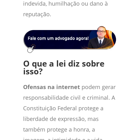
indevida, humilhação ou dano à
reputação.
O que a lei diz sobre
isso?
Ofensas na internet
podem gerar
responsabilidade civil e criminal. A
Constituição Federal protege a
liberdade de expressão, mas
também protege a honra, a