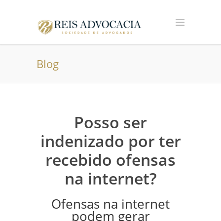
Blog
Posso ser
indenizado por ter
recebido ofensas
na internet?
Ofensas na internet
podem gerar