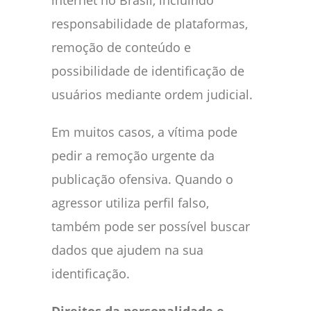
internet no Brasil, incluindo
responsabilidade de plataformas,
remoção de conteúdo e
possibilidade de identificação de
usuários mediante ordem judicial.
Em muitos casos, a vítima pode
pedir a remoção urgente da
publicação ofensiva. Quando o
agressor utiliza perfil falso,
também pode ser possível buscar
dados que ajudem na sua
identificação.