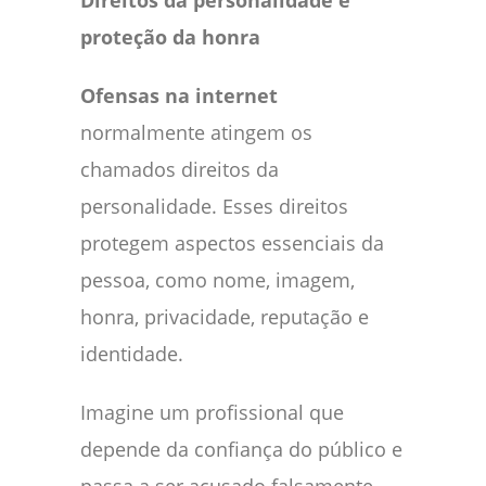
Direitos da personalidade e
proteção da honra
Ofensas na internet
normalmente atingem os
chamados direitos da
personalidade. Esses direitos
protegem aspectos essenciais da
pessoa, como nome, imagem,
honra, privacidade, reputação e
identidade.
Imagine um profissional que
depende da confiança do público e