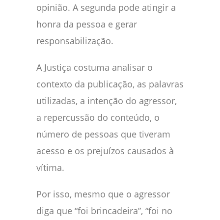
opinião. A segunda pode atingir a
honra da pessoa e gerar
responsabilização.
A Justiça costuma analisar o
contexto da publicação, as palavras
utilizadas, a intenção do agressor,
a repercussão do conteúdo, o
número de pessoas que tiveram
acesso e os prejuízos causados à
vítima.
Por isso, mesmo que o agressor
diga que “foi brincadeira”, “foi no