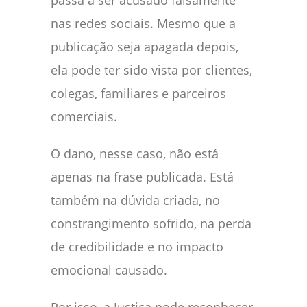
passa a ser acusado falsamente
nas redes sociais. Mesmo que a
publicação seja apagada depois,
ela pode ter sido vista por clientes,
colegas, familiares e parceiros
comerciais.
O dano, nesse caso, não está
apenas na frase publicada. Está
também na dúvida criada, no
constrangimento sofrido, na perda
de credibilidade e no impacto
emocional causado.