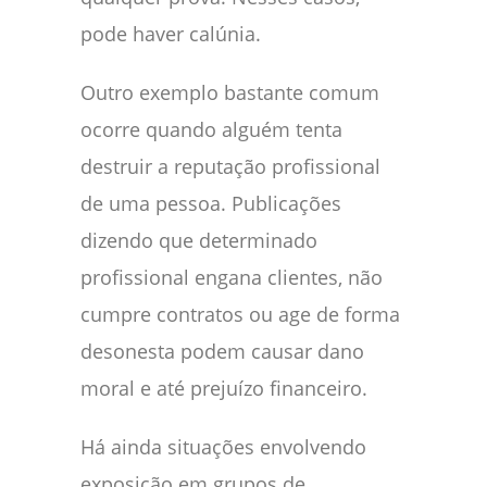
pode haver calúnia.
Outro exemplo bastante comum
ocorre quando alguém tenta
destruir a reputação profissional
de uma pessoa. Publicações
dizendo que determinado
profissional engana clientes, não
cumpre contratos ou age de forma
desonesta podem causar dano
moral e até prejuízo financeiro.
Há ainda situações envolvendo
exposição em grupos de