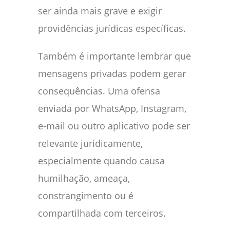
ser ainda mais grave e exigir
providências jurídicas específicas.
Também é importante lembrar que
mensagens privadas podem gerar
consequências. Uma ofensa
enviada por WhatsApp, Instagram,
e-mail ou outro aplicativo pode ser
relevante juridicamente,
especialmente quando causa
humilhação, ameaça,
constrangimento ou é
compartilhada com terceiros.