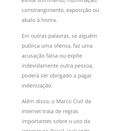
existe sofrimento, humilhação,
constrangimento, exposição ou
abalo à honra.
Em outras palavras, se alguém
publica uma ofensa, faz uma
acusação falsa ou expõe
indevidamente outra pessoa,
poderá ser obrigado a pagar
indenização.
Além disso, o Marco Civil da
Internet trata de regras
importantes sobre o uso da