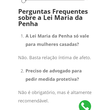
Perguntas Frequentes
sobre a Lei Maria da
Penha
A Lei Maria da Penha só vale
para mulheres casadas?
Não. Basta relação íntima de afeto.
Preciso de advogado para
pedir medida protetiva?
Não é obrigatório, mas é altamente
recomendável.