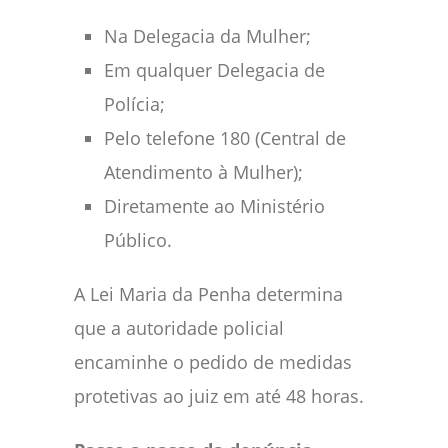
Na Delegacia da Mulher;
Em qualquer Delegacia de
Polícia;
Pelo telefone 180 (Central de
Atendimento à Mulher);
Diretamente ao Ministério
Público.
A Lei Maria da Penha determina
que a autoridade policial
encaminhe o pedido de medidas
protetivas ao juiz em até 48 horas.