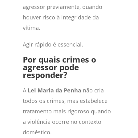
agressor previamente, quando
houver risco à integridade da
vítima.
Agir rápido é essencial.
Por quais crimes o
agressor pode
responder?
A
Lei Maria da Penha
não cria
todos os crimes, mas estabelece
tratamento mais rigoroso quando
a violência ocorre no contexto
doméstico.