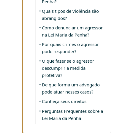
Penha?
Quais tipos de violência são
abrangidos?
Como denunciar um agressor
na Lei Maria da Penha?
Por quais crimes o agressor
pode responder?
O que fazer se o agressor
descumprir a medida
protetiva?
De que forma um advogado
pode atuar nesses casos?
Conheça seus direitos
Perguntas Frequentes sobre a
Lei Maria da Penha