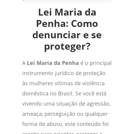
Lei Maria da
Penha: Como
denunciar e se
proteger?
A
Lei Maria da Penha
é o principal
instrumento jurídico de proteção
às mulheres vítimas de violência
doméstica no Brasil. Se você está
vivendo uma situação de agressão,
ameaça, perseguição ou qualquer
forma de abuso, este conteúdo foi