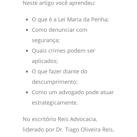
Neste artigo você aprendeu:
O que é a Lei Maria da Penha;
Como denunciar com
segurança;
Quais crimes podem ser
aplicados;
O que fazer diante do
descumprimento;
Como um advogado pode atuar
estrategicamente.
No escritório Reis Advocacia,
liderado por Dr. Tiago Oliveira Reis,