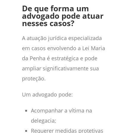
De que forma um
advogado pode atuar
nesses casos?
A atuação jurídica especializada
em casos envolvendo a Lei Maria
da Penha é estratégica e pode
ampliar significativamente sua
proteção.
Um advogado pode:
Acompanhar a vítima na
delegacia;
Requerer medidas protetivas