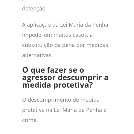
detenção.
A aplicação da Lei Maria da Penha
impede, em muitos casos, a
substituição da pena por medidas
alternativas.
O que fazer se o
agressor descumprir a
medida protetiva?
O descumprimento de medida
protetiva na Lei Maria da Penha é
crime.