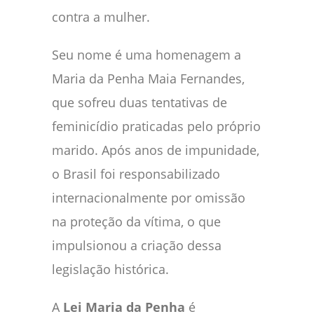
contra a mulher.
Seu nome é uma homenagem a
Maria da Penha Maia Fernandes,
que sofreu duas tentativas de
feminicídio praticadas pelo próprio
marido. Após anos de impunidade,
o Brasil foi responsabilizado
internacionalmente por omissão
na proteção da vítima, o que
impulsionou a criação dessa
legislação histórica.
A
Lei Maria da Penha
é