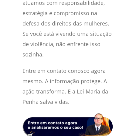
atuamos com responsabilidade,
estratégia e compromisso na
defesa dos direitos das mulheres.
Se você está vivendo uma situação
de violência, não enfrente isso
sozinha.
Entre em contato conosco agora
mesmo. A informação protege. A
ação transforma. E a Lei Maria da
Penha salva vidas.