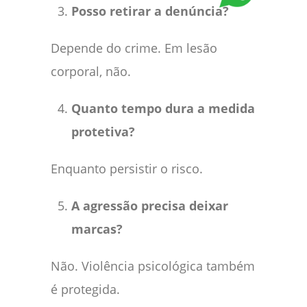
Posso retirar a denúncia?
Depende do crime. Em lesão
corporal, não.
Quanto tempo dura a medida
protetiva?
Enquanto persistir o risco.
A agressão precisa deixar
marcas?
Não. Violência psicológica também
é protegida.