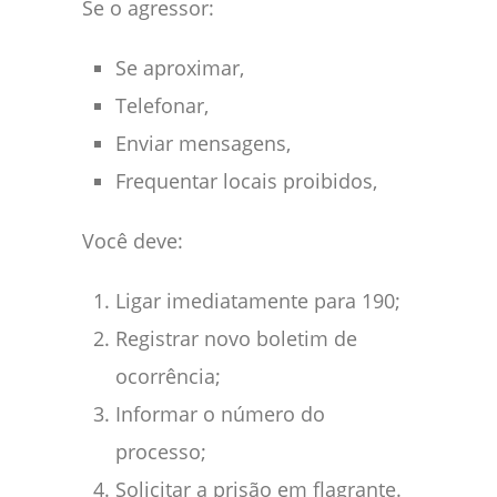
Se o agressor:
Se aproximar,
Telefonar,
Enviar mensagens,
Frequentar locais proibidos,
Você deve:
Ligar imediatamente para 190;
Registrar novo boletim de
ocorrência;
Informar o número do
processo;
Solicitar a prisão em flagrante.