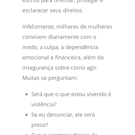
escrito para orientar, proteger e
esclarecer seus direitos.
Infelizmente, milhares de mulheres
convivem diariamente com o
medo, a culpa, a dependência
emocional e financeira, além da
insegurança sobre como agir.
Muitas se perguntam:
Será que o que estou vivendo é
violência?
Se eu denunciar, ele será
preso?