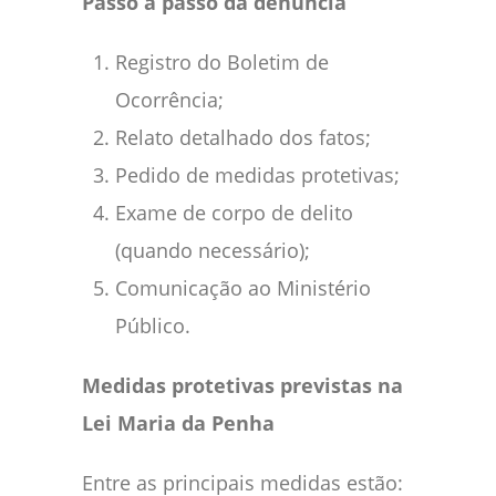
Passo a passo da denúncia
Registro do Boletim de
Ocorrência;
Relato detalhado dos fatos;
Pedido de medidas protetivas;
Exame de corpo de delito
(quando necessário);
Comunicação ao Ministério
Público.
Medidas protetivas previstas na
Lei Maria da Penha
Entre as principais medidas estão: