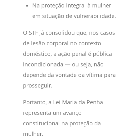
Na proteção integral à mulher
em situação de vulnerabilidade.
O STF já consolidou que, nos casos
de lesão corporal no contexto
doméstico, a ação penal é pública
incondicionada — ou seja, não
depende da vontade da vítima para
prosseguir.
Portanto, a Lei Maria da Penha
representa um avanço
constitucional na proteção da
mulher.