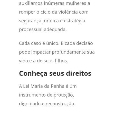
auxiliamos inúmeras mulheres a
romper o ciclo da violência com
segurança jurídica e estratégia
processual adequada.
Cada caso é único. E cada decisão
pode impactar profundamente sua
vida e a de seus filhos.
Conheça seus direitos
A Lei Maria da Penha é um
instrumento de proteção,
dignidade e reconstrução.