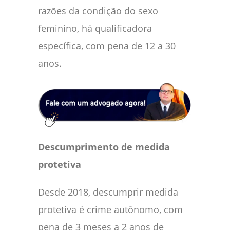
razões da condição do sexo
feminino, há qualificadora
específica, com pena de 12 a 30
anos.
Descumprimento de medida
protetiva
Desde 2018, descumprir medida
protetiva é crime autônomo, com
pena de 3 meses a 2 anos de