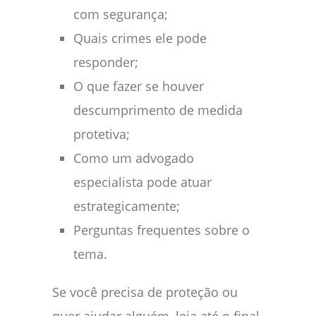
com segurança;
Quais crimes ele pode
responder;
O que fazer se houver
descumprimento de medida
protetiva;
Como um advogado
especialista pode atuar
estrategicamente;
Perguntas frequentes sobre o
tema.
Se você precisa de proteção ou