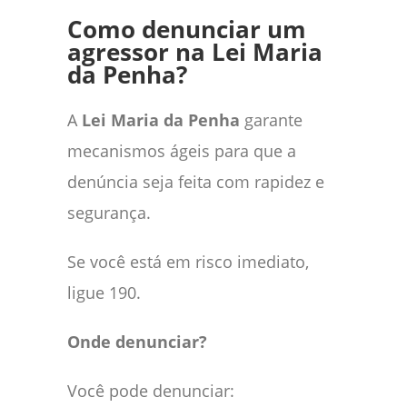
Como denunciar um
agressor na Lei Maria
da Penha?
A
Lei Maria da Penha
garante
mecanismos ágeis para que a
denúncia seja feita com rapidez e
segurança.
Se você está em risco imediato,
ligue 190.
Onde denunciar?
Você pode denunciar: