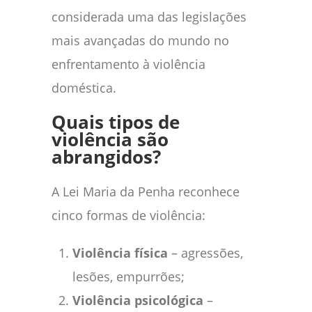
considerada uma das legislações
mais avançadas do mundo no
enfrentamento à violência
doméstica.
Quais tipos de
violência são
abrangidos?
A Lei Maria da Penha reconhece
cinco formas de violência:
Violência física
– agressões,
lesões, empurrões;
Violência psicológica
–