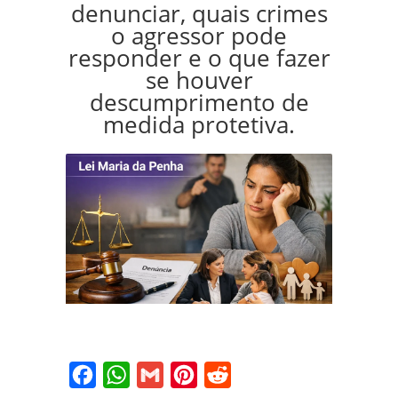
denunciar, quais crimes
o agressor pode
responder e o que fazer
se houver
descumprimento de
medida protetiva.