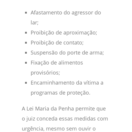
Afastamento do agressor do
lar;
Proibição de aproximação;
Proibição de contato;
Suspensão do porte de arma;
Fixação de alimentos
provisórios;
Encaminhamento da vítima a
programas de proteção.
A Lei Maria da Penha permite que
o juiz conceda essas medidas com
urgência, mesmo sem ouvir o