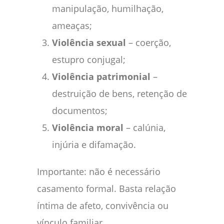
manipulação, humilhação,
ameaças;
Violência sexual
– coerção,
estupro conjugal;
Violência patrimonial
–
destruição de bens, retenção de
documentos;
Violência moral
– calúnia,
injúria e difamação.
Importante: não é necessário
casamento formal. Basta relação
íntima de afeto, convivência ou
vínculo familiar.