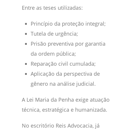
Entre as teses utilizadas:
Princípio da proteção integral;
Tutela de urgência;
Prisão preventiva por garantia
da ordem pública;
Reparação civil cumulada;
Aplicação da perspectiva de
gênero na análise judicial.
A Lei Maria da Penha exige atuação
técnica, estratégica e humanizada.
No escritório Reis Advocacia, já