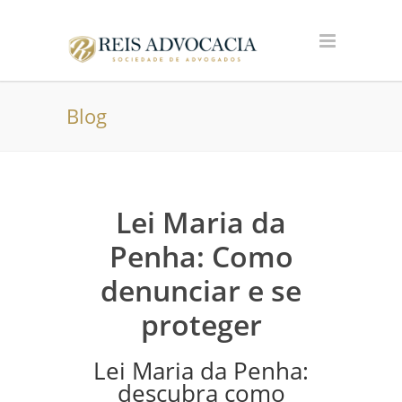
Blog
Lei Maria da
Penha: Como
denunciar e se
proteger
Lei Maria da Penha:
descubra como