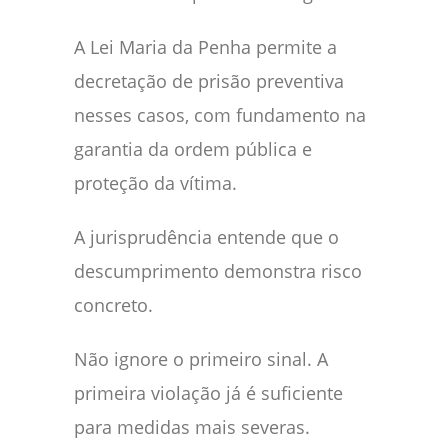
A Lei Maria da Penha permite a
decretação de prisão preventiva
nesses casos, com fundamento na
garantia da ordem pública e
proteção da vítima.
A jurisprudência entende que o
descumprimento demonstra risco
concreto.
Não ignore o primeiro sinal. A
primeira violação já é suficiente
para medidas mais severas.