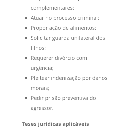
complementares;
Atuar no processo criminal;
Propor ação de alimentos;
Solicitar guarda unilateral dos
filhos;
Requerer divórcio com
urgência;
Pleitear indenização por danos
morais;
Pedir prisão preventiva do
agressor.
Teses jurídicas aplicáveis