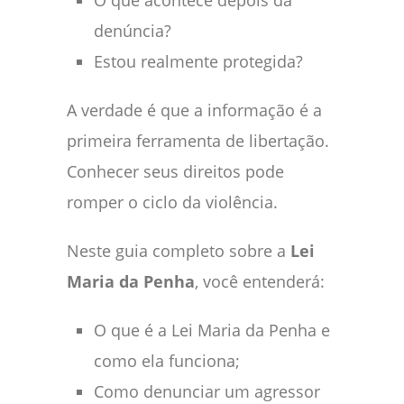
O que acontece depois da
denúncia?
Estou realmente protegida?
A verdade é que a informação é a
primeira ferramenta de libertação.
Conhecer seus direitos pode
romper o ciclo da violência.
Neste guia completo sobre a
Lei
Maria da Penha
, você entenderá:
O que é a Lei Maria da Penha e
como ela funciona;
Como denunciar um agressor