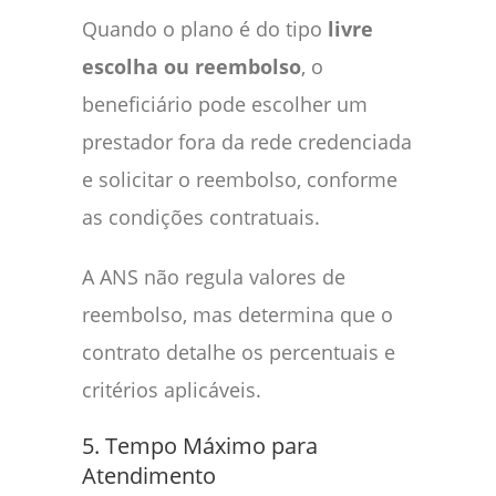
Quando o plano é do tipo
livre
escolha ou reembolso
, o
beneficiário pode escolher um
prestador fora da rede credenciada
e solicitar o reembolso, conforme
as condições contratuais.
A ANS não regula valores de
reembolso, mas determina que o
contrato detalhe os percentuais e
critérios aplicáveis.
5. Tempo Máximo para
Atendimento