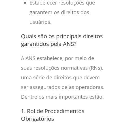
Estabelecer resoluções que
garantem os direitos dos
usuários.
Quais são os principais direitos
garantidos pela ANS?
A ANS estabelece, por meio de
suas resoluções normativas (RNs),
uma série de direitos que devem
ser assegurados pelas operadoras.
Dentre os mais importantes estão:
1. Rol de Procedimentos
Obrigatórios