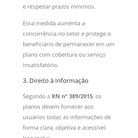
e respeitar prazos mínimos.
Essa medida aumenta a
concorrência no setor e protege o
beneficiário de permanecer em um
plano com cobertura ou serviço
insatisfatório.
3. Direito à Informação
Segundo a
RN nº 389/2015
, os
planos devem fornecer aos
usuários todas as informações de
forma clara, objetiva e acessível.