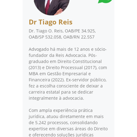
Dr Tiago Reis
Dr. Tiago O. Reis, OAB/PE 34.925,
OAB/SP 532.058, OAB/RN 22.557
Advogado há mais de 12 anos e sócio-
fundador da Reis Advocacia. Pós-
graduado em Direito Constitucional
(2013) e Direito Processual (2017), com
MBA em Gestão Empresarial e
Financeira (2022). Ex-servidor público,
fez a escolha consciente de deixar a
carreira estatal para se dedicar
integralmente à advocacia.
Com ampla experiência prática
jurídica, atuou diretamente em mais
de 5.242 processos, consolidando
expertise em diversas áreas do Direito
e oferecendo soluções jurídicas