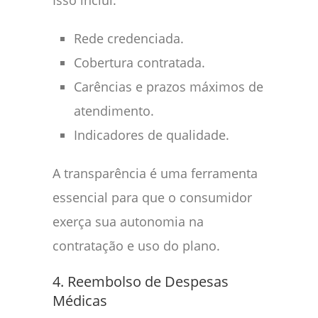
Isso inclui:
Rede credenciada.
Cobertura contratada.
Carências e prazos máximos de
atendimento.
Indicadores de qualidade.
A transparência é uma ferramenta
essencial para que o consumidor
exerça sua autonomia na
contratação e uso do plano.
4. Reembolso de Despesas
Médicas