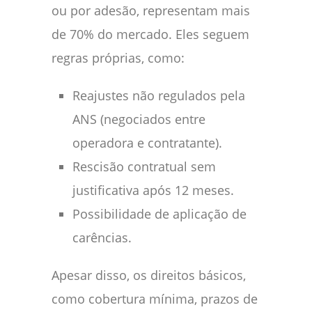
ou por adesão, representam mais
de 70% do mercado. Eles seguem
regras próprias, como:
Reajustes não regulados pela
ANS (negociados entre
operadora e contratante).
Rescisão contratual sem
justificativa após 12 meses.
Possibilidade de aplicação de
carências.
Apesar disso, os direitos básicos,
como cobertura mínima, prazos de