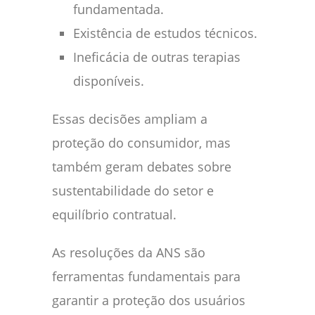
fundamentada.
Existência de estudos técnicos.
Ineficácia de outras terapias
disponíveis.
Essas decisões ampliam a
proteção do consumidor, mas
também geram debates sobre
sustentabilidade do setor e
equilíbrio contratual.
As resoluções da ANS são
ferramentas fundamentais para
garantir a proteção dos usuários