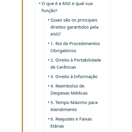
O que é a ANS e qual sua
função?
Quais são os principais
direitos garantidos pela
ANS?
1. Rol de Procedimentos
Obrigatórios
2. Direito à Portabilidade
de Carências
3. Direito à Informação
4. Reembolso de
Despesas Médicas
5. Tempo Máximo para
Atendimento
6. Reajustes e Faixas
Etárias