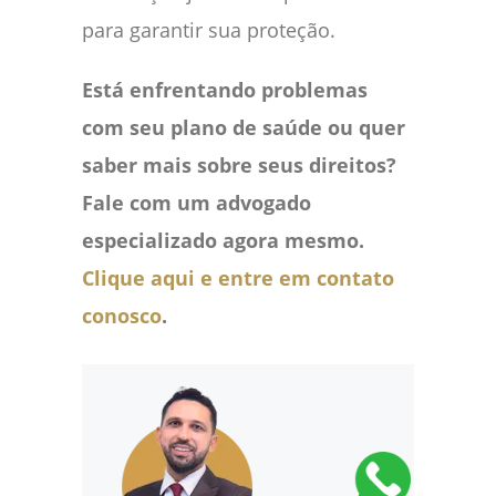
para garantir sua proteção.
Está enfrentando problemas
com seu plano de saúde ou quer
saber mais sobre seus direitos?
Fale com um advogado
especializado agora mesmo.
Clique aqui e entre em contato
conosco
.