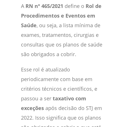
A
RN nº 465/2021
define o
Rol de
Procedimentos e Eventos em
Saúde
, ou seja, a lista mínima de
exames, tratamentos, cirurgias e
consultas que os planos de saúde
são obrigados a cobrir.
Esse rol é atualizado
periodicamente com base em
critérios técnicos e científicos, e
passou a ser
taxativo com
exceções
após decisão do STJ em
2022. Isso significa que os planos