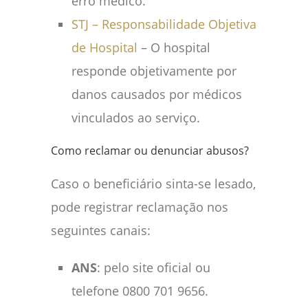
erro médico.
STJ – Responsabilidade Objetiva
de Hospital
– O hospital
responde objetivamente por
danos causados por médicos
vinculados ao serviço.
Como reclamar ou denunciar abusos?
Caso o beneficiário sinta-se lesado,
pode registrar reclamação nos
seguintes canais:
ANS
: pelo site oficial ou
telefone 0800 701 9656.