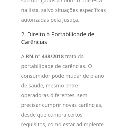
são obrigados a cobrir o que está
na lista, salvo situações específicas
autorizadas pela Justiça.
2. Direito à Portabilidade de
Carências
A
RN nº 438/2018
trata da
portabilidade de carências. O
consumidor pode mudar de plano
de saúde, mesmo entre
operadoras diferentes, sem
precisar cumprir novas carências,
desde que cumpra certos
requisitos, como estar adimplente