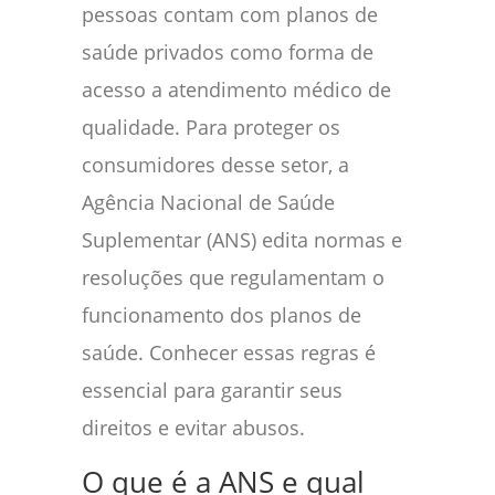
pessoas contam com planos de
saúde privados como forma de
acesso a atendimento médico de
qualidade. Para proteger os
consumidores desse setor, a
Agência Nacional de Saúde
Suplementar (ANS) edita normas e
resoluções que regulamentam o
funcionamento dos planos de
saúde. Conhecer essas regras é
essencial para garantir seus
direitos e evitar abusos.
O que é a ANS e qual