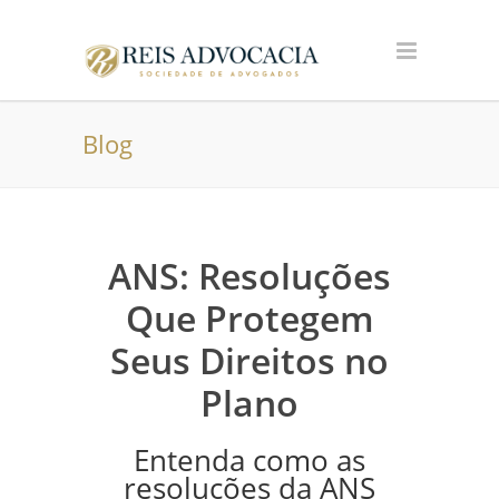
Blog
ANS: Resoluções
Que Protegem
Seus Direitos no
Plano
Entenda como as
resoluções da ANS