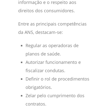
informação e o respeito aos
direitos dos consumidores.
Entre as principais competências
da ANS, destacam-se:
Regular as operadoras de
planos de saúde.
Autorizar funcionamento e
fiscalizar condutas.
Definir o rol de procedimentos
obrigatórios.
Zelar pelo cumprimento dos
contratos.