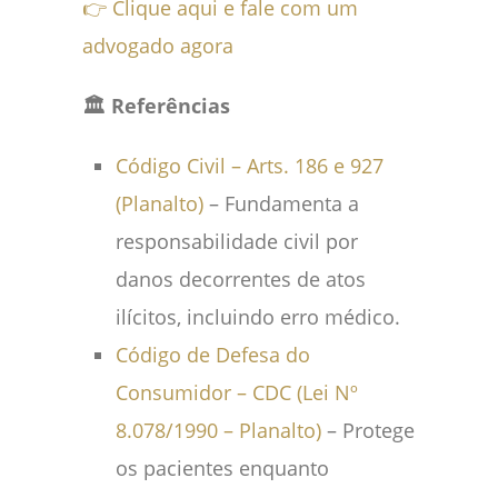
👉 Clique aqui e fale com um
advogado agora
🏛️ Referências
Código Civil – Arts. 186 e 927
(Planalto)
– Fundamenta a
responsabilidade civil por
danos decorrentes de atos
ilícitos, incluindo erro médico.
Código de Defesa do
Consumidor – CDC (Lei Nº
8.078/1990 – Planalto)
– Protege
os pacientes enquanto