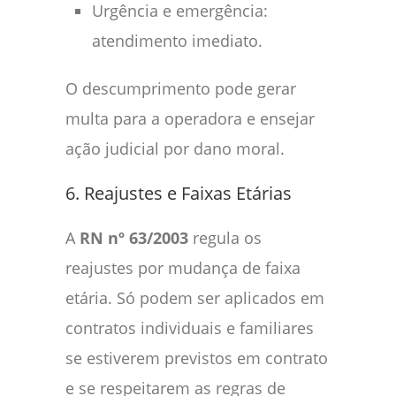
Urgência e emergência:
atendimento imediato.
O descumprimento pode gerar
multa para a operadora e ensejar
ação judicial por dano moral.
6. Reajustes e Faixas Etárias
A
RN nº 63/2003
regula os
reajustes por mudança de faixa
etária. Só podem ser aplicados em
contratos individuais e familiares
se estiverem previstos em contrato
e se respeitarem as regras de