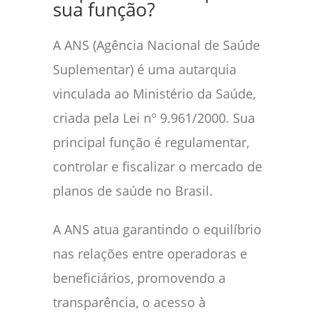
sua função?
A ANS (Agência Nacional de Saúde
Suplementar) é uma autarquia
vinculada ao Ministério da Saúde,
criada pela Lei nº 9.961/2000. Sua
principal função é regulamentar,
controlar e fiscalizar o mercado de
planos de saúde no Brasil.
A ANS atua garantindo o equilíbrio
nas relações entre operadoras e
beneficiários, promovendo a
transparência, o acesso à