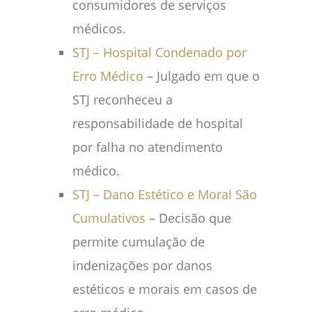
consumidores de serviços
médicos.
STJ – Hospital Condenado por
Erro Médico
– Julgado em que o
STJ reconheceu a
responsabilidade de hospital
por falha no atendimento
médico.
STJ – Dano Estético e Moral São
Cumulativos
– Decisão que
permite cumulação de
indenizações por danos
estéticos e morais em casos de