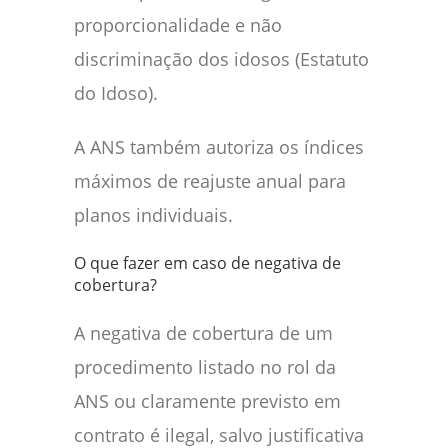
proporcionalidade e não
discriminação dos idosos (Estatuto
do Idoso).
A ANS também autoriza os índices
máximos de reajuste anual para
planos individuais.
O que fazer em caso de negativa de
cobertura?
A negativa de cobertura de um
procedimento listado no rol da
ANS ou claramente previsto em
contrato é ilegal, salvo justificativa