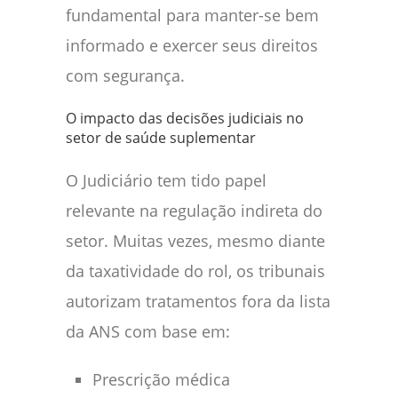
fundamental para manter-se bem
informado e exercer seus direitos
com segurança.
O impacto das decisões judiciais no
setor de saúde suplementar
O Judiciário tem tido papel
relevante na regulação indireta do
setor. Muitas vezes, mesmo diante
da taxatividade do rol, os tribunais
autorizam tratamentos fora da lista
da ANS com base em:
Prescrição médica