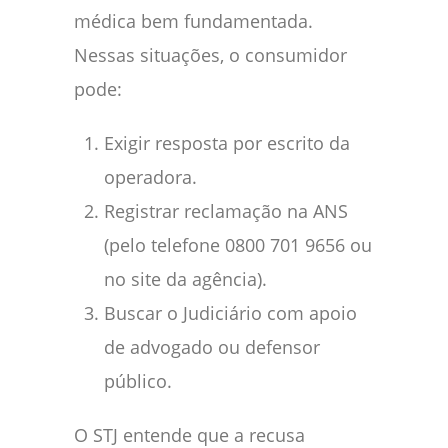
médica bem fundamentada.
Nessas situações, o consumidor
pode:
Exigir resposta por escrito da
operadora.
Registrar reclamação na ANS
(pelo telefone 0800 701 9656 ou
no site da agência).
Buscar o Judiciário com apoio
de advogado ou defensor
público.
O STJ entende que a recusa