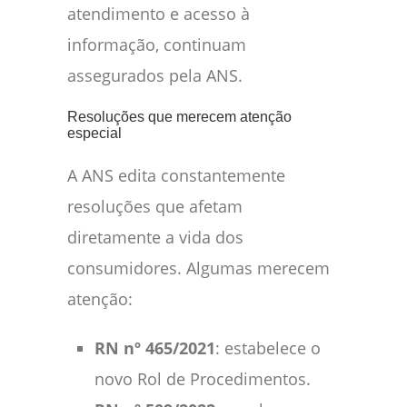
atendimento e acesso à
informação, continuam
assegurados pela ANS.
Resoluções que merecem atenção
especial
A ANS edita constantemente
resoluções que afetam
diretamente a vida dos
consumidores. Algumas merecem
atenção:
RN nº 465/2021
: estabelece o
novo Rol de Procedimentos.