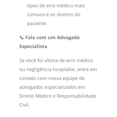
tipos de erro médico mais
comuns e os direitos do
paciente.
📞 Fale com um Advogado
Especialista
Se você foi vítima de erro médico
ou negligência hospitalar, entre em
contato com nossa equipe de
advogados especializados em
Direito Médico e Responsabilidade
Civil.