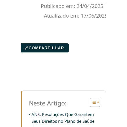
Publicado em:
24/04/2025
|
Atualizado em:
17/06/2025
🔗
COMPARTILHAR
Neste Artigo:
ANS: Resoluções Que Garantem
Seus Direitos no Plano de Saúde