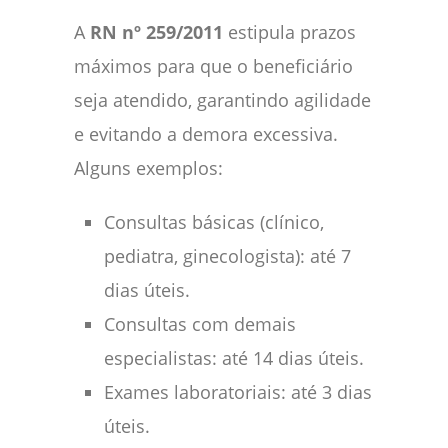
A
RN nº 259/2011
estipula prazos
máximos para que o beneficiário
seja atendido, garantindo agilidade
e evitando a demora excessiva.
Alguns exemplos:
Consultas básicas (clínico,
pediatra, ginecologista): até 7
dias úteis.
Consultas com demais
especialistas: até 14 dias úteis.
Exames laboratoriais: até 3 dias
úteis.