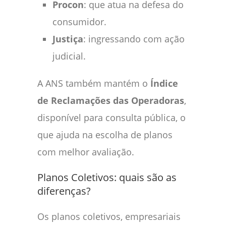
Procon
: que atua na defesa do
consumidor.
Justiça
: ingressando com ação
judicial.
A ANS também mantém o
Índice
de Reclamações das Operadoras
,
disponível para consulta pública, o
que ajuda na escolha de planos
com melhor avaliação.
Planos Coletivos: quais são as
diferenças?
Os planos coletivos, empresariais