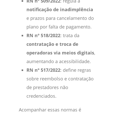
RN nº 509/2022
: regula a
notificação de inadimplência
e prazos para cancelamento do
plano por falta de pagamento.
RN nº 518/2022
: trata da
contratação e troca de
operadoras via meios digitais
,
aumentando a acessibilidade.
RN nº 517/2022
: define regras
sobre reembolso e contratação
de prestadores não
credenciados.
Acompanhar essas normas é