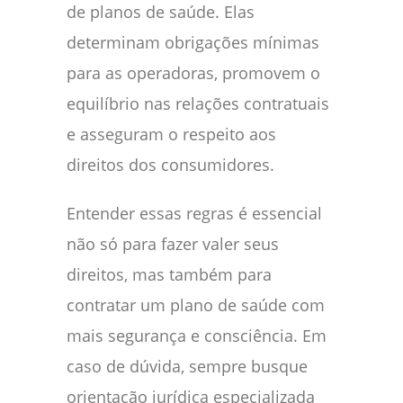
de planos de saúde. Elas
determinam obrigações mínimas
para as operadoras, promovem o
equilíbrio nas relações contratuais
e asseguram o respeito aos
direitos dos consumidores.
Entender essas regras é essencial
não só para fazer valer seus
direitos, mas também para
contratar um plano de saúde com
mais segurança e consciência. Em
caso de dúvida, sempre busque
orientação jurídica especializada