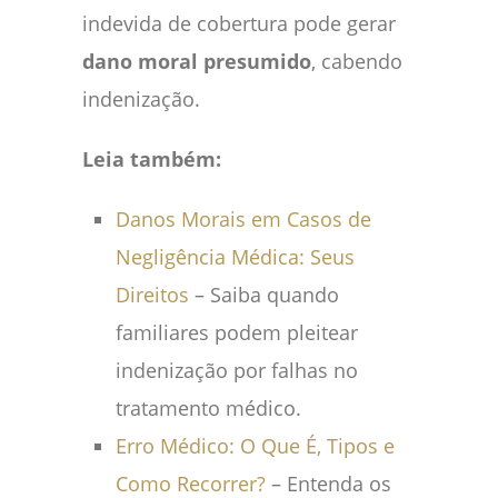
indevida de cobertura pode gerar
dano moral presumido
, cabendo
indenização.
Leia também:
Danos Morais em Casos de
Negligência Médica: Seus
Direitos
– Saiba quando
familiares podem pleitear
indenização por falhas no
tratamento médico.
Erro Médico: O Que É, Tipos e
Como Recorrer?
– Entenda os