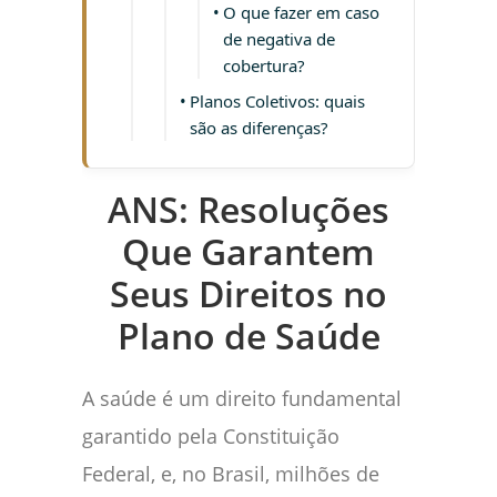
O que fazer em caso
de negativa de
cobertura?
Planos Coletivos: quais
são as diferenças?
ANS: Resoluções
Que Garantem
Seus Direitos no
Plano de Saúde
A saúde é um direito fundamental
garantido pela Constituição
Federal, e, no Brasil, milhões de