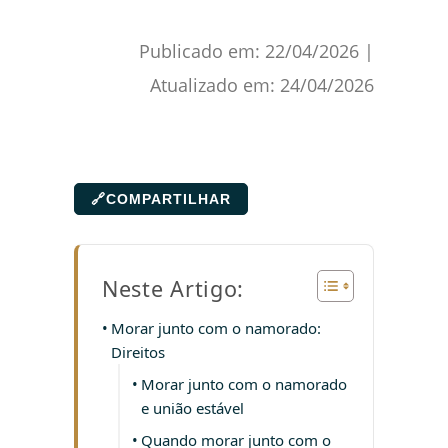
Publicado em:
22/04/2026
|
Atualizado em:
24/04/2026
🔗
COMPARTILHAR
Neste Artigo:
Morar junto com o namorado:
Direitos
Morar junto com o namorado
e união estável
Quando morar junto com o