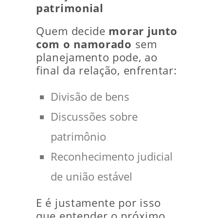
patrimonial
Quem decide
morar junto
com o namorado
sem
planejamento pode, ao
final da relação, enfrentar:
Divisão de bens
Discussões sobre
patrimônio
Reconhecimento judicial
de união estável
E é justamente por isso
que entender o próximo