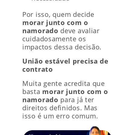
Por isso, quem decide
morar junto com o
namorado
deve avaliar
cuidadosamente os
impactos dessa decisão.
União estável precisa de
contrato
Muita gente acredita que
basta
morar junto com o
namorado
para já ter
direitos definidos. Mas
isso é um erro comum.