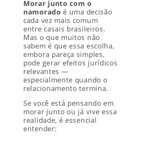
Morar junto com o
namorado
é uma decisão
cada vez mais comum
entre casais brasileiros.
Mas o que muitos não
sabem é que essa escolha,
embora pareça simples,
pode gerar efeitos jurídicos
relevantes —
especialmente quando o
relacionamento termina.
Se você está pensando em
morar junto ou já vive essa
realidade, é essencial
entender: