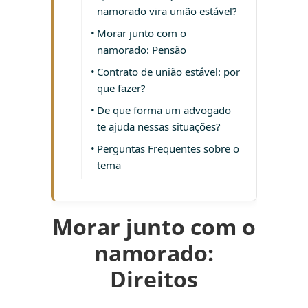
namorado vira união estável?
Morar junto com o
namorado: Pensão
Contrato de união estável: por
que fazer?
De que forma um advogado
te ajuda nessas situações?
Perguntas Frequentes sobre o
tema
Morar junto com o
namorado:
Direitos