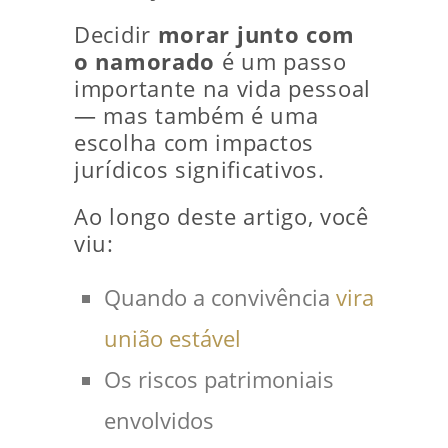
Decidir
morar junto com
o namorado
é um passo
importante na vida pessoal
— mas também é uma
escolha com impactos
jurídicos significativos.
Ao longo deste artigo, você
viu:
Quando a convivência
vira
união estável
Os riscos patrimoniais
envolvidos