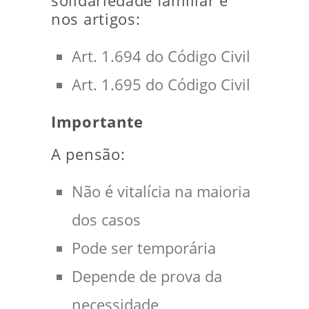
solidariedade familiar e
nos artigos:
Art. 1.694 do Código Civil
Art. 1.695 do Código Civil
Importante
A pensão:
Não é vitalícia na maioria
dos casos
Pode ser temporária
Depende de prova da
necessidade