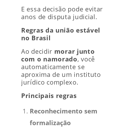
E essa decisão pode evitar
anos de disputa judicial.
Regras da união estável
no Brasil
Ao decidir
morar junto
com o namorado
, você
automaticamente se
aproxima de um instituto
jurídico complexo.
Principais regras
Reconhecimento sem
formalização