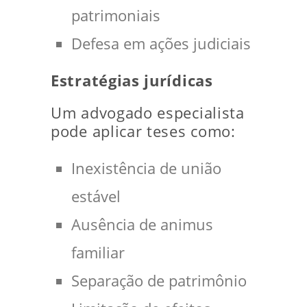
patrimoniais
Defesa em ações judiciais
Estratégias jurídicas
Um advogado especialista
pode aplicar teses como:
Inexistência de união
estável
Ausência de animus
familiar
Separação de patrimônio