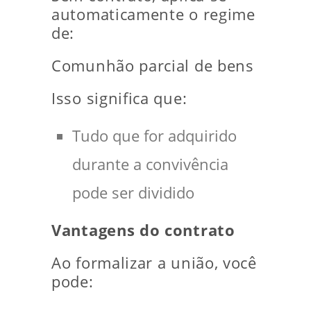
automaticamente o regime
de:
Comunhão parcial de bens
Isso significa que:
Tudo que for adquirido
durante a convivência
pode ser dividido
Vantagens do contrato
Ao formalizar a união, você
pode: