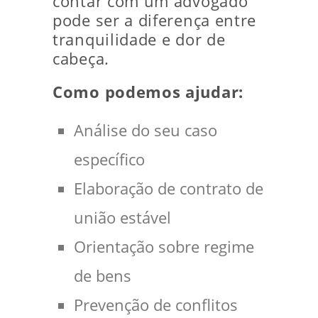
contar com um advogado
pode ser a diferença entre
tranquilidade e dor de
cabeça.
Como podemos ajudar:
Análise do seu caso
específico
Elaboração de contrato de
união estável
Orientação sobre regime
de bens
Prevenção de conflitos