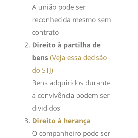
A união pode ser
reconhecida mesmo sem
contrato
Direito à partilha de
bens
(Veja essa decisão
do STJ)
Bens adquiridos durante
a convivência podem ser
divididos
Direito à herança
O companheiro pode ser