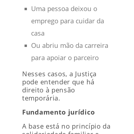
Uma pessoa deixou o
emprego para cuidar da
casa
Ou abriu mão da carreira
para apoiar o parceiro
Nesses casos, a Justiça
pode entender que há
direito à pensão
temporária.
Fundamento jurídico
A base está no princípio da