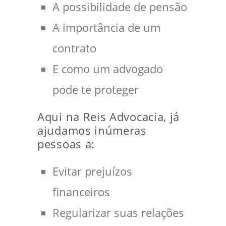
A possibilidade de pensão
A importância de um
contrato
E como um advogado
pode te proteger
Aqui na Reis Advocacia, já
ajudamos inúmeras
pessoas a:
Evitar prejuízos
financeiros
Regularizar suas relações