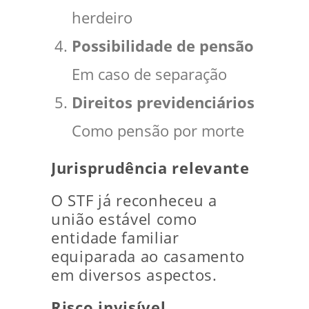
herdeiro
Possibilidade de pensão
Em caso de separação
Direitos previdenciários
Como pensão por morte
Jurisprudência relevante
O STF já reconheceu a
união estável como
entidade familiar
equiparada ao casamento
em diversos aspectos.
Risco invisível