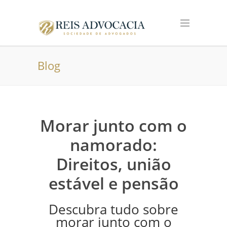
Blog
Morar junto com o
namorado:
Direitos, união
estável e pensão
Descubra tudo sobre
morar junto com o