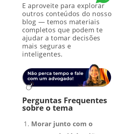
E aproveite para explorar
outros conteúdos do nosso
blog — temos materiais
completos que podem te
ajudar a tomar decisões
mais seguras e
inteligentes.
Perguntas Frequentes
sobre o tema
Morar junto com o