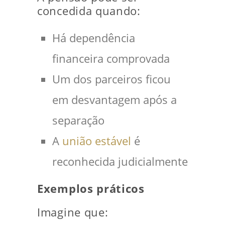
concedida quando:
Há dependência
financeira comprovada
Um dos parceiros ficou
em desvantagem após a
separação
A
união estável
é
reconhecida judicialmente
Exemplos práticos
Imagine que: