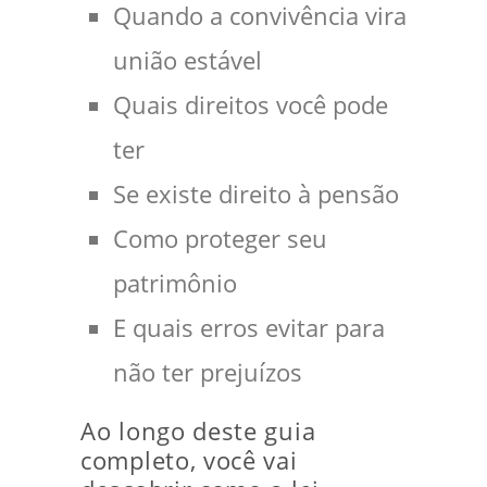
Quando a convivência vira
união estável
Quais direitos você pode
ter
Se existe direito à pensão
Como proteger seu
patrimônio
E quais erros evitar para
não ter prejuízos
Ao longo deste guia
completo, você vai