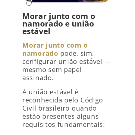
Morar junto com o
namorado e união
estável
Morar junto com o
namorado
pode, sim,
configurar união estável —
mesmo sem papel
assinado.
A união estável é
reconhecida pelo Código
Civil brasileiro quando
estão presentes alguns
requisitos fundamentais: