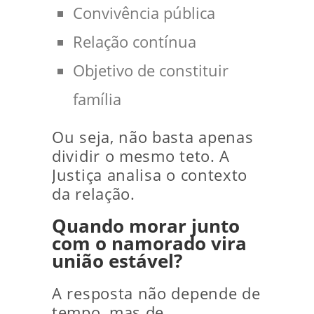
Convivência pública
Relação contínua
Objetivo de constituir
família
Ou seja, não basta apenas
dividir o mesmo teto. A
Justiça analisa o contexto
da relação.
Quando morar junto
com o namorado vira
união estável?
A resposta não depende de
tempo, mas de