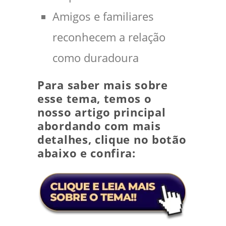
Amigos e familiares
reconhecem a relação
como duradoura
Para saber mais sobre
esse tema, temos o
nosso artigo principal
abordando com mais
detalhes, clique no botão
abaixo e confira: