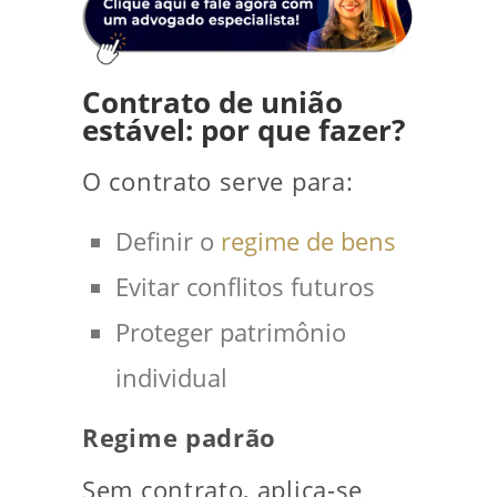
Contrato de união
estável: por que fazer?
O contrato serve para:
Definir o
regime de bens
Evitar conflitos futuros
Proteger patrimônio
individual
Regime padrão
Sem contrato, aplica-se