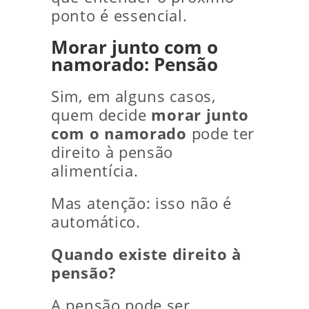
ponto é essencial.
Morar junto com o
namorado: Pensão
Sim, em alguns casos,
quem decide
morar junto
com o namorado
pode ter
direito à pensão
alimentícia.
Mas atenção: isso não é
automático.
Quando existe direito à
pensão?
A pensão pode ser