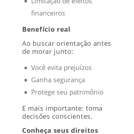
Limitação de efeitos
financeiros
Benefício real
Ao buscar orientação antes
de morar junto:
Você evita prejuízos
Ganha segurança
Protege seu patrimônio
E mais importante: toma
decisões conscientes.
Conheça seus direitos