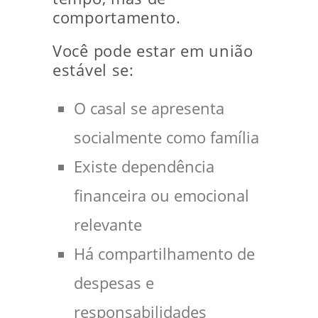
comportamento.
Você pode estar em união
estável se:
O casal se apresenta
socialmente como família
Existe dependência
financeira ou emocional
relevante
Há compartilhamento de
despesas e
responsabilidades