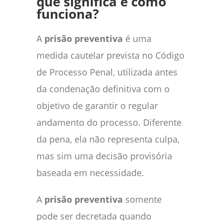
que significa e como
funciona?
A
prisão preventiva
é uma
medida cautelar prevista no Código
de Processo Penal, utilizada antes
da condenação definitiva com o
objetivo de garantir o regular
andamento do processo. Diferente
da pena, ela não representa culpa,
mas sim uma decisão provisória
baseada em necessidade.
A
prisão preventiva
somente
pode ser decretada quando