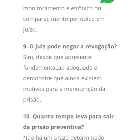
monitoramento eletrônico ou
comparecimento periódico em
juízo.
9. O juiz pode negar a revogação?
Sim, desde que apresente
fundamentação adequada e
demonstre que ainda existem
motivos para a manutenção da
prisão.
10. Quanto tempo leva para sair
da prisão preventiva?
Não há um prazo determinado,