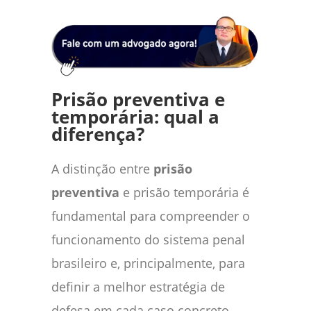
Prisão preventiva e
temporária: qual a
diferença?
A distinção entre
prisão
preventiva
e prisão temporária é
fundamental para compreender o
funcionamento do sistema penal
brasileiro e, principalmente, para
definir a melhor estratégia de
defesa em cada caso concreto.