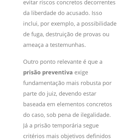
evitar riscos concretos decorrentes
da liberdade do acusado. Isso
inclui, por exemplo, a possibilidade
de fuga, destruição de provas ou
ameaça a testemunhas.
Outro ponto relevante é que a
prisão preventiva
exige
fundamentação mais robusta por
parte do juiz, devendo estar
baseada em elementos concretos
do caso, sob pena de ilegalidade.
Já a prisão temporária segue
critérios mais objetivos definidos