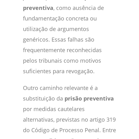
preventiva
, como ausência de
fundamentação concreta ou
utilização de argumentos
genéricos. Essas falhas são
frequentemente reconhecidas
pelos tribunais como motivos
suficientes para revogação.
Outro caminho relevante é a
substituição da
prisão preventiva
por medidas cautelares
alternativas, previstas no artigo 319
do Código de Processo Penal. Entre