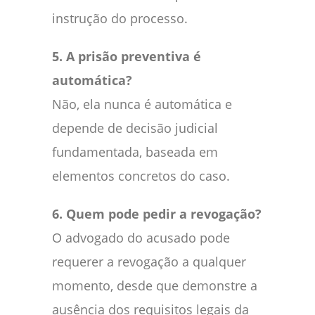
instrução do processo.
5. A prisão preventiva é
automática?
Não, ela nunca é automática e
depende de decisão judicial
fundamentada, baseada em
elementos concretos do caso.
6. Quem pode pedir a revogação?
O advogado do acusado pode
requerer a revogação a qualquer
momento, desde que demonstre a
ausência dos requisitos legais da