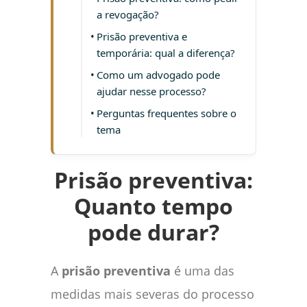
a revogação?
Prisão preventiva e
temporária: qual a diferença?
Como um advogado pode
ajudar nesse processo?
Perguntas frequentes sobre o
tema
Prisão preventiva:
Quanto tempo
pode durar?
A
prisão preventiva
é uma das
medidas mais severas do processo