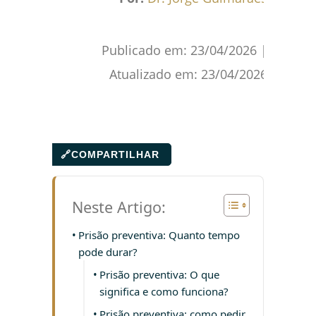
Publicado em:
23/04/2026
|
Atualizado em:
23/04/2026
🔗
COMPARTILHAR
Neste Artigo:
Prisão preventiva: Quanto tempo
pode durar?
Prisão preventiva: O que
significa e como funciona?
Prisão preventiva: como pedir