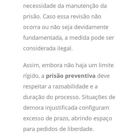
necessidade da manutenção da
prisão. Caso essa revisão não
ocorra ou não seja devidamente
fundamentada, a medida pode ser
considerada ilegal.
Assim, embora não haja um limite
rígido, a
prisão preventiva
deve
respeitar a razoabilidade e a
duração do processo. Situações de
demora injustificada configuram
excesso de prazo, abrindo espaço
para pedidos de liberdade.