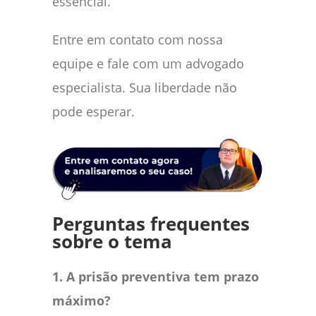
essencial.
Entre em contato com nossa
equipe e fale com um advogado
especialista. Sua liberdade não
pode esperar.
Perguntas frequentes
sobre o tema
1. A prisão preventiva tem prazo
máximo?