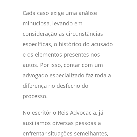
Cada caso exige uma análise
minuciosa, levando em
consideração as circunstâncias
específicas, o histórico do acusado
e os elementos presentes nos
autos. Por isso, contar com um
advogado especializado faz toda a
diferença no desfecho do
processo.
No escritório Reis Advocacia, já
auxiliamos diversas pessoas a
enfrentar situações semelhantes,