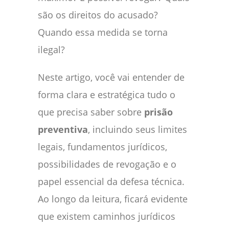
são os direitos do acusado?
Quando essa medida se torna
ilegal?
Neste artigo, você vai entender de
forma clara e estratégica tudo o
que precisa saber sobre
prisão
preventiva
, incluindo seus limites
legais, fundamentos jurídicos,
possibilidades de revogação e o
papel essencial da defesa técnica.
Ao longo da leitura, ficará evidente
que existem caminhos jurídicos