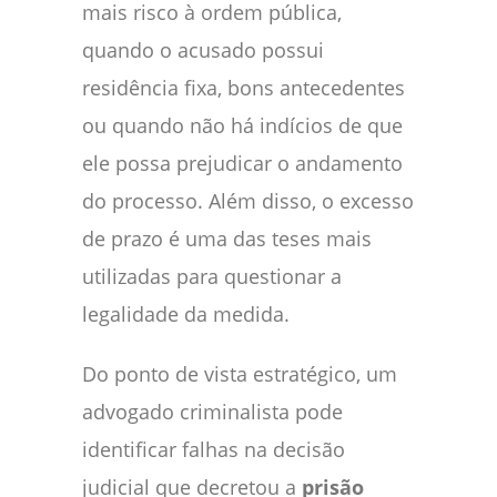
mais risco à ordem pública,
quando o acusado possui
residência fixa, bons antecedentes
ou quando não há indícios de que
ele possa prejudicar o andamento
do processo. Além disso, o excesso
de prazo é uma das teses mais
utilizadas para questionar a
legalidade da medida.
Do ponto de vista estratégico, um
advogado criminalista pode
identificar falhas na decisão
judicial que decretou a
prisão