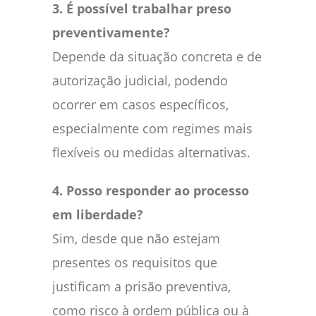
3. É possível trabalhar preso
preventivamente?
Depende da situação concreta e de
autorização judicial, podendo
ocorrer em casos específicos,
especialmente com regimes mais
flexíveis ou medidas alternativas.
4. Posso responder ao processo
em liberdade?
Sim, desde que não estejam
presentes os requisitos que
justificam a prisão preventiva,
como risco à ordem pública ou à