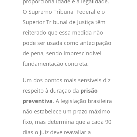
proporcionalidade e a legalidade.
O Supremo Tribunal Federal e o
Superior Tribunal de Justiça têm
reiterado que essa medida não
pode ser usada como antecipação
de pena, sendo imprescindível
fundamentação concreta.
Um dos pontos mais sensíveis diz
respeito à duração da
prisão
preventiva
. A legislação brasileira
não estabelece um prazo máximo
fixo, mas determina que a cada 90
dias o juiz deve reavaliar a