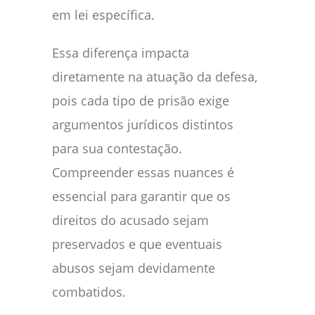
em lei específica.
Essa diferença impacta
diretamente na atuação da defesa,
pois cada tipo de prisão exige
argumentos jurídicos distintos
para sua contestação.
Compreender essas nuances é
essencial para garantir que os
direitos do acusado sejam
preservados e que eventuais
abusos sejam devidamente
combatidos.