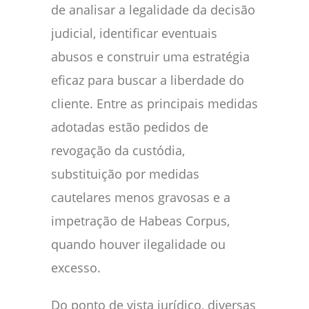
de analisar a legalidade da decisão
judicial, identificar eventuais
abusos e construir uma estratégia
eficaz para buscar a liberdade do
cliente. Entre as principais medidas
adotadas estão pedidos de
revogação da custódia,
substituição por medidas
cautelares menos gravosas e a
impetração de Habeas Corpus,
quando houver ilegalidade ou
excesso.
Do ponto de vista jurídico, diversas