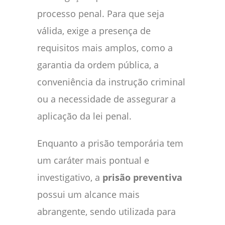
processo penal. Para que seja
válida, exige a presença de
requisitos mais amplos, como a
garantia da ordem pública, a
conveniência da instrução criminal
ou a necessidade de assegurar a
aplicação da lei penal.
Enquanto a prisão temporária tem
um caráter mais pontual e
investigativo, a
prisão preventiva
possui um alcance mais
abrangente, sendo utilizada para