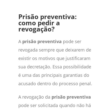
Prisão preventiva:
como pedir a
revogação?
A
prisão preventiva
pode ser
revogada sempre que deixarem de
existir os motivos que justificaram
sua decretação. Essa possibilidade
é uma das principais garantias do
acusado dentro do processo penal.
A revogação da
prisão preventiva
pode ser solicitada quando não há