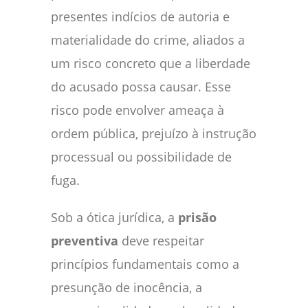
presentes indícios de autoria e
materialidade do crime, aliados a
um risco concreto que a liberdade
do acusado possa causar. Esse
risco pode envolver ameaça à
ordem pública, prejuízo à instrução
processual ou possibilidade de
fuga.
Sob a ótica jurídica, a
prisão
preventiva
deve respeitar
princípios fundamentais como a
presunção de inocência, a