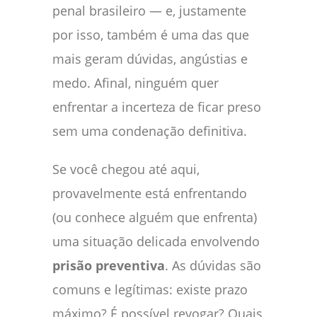
penal brasileiro — e, justamente
por isso, também é uma das que
mais geram dúvidas, angústias e
medo. Afinal, ninguém quer
enfrentar a incerteza de ficar preso
sem uma condenação definitiva.
Se você chegou até aqui,
provavelmente está enfrentando
(ou conhece alguém que enfrenta)
uma situação delicada envolvendo
prisão preventiva
. As dúvidas são
comuns e legítimas: existe prazo
máximo? É possível revogar? Quais