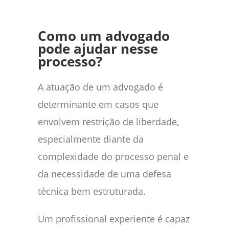
Como um advogado
pode ajudar nesse
processo?
A atuação de um advogado é
determinante em casos que
envolvem restrição de liberdade,
especialmente diante da
complexidade do processo penal e
da necessidade de uma defesa
técnica bem estruturada.
Um profissional experiente é capaz