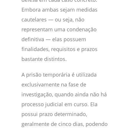
Embora ambas sejam medidas
cautelares — ou seja, não
representam uma condenação
definitiva — elas possuem
finalidades, requisitos e prazos
bastante distintos.
A prisão temporária é utilizada
exclusivamente na fase de
investigação, quando ainda não há
processo judicial em curso. Ela
possui prazo determinado,
geralmente de cinco dias, podendo