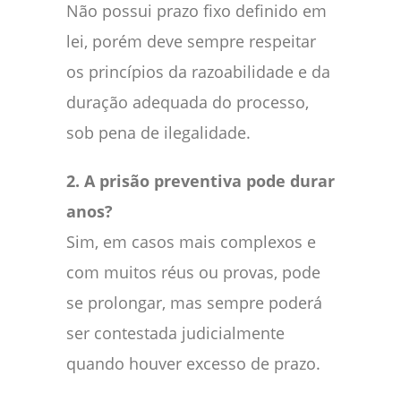
Não possui prazo fixo definido em
lei, porém deve sempre respeitar
os princípios da razoabilidade e da
duração adequada do processo,
sob pena de ilegalidade.
2. A prisão preventiva pode durar
anos?
Sim, em casos mais complexos e
com muitos réus ou provas, pode
se prolongar, mas sempre poderá
ser contestada judicialmente
quando houver excesso de prazo.