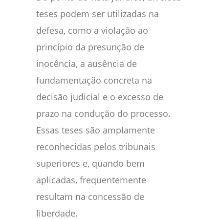
teses podem ser utilizadas na
defesa, como a violação ao
princípio da presunção de
inocência, a ausência de
fundamentação concreta na
decisão judicial e o excesso de
prazo na condução do processo.
Essas teses são amplamente
reconhecidas pelos tribunais
superiores e, quando bem
aplicadas, frequentemente
resultam na concessão de
liberdade.