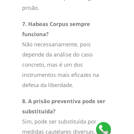
prisão.
7. Habeas Corpus sempre
funciona?
Não necessariamente, pois
depende da análise do caso
concreto, mas é um dos
instrumentos mais eficazes na
defesa da liberdade.
8. A prisão preventiva pode ser
substituída?
Sim, pode ser substituída por
medidas cautelares diversas, como