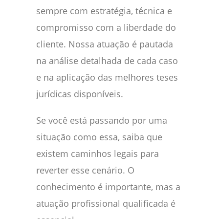
sempre com estratégia, técnica e
compromisso com a liberdade do
cliente. Nossa atuação é pautada
na análise detalhada de cada caso
e na aplicação das melhores teses
jurídicas disponíveis.
Se você está passando por uma
situação como essa, saiba que
existem caminhos legais para
reverter esse cenário. O
conhecimento é importante, mas a
atuação profissional qualificada é