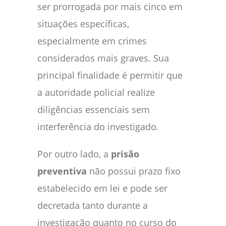
ser prorrogada por mais cinco em
situações específicas,
especialmente em crimes
considerados mais graves. Sua
principal finalidade é permitir que
a autoridade policial realize
diligências essenciais sem
interferência do investigado.
Por outro lado, a
prisão
preventiva
não possui prazo fixo
estabelecido em lei e pode ser
decretada tanto durante a
investigação quanto no curso do