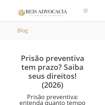
Blog
Prisão preventiva
tem prazo? Saiba
seus direitos!
(2026)
Prisão preventiva:
entenda quanto tempo