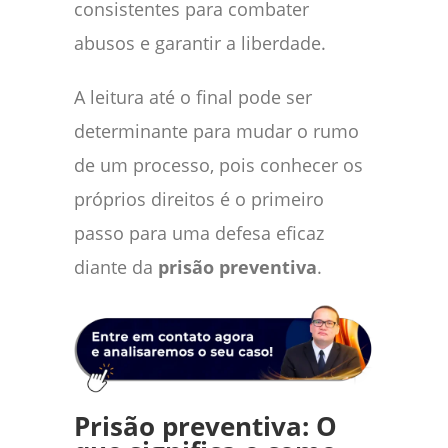
consistentes para combater
abusos e garantir a liberdade.
A leitura até o final pode ser
determinante para mudar o rumo
de um processo, pois conhecer os
próprios direitos é o primeiro
passo para uma defesa eficaz
diante da
prisão preventiva
.
Prisão preventiva: O