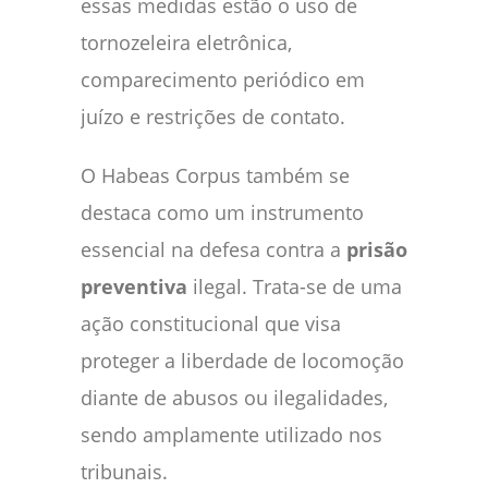
essas medidas estão o uso de
tornozeleira eletrônica,
comparecimento periódico em
juízo e restrições de contato.
O Habeas Corpus também se
destaca como um instrumento
essencial na defesa contra a
prisão
preventiva
ilegal. Trata-se de uma
ação constitucional que visa
proteger a liberdade de locomoção
diante de abusos ou ilegalidades,
sendo amplamente utilizado nos
tribunais.