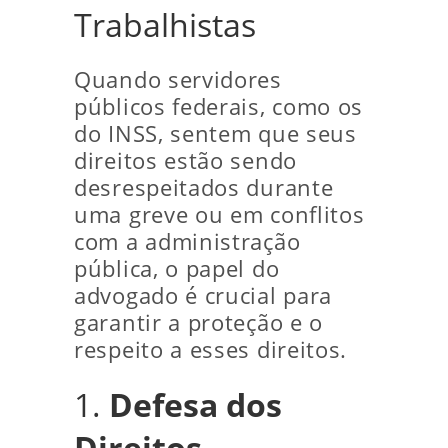
Trabalhistas
Quando servidores
públicos federais, como os
do INSS, sentem que seus
direitos estão sendo
desrespeitados durante
uma greve ou em conflitos
com a administração
pública, o papel do
advogado é crucial para
garantir a proteção e o
respeito a esses direitos.
1.
Defesa dos
Direitos