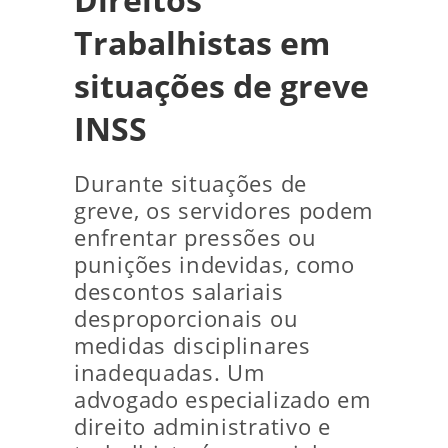
Trabalhistas em
situações de greve
INSS
Durante situações de
greve, os servidores podem
enfrentar pressões ou
punições indevidas, como
descontos salariais
desproporcionais ou
medidas disciplinares
inadequadas. Um
advogado especializado em
direito administrativo e