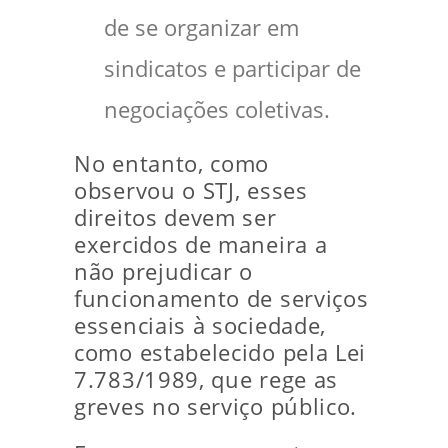
de se organizar em
sindicatos e participar de
negociações coletivas.
No entanto, como
observou o STJ, esses
direitos devem ser
exercidos de maneira a
não prejudicar o
funcionamento de serviços
essenciais à sociedade,
como estabelecido pela Lei
7.783/1989, que rege as
greves no serviço público.