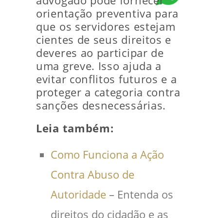
advogado pode fornecer
orientação preventiva para
que os servidores estejam
cientes de seus direitos e
deveres ao participar de
uma greve. Isso ajuda a
evitar conflitos futuros e a
proteger a categoria contra
sanções desnecessárias.
Leia também:
Como Funciona a Ação
Contra Abuso de
Autoridade
– Entenda os
direitos do cidadão e as