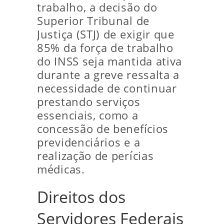
trabalho, a decisão do
Superior Tribunal de
Justiça (STJ) de exigir que
85% da força de trabalho
do INSS seja mantida ativa
durante a greve ressalta a
necessidade de continuar
prestando serviços
essenciais, como a
concessão de benefícios
previdenciários e a
realização de perícias
médicas.
Direitos dos
Servidores Federais