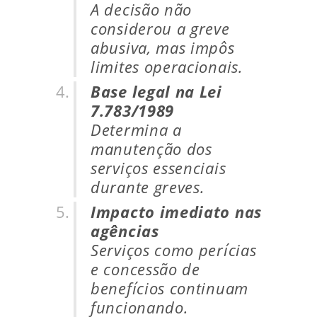
A decisão não
considerou a greve
abusiva, mas impôs
limites operacionais.
Base legal na Lei
7.783/1989
Determina a
manutenção dos
serviços essenciais
durante greves.
Impacto imediato nas
agências
Serviços como perícias
e concessão de
benefícios continuam
funcionando.