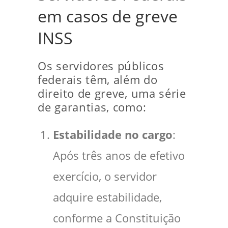
em casos de greve
INSS
Os servidores públicos
federais têm, além do
direito de greve, uma série
de garantias, como:
Estabilidade no cargo
:
Após três anos de efetivo
exercício, o servidor
adquire estabilidade,
conforme a Constituição