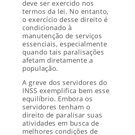
deve ser exercido nos
termos da lei. No entanto,
o exercício desse direito é
condicionado à
manutenção de serviços
essenciais, especialmente
quando tais paralisações
afetam diretamente a
população.
A greve dos servidores do
INSS exemplifica bem esse
equilíbrio. Embora os
servidores tenham o
direito de paralisar suas
atividades em busca de
melhores condições de