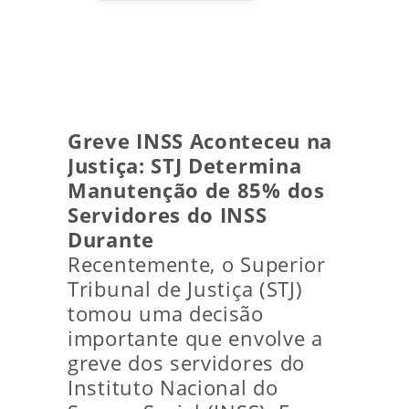
Greve INSS Aconteceu na
Justiça: STJ Determina
Manutenção de 85% dos
Servidores do INSS
Durante
Recentemente, o Superior
Tribunal de Justiça (STJ)
tomou uma decisão
importante que envolve a
greve dos servidores do
Instituto Nacional do