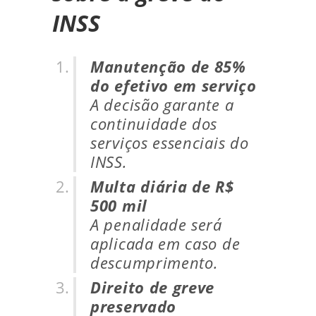
INSS
Manutenção de 85%
do efetivo em serviço
A decisão garante a
continuidade dos
serviços essenciais do
INSS.
Multa diária de R$
500 mil
A penalidade será
aplicada em caso de
descumprimento.
Direito de greve
preservado