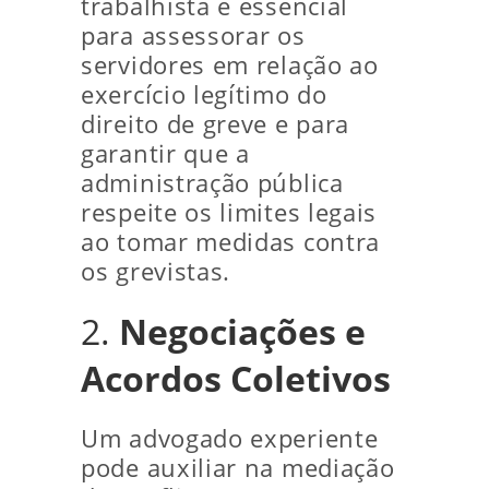
trabalhista é essencial
para assessorar os
servidores em relação ao
exercício legítimo do
direito de greve e para
garantir que a
administração pública
respeite os limites legais
ao tomar medidas contra
os grevistas.
2.
Negociações e
Acordos Coletivos
Um advogado experiente
pode auxiliar na mediação