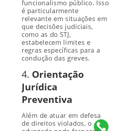
funcionalismo público. Isso
é particularmente
relevante em situações em
que decisões judiciais,
como as do STJ,
estabelecem limites e
regras específicas para a
condução das greves.
4.
Orientação
Jurídica
Preventiva
Além de atuar em defesa
de direitos violados, o