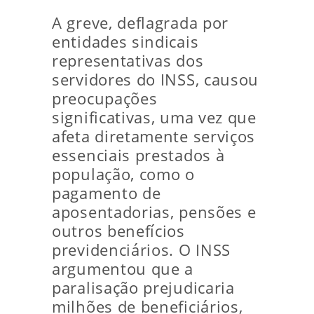
A greve, deflagrada por
entidades sindicais
representativas dos
servidores do INSS, causou
preocupações
significativas, uma vez que
afeta diretamente serviços
essenciais prestados à
população, como o
pagamento de
aposentadorias, pensões e
outros benefícios
previdenciários. O INSS
argumentou que a
paralisação prejudicaria
milhões de beneficiários,