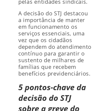
pelas entidades sindicais.
A decisão do STJ destacou
a importância de manter
em funcionamento os
serviços essenciais, uma
vez que os cidadãos
dependem do atendimento
contínuo para garantir o
sustento de milhares de
famílias que recebem
benefícios previdenciários.
5 pontos-chave da
decisão do STJ
sobre a greve do