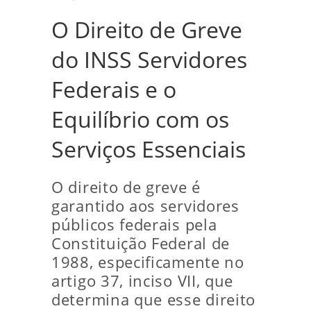
O Direito de Greve
do INSS Servidores
Federais e o
Equilíbrio com os
Serviços Essenciais
O direito de greve é
garantido aos servidores
públicos federais pela
Constituição Federal de
1988, especificamente no
artigo 37, inciso VII, que
determina que esse direito