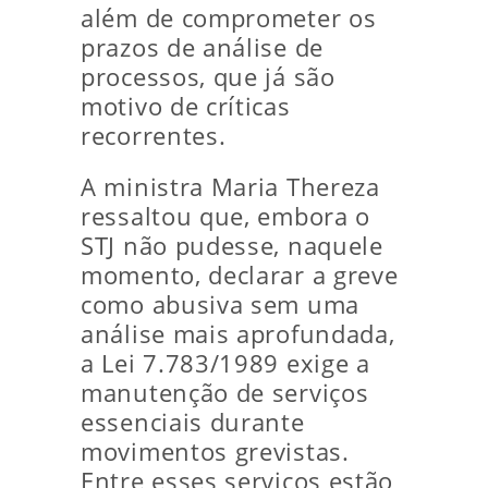
além de comprometer os
prazos de análise de
processos, que já são
motivo de críticas
recorrentes.
A ministra Maria Thereza
ressaltou que, embora o
STJ não pudesse, naquele
momento, declarar a greve
como abusiva sem uma
análise mais aprofundada,
a Lei 7.783/1989 exige a
manutenção de serviços
essenciais durante
movimentos grevistas.
Entre esses serviços estão