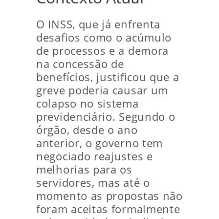
O INSS, que já enfrenta
desafios como o acúmulo
de processos e a demora
na concessão de
benefícios, justificou que a
greve poderia causar um
colapso no sistema
previdenciário. Segundo o
órgão, desde o ano
anterior, o governo tem
negociado reajustes e
melhorias para os
servidores, mas até o
momento as propostas não
foram aceitas formalmente