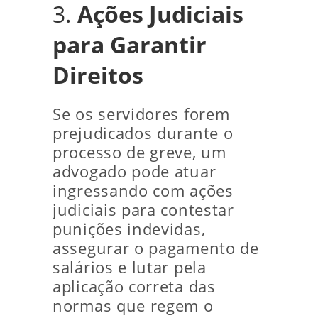
3.
Ações Judiciais
para Garantir
Direitos
Se os servidores forem
prejudicados durante o
processo de greve, um
advogado pode atuar
ingressando com ações
judiciais para contestar
punições indevidas,
assegurar o pagamento de
salários e lutar pela
aplicação correta das
normas que regem o