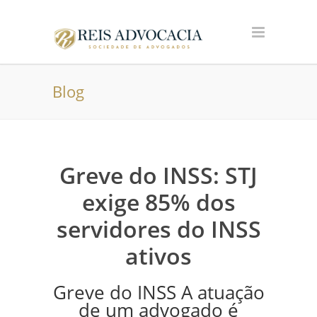
Blog
Greve do INSS: STJ
exige 85% dos
servidores do INSS
ativos
Greve do INSS A atuação
de um advogado é