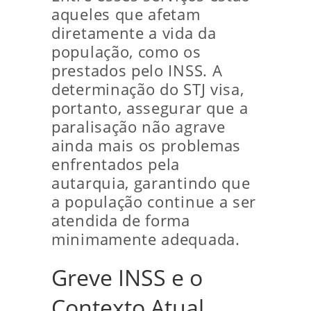
aqueles que afetam
diretamente a vida da
população, como os
prestados pelo INSS. A
determinação do STJ visa,
portanto, assegurar que a
paralisação não agrave
ainda mais os problemas
enfrentados pela
autarquia, garantindo que
a população continue a ser
atendida de forma
minimamente adequada.
Greve INSS e o
Contexto Atual