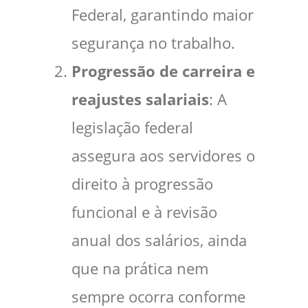
Federal, garantindo maior
segurança no trabalho.
Progressão de carreira e
reajustes salariais
: A
legislação federal
assegura aos servidores o
direito à progressão
funcional e à revisão
anual dos salários, ainda
que na prática nem
sempre ocorra conforme