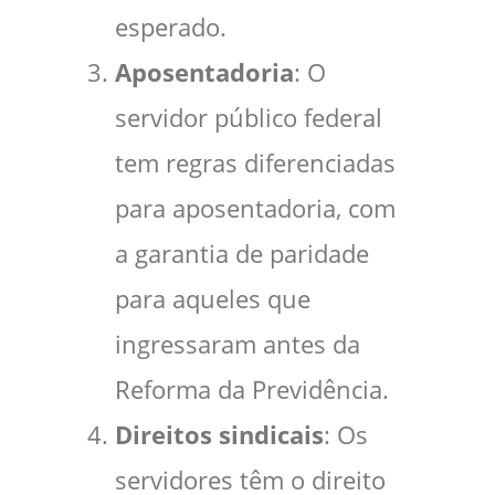
esperado.
Aposentadoria
: O
servidor público federal
tem regras diferenciadas
para aposentadoria, com
a garantia de paridade
para aqueles que
ingressaram antes da
Reforma da Previdência.
Direitos sindicais
: Os
servidores têm o direito