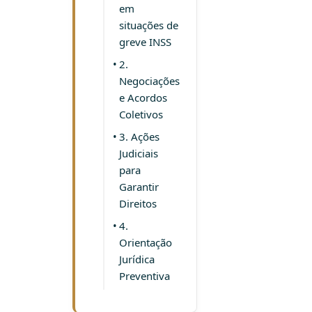
em
situações de
greve INSS
2.
Negociações
e Acordos
Coletivos
3. Ações
Judiciais
para
Garantir
Direitos
4.
Orientação
Jurídica
Preventiva