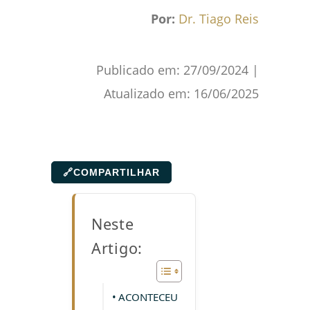
Por:
Dr. Tiago Reis
Publicado em:
27/09/2024
|
Atualizado em:
16/06/2025
🔗
COMPARTILHAR
Neste
Artigo:
ACONTECEU