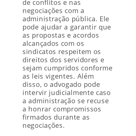
de conflitos e nas
negociações com a
administração pública. Ele
pode ajudar a garantir que
as propostas e acordos
alcançados com os
sindicatos respeitem os
direitos dos servidores e
sejam cumpridos conforme
as leis vigentes. Além
disso, o advogado pode
intervir judicialmente caso
a administração se recuse
a honrar compromissos
firmados durante as
negociações.