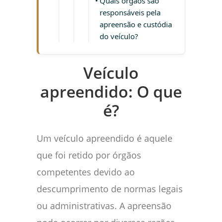
Quais órgãos são
responsáveis pela
apreensão e custódia
do veículo?
Veículo
apreendido: O que
é?
Um veículo apreendido é aquele
que foi retido por órgãos
competentes devido ao
descumprimento de normas legais
ou administrativas. A apreensão