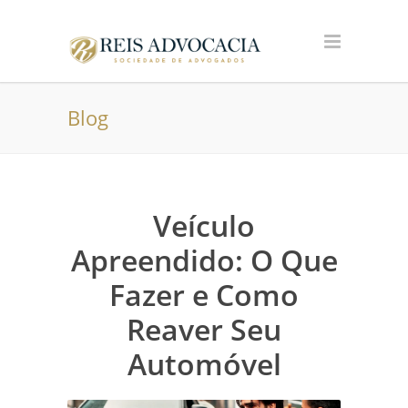
Blog
Veículo
Apreendido: O Que
Fazer e Como
Reaver Seu
Automóvel