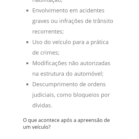
Envolvimento em acidentes
graves ou infrações de trânsito
recorrentes;
Uso do veículo para a prática
de crimes;
Modificações não autorizadas
na estrutura do automóvel;
Descumprimento de ordens
judiciais, como bloqueios por
dívidas.
O que acontece após a apreensão de
um veículo?