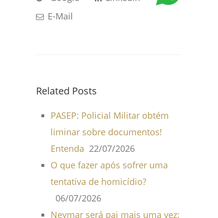
E-Mail
Related Posts
PASEP: Policial Militar obtém
liminar sobre documentos!
Entenda
22/07/2026
O que fazer após sofrer uma
tentativa de homicídio?
06/07/2026
Neymar será pai mais uma vez: