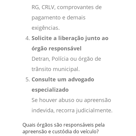
RG, CRLV, comprovantes de
pagamento e demais
exigências.
Solicite a liberação junto ao
órgão responsável
Detran, Polícia ou órgão de
trânsito municipal.
Consulte um advogado
especializado
Se houver abuso ou apreensão
indevida, recorra judicialmente.
Quais órgãos são responsáveis pela
apreensão e custódia do veículo?