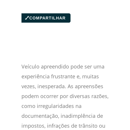
🔗
COMPARTILHAR
Veículo apreendido pode ser uma
experiência frustrante e, muitas
vezes, inesperada. As apreensões
podem ocorrer por diversas razões,
como irregularidades na
documentação, inadimplência de
impostos, infrações de trânsito ou