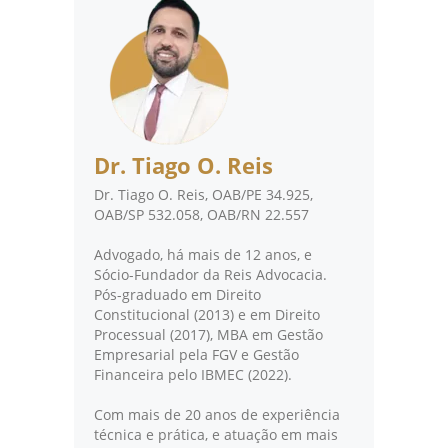
Dr. Tiago O. Reis
Dr. Tiago O. Reis, OAB/PE 34.925,
OAB/SP 532.058, OAB/RN 22.557
Advogado, há mais de 12 anos, e
Sócio-Fundador da Reis Advocacia.
Pós-graduado em Direito
Constitucional (2013) e em Direito
Processual (2017), MBA em Gestão
Empresarial pela FGV e Gestão
Financeira pelo IBMEC (2022).
Com mais de 20 anos de experiência
técnica e prática, e atuação em mais