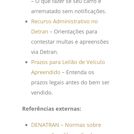
– O que fazer se seu carro é
arrematado sem notificações.
Recurso Administrativo no
Detran
– Orientações para
contestar multas e apreensões
via Detran.
Prazos para Leilão de Veículo
Apreendido
– Entenda os
prazos legais antes do bem ser
vendido.
Referências externas:
DENATRAN – Normas sobre