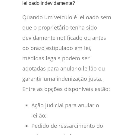
leiloado indevidamente?
Quando um veículo é leiloado sem
que o proprietário tenha sido
devidamente notificado ou antes
do prazo estipulado em lei,
medidas legais podem ser
adotadas para anular o leilão ou
garantir uma indenização justa.
Entre as opções disponíveis estão:
Ação judicial para anular o
leilão;
Pedido de ressarcimento do