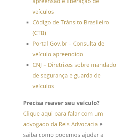
apreensão e liberação de
veículos
Código de Trânsito Brasileiro
(CTB)
Portal Gov.br – Consulta de
veículo apreendido
CNJ – Diretrizes sobre mandado
de segurança e guarda de
veículos
Precisa reaver seu veículo?
Clique aqui para falar com um
advogado da Reis Advocacia
e
saiba como podemos ajudar a