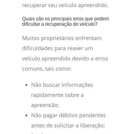
recuperar seu veículo apreendido.
Quais são os principais erros que podem
dificultar a recuperação do veículo?
Muitos proprietários enfrentam
dificuldades para reaver um
veículo apreendido devido a erros
comuns, tais como:
Não buscar informações
rapidamente sobre a
apreensão;
Não pagar débitos pendentes
antes de solicitar a liberação;