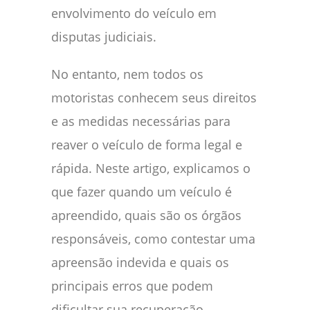
envolvimento do veículo em
disputas judiciais.
No entanto, nem todos os
motoristas conhecem seus direitos
e as medidas necessárias para
reaver o veículo de forma legal e
rápida. Neste artigo, explicamos o
que fazer quando um veículo é
apreendido, quais são os órgãos
responsáveis, como contestar uma
apreensão indevida e quais os
principais erros que podem
dificultar sua recuperação.