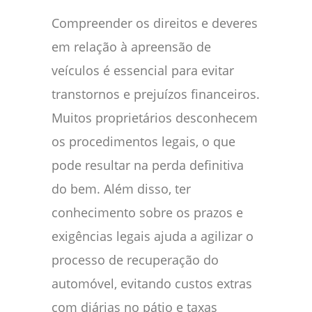
Compreender os direitos e deveres
em relação à apreensão de
veículos é essencial para evitar
transtornos e prejuízos financeiros.
Muitos proprietários desconhecem
os procedimentos legais, o que
pode resultar na perda definitiva
do bem. Além disso, ter
conhecimento sobre os prazos e
exigências legais ajuda a agilizar o
processo de recuperação do
automóvel, evitando custos extras
com diárias no pátio e taxas