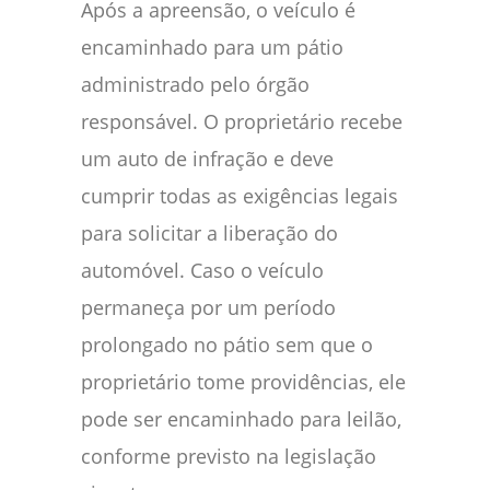
Após a apreensão, o veículo é
encaminhado para um pátio
administrado pelo órgão
responsável. O proprietário recebe
um auto de infração e deve
cumprir todas as exigências legais
para solicitar a liberação do
automóvel. Caso o veículo
permaneça por um período
prolongado no pátio sem que o
proprietário tome providências, ele
pode ser encaminhado para leilão,
conforme previsto na legislação