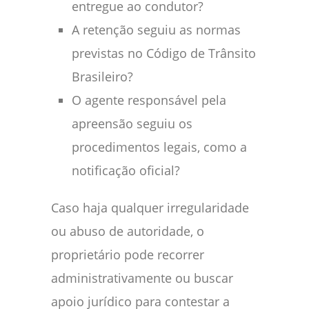
entregue ao condutor?
A retenção seguiu as normas
previstas no Código de Trânsito
Brasileiro?
O agente responsável pela
apreensão seguiu os
procedimentos legais, como a
notificação oficial?
Caso haja qualquer irregularidade
ou abuso de autoridade, o
proprietário pode recorrer
administrativamente ou buscar
apoio jurídico para contestar a