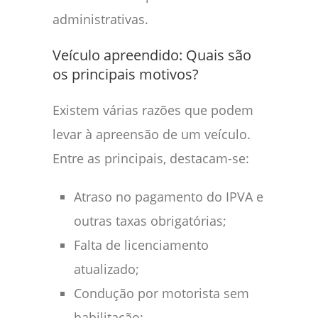
administrativas.
Veículo apreendido: Quais são
os principais motivos?
Existem várias razões que podem
levar à apreensão de um veículo.
Entre as principais, destacam-se:
Atraso no pagamento do IPVA e
outras taxas obrigatórias;
Falta de licenciamento
atualizado;
Condução por motorista sem
habilitação;