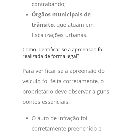
contrabando;
Órgãos municipais de
trânsito
, que atuam em
fiscalizações urbanas.
Como identificar se a apreensão foi
realizada de forma legal?
Para verificar se a apreensão do
veículo foi feita corretamente, o
proprietário deve observar alguns
pontos essenciais:
O auto de infração foi
corretamente preenchido e