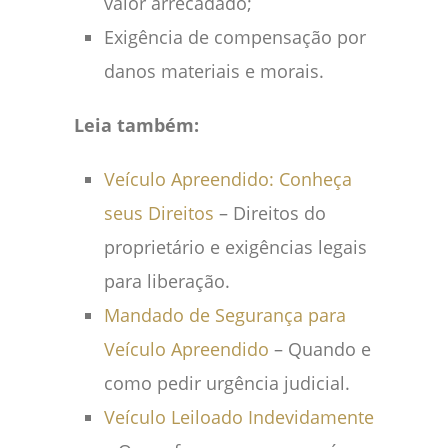
valor arrecadado;
Exigência de compensação por
danos materiais e morais.
Leia também:
Veículo Apreendido: Conheça
seus Direitos
– Direitos do
proprietário e exigências legais
para liberação.
Mandado de Segurança para
Veículo Apreendido
– Quando e
como pedir urgência judicial.
Veículo Leiloado Indevidamente