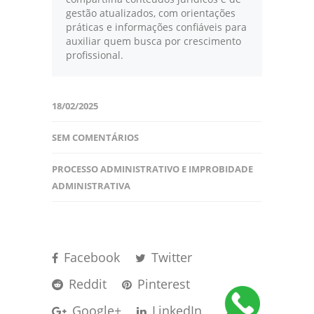
gestão atualizados, com orientações
práticas e informações confiáveis para
auxiliar quem busca por crescimento
profissional.
18/02/2025
SEM COMENTÁRIOS
PROCESSO ADMINISTRATIVO E IMPROBIDADE
ADMINISTRATIVA
Facebook
Twitter
Reddit
Pinterest
Google+
LinkedIn