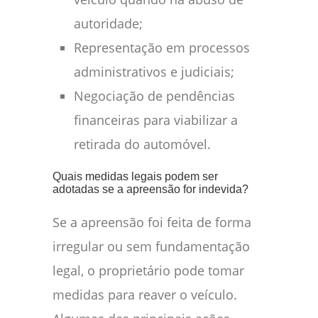
autoridade;
Representação em processos
administrativos e judiciais;
Negociação de pendências
financeiras para viabilizar a
retirada do automóvel.
Quais medidas legais podem ser
adotadas se a apreensão for indevida?
Se a apreensão foi feita de forma
irregular ou sem fundamentação
legal, o proprietário pode tomar
medidas para reaver o veículo.