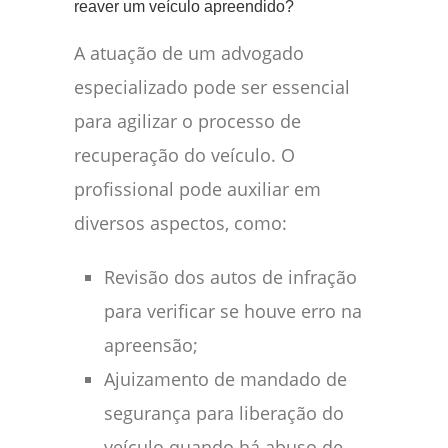
reaver um veículo apreendido?
A atuação de um advogado
especializado pode ser essencial
para agilizar o processo de
recuperação do veículo. O
profissional pode auxiliar em
diversos aspectos, como:
Revisão dos autos de infração
para verificar se houve erro na
apreensão;
Ajuizamento de mandado de
segurança para liberação do
veículo quando há abuso de