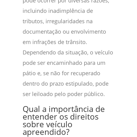
pode ocorrer por diversas razões,
incluindo inadimplência de
tributos, irregularidades na
documentação ou envolvimento
em infrações de trânsito.
Dependendo da situação, o veículo
pode ser encaminhado para um
pátio e, se não for recuperado
dentro do prazo estipulado, pode
ser leiloado pelo poder público.
Qual a importância de
entender os direitos
sobre veículo
apreendido?