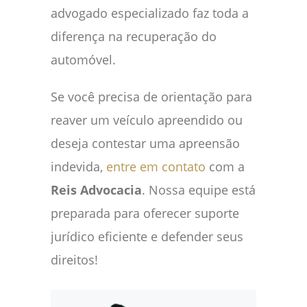
advogado especializado faz toda a
diferença na recuperação do
automóvel.
Se você precisa de orientação para
reaver um veículo apreendido ou
deseja contestar uma apreensão
indevida,
entre em contato
com a
Reis Advocacia
. Nossa equipe está
preparada para oferecer suporte
jurídico eficiente e defender seus
direitos!