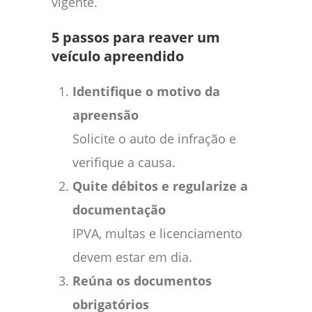
vigente.
5 passos para reaver um
veículo apreendido
Identifique o motivo da
apreensão
Solicite o auto de infração e
verifique a causa.
Quite débitos e regularize a
documentação
IPVA, multas e licenciamento
devem estar em dia.
Reúna os documentos
obrigatórios