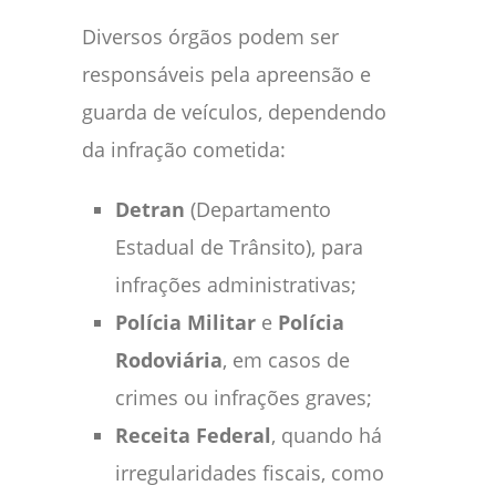
Diversos órgãos podem ser
responsáveis pela apreensão e
guarda de veículos, dependendo
da infração cometida:
Detran
(Departamento
Estadual de Trânsito), para
infrações administrativas;
Polícia Militar
e
Polícia
Rodoviária
, em casos de
crimes ou infrações graves;
Receita Federal
, quando há
irregularidades fiscais, como