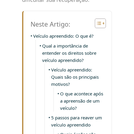
Neste Artigo:
Veículo apreendido: O que é?
Qual a importância de
entender os direitos sobre
veículo apreendido?
Veículo apreendido:
Quais são os principais
motivos?
O que acontece após
a apreensão de um
veículo?
5 passos para reaver um
veículo apreendido