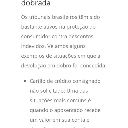
dobrada
Os tribunais brasileiros têm sido
bastante ativos na proteção do
consumidor contra descontos
indevidos. Vejamos alguns
exemplos de situações em que a
devolução em dobro foi concedida:
Cartão de crédito consignado
não solicitado: Uma das
situações mais comuns é
quando o aposentado recebe
um valor em sua conta e