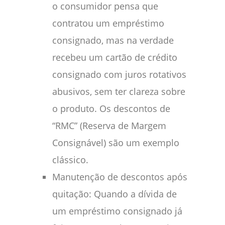
o consumidor pensa que
contratou um empréstimo
consignado, mas na verdade
recebeu um cartão de crédito
consignado com juros rotativos
abusivos, sem ter clareza sobre
o produto. Os descontos de
“RMC” (Reserva de Margem
Consignável) são um exemplo
clássico.
Manutenção de descontos após
quitação: Quando a dívida de
um empréstimo consignado já