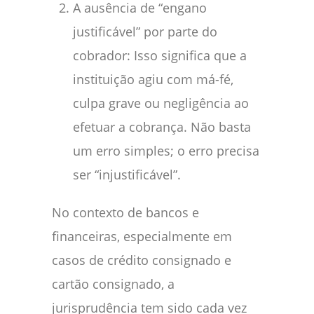
A ausência de “engano
justificável” por parte do
cobrador: Isso significa que a
instituição agiu com má-fé,
culpa grave ou negligência ao
efetuar a cobrança. Não basta
um erro simples; o erro precisa
ser “injustificável”.
No contexto de bancos e
financeiras, especialmente em
casos de crédito consignado e
cartão consignado, a
jurisprudência tem sido cada vez