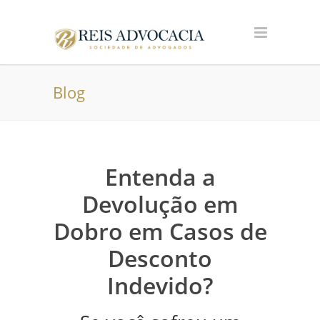
Blog
Entenda a
Devolução em
Dobro em Casos de
Desconto
Indevido?