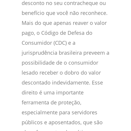
desconto no seu contracheque ou
benefício que você não reconhece.
Mais do que apenas reaver o valor
pago, o Código de Defesa do
Consumidor (CDC) e a
jurisprudência brasileira preveem a
possibilidade de o consumidor
lesado receber o dobro do valor
descontado indevidamente. Esse
direito é uma importante
ferramenta de proteção,
especialmente para servidores
públicos e aposentados, que são