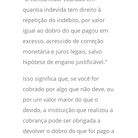
quantia indevida tem direito à
repetição do indébito, por valor
igual ao dobro do que pagou em
excesso, acrescido de correção
monetária e juros legais, salvo
hipótese de engano justificável.”
Isso significa que, se você for
cobrado por algo que não deve, ou
por um valor maior do que o
devido, a instituição que realizou a
cobrança pode ser obrigada a
devolver o dobro do que foi pago a