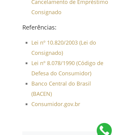
Cancelamento de Empréstimo
Consignado
Referências:
Lei nº 10.820/2003 (Lei do
Consignado)
Lei nº 8.078/1990 (Código de
Defesa do Consumidor)
Banco Central do Brasil
(BACEN)
Consumidor.gov.br