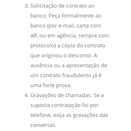
Solicitação de contrato ao
banco: Peça formalmente ao
banco (por e-mail, carta com
AR, ou em agência, sempre com
protocolo) a cópia do contrato
que originou o desconto. A
ausência ou a apresentação de
um contrato fraudulento já é
uma forte prova.
Gravações de chamadas: Se a
suposta contratação foi por
telefone, exija as gravações das
conversas.