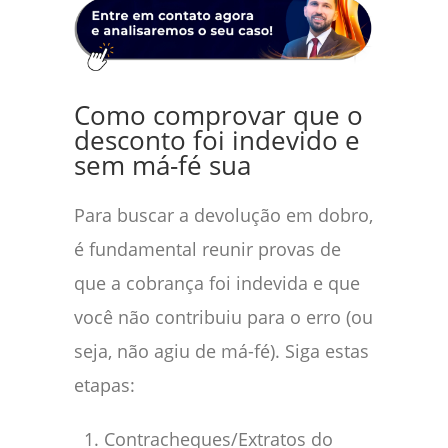
Como comprovar que o
desconto foi indevido e
sem má-fé sua
Para buscar a devolução em dobro,
é fundamental reunir provas de
que a cobrança foi indevida e que
você não contribuiu para o erro (ou
seja, não agiu de má-fé). Siga estas
etapas:
Contracheques/Extratos do