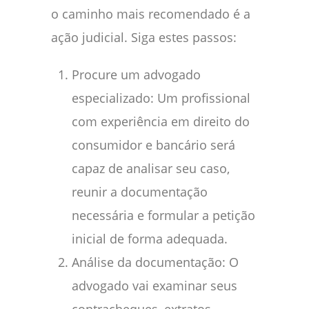
o caminho mais recomendado é a
ação judicial. Siga estes passos:
Procure um advogado
especializado: Um profissional
com experiência em direito do
consumidor e bancário será
capaz de analisar seu caso,
reunir a documentação
necessária e formular a petição
inicial de forma adequada.
Análise da documentação: O
advogado vai examinar seus
contracheques, extratos,