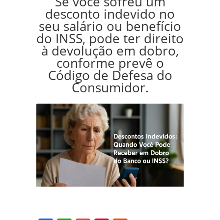
Se você sofreu um
desconto indevido no
seu salário ou benefício
do INSS, pode ter direito
à devolução em dobro,
conforme prevê o
Código de Defesa do
Consumidor.