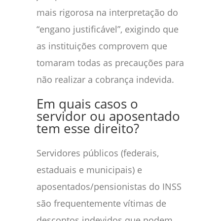
mais rigorosa na interpretação do
“engano justificável”, exigindo que
as instituições comprovem que
tomaram todas as precauções para
não realizar a cobrança indevida.
Em quais casos o
servidor ou aposentado
tem esse direito?
Servidores públicos (federais,
estaduais e municipais) e
aposentados/pensionistas do INSS
são frequentemente vítimas de
descontos indevidos que podem