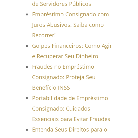
de Servidores Públicos
Empréstimo Consignado com
Juros Abusivos: Saiba como
Recorrer!
Golpes Financeiros: Como Agir
e Recuperar Seu Dinheiro
Fraudes no Empréstimo
Consignado: Proteja Seu
Benefício INSS
Portabilidade de Empréstimo
Consignado: Cuidados
Essenciais para Evitar Fraudes
Entenda Seus Direitos para o