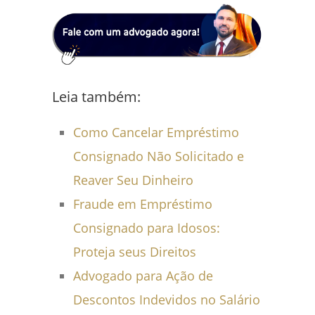
Leia também:
Como Cancelar Empréstimo
Consignado Não Solicitado e
Reaver Seu Dinheiro
Fraude em Empréstimo
Consignado para Idosos:
Proteja seus Direitos
Advogado para Ação de
Descontos Indevidos no Salário