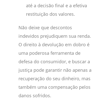
até a decisão final e a efetiva
restituição dos valores.
Não deixe que descontos
indevidos prejudiquem sua renda.
O direito à devolução em dobro é
uma poderosa ferramenta de
defesa do consumidor, e buscar a
justiça pode garantir não apenas a
recuperação do seu dinheiro, mas
também uma compensação pelos
danos sofridos.