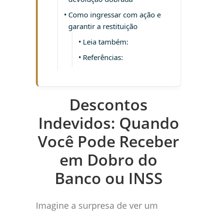
Como ingressar com ação e
garantir a restituição
Leia também:
Referências:
Descontos
Indevidos: Quando
Você Pode Receber
em Dobro do
Banco ou INSS
Imagine a surpresa de ver um