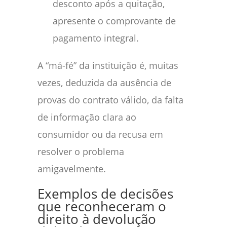
desconto após a quitação,
apresente o comprovante de
pagamento integral.
A “má-fé” da instituição é, muitas
vezes, deduzida da ausência de
provas do contrato válido, da falta
de informação clara ao
consumidor ou da recusa em
resolver o problema
amigavelmente.
Exemplos de decisões
que reconheceram o
direito à devolução