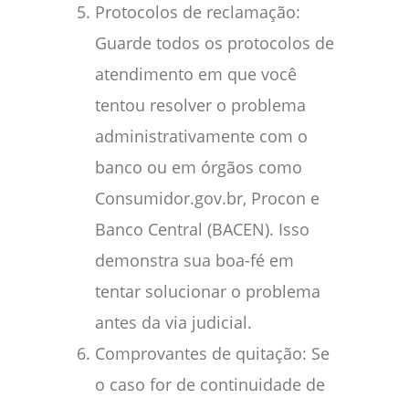
Protocolos de reclamação:
Guarde todos os protocolos de
atendimento em que você
tentou resolver o problema
administrativamente com o
banco ou em órgãos como
Consumidor.gov.br, Procon e
Banco Central (BACEN). Isso
demonstra sua boa-fé em
tentar solucionar o problema
antes da via judicial.
Comprovantes de quitação: Se
o caso for de continuidade de