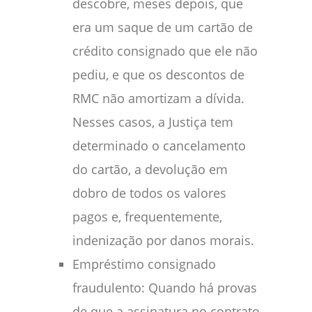
descobre, meses depois, que
era um saque de um cartão de
crédito consignado que ele não
pediu, e que os descontos de
RMC não amortizam a dívida.
Nesses casos, a Justiça tem
determinado o cancelamento
do cartão, a devolução em
dobro de todos os valores
pagos e, frequentemente,
indenização por danos morais.
Empréstimo consignado
fraudulento: Quando há provas
de que a assinatura no contrato