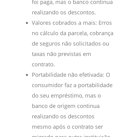
foi paga, mas o banco continua
realizando os descontos.
Valores cobrados a mais: Erros
no cálculo da parcela, cobrança
de seguros não solicitados ou
taxas não previstas em
contrato.
Portabilidade não efetivada: O
consumidor faz a portabilidade
do seu empréstimo, mas o
banco de origem continua
realizando os descontos
mesmo após o contrato ser