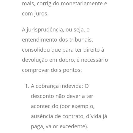
mais, corrigido monetariamente e
com juros.
A jurisprudência, ou seja, o
entendimento dos tribunais,
consolidou que para ter direito à
devolução em dobro, é necessário
comprovar dois pontos:
A cobrança indevida: O
desconto não deveria ter
acontecido (por exemplo,
ausência de contrato, dívida já
paga, valor excedente).