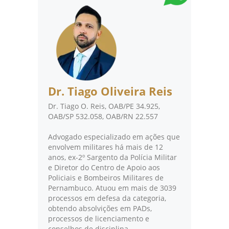
Dr. Tiago Oliveira Reis
Dr. Tiago O. Reis, OAB/PE 34.925,
OAB/SP 532.058, OAB/RN 22.557
Advogado especializado em ações que
envolvem militares há mais de 12
anos, ex-2º Sargento da Polícia Militar
e Diretor do Centro de Apoio aos
Policiais e Bombeiros Militares de
Pernambuco. Atuou em mais de 3039
processos em defesa da categoria,
obtendo absolvições em PADs,
processos de licenciamento e
conselhos de disciplina.