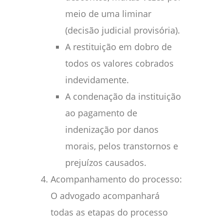
meio de uma liminar
(decisão judicial provisória).
A restituição em dobro de
todos os valores cobrados
indevidamente.
A condenação da instituição
ao pagamento de
indenização por danos
morais, pelos transtornos e
prejuízos causados.
Acompanhamento do processo:
O advogado acompanhará
todas as etapas do processo