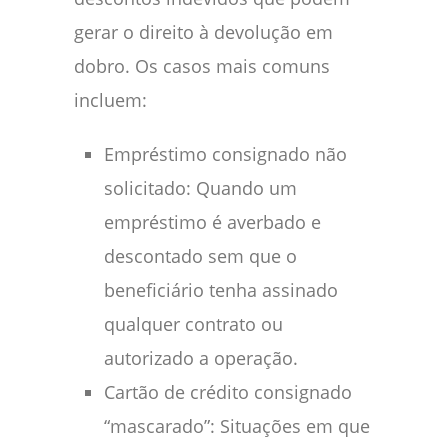
gerar o direito à devolução em
dobro. Os casos mais comuns
incluem:
Empréstimo consignado não
solicitado: Quando um
empréstimo é averbado e
descontado sem que o
beneficiário tenha assinado
qualquer contrato ou
autorizado a operação.
Cartão de crédito consignado
“mascarado”: Situações em que