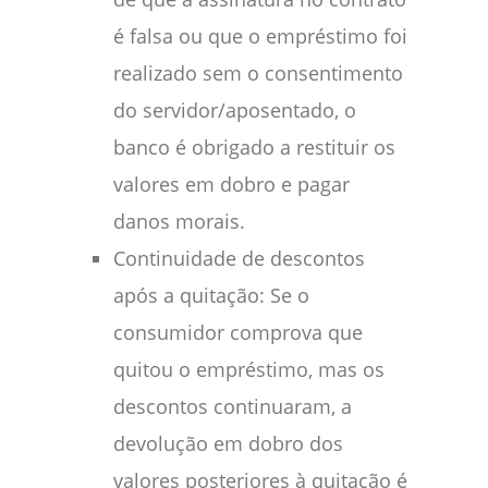
é falsa ou que o empréstimo foi
realizado sem o consentimento
do servidor/aposentado, o
banco é obrigado a restituir os
valores em dobro e pagar
danos morais.
Continuidade de descontos
após a quitação: Se o
consumidor comprova que
quitou o empréstimo, mas os
descontos continuaram, a
devolução em dobro dos
valores posteriores à quitação é