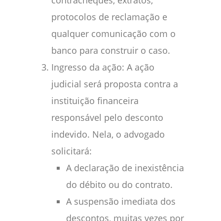
protocolos de reclamação e
qualquer comunicação com o
banco para construir o caso.
Ingresso da ação: A ação
judicial será proposta contra a
instituição financeira
responsável pelo desconto
indevido. Nela, o advogado
solicitará:
A declaração de inexistência
do débito ou do contrato.
A suspensão imediata dos
descontos, muitas vezes por