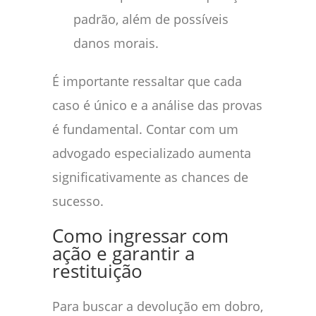
padrão, além de possíveis
danos morais.
É importante ressaltar que cada
caso é único e a análise das provas
é fundamental. Contar com um
advogado especializado aumenta
significativamente as chances de
sucesso.
Como ingressar com
ação e garantir a
restituição
Para buscar a devolução em dobro,