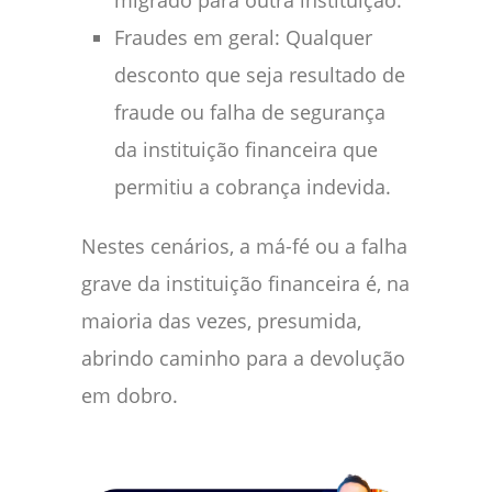
migrado para outra instituição.
Fraudes em geral: Qualquer
desconto que seja resultado de
fraude ou falha de segurança
da instituição financeira que
permitiu a cobrança indevida.
Nestes cenários, a má-fé ou a falha
grave da instituição financeira é, na
maioria das vezes, presumida,
abrindo caminho para a devolução
em dobro.