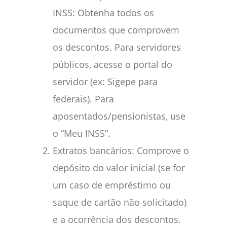
INSS: Obtenha todos os
documentos que comprovem
os descontos. Para servidores
públicos, acesse o portal do
servidor (ex: Sigepe para
federais). Para
aposentados/pensionistas, use
o “Meu INSS”.
Extratos bancários: Comprove o
depósito do valor inicial (se for
um caso de empréstimo ou
saque de cartão não solicitado)
e a ocorrência dos descontos.