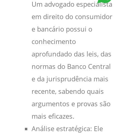
Um advogado especialista
em direito do consumidor
e bancário possui o
conhecimento
aprofundado das leis, das
normas do Banco Central
e da jurisprudência mais
recente, sabendo quais
argumentos e provas são
mais eficazes.
Análise estratégica: Ele