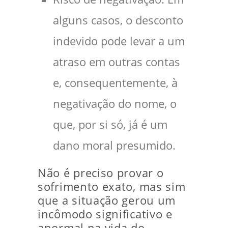
alguns casos, o desconto
indevido pode levar a um
atraso em outras contas
e, consequentemente, à
negativação do nome, o
que, por si só, já é um
dano moral presumido.
Não é preciso provar o
sofrimento exato, mas sim
que a situação gerou um
incômodo significativo e
anormal na vida do