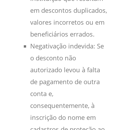
em descontos duplicados,
valores incorretos ou em
beneficiários errados.
Negativação indevida: Se
o desconto não
autorizado levou à falta
de pagamento de outra
conta e,
consequentemente, à
inscrição do nome em
cadastros de proteção ao