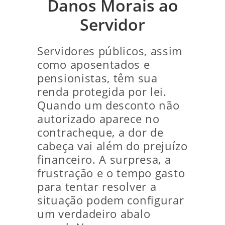
Danos Morais ao
Servidor
Servidores públicos, assim
como aposentados e
pensionistas, têm sua
renda protegida por lei.
Quando um desconto não
autorizado aparece no
contracheque, a dor de
cabeça vai além do prejuízo
financeiro. A surpresa, a
frustração e o tempo gasto
para tentar resolver a
situação podem configurar
um verdadeiro abalo