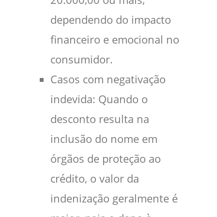
dependendo do impacto
financeiro e emocional no
consumidor.
Casos com negativação
indevida: Quando o
desconto resulta na
inclusão do nome em
órgãos de proteção ao
crédito, o valor da
indenização geralmente é