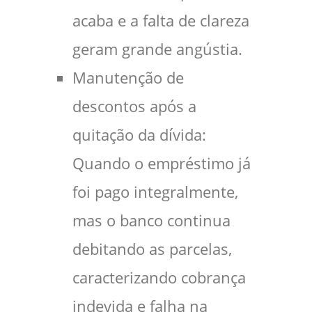
acaba e a falta de clareza
geram grande angústia.
Manutenção de
descontos após a
quitação da dívida:
Quando o empréstimo já
foi pago integralmente,
mas o banco continua
debitando as parcelas,
caracterizando cobrança
indevida e falha na