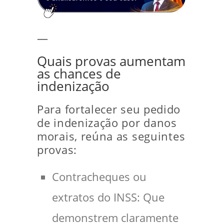
—
Quais provas aumentam
as chances de
indenização
Para fortalecer seu pedido
de indenização por danos
morais, reúna as seguintes
provas:
Contracheques ou
extratos do INSS: Que
demonstrem claramente