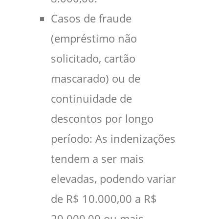
Casos de fraude
(empréstimo não
solicitado, cartão
mascarado) ou de
continuidade de
descontos por longo
período: As indenizações
tendem a ser mais
elevadas, podendo variar
de R$ 10.000,00 a R$
20.000,00 ou mais,