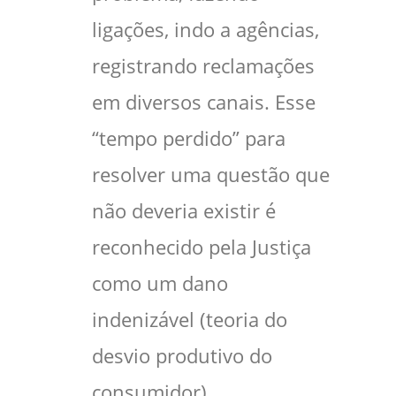
ligações, indo a agências,
registrando reclamações
em diversos canais. Esse
“tempo perdido” para
resolver uma questão que
não deveria existir é
reconhecido pela Justiça
como um dano
indenizável (teoria do
desvio produtivo do
consumidor).