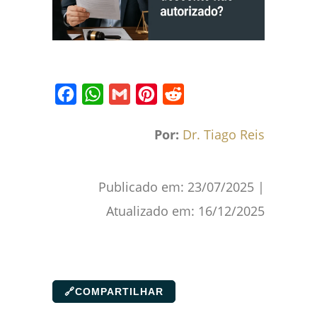
Facebook
WhatsApp
Gmail
Pinterest
Reddit
Por:
Dr. Tiago Reis
Publicado em:
23/07/2025
|
Atualizado em:
16/12/2025
🔗
COMPARTILHAR