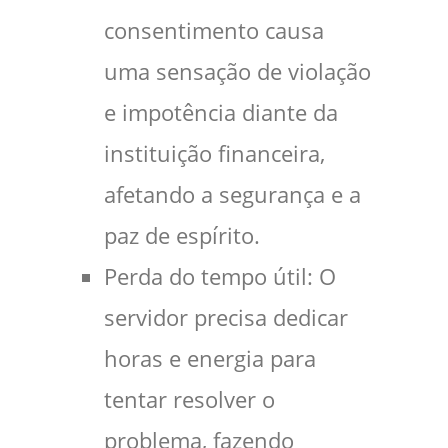
consentimento causa
uma sensação de violação
e impotência diante da
instituição financeira,
afetando a segurança e a
paz de espírito.
Perda do tempo útil: O
servidor precisa dedicar
horas e energia para
tentar resolver o
problema, fazendo