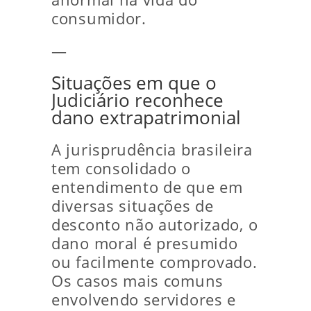
consumidor.
—
Situações em que o
Judiciário reconhece
dano extrapatrimonial
A jurisprudência brasileira
tem consolidado o
entendimento de que em
diversas situações de
desconto não autorizado, o
dano moral é presumido
ou facilmente comprovado.
Os casos mais comuns
envolvendo servidores e