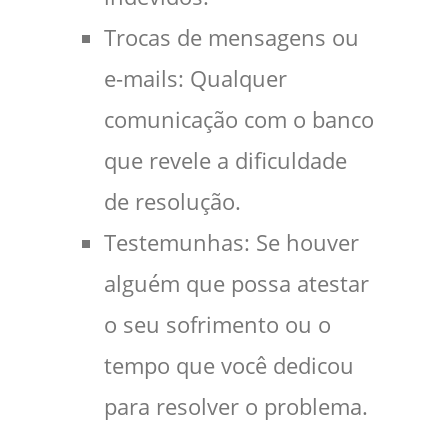
Trocas de mensagens ou
e-mails: Qualquer
comunicação com o banco
que revele a dificuldade
de resolução.
Testemunhas: Se houver
alguém que possa atestar
o seu sofrimento ou o
tempo que você dedicou
para resolver o problema.