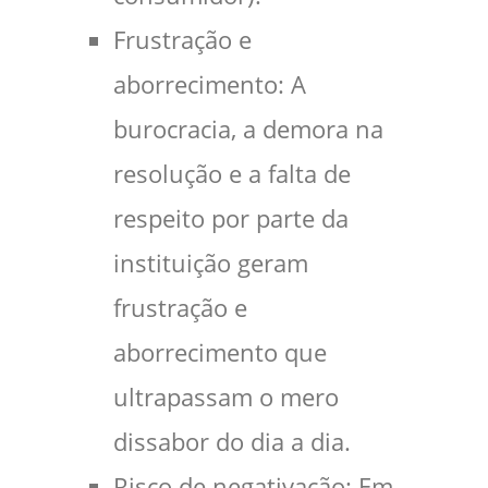
Frustração e
aborrecimento: A
burocracia, a demora na
resolução e a falta de
respeito por parte da
instituição geram
frustração e
aborrecimento que
ultrapassam o mero
dissabor do dia a dia.
Risco de negativação: Em