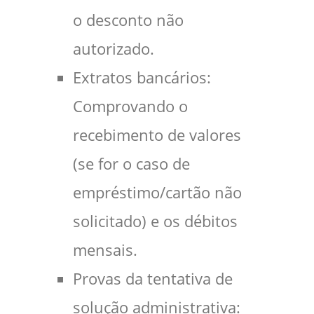
o desconto não
autorizado.
Extratos bancários:
Comprovando o
recebimento de valores
(se for o caso de
empréstimo/cartão não
solicitado) e os débitos
mensais.
Provas da tentativa de
solução administrativa: