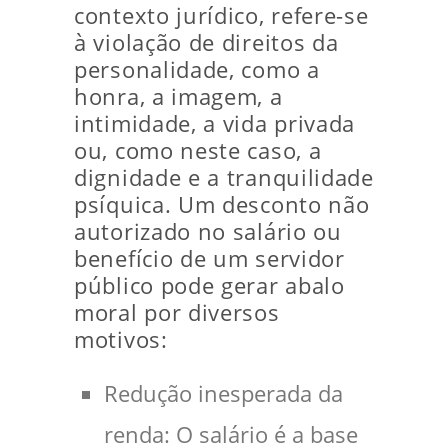
contexto jurídico, refere-se
à violação de direitos da
personalidade, como a
honra, a imagem, a
intimidade, a vida privada
ou, como neste caso, a
dignidade e a tranquilidade
psíquica. Um desconto não
autorizado no salário ou
benefício de um servidor
público pode gerar abalo
moral por diversos
motivos:
Redução inesperada da
renda: O salário é a base