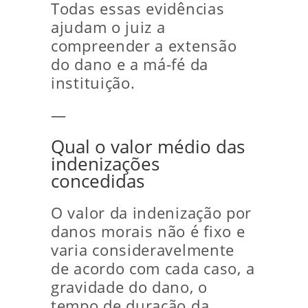
Todas essas evidências
ajudam o juiz a
compreender a extensão
do dano e a má-fé da
instituição.
—
Qual o valor médio das
indenizações
concedidas
O valor da indenização por
danos morais não é fixo e
varia consideravelmente
de acordo com cada caso, a
gravidade do dano, o
tempo de duração da