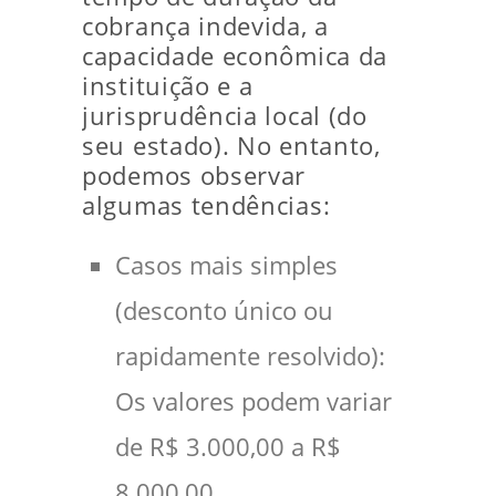
cobrança indevida, a
capacidade econômica da
instituição e a
jurisprudência local (do
seu estado). No entanto,
podemos observar
algumas tendências:
Casos mais simples
(desconto único ou
rapidamente resolvido):
Os valores podem variar
de R$ 3.000,00 a R$
8.000,00.