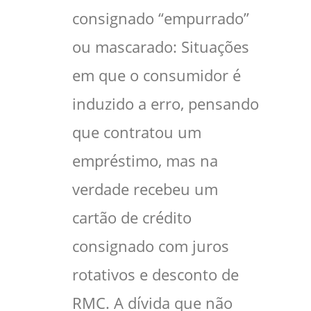
consignado “empurrado”
ou mascarado: Situações
em que o consumidor é
induzido a erro, pensando
que contratou um
empréstimo, mas na
verdade recebeu um
cartão de crédito
consignado com juros
rotativos e desconto de
RMC. A dívida que não