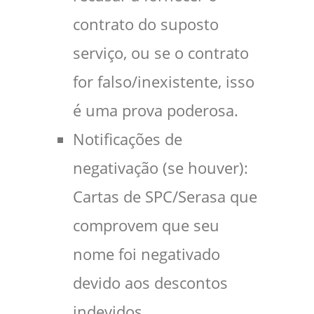
contrato do suposto
serviço, ou se o contrato
for falso/inexistente, isso
é uma prova poderosa.
Notificações de
negativação (se houver):
Cartas de SPC/Serasa que
comprovem que seu
nome foi negativado
devido aos descontos
indevidos.