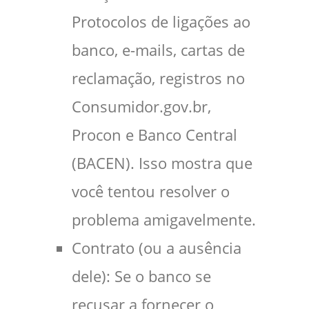
Protocolos de ligações ao
banco, e-mails, cartas de
reclamação, registros no
Consumidor.gov.br,
Procon e Banco Central
(BACEN). Isso mostra que
você tentou resolver o
problema amigavelmente.
Contrato (ou a ausência
dele): Se o banco se
recusar a fornecer o