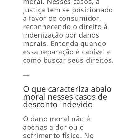
moral. Nesses casos, a
Justiça tem se posicionado
a favor do consumidor,
reconhecendo o direito à
indenização por danos
morais. Entenda quando
essa reparação é cabível e
como buscar seus direitos.
—
O que caracteriza abalo
moral nesses casos de
desconto indevido
O dano moral não é
apenas a dor ou o
sofrimento físico. No