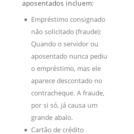
aposentados incluem:
Empréstimo consignado
não solicitado (fraude):
Quando o servidor ou
aposentado nunca pediu
o empréstimo, mas ele
aparece descontado no
contracheque. A fraude,
por si só, já causa um
grande abalo.
Cartão de crédito