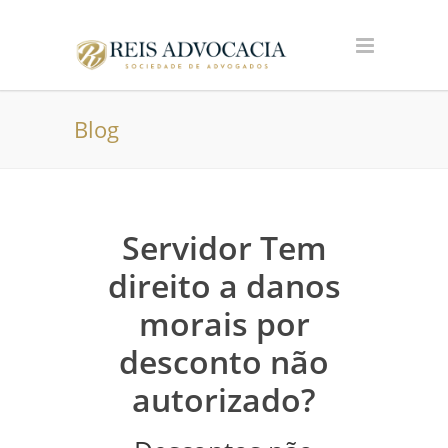
Blog
Servidor Tem
direito a danos
morais por
desconto não
autorizado?