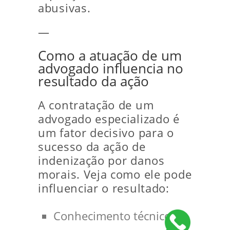
abusivas.
—
Como a atuação de um
advogado influencia no
resultado da ação
A contratação de um
advogado especializado é
um fator decisivo para o
sucesso da ação de
indenização por danos
morais. Veja como ele pode
influenciar o resultado:
Conhecimento técnico: