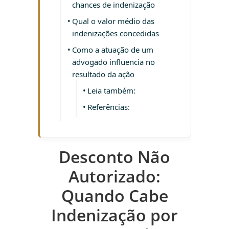
chances de indenização
Qual o valor médio das
indenizações concedidas
Como a atuação de um
advogado influencia no
resultado da ação
Leia também:
Referências:
Desconto Não
Autorizado:
Quando Cabe
Indenização por