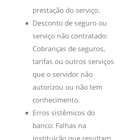
prestação do serviço.
Desconto de seguro ou
serviço não contratado:
Cobranças de seguros,
tarifas ou outros serviços
que o servidor não
autorizou ou não tem
conhecimento.
Erros sistêmicos do
banco: Falhas na
instituição que resultam