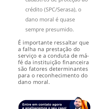
crédito (SPC/Serasa), o
dano moral é quase
sempre presumido.
É importante ressaltar que
a falha na prestação do
serviço e a conduta de má-
fé da instituição financeira
são fatores determinantes
para o reconhecimento do
dano moral.