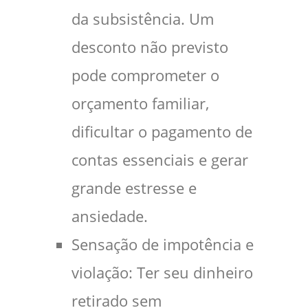
da subsistência. Um
desconto não previsto
pode comprometer o
orçamento familiar,
dificultar o pagamento de
contas essenciais e gerar
grande estresse e
ansiedade.
Sensação de impotência e
violação: Ter seu dinheiro
retirado sem