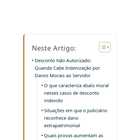
Neste Artigo:
Desconto Não Autorizado:
Quando Cabe Indenização por
Danos Morais ao Servidor
O que caracteriza abalo moral
nesses casos de desconto
indevido
Situações em que o Judiciário
reconhece dano
extrapatrimonial
Quais provas aumentam as