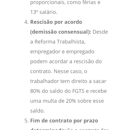
proporcionais, como férias e
13º salário.
Rescisão por acordo
(demissão consensual):
Desde
a Reforma Trabalhista,
empregador e empregado
podem acordar a rescisão do
contrato. Nesse caso, o
trabalhador tem direito a sacar
80% do saldo do FGTS e recebe
uma multa de 20% sobre esse
saldo.
Fim de contrato por prazo