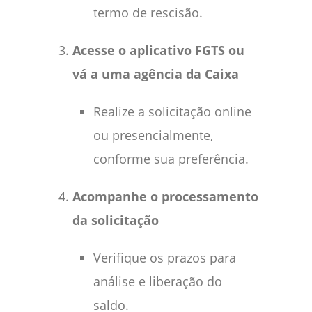
termo de rescisão.
Acesse o aplicativo FGTS ou
vá a uma agência da Caixa
Realize a solicitação online
ou presencialmente,
conforme sua preferência.
Acompanhe o processamento
da solicitação
Verifique os prazos para
análise e liberação do
saldo.