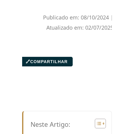
Publicado em:
08/10/2024
|
Atualizado em:
02/07/2025
🔗
COMPARTILHAR
Neste Artigo: