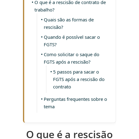
O que é a rescisão de contrato de
trabalho?
Quais são as formas de
rescisão?
Quando é possível sacar o
FGTS?
Como solicitar o saque do
FGTS após a rescisão?
5 passos para sacar o
FGTS após a rescisão do
contrato
Perguntas frequentes sobre o
tema
O que é a rescisão