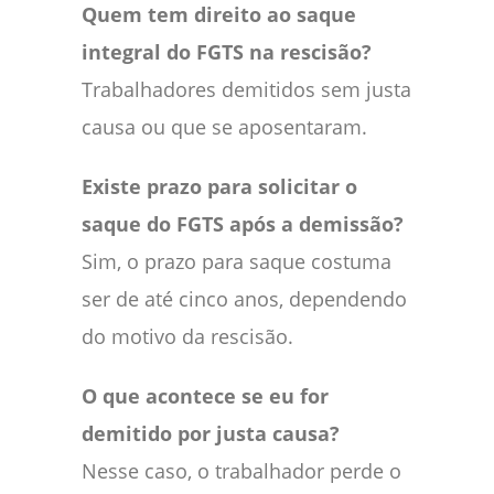
Quem tem direito ao saque
integral do FGTS na rescisão?
Trabalhadores demitidos sem justa
causa ou que se aposentaram.
Existe prazo para solicitar o
saque do FGTS após a demissão?
Sim, o prazo para saque costuma
ser de até cinco anos, dependendo
do motivo da rescisão.
O que acontece se eu for
demitido por justa causa?
Nesse caso, o trabalhador perde o