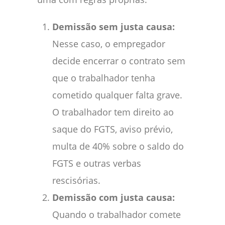
Demissão sem justa causa:
Nesse caso, o empregador
decide encerrar o contrato sem
que o trabalhador tenha
cometido qualquer falta grave.
O trabalhador tem direito ao
saque do FGTS, aviso prévio,
multa de 40% sobre o saldo do
FGTS e outras verbas
rescisórias.
Demissão com justa causa:
Quando o trabalhador comete