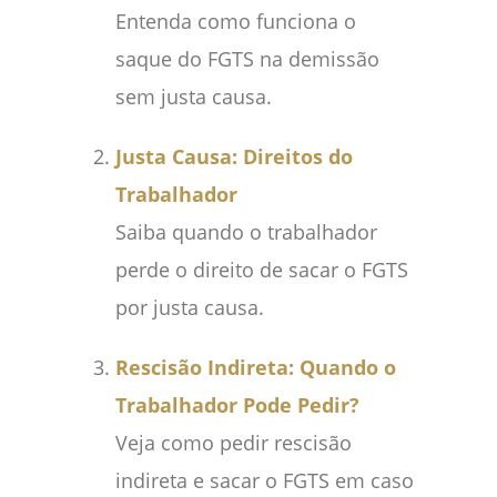
Entenda como funciona o
saque do FGTS na demissão
sem justa causa.
Justa Causa: Direitos do
Trabalhador
Saiba quando o trabalhador
perde o direito de sacar o FGTS
por justa causa.
Rescisão Indireta: Quando o
Trabalhador Pode Pedir?
Veja como pedir rescisão
indireta e sacar o FGTS em caso