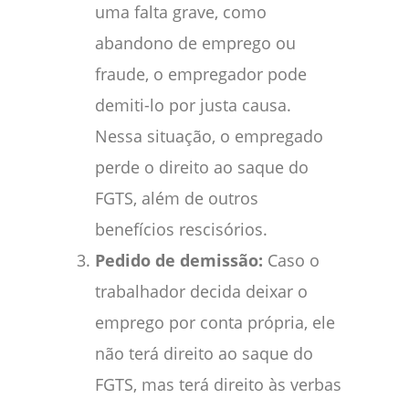
uma falta grave, como
abandono de emprego ou
fraude, o empregador pode
demiti-lo por justa causa.
Nessa situação, o empregado
perde o direito ao saque do
FGTS, além de outros
benefícios rescisórios.
Pedido de demissão:
Caso o
trabalhador decida deixar o
emprego por conta própria, ele
não terá direito ao saque do
FGTS, mas terá direito às verbas