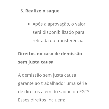
Realize o saque
Após a aprovação, o valor
será disponibilizado para
retirada ou transferência.
Direitos no caso de demissão
sem justa causa
A demissão sem justa causa
garante ao trabalhador uma série
de direitos além do saque do FGTS.
Esses direitos incluem: