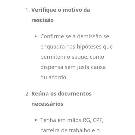
Verifique o motivo da
rescisão
Confirme se a demissão se
enquadra nas hipóteses que
permitem o saque, como
dispensa sem justa causa
ou acordo.
Reúna os documentos
necessários
Tenha em mãos RG, CPF,
carteira de trabalho e o