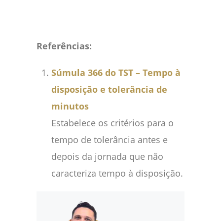
Referências:
Súmula 366 do TST – Tempo à
disposição e tolerância de
minutos
Estabelece os critérios para o
tempo de tolerância antes e
depois da jornada que não
caracteriza tempo à disposição.