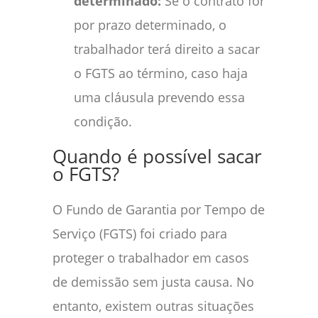
determinado:
Se o contrato for
por prazo determinado, o
trabalhador terá direito a sacar
o FGTS ao término, caso haja
uma cláusula prevendo essa
condição.
Quando é possível sacar
o FGTS?
O Fundo de Garantia por Tempo de
Serviço (FGTS) foi criado para
proteger o trabalhador em casos
de demissão sem justa causa. No
entanto, existem outras situações