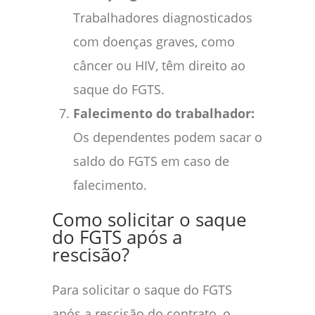
Trabalhadores diagnosticados
com doenças graves, como
câncer ou HIV, têm direito ao
saque do FGTS.
Falecimento do trabalhador:
Os dependentes podem sacar o
saldo do FGTS em caso de
falecimento.
Como solicitar o saque
do FGTS após a
rescisão?
Para solicitar o saque do FGTS
após a rescisão do contrato, o