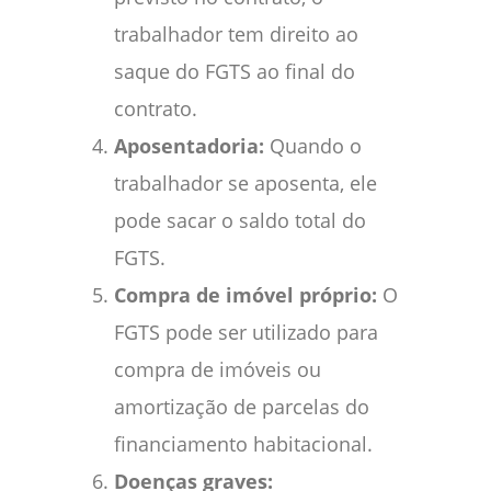
trabalhador tem direito ao
saque do FGTS ao final do
contrato.
Aposentadoria:
Quando o
trabalhador se aposenta, ele
pode sacar o saldo total do
FGTS.
Compra de imóvel próprio:
O
FGTS pode ser utilizado para
compra de imóveis ou
amortização de parcelas do
financiamento habitacional.
Doenças graves: