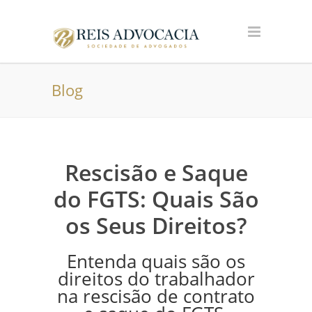
Blog
Rescisão e Saque
do FGTS: Quais São
os Seus Direitos?
Entenda quais são os
direitos do trabalhador
na rescisão de contrato