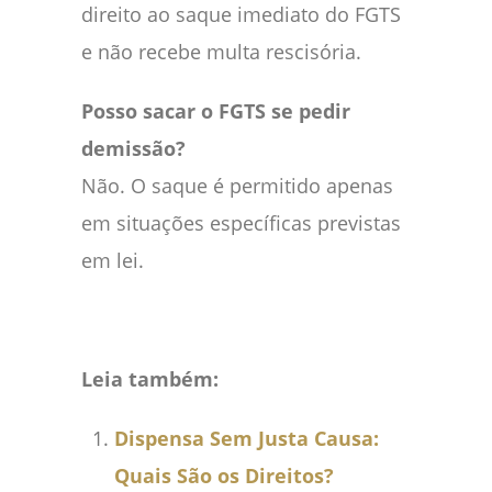
direito ao saque imediato do FGTS
e não recebe multa rescisória.
Posso sacar o FGTS se pedir
demissão?
Não. O saque é permitido apenas
em situações específicas previstas
em lei.
Leia também:
Dispensa Sem Justa Causa:
Quais São os Direitos?