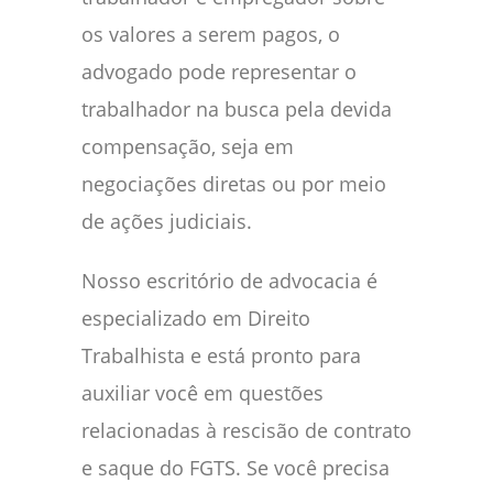
os valores a serem pagos, o
advogado pode representar o
trabalhador na busca pela devida
compensação, seja em
negociações diretas ou por meio
de ações judiciais.
Nosso escritório de advocacia é
especializado em Direito
Trabalhista e está pronto para
auxiliar você em questões
relacionadas à rescisão de contrato
e saque do FGTS. Se você precisa