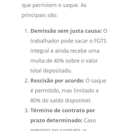
que permitem o saque. As
principais são:
Demissão sem justa causa:
O
trabalhador pode sacar o FGTS
integral e ainda recebe uma
multa de 40% sobre o valor
total depositado.
Rescisão por acordo:
O saque
é permitido, mas limitado a
80% do saldo disponível.
Término de contrato por
prazo determinado:
Caso
previsto no contrato, o