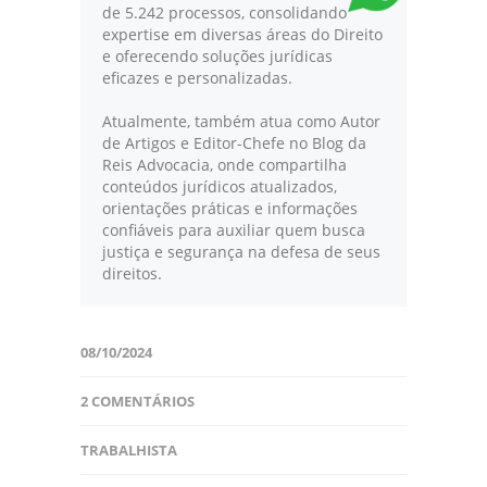
de 5.242 processos, consolidando
expertise em diversas áreas do Direito
e oferecendo soluções jurídicas
eficazes e personalizadas.
Atualmente, também atua como Autor
de Artigos e Editor-Chefe no Blog da
Reis Advocacia, onde compartilha
conteúdos jurídicos atualizados,
orientações práticas e informações
confiáveis para auxiliar quem busca
justiça e segurança na defesa de seus
direitos.
08/10/2024
2 COMENTÁRIOS
TRABALHISTA