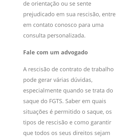
de orientação ou se sente
prejudicado em sua rescisão, entre
em contato conosco para uma
consulta personalizada.
Fale com um advogado
A rescisão de contrato de trabalho
pode gerar várias dúvidas,
especialmente quando se trata do
saque do FGTS. Saber em quais
situações é permitido o saque, os
tipos de rescisão e como garantir
que todos os seus direitos sejam