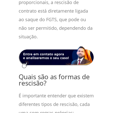
proporcionais, a rescisão de
contrato está diretamente ligada
ao saque do FGTS, que pode ou
não ser permitido, dependendo da
situação.
Quais são as formas de
rescisão?
É importante entender que existem
diferentes tipos de rescisão, cada
uma com regras próprias: