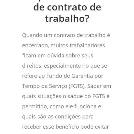
de contrato de
trabalho?
Quando um contrato de trabalho é
encerrado, muitos trabalhadores
ficam em dúvida sobre seus
direitos, especialmente no que se
refere ao Fundo de Garantia por
Tempo de Serviço (FGTS). Saber em
quais situações o saque do FGTS é
permitido, como ele funciona e
quais são as condições para
receber esse benefício pode evitar