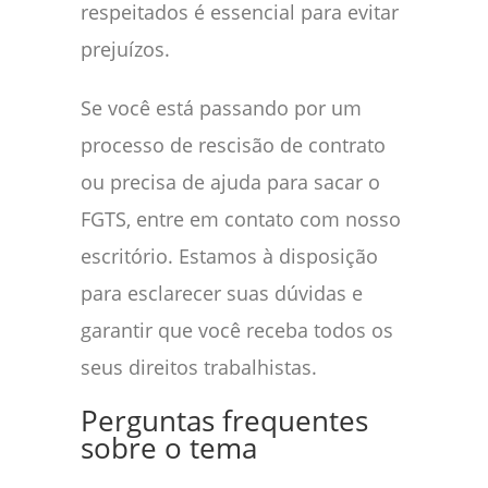
respeitados é essencial para evitar
prejuízos.
Se você está passando por um
processo de rescisão de contrato
ou precisa de ajuda para sacar o
FGTS, entre em contato com nosso
escritório. Estamos à disposição
para esclarecer suas dúvidas e
garantir que você receba todos os
seus direitos trabalhistas.
Perguntas frequentes
sobre o tema