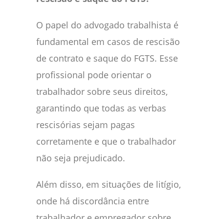
O papel do advogado trabalhista é
fundamental em casos de rescisão
de contrato e saque do FGTS. Esse
profissional pode orientar o
trabalhador sobre seus direitos,
garantindo que todas as verbas
rescisórias sejam pagas
corretamente e que o trabalhador
não seja prejudicado.
Além disso, em situações de litígio,
onde há discordância entre
trabalhador e empregador sobre