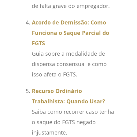
de falta grave do empregador.
Acordo de Demissão: Como
Funciona o Saque Parcial do
FGTS
Guia sobre a modalidade de
dispensa consensual e como
isso afeta o FGTS.
Recurso Ordinário
Trabalhista: Quando Usar?
Saiba como recorrer caso tenha
o saque do FGTS negado
injustamente.