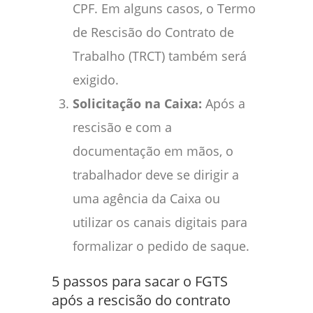
CPF. Em alguns casos, o Termo
de Rescisão do Contrato de
Trabalho (TRCT) também será
exigido.
Solicitação na Caixa:
Após a
rescisão e com a
documentação em mãos, o
trabalhador deve se dirigir a
uma agência da Caixa ou
utilizar os canais digitais para
formalizar o pedido de saque.
5 passos para sacar o FGTS
após a rescisão do contrato