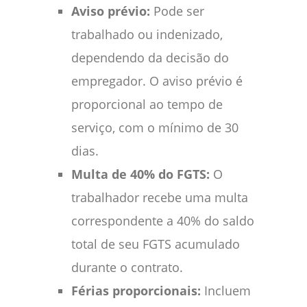
Aviso prévio:
Pode ser
trabalhado ou indenizado,
dependendo da decisão do
empregador. O aviso prévio é
proporcional ao tempo de
serviço, com o mínimo de 30
dias.
Multa de 40% do FGTS:
O
trabalhador recebe uma multa
correspondente a 40% do saldo
total de seu FGTS acumulado
durante o contrato.
Férias proporcionais:
Incluem