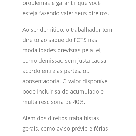
problemas e garantir que você
esteja fazendo valer seus direitos.
Ao ser demitido, o trabalhador tem
direito ao saque do FGTS nas
modalidades previstas pela lei,
como demissão sem justa causa,
acordo entre as partes, ou
aposentadoria. O valor disponível
pode incluir saldo acumulado e
multa rescisória de 40%.
Além dos direitos trabalhistas
gerais, como aviso prévio e férias