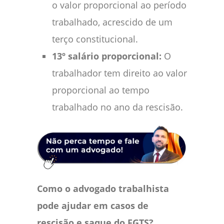
o valor proporcional ao período
trabalhado, acrescido de um
terço constitucional.
13º salário proporcional:
O
trabalhador tem direito ao valor
proporcional ao tempo
trabalhado no ano da rescisão.
Como o advogado trabalhista
pode ajudar em casos de
rescisão e saque do FGTS?