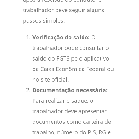
trabalhador deve seguir alguns
passos simples:
Verificação do saldo:
O
trabalhador pode consultar o
saldo do FGTS pelo aplicativo
da Caixa Econômica Federal ou
no site oficial.
Documentação necessária:
Para realizar o saque, o
trabalhador deve apresentar
documentos como carteira de
trabalho, número do PIS, RG e