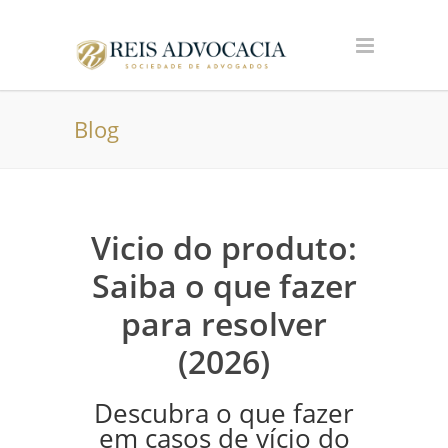
Blog
Vicio do produto:
Saiba o que fazer
para resolver
(2026)
Descubra o que fazer
em casos de vício do