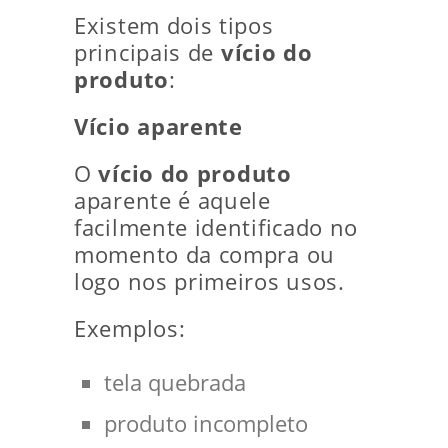
Existem dois tipos
principais de
vício do
produto
:
Vício aparente
O
vício do produto
aparente é aquele
facilmente identificado no
momento da compra ou
logo nos primeiros usos.
Exemplos:
tela quebrada
produto incompleto