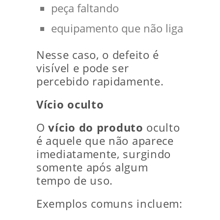
peça faltando
equipamento que não liga
Nesse caso, o defeito é
visível e pode ser
percebido rapidamente.
Vício oculto
O
vício do produto
oculto
é aquele que não aparece
imediatamente, surgindo
somente após algum
tempo de uso.
Exemplos comuns incluem: