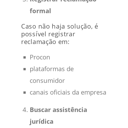
formal
Caso não haja solução, é
possível registrar
reclamação em:
Procon
plataformas de
consumidor
canais oficiais da empresa
Buscar assistência
jurídica