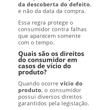
da descoberta do defeito
,
e não da data da compra.
Essa regra protege o
consumidor contra falhas
que aparecem somente
com o tempo.
Quais são os direitos
do consumidor em
casos de vício do
produto?
Quando ocorre
vício do
produto
, o consumidor
possui diversos direitos
garantidos pela legislação.