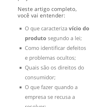
Neste artigo completo,
você vai entender:
O que caracteriza
vício do
produto
segundo a lei;
Como identificar defeitos
e problemas ocultos;
Quais são os direitos do
consumidor;
O que fazer quando a
empresa se recusa a
resolver;