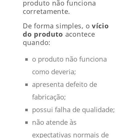
produto não funciona
corretamente.
De forma simples, o
vício
do produto
acontece
quando:
o produto não funciona
como deveria;
apresenta defeito de
fabricação;
possui falha de qualidade;
não atende às
expectativas normais de