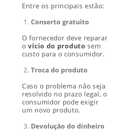
Entre os principais estão:
Conserto gratuito
O fornecedor deve reparar
o
vício do produto
sem
custo para o consumidor.
Troca do produto
Caso o problema não seja
resolvido no prazo legal, o
consumidor pode exigir
um novo produto.
Devolução do dinheiro