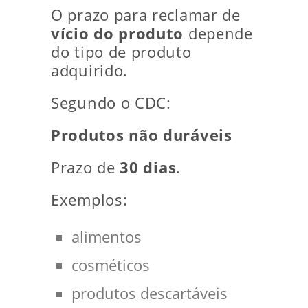
O prazo para reclamar de
vício do produto
depende
do tipo de produto
adquirido.
Segundo o CDC:
Produtos não duráveis
Prazo de
30 dias
.
Exemplos:
alimentos
cosméticos
produtos descartáveis