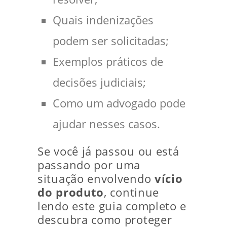
Quais indenizações
podem ser solicitadas;
Exemplos práticos de
decisões judiciais;
Como um advogado pode
ajudar nesses casos.
Se você já passou ou está
passando por uma
situação envolvendo
vício
do produto
, continue
lendo este guia completo e
descubra como proteger