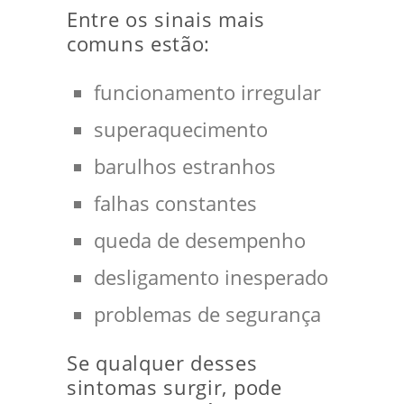
Entre os sinais mais
comuns estão:
funcionamento irregular
superaquecimento
barulhos estranhos
falhas constantes
queda de desempenho
desligamento inesperado
problemas de segurança
Se qualquer desses
sintomas surgir, pode