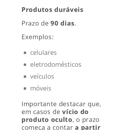
Produtos duráveis
Prazo de
90 dias
.
Exemplos:
celulares
eletrodomésticos
veículos
móveis
Importante destacar que,
em casos de
vício do
produto oculto
, o prazo
começa a contar
a partir