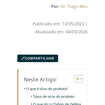
Por:
Dr. Tiago Reis
Publicado em:
13/05/2023
|
Atualizado em:
04/03/2026
🔗
COMPARTILHAR
Neste Artigo:
O que é vício do produto?
Tipos de vício do produto
O que diz o Código de Defesa