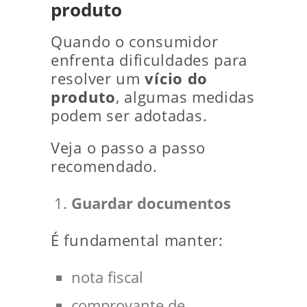
produto
Quando o consumidor
enfrenta dificuldades para
resolver um
vício do
produto
, algumas medidas
podem ser adotadas.
Veja o passo a passo
recomendado.
Guardar documentos
É fundamental manter:
nota fiscal
comprovante de