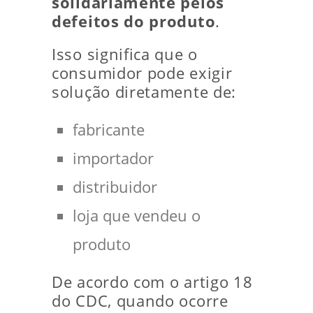
solidariamente pelos
defeitos do produto
.
Isso significa que o
consumidor pode exigir
solução diretamente de:
fabricante
importador
distribuidor
loja que vendeu o
produto
De acordo com o artigo 18
do CDC, quando ocorre