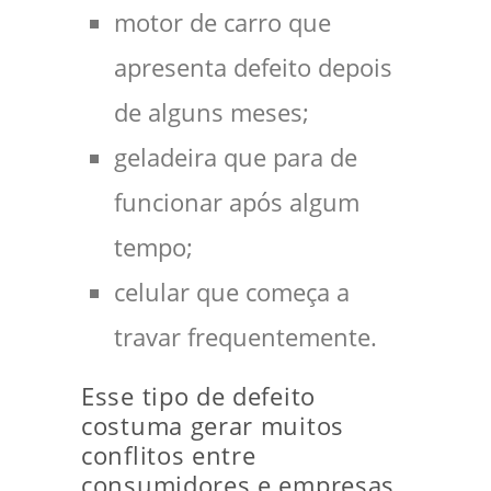
motor de carro que
apresenta defeito depois
de alguns meses;
geladeira que para de
funcionar após algum
tempo;
celular que começa a
travar frequentemente.
Esse tipo de defeito
costuma gerar muitos
conflitos entre
consumidores e empresas.