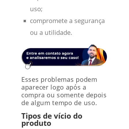
uso;
compromete a segurança
ou a utilidade.
Esses problemas podem
aparecer logo após a
compra ou somente depois
de algum tempo de uso.
Tipos de vício do
produto