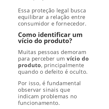
Essa proteção legal busca
equilibrar a relação entre
consumidor e fornecedor.
Como identificar um
vício do produto?
Muitas pessoas demoram
para perceber um
vício do
produto
, principalmente
quando o defeito é oculto.
Por isso, é fundamental
observar sinais que
indicam problemas no
funcionamento.