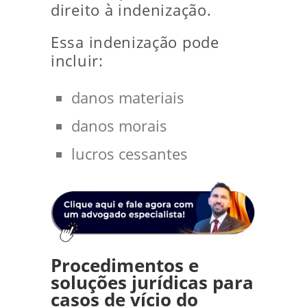
direito à indenização.
Essa indenização pode
incluir:
danos materiais
danos morais
lucros cessantes
Procedimentos e
soluções jurídicas para
casos de vício do