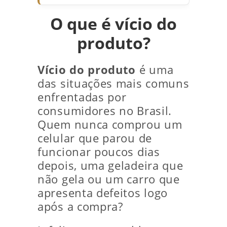
O que é vício do
produto?
Vício do produto
é uma
das situações mais comuns
enfrentadas por
consumidores no Brasil.
Quem nunca comprou um
celular que parou de
funcionar poucos dias
depois, uma geladeira que
não gela ou um carro que
apresenta defeitos logo
após a compra?