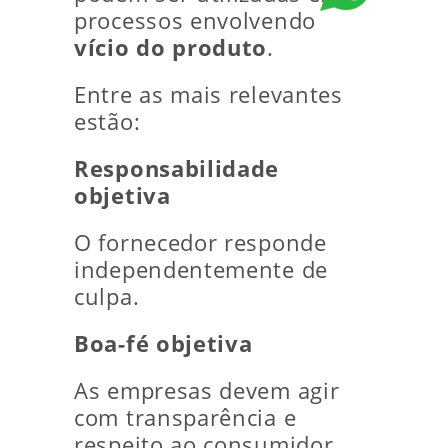
processos envolvendo
vício do produto
.
Entre as mais relevantes
estão:
Responsabilidade
objetiva
O fornecedor responde
independentemente de
culpa.
Boa-fé objetiva
As empresas devem agir
com transparência e
respeito ao consumidor.