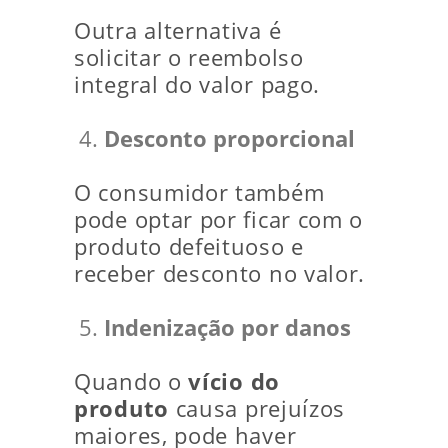
Outra alternativa é
solicitar o reembolso
integral do valor pago.
Desconto proporcional
O consumidor também
pode optar por ficar com o
produto defeituoso e
receber desconto no valor.
Indenização por danos
Quando o
vício do
produto
causa prejuízos
maiores, pode haver