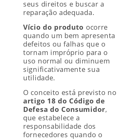
seus direitos e buscar a
reparação adequada.
Vício do produto
ocorre
quando um bem apresenta
defeitos ou falhas que o
tornam impróprio para o
uso normal ou diminuem
significativamente sua
utilidade.
O conceito está previsto no
artigo 18 do Código de
Defesa do Consumidor
,
que estabelece a
responsabilidade dos
fornecedores quando o