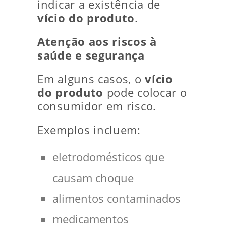
indicar a existência de
vício do produto
.
Atenção aos riscos à
saúde e segurança
Em alguns casos, o
vício
do produto
pode colocar o
consumidor em risco.
Exemplos incluem:
eletrodomésticos que
causam choque
alimentos contaminados
medicamentos