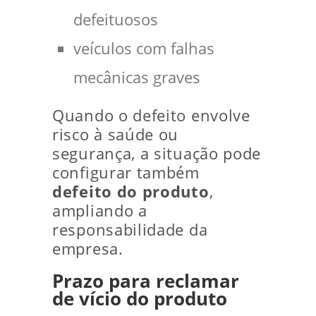
defeituosos
veículos com falhas
mecânicas graves
Quando o defeito envolve
risco à saúde ou
segurança, a situação pode
configurar também
defeito do produto
,
ampliando a
responsabilidade da
empresa.
Prazo para reclamar
de vício do produto