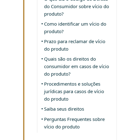
do Consumidor sobre vício do
produto?
Como identificar um vício do
produto?
Prazo para reclamar de vício
do produto
Quais são os direitos do
consumidor em casos de vício
do produto?
Procedimentos e soluções
jurídicas para casos de vício
do produto
Saiba seus direitos
Perguntas Frequentes sobre
vício do produto