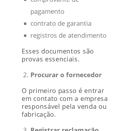
pagamento
contrato de garantia
registros de atendimento
Esses documentos são
provas essenciais.
Procurar o fornecedor
O primeiro passo é entrar
em contato com a empresa
responsável pela venda ou
fabricação.
Registrar reclamação