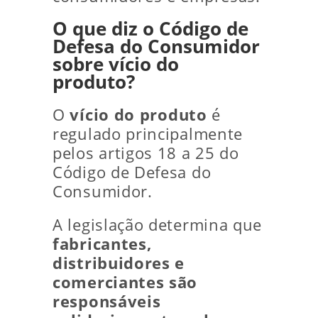
O que diz o Código de
Defesa do Consumidor
sobre vício do
produto?
O
vício do produto
é
regulado principalmente
pelos artigos 18 a 25 do
Código de Defesa do
Consumidor.
A legislação determina que
fabricantes,
distribuidores e
comerciantes são
responsáveis