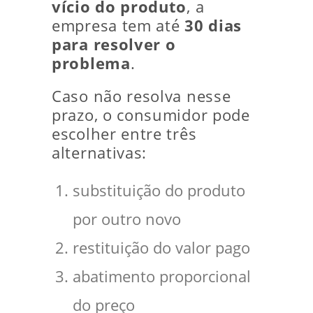
vício do produto
, a
empresa tem até
30 dias
para resolver o
problema
.
Caso não resolva nesse
prazo, o consumidor pode
escolher entre três
alternativas:
substituição do produto
por outro novo
restituição do valor pago
abatimento proporcional
do preço