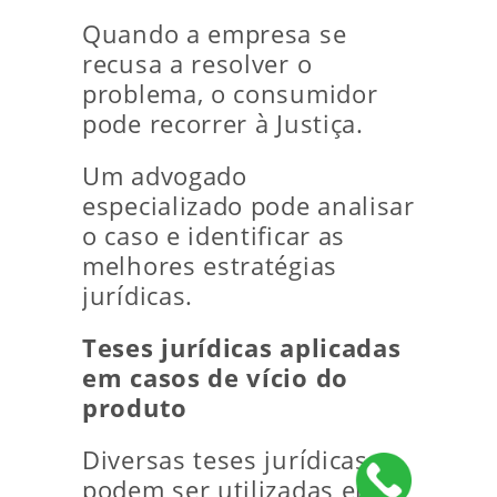
Quando a empresa se
recusa a resolver o
problema, o consumidor
pode recorrer à Justiça.
Um advogado
especializado pode analisar
o caso e identificar as
melhores estratégias
jurídicas.
Teses jurídicas aplicadas
em casos de vício do
produto
Diversas teses jurídicas
podem ser utilizadas em