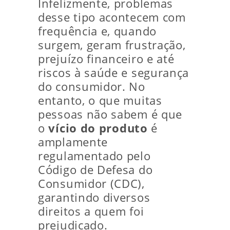
Infelizmente, problemas
desse tipo acontecem com
frequência e, quando
surgem, geram frustração,
prejuízo financeiro e até
riscos à saúde e segurança
do consumidor. No
entanto, o que muitas
pessoas não sabem é que
o
vício do produto
é
amplamente
regulamentado pelo
Código de Defesa do
Consumidor (CDC),
garantindo diversos
direitos a quem foi
prejudicado.