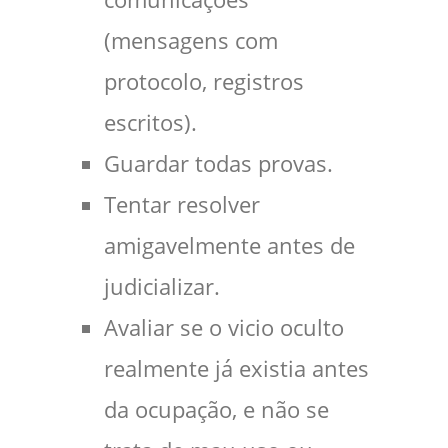
(mensagens com
protocolo, registros
escritos).
Guardar todas provas.
Tentar resolver
amigavelmente antes de
judicializar.
Avaliar se o vicio oculto
realmente já existia antes
da ocupação, e não se