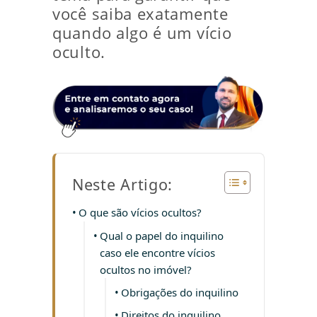
você saiba exatamente
quando algo é um vício
oculto.
Neste Artigo:
O que são vícios ocultos?
Qual o papel do inquilino
caso ele encontre vícios
ocultos no imóvel?
Obrigações do inquilino
Direitos do inquilino