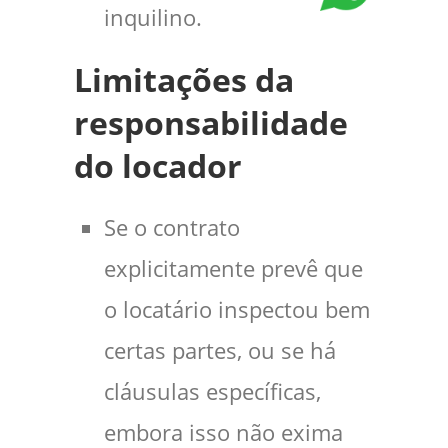
inquilino.
Limitações da
responsabilidade
do locador
Se o contrato
explicitamente prevê que
o locatário inspectou bem
certas partes, ou se há
cláusulas específicas,
embora isso não exima