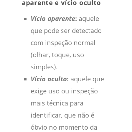
aparente e vício oculto
Vício aparente
:
aquele
que pode ser detectado
com inspeção normal
(olhar, toque, uso
simples).
Vício oculto
:
aquele que
exige uso ou inspeção
mais técnica para
identificar, que não é
óbvio no momento da