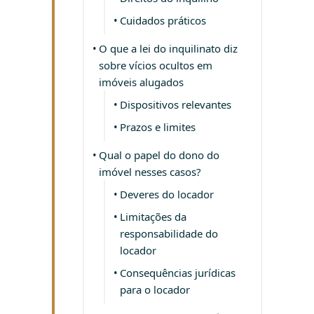
Cuidados práticos
O que a lei do inquilinato diz
sobre vícios ocultos em
imóveis alugados
Dispositivos relevantes
Prazos e limites
Qual o papel do dono do
imóvel nesses casos?
Deveres do locador
Limitações da
responsabilidade do
locador
Consequências jurídicas
para o locador