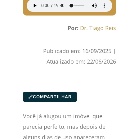
Por:
Dr. Tiago Reis
Publicado em:
16/09/2025
|
Atualizado em:
22/06/2026
🔗
COMPARTILHAR
Você já alugou um imóvel que
parecia perfeito, mas depois de
alguns dias de uso apareceram