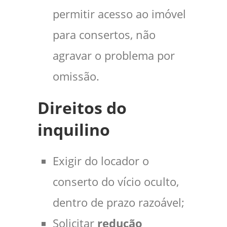
permitir acesso ao imóvel
para consertos, não
agravar o problema por
omissão.
Direitos do
inquilino
Exigir do locador o
conserto do vício oculto,
dentro de prazo razoável;
Solicitar
redução