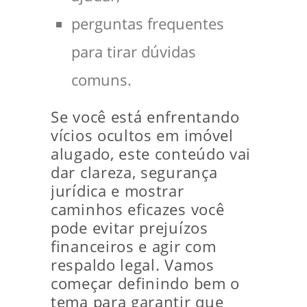
perguntas frequentes
para tirar dúvidas
comuns.
Se você está enfrentando
vícios ocultos em imóvel
alugado, este conteúdo vai
dar clareza, segurança
jurídica e mostrar
caminhos eficazes você
pode evitar prejuízos
financeiros e agir com
respaldo legal. Vamos
começar definindo bem o
tema para garantir que