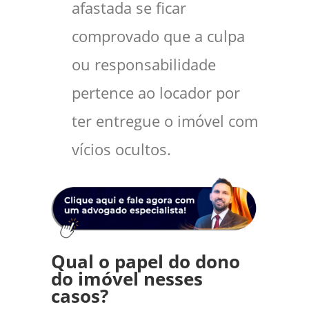
afastada se ficar
comprovado que a culpa
ou responsabilidade
pertence ao locador por
ter entregue o imóvel com
vícios ocultos.
Qual o papel do dono
do imóvel nesses
casos?