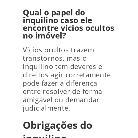
Qual o papel do
inquilino caso ele
encontre vícios ocultos
no imóvel?
Vícios ocultos trazem
transtornos, mas o
inquilino tem deveres e
direitos agir corretamente
pode fazer a diferença
entre resolver de forma
amigável ou demandar
judicialmente.
Obrigações do