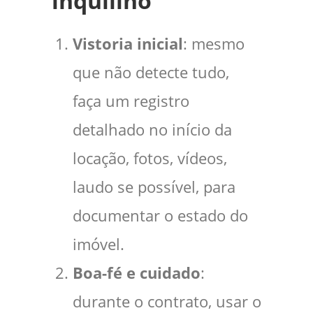
inquilino
Vistoria inicial
: mesmo
que não detecte tudo,
faça um registro
detalhado no início da
locação, fotos, vídeos,
laudo se possível, para
documentar o estado do
imóvel.
Boa-fé e cuidado
:
durante o contrato, usar o