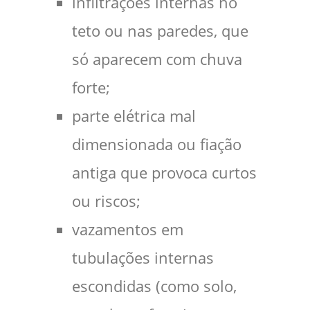
infiltrações internas no
teto ou nas paredes, que
só aparecem com chuva
forte;
parte elétrica mal
dimensionada ou fiação
antiga que provoca curtos
ou riscos;
vazamentos em
tubulações internas
escondidas (como solo,