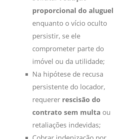
proporcional do aluguel
enquanto o vício oculto
persistir, se ele
comprometer parte do
imóvel ou da utilidade;
Na hipótese de recusa
persistente do locador,
requerer
rescisão do
contrato sem multa
ou
retaliações indevidas;
Cobrar indenização por