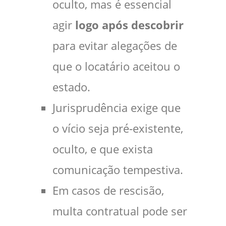
oculto, mas é essencial
agir
logo após descobrir
para evitar alegações de
que o locatário aceitou o
estado.
Jurisprudência exige que
o vício seja pré‑existente,
oculto, e que exista
comunicação tempestiva.
Em casos de rescisão,
multa contratual pode ser