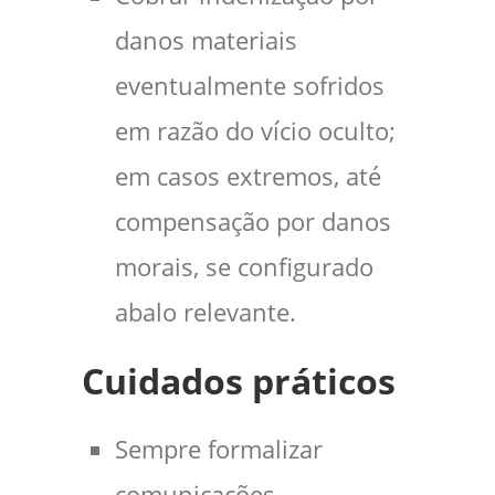
danos materiais
eventualmente sofridos
em razão do vício oculto;
em casos extremos, até
compensação por danos
morais, se configurado
abalo relevante.
Cuidados práticos
Sempre formalizar
comunicações