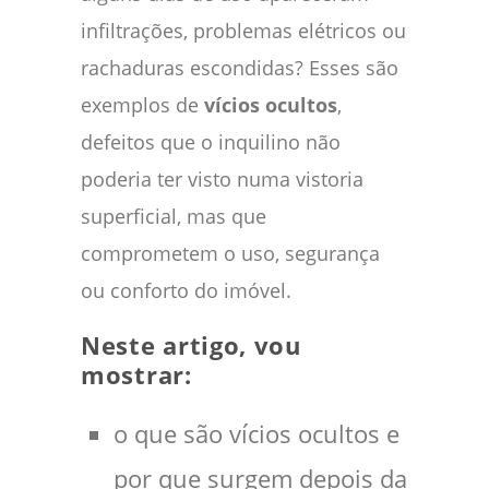
infiltrações, problemas elétricos ou
rachaduras escondidas? Esses são
exemplos de
vícios ocultos
,
defeitos que o inquilino não
poderia ter visto numa vistoria
superficial, mas que
comprometem o uso, segurança
ou conforto do imóvel.
Neste artigo, vou
mostrar:
o que são vícios ocultos e
por que surgem depois da