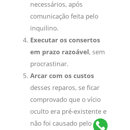
necessários, após
comunicação feita pelo
inquilino.
Executar os consertos
em prazo razoável
, sem
procrastinar.
Arcar com os custos
desses reparos, se ficar
comprovado que o vício
oculto era pré‑existente e
não foi causado pelo