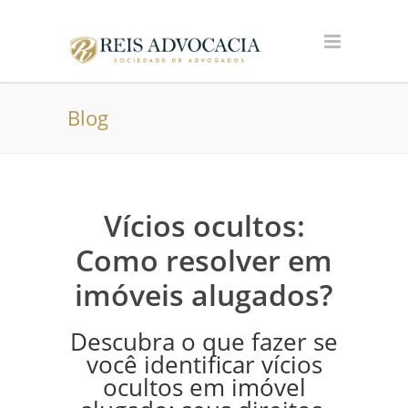
Blog
Vícios ocultos:
Como resolver em
imóveis alugados?
Descubra o que fazer se
você identificar vícios
ocultos em imóvel