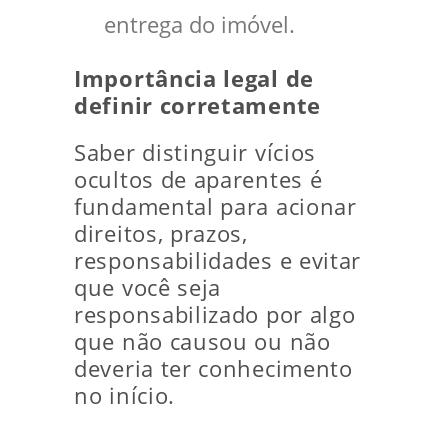
entrega do imóvel.
Importância legal de
definir corretamente
Saber distinguir vícios
ocultos de aparentes é
fundamental para acionar
direitos, prazos,
responsabilidades e evitar
que você seja
responsabilizado por algo
que não causou ou não
deveria ter conhecimento
no início.