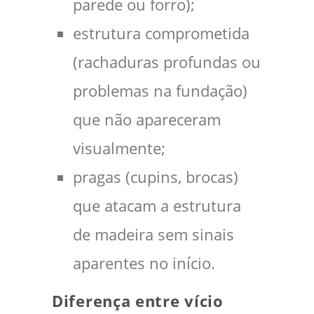
parede ou forro);
estrutura comprometida
(rachaduras profundas ou
problemas na fundação)
que não apareceram
visualmente;
pragas (cupins, brocas)
que atacam a estrutura
de madeira sem sinais
aparentes no início.
Diferença entre vício