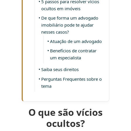
5 passos para resolver vícios
ocultos em imóveis
De que forma um advogado
imobiliário pode te ajudar
nesses casos?
Atuação de um advogado
Benefícios de contratar
um especialista
Saiba seus direitos
Perguntas Frequentes sobre o
tema
O que são vícios
ocultos?