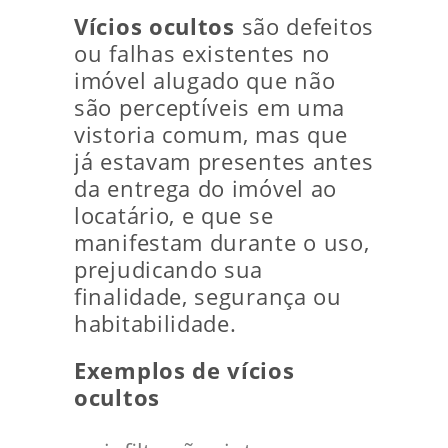
Vícios ocultos
são defeitos
ou falhas existentes no
imóvel alugado que não
são perceptíveis em uma
vistoria comum, mas que
já estavam presentes antes
da entrega do imóvel ao
locatário, e que se
manifestam durante o uso,
prejudicando sua
finalidade, segurança ou
habitabilidade.
Exemplos de vícios
ocultos