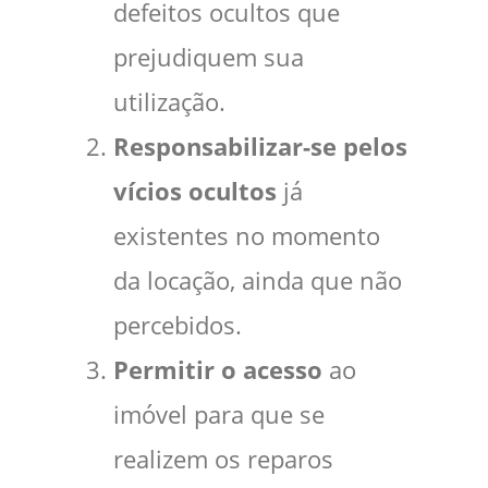
defeitos ocultos que
prejudiquem sua
utilização.
Responsabilizar-se pelos
vícios ocultos
já
existentes no momento
da locação, ainda que não
percebidos.
Permitir o acesso
ao
imóvel para que se
realizem os reparos