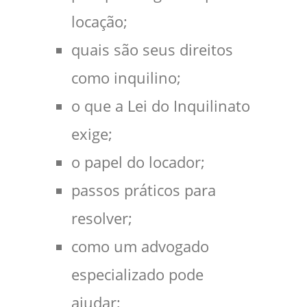
locação;
quais são seus direitos
como inquilino;
o que a Lei do Inquilinato
exige;
o papel do locador;
passos práticos para
resolver;
como um advogado
especializado pode
ajudar;