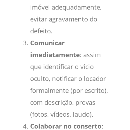
imóvel adequadamente,
evitar agravamento do
defeito.
Comunicar
imediatamente
: assim
que identificar o vício
oculto, notificar o locador
formalmente (por escrito),
com descrição, provas
(fotos, vídeos, laudo).
Colaborar no conserto
: