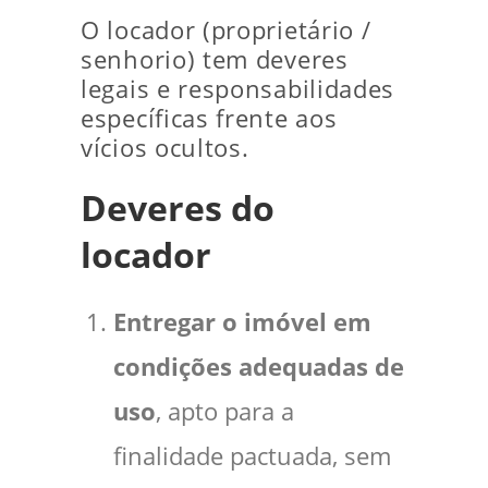
O locador (proprietário /
senhorio) tem deveres
legais e responsabilidades
específicas frente aos
vícios ocultos.
Deveres do
locador
Entregar o imóvel em
condições adequadas de
uso
, apto para a
finalidade pactuada, sem