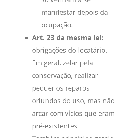
manifestar depois da
ocupação.
Art. 23 da mesma lei:
obrigações do locatário.
Em geral, zelar pela
conservação, realizar
pequenos reparos
oriundos do uso, mas não
arcar com vícios que eram
pré-existentes.