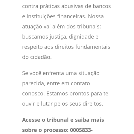
contra práticas abusivas de bancos
e instituições financeiras. Nossa
atuação vai além dos tribunais:
buscamos justiça, dignidade e
respeito aos direitos fundamentais
do cidadão.
Se você enfrenta uma situação
parecida, entre em contato
conosco. Estamos prontos para te
ouvir e lutar pelos seus direitos.
Acesse o tribunal e saiba mais
sobre o processo: 0005833-