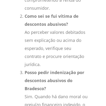
comprometendo a renda do
consumidor.
Como sei se fui vítima de
descontos abusivos?
Ao perceber valores debitados
sem explicação ou acima do
esperado, verifique seu
contrato e procure orientação
jurídica.
Posso pedir indenização por
descontos abusivos do
Bradesco?
Sim. Quando há dano moral ou
prejuízo financeiro indevido, o