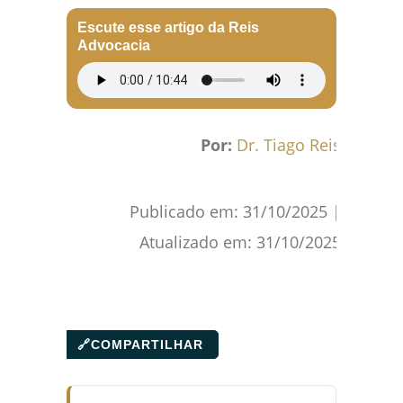
Escute esse artigo da Reis
Advocacia
Por:
Dr. Tiago Reis
Publicado em:
31/10/2025
|
Atualizado em:
31/10/2025
🔗
COMPARTILHAR