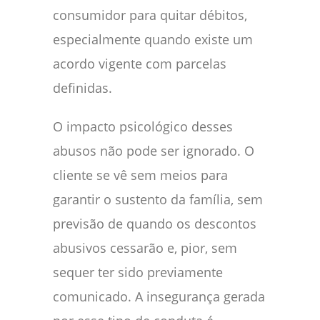
consumidor para quitar débitos,
especialmente quando existe um
acordo vigente com parcelas
definidas.
O impacto psicológico desses
abusos não pode ser ignorado. O
cliente se vê sem meios para
garantir o sustento da família, sem
previsão de quando os descontos
abusivos cessarão e, pior, sem
sequer ter sido previamente
comunicado. A insegurança gerada