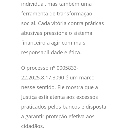
individual, mas também uma
ferramenta de transformação
social. Cada vitória contra práticas
abusivas pressiona o sistema
financeiro a agir com mais
responsabilidade e ética.
O processo nº 0005833-
22.2025.8.17.3090 é um marco
nesse sentido. Ele mostra que a
Justiça está atenta aos excessos
praticados pelos bancos e disposta
a garantir proteção efetiva aos
cidadãos.