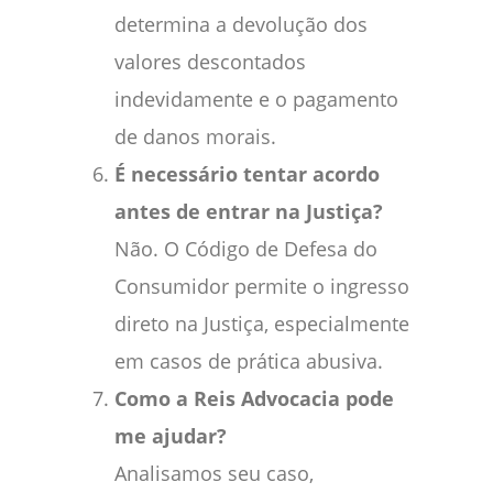
determina a devolução dos
valores descontados
indevidamente e o pagamento
de danos morais.
É necessário tentar acordo
antes de entrar na Justiça?
Não. O Código de Defesa do
Consumidor permite o ingresso
direto na Justiça, especialmente
em casos de prática abusiva.
Como a Reis Advocacia pode
me ajudar?
Analisamos seu caso,