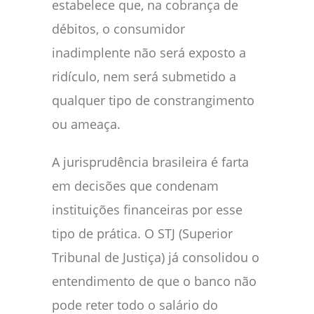
estabelece que, na cobrança de
débitos, o consumidor
inadimplente não será exposto a
ridículo, nem será submetido a
qualquer tipo de constrangimento
ou ameaça.
A jurisprudência brasileira é farta
em decisões que condenam
instituições financeiras por esse
tipo de prática. O STJ (Superior
Tribunal de Justiça) já consolidou o
entendimento de que o banco não
pode reter todo o salário do