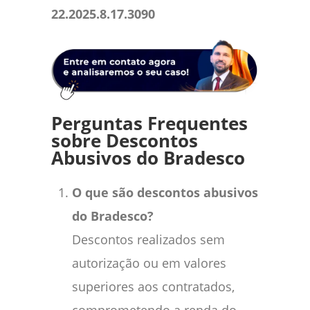
22.2025.8.17.3090
Perguntas Frequentes
sobre Descontos
Abusivos do Bradesco
O que são descontos abusivos
do Bradesco?
Descontos realizados sem
autorização ou em valores
superiores aos contratados,