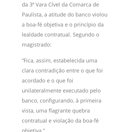
da 3ª Vara Cível da Comarca de
Paulista, a atitude do banco violou
a boa-fé objetiva e o princípio da
lealdade contratual. Segundo o
magistrado:
“Fica, assim, estabelecida uma
clara contradição entre o que foi
acordado e o que foi
unilateralmente executado pelo
banco, configurando, à primeira
vista, uma flagrante quebra
contratual e violação da boa-fé
objetiva.”