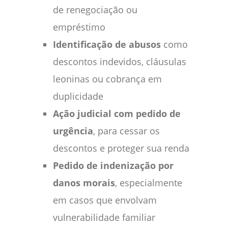
de renegociação ou
empréstimo
Identificação de abusos
como
descontos indevidos, cláusulas
leoninas ou cobrança em
duplicidade
Ação judicial com pedido de
urgência
, para cessar os
descontos e proteger sua renda
Pedido de indenização por
danos morais
, especialmente
em casos que envolvam
vulnerabilidade familiar