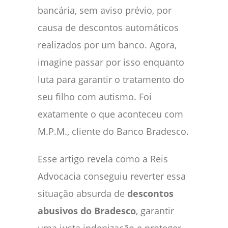
bancária, sem aviso prévio, por
causa de descontos automáticos
realizados por um banco. Agora,
imagine passar por isso enquanto
luta para garantir o tratamento do
seu filho com autismo. Foi
exatamente o que aconteceu com
M.P.M., cliente do Banco Bradesco.
Esse artigo revela como a Reis
Advocacia conseguiu reverter essa
situação absurda de
descontos
abusivos do Bradesco
, garantir