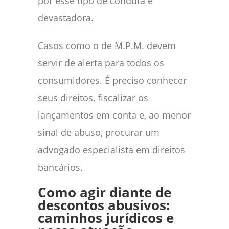
por esse tipo de conduta é
devastadora.
Casos como o de M.P.M. devem
servir de alerta para todos os
consumidores. É preciso conhecer
seus direitos, fiscalizar os
lançamentos em conta e, ao menor
sinal de abuso, procurar um
advogado especialista em direitos
bancários.
Como agir diante de
descontos abusivos:
caminhos jurídicos e