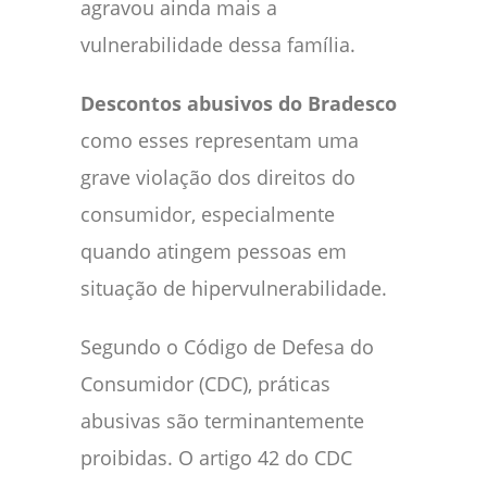
agravou ainda mais a
vulnerabilidade dessa família.
Descontos abusivos do Bradesco
como esses representam uma
grave violação dos direitos do
consumidor, especialmente
quando atingem pessoas em
situação de hipervulnerabilidade.
Segundo o Código de Defesa do
Consumidor (CDC), práticas
abusivas são terminantemente
proibidas. O artigo 42 do CDC