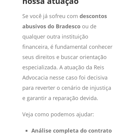
nossa atuação
Se você já sofreu com
descontos
abusivos do Bradesco
ou de
qualquer outra instituição
financeira, é fundamental conhecer
seus direitos e buscar orientação
especializada. A atuação da Reis
Advocacia nesse caso foi decisiva
para reverter o cenário de injustiça
e garantir a reparação devida.
Veja como podemos ajudar:
Análise completa do contrato