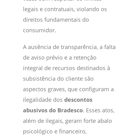
legais e contratuais, violando os
direitos fundamentais do
consumidor.
A ausência de transparência, a falta
de aviso prévio e a retenção
integral de recursos destinados à
subsistência do cliente são
aspectos graves, que configuram a
ilegalidade dos
descontos
abusivos do Bradesco
. Esses atos,
além de ilegais, geram forte abalo
psicológico e financeiro,