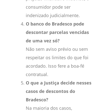
consumidor pode ser
indenizado judicialmente.
O banco do Bradesco pode
descontar parcelas vencidas
de uma vez só?
Não sem aviso prévio ou sem
respeitar os limites do que foi
acordado. Isso fere a boa-fé
contratual.
O que a Justiça decide nesses
casos de descontos do
Bradesco?
Na maioria dos casos,