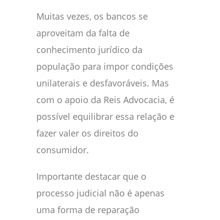
Muitas vezes, os bancos se
aproveitam da falta de
conhecimento jurídico da
população para impor condições
unilaterais e desfavoráveis. Mas
com o apoio da Reis Advocacia, é
possível equilibrar essa relação e
fazer valer os direitos do
consumidor.
Importante destacar que o
processo judicial não é apenas
uma forma de reparação