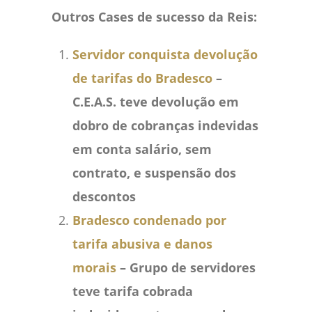
Outros Cases de sucesso da Reis:
Servidor conquista devolução
de tarifas do Bradesco
–
C.E.A.S. teve devolução em
dobro de cobranças indevidas
em conta salário, sem
contrato, e suspensão dos
descontos
Bradesco condenado por
tarifa abusiva e danos
morais
– Grupo de servidores
teve tarifa cobrada