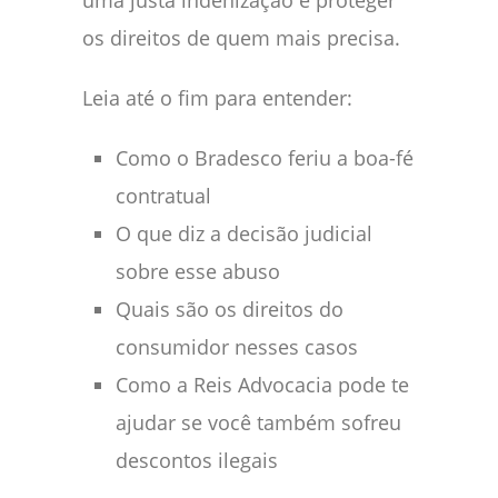
uma justa indenização e proteger
os direitos de quem mais precisa.
Leia até o fim para entender:
Como o Bradesco feriu a boa-fé
contratual
O que diz a decisão judicial
sobre esse abuso
Quais são os direitos do
consumidor nesses casos
Como a Reis Advocacia pode te
ajudar se você também sofreu
descontos ilegais