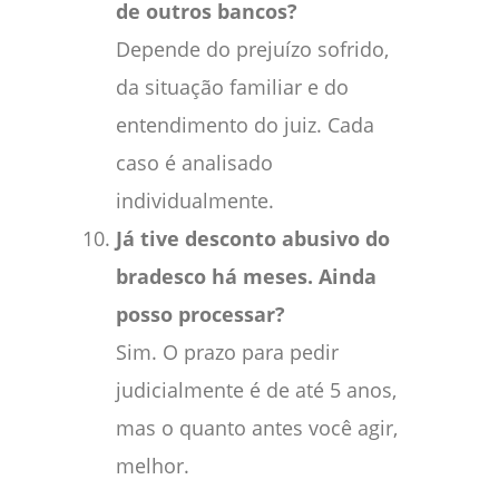
de outros bancos?
Depende do prejuízo sofrido,
da situação familiar e do
entendimento do juiz. Cada
caso é analisado
individualmente.
Já tive desconto abusivo do
bradesco há meses. Ainda
posso processar?
Sim. O prazo para pedir
judicialmente é de até 5 anos,
mas o quanto antes você agir,
melhor.