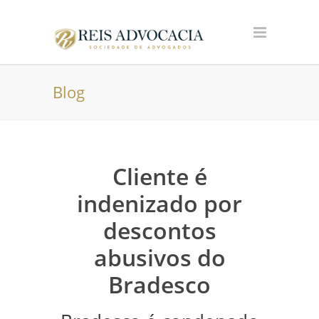
Blog
Cliente é
indenizado por
descontos
abusivos do
Bradesco