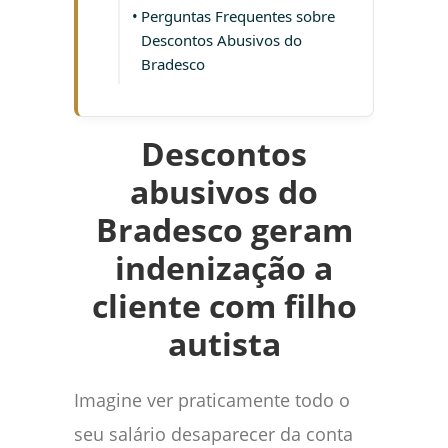
Perguntas Frequentes sobre
Descontos Abusivos do
Bradesco
Descontos
abusivos do
Bradesco geram
indenização a
cliente com filho
autista
Imagine ver praticamente todo o
seu salário desaparecer da conta