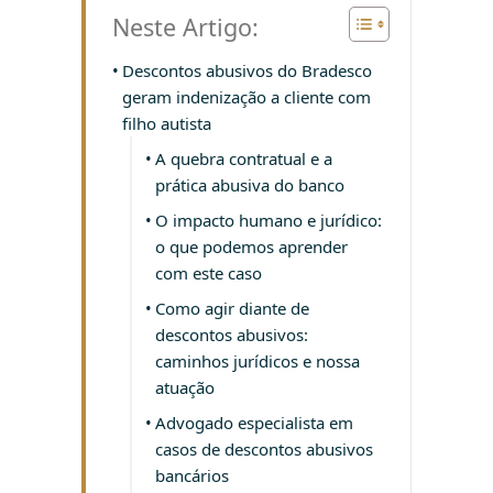
Neste Artigo:
Descontos abusivos do Bradesco
geram indenização a cliente com
filho autista
A quebra contratual e a
prática abusiva do banco
O impacto humano e jurídico:
o que podemos aprender
com este caso
Como agir diante de
descontos abusivos:
caminhos jurídicos e nossa
atuação
Advogado especialista em
casos de descontos abusivos
bancários