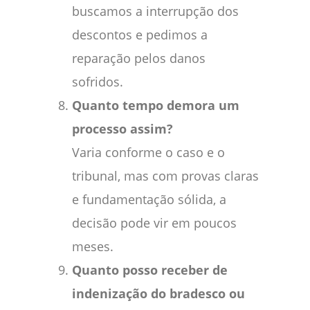
buscamos a interrupção dos
descontos e pedimos a
reparação pelos danos
sofridos.
Quanto tempo demora um
processo assim?
Varia conforme o caso e o
tribunal, mas com provas claras
e fundamentação sólida, a
decisão pode vir em poucos
meses.
Quanto posso receber de
indenização do bradesco ou