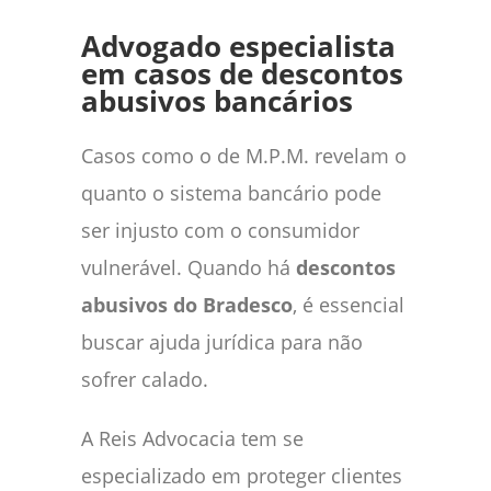
Advogado especialista
em casos de descontos
abusivos bancários
Casos como o de M.P.M. revelam o
quanto o sistema bancário pode
ser injusto com o consumidor
vulnerável. Quando há
descontos
abusivos do Bradesco
, é essencial
buscar ajuda jurídica para não
sofrer calado.
A Reis Advocacia tem se
especializado em proteger clientes