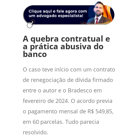
A quebra contratual e
a prática abusiva do
banco
O caso teve início com um contrato
de renegociação de dívida firmado
entre o autor e o Bradesco em
fevereiro de 2024. O acordo previa
o pagamento mensal de R$ 549,85,
em 60 parcelas. Tudo parecia
resolvido.