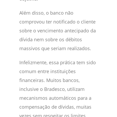
Além disso, o banco não
comprovou ter notificado o cliente
sobre o vencimento antecipado da
dívida nem sobre os débitos
massivos que seriam realizados.
Infelizmente, essa prática tem sido
comum entre instituições
financeiras. Muitos bancos,
inclusive o Bradesco, utilizam
mecanismos automáticos para a
compensação de dívidas, muitas
vezes sem respeitar os limites