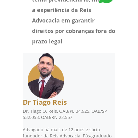
a experiência da Reis
Advocacia em garantir
direitos por cobranças fora do
prazo legal
Dr Tiago Reis
Dr. Tiago O. Reis, OAB/PE 34.925, OAB/SP
532.058, OAB/RN 22.557
Advogado há mais de 12 anos e sócio-
fundador da Reis Advocacia. Pós-graduado