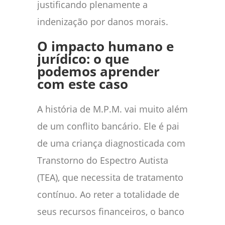
justificando plenamente a
indenização por danos morais.
O impacto humano e
jurídico: o que
podemos aprender
com este caso
A história de M.P.M. vai muito além
de um conflito bancário. Ele é pai
de uma criança diagnosticada com
Transtorno do Espectro Autista
(TEA), que necessita de tratamento
contínuo. Ao reter a totalidade de
seus recursos financeiros, o banco