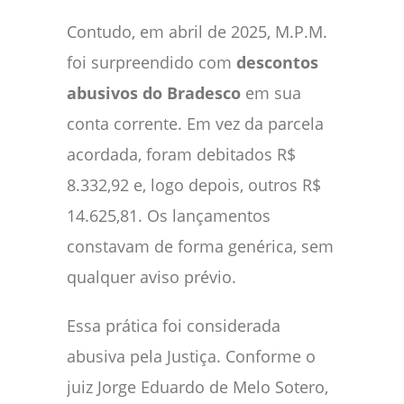
Contudo, em abril de 2025, M.P.M.
foi surpreendido com
descontos
abusivos do Bradesco
em sua
conta corrente. Em vez da parcela
acordada, foram debitados R$
8.332,92 e, logo depois, outros R$
14.625,81. Os lançamentos
constavam de forma genérica, sem
qualquer aviso prévio.
Essa prática foi considerada
abusiva pela Justiça. Conforme o
juiz Jorge Eduardo de Melo Sotero,