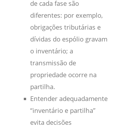
de cada fase são
diferentes: por exemplo,
obrigações tributárias e
dívidas do espólio gravam
o inventário; a
transmissão de
propriedade ocorre na
partilha.
Entender adequadamente
“inventário e partilha”
evita decisões