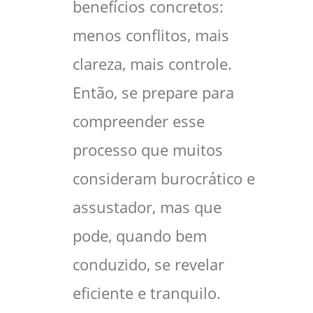
benefícios concretos:
menos conflitos, mais
clareza, mais controle.
Então, se prepare para
compreender esse
processo que muitos
consideram burocrático e
assustador, mas que
pode, quando bem
conduzido, se revelar
eficiente e tranquilo.