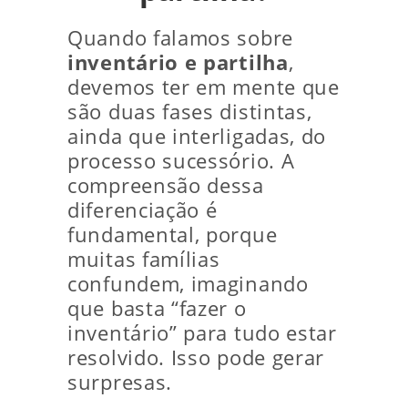
Quando falamos sobre
inventário e partilha
,
devemos ter em mente que
são duas fases distintas,
ainda que interligadas, do
processo sucessório. A
compreensão dessa
diferenciação é
fundamental, porque
muitas famílias
confundem, imaginando
que basta “fazer o
inventário” para tudo estar
resolvido. Isso pode gerar
surpresas.