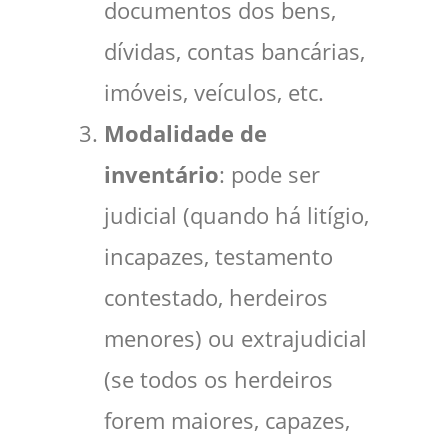
documentos dos bens,
dívidas, contas bancárias,
imóveis, veículos, etc.
Modalidade de
inventário
: pode ser
judicial (quando há litígio,
incapazes, testamento
contestado, herdeiros
menores) ou extrajudicial
(se todos os herdeiros
forem maiores, capazes,