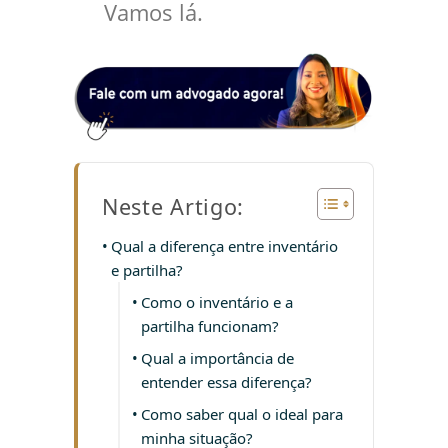
Vamos lá.
Neste Artigo:
Qual a diferença entre inventário
e partilha?
Como o inventário e a
partilha funcionam?
Qual a importância de
entender essa diferença?
Como saber qual o ideal para
minha situação?