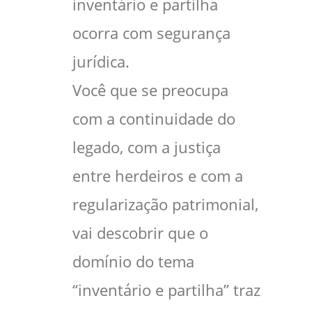
inventário e partilha
ocorra com segurança
jurídica.
Você que se preocupa
com a continuidade do
legado, com a justiça
entre herdeiros e com a
regularização patrimonial,
vai descobrir que o
domínio do tema
“inventário e partilha” traz