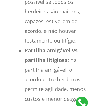
possível se todos os
herdeiros são maiores,
capazes, estiverem de
acordo, e não houver
testamento ou litígio.
Partilha amigável vs
partilha litigiosa
: na
partilha amigável, o
acordo entre herdeiros
permite agilidade, menos
custos e menor desgaste;