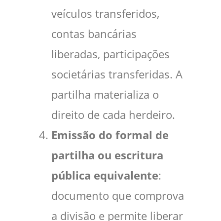
veículos transferidos,
contas bancárias
liberadas, participações
societárias transferidas. A
partilha materializa o
direito de cada herdeiro.
Emissão do formal de
partilha ou escritura
pública equivalente
:
documento que comprova
a divisão e permite liberar