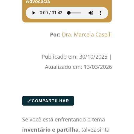
Advocacia
Por:
Dra. Marcela Caselli
Publicado em:
30/10/2025
|
Atualizado em:
13/03/2026
🔗
COMPARTILHAR
Se você está enfrentando o tema
inventário e partilha
, talvez sinta