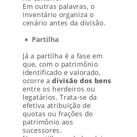
Em outras palavras, o
inventário organiza o
cenário antes da divisão.
Partilha
Já a partilha é a fase em
que, com o patrimônio
identificado e valorado,
ocorre a
divisão dos bens
entre os herdeiros ou
legatários. Trata‑se da
efetiva atribuição de
quotas ou frações do
patrimônio aos
sucessores.