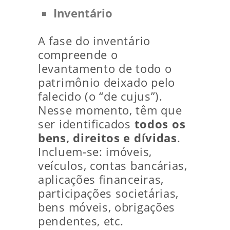
Inventário
A fase do inventário
compreende o
levantamento de todo o
patrimônio deixado pelo
falecido (o “de cujus”).
Nesse momento, têm que
ser identificados
todos os
bens, direitos e dívidas
.
Incluem‑se: imóveis,
veículos, contas bancárias,
aplicações financeiras,
participações societárias,
bens móveis, obrigações
pendentes, etc.