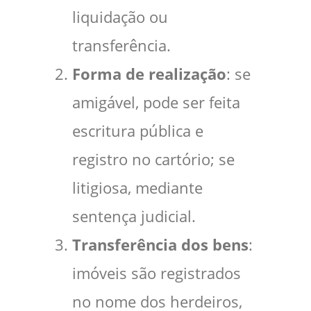
liquidação ou
transferência.
Forma de realização
: se
amigável, pode ser feita
escritura pública e
registro no cartório; se
litigiosa, mediante
sentença judicial.
Transferência dos bens
:
imóveis são registrados
no nome dos herdeiros,