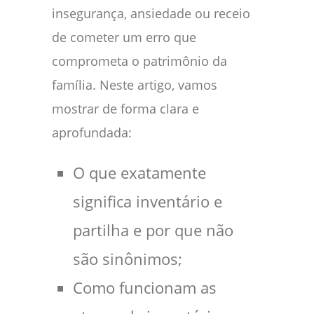
insegurança, ansiedade ou receio
de cometer um erro que
comprometa o patrimônio da
família. Neste artigo, vamos
mostrar de forma clara e
aprofundada:
O que exatamente
significa inventário e
partilha e por que não
são sinônimos;
Como funcionam as