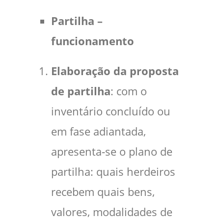
Partilha –
funcionamento
Elaboração da proposta
de partilha
: com o
inventário concluído ou
em fase adiantada,
apresenta‑se o plano de
partilha: quais herdeiros
recebem quais bens,
valores, modalidades de