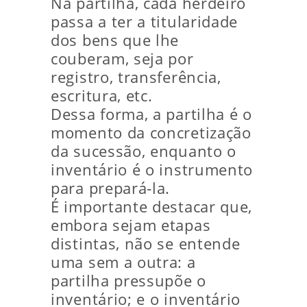
Na partilha, cada herdeiro
passa a ter a titularidade
dos bens que lhe
couberam, seja por
registro, transferência,
escritura, etc.
Dessa forma, a partilha é o
momento da concretização
da sucessão, enquanto o
inventário é o instrumento
para prepará‑la.
É importante destacar que,
embora sejam etapas
distintas, não se entende
uma sem a outra: a
partilha pressupõe o
inventário; e o inventário