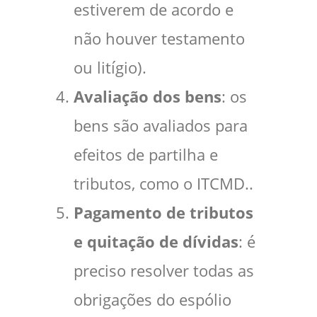
estiverem de acordo e
não houver testamento
ou litígio).
Avaliação dos bens
: os
bens são avaliados para
efeitos de partilha e
tributos, como o ITCMD..
Pagamento de tributos
e quitação de dívidas
: é
preciso resolver todas as
obrigações do espólio