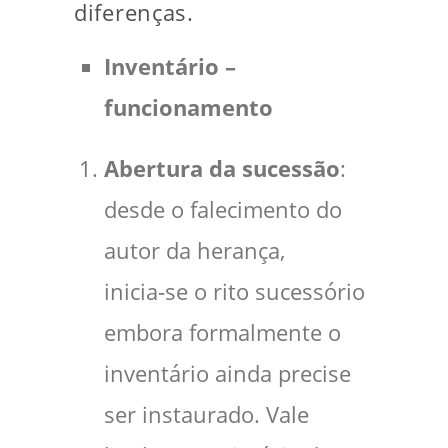
diferenças.
Inventário –
funcionamento
Abertura da sucessão
:
desde o falecimento do
autor da herança,
inicia‑se o rito sucessório
embora formalmente o
inventário ainda precise
ser instaurado. Vale