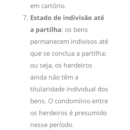
em cartório.
Estado de indivisão até
a partilha
: os bens
permanecem indivisos até
que se conclua a partilha;
ou seja, os herdeiros
ainda não têm a
titularidade individual dos
bens. O condomínio entre
os herdeiros é presumido
nesse período.