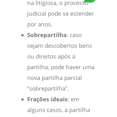
na litigiosa, o processo
judicial pode se estender
por anos.
Sobrepartilha
: caso
sejam descobertos bens
ou direitos após a
partilha, pode haver uma
nova partilha parcial
“sobrepartilha”.
Frações ideais
: em
alguns casos, a partilha