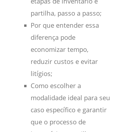
etapas de inventário e
partilha, passo a passo;
Por que entender essa
diferença pode
economizar tempo,
reduzir custos e evitar
litígios;
Como escolher a
modalidade ideal para seu
caso específico e garantir
que o processo de