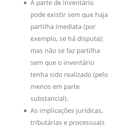
A parte de inventário
pode existir sem que haja
partilha imediata (por
exemplo, se há disputa);
mas não se faz partilha
sem que o inventário
tenha sido realizado (pelo
menos em parte
substancial).
As implicações jurídicas,
tributárias e processuais