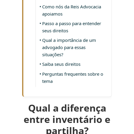
Como nós da Reis Advocacia
apoiamos
Passo a passo para entender
seus direitos
Qual a importância de um
advogado para essas
situações?
Saiba seus direitos
Perguntas frequentes sobre o
tema
Qual a diferença
entre inventário e
partilha?