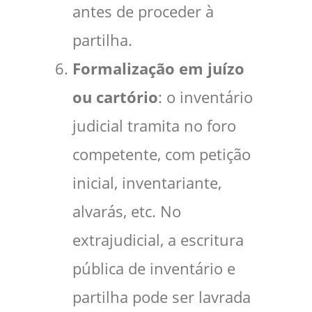
antes de proceder à
partilha.
Formalização em juízo
ou cartório
: o inventário
judicial tramita no foro
competente, com petição
inicial, inventariante,
alvarás, etc. No
extrajudicial, a escritura
pública de inventário e
partilha pode ser lavrada