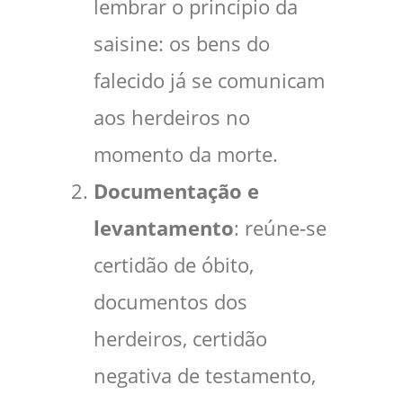
lembrar o princípio da
saisine: os bens do
falecido já se comunicam
aos herdeiros no
momento da morte.
Documentação e
levantamento
: reúne‑se
certidão de óbito,
documentos dos
herdeiros, certidão
negativa de testamento,