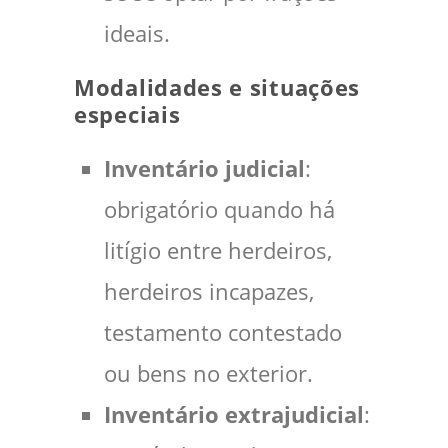
ideais.
Modalidades e situações
especiais
Inventário judicial
:
obrigatório quando há
litígio entre herdeiros,
herdeiros incapazes,
testamento contestado
ou bens no exterior.
Inventário extrajudicial
: