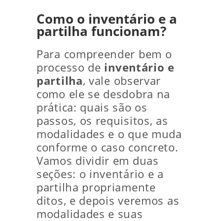
Como o inventário e a
partilha funcionam?
Para compreender bem o
processo de
inventário e
partilha
, vale observar
como ele se desdobra na
prática: quais são os
passos, os requisitos, as
modalidades e o que muda
conforme o caso concreto.
Vamos dividir em duas
seções: o inventário e a
partilha propriamente
ditos, e depois veremos as
modalidades e suas