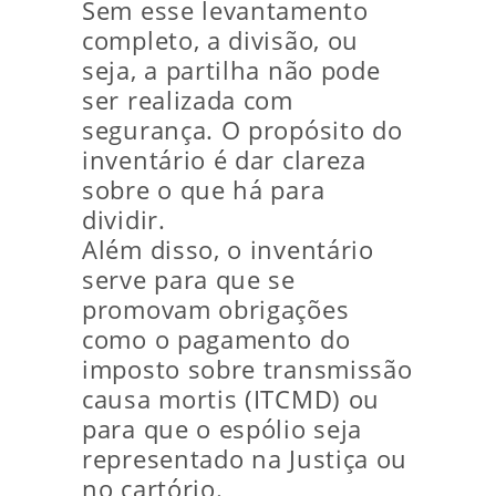
Sem esse levantamento
completo, a divisão, ou
seja, a partilha não pode
ser realizada com
segurança. O propósito do
inventário é dar clareza
sobre o que há para
dividir.
Além disso, o inventário
serve para que se
promovam obrigações
como o pagamento do
imposto sobre transmissão
causa mortis (ITCMD) ou
para que o espólio seja
representado na Justiça ou
no cartório.