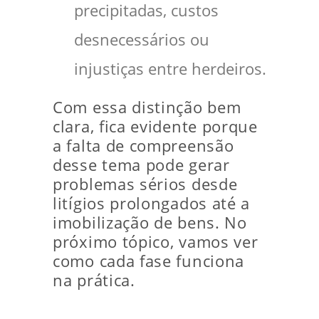
precipitadas, custos
desnecessários ou
injustiças entre herdeiros.
Com essa distinção bem
clara, fica evidente porque
a falta de compreensão
desse tema pode gerar
problemas sérios desde
litígios prolongados até a
imobilização de bens. No
próximo tópico, vamos ver
como cada fase funciona
na prática.