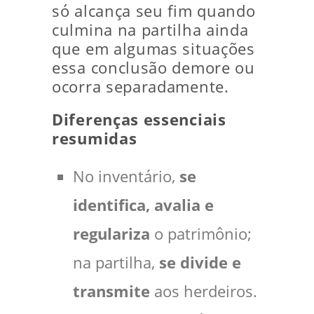
só alcança seu fim quando
culmina na partilha ainda
que em algumas situações
essa conclusão demore ou
ocorra separadamente.
Diferenças essenciais
resumidas
No inventário,
se
identifica, avalia e
regulariza
o patrimônio;
na partilha,
se divide e
transmite
aos herdeiros.