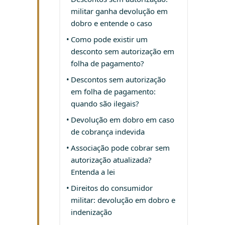
militar ganha devolução em
dobro e entende o caso
Como pode existir um
desconto sem autorização em
folha de pagamento?
Descontos sem autorização
em folha de pagamento:
quando são ilegais?
Devolução em dobro em caso
de cobrança indevida
Associação pode cobrar sem
autorização atualizada?
Entenda a lei
Direitos do consumidor
militar: devolução em dobro e
indenização