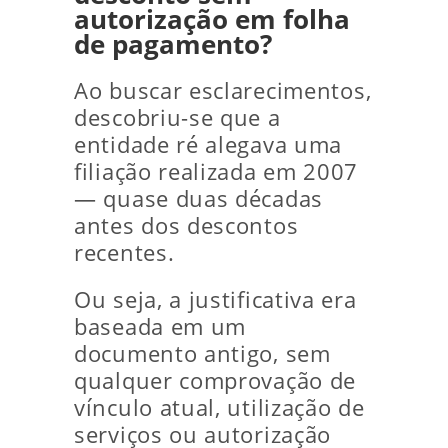
autorização em folha
de pagamento?
Ao buscar esclarecimentos,
descobriu-se que a
entidade ré alegava uma
filiação realizada em 2007
— quase duas décadas
antes dos descontos
recentes.
Ou seja, a justificativa era
baseada em um
documento antigo, sem
qualquer comprovação de
vínculo atual, utilização de
serviços ou autorização