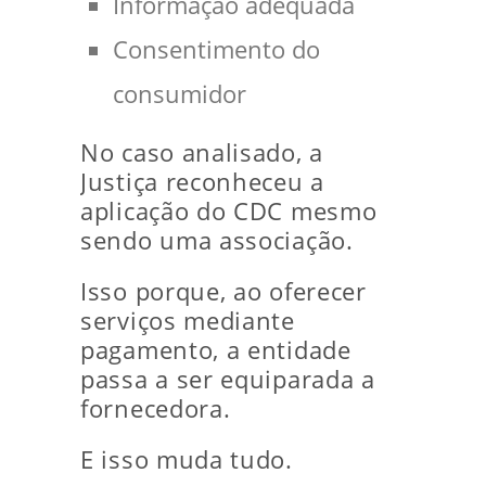
Informação adequada
Consentimento do
consumidor
No caso analisado, a
Justiça reconheceu a
aplicação do CDC mesmo
sendo uma associação.
Isso porque, ao oferecer
serviços mediante
pagamento, a entidade
passa a ser equiparada a
fornecedora.
E isso muda tudo.