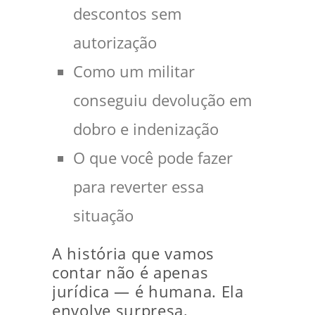
descontos sem
autorização
Como um militar
conseguiu devolução em
dobro e indenização
O que você pode fazer
para reverter essa
situação
A história que vamos
contar não é apenas
jurídica — é humana. Ela
envolve surpresa,