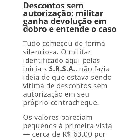
Descontos sem
autorização: militar
ganha devolução em
dobro e entende o caso
Tudo começou de forma
silenciosa. O militar,
identificado aqui pelas
iniciais
S.R.S.A.
, não fazia
ideia de que estava sendo
vítima de descontos sem
autorização em seu
próprio contracheque.
Os valores pareciam
pequenos à primeira vista
— cerca de R$ 63,00 por