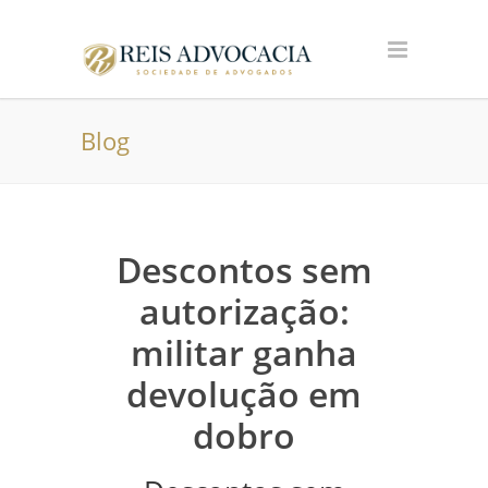
Blog
Descontos sem
autorização:
militar ganha
devolução em
dobro