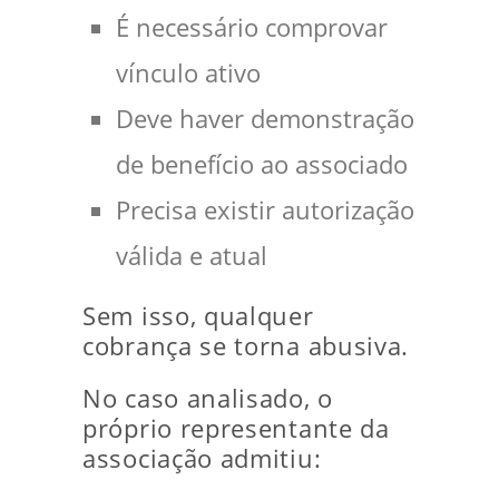
É necessário comprovar
vínculo ativo
Deve haver demonstração
de benefício ao associado
Precisa existir autorização
válida e atual
Sem isso, qualquer
cobrança se torna abusiva.
No caso analisado, o
próprio representante da
associação admitiu: