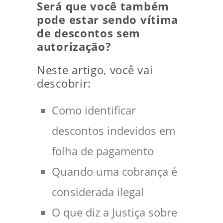
Será que você também
pode estar sendo vítima
de descontos sem
autorização?
Neste artigo, você vai
descobrir:
Como identificar
descontos indevidos em
folha de pagamento
Quando uma cobrança é
considerada ilegal
O que diz a Justiça sobre