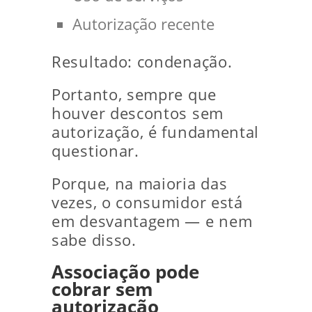
Autorização recente
Resultado: condenação.
Portanto, sempre que
houver descontos sem
autorização, é fundamental
questionar.
Porque, na maioria das
vezes, o consumidor está
em desvantagem — e nem
sabe disso.
Associação pode
cobrar sem
autorização