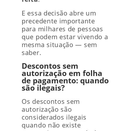
E essa decisão abre um
precedente importante
para milhares de pessoas
que podem estar vivendo a
mesma situação — sem
saber.
Descontos sem
autorização em folha
de pagamento: quando
são ilegais?
Os descontos sem
autorização são
considerados ilegais
quando não existe