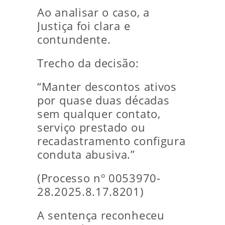
Ao analisar o caso, a
Justiça foi clara e
contundente.
Trecho da decisão:
“Manter descontos ativos
por quase duas décadas
sem qualquer contato,
serviço prestado ou
recadastramento configura
conduta abusiva.”
(Processo nº 0053970-
28.2025.8.17.8201)
A sentença reconheceu