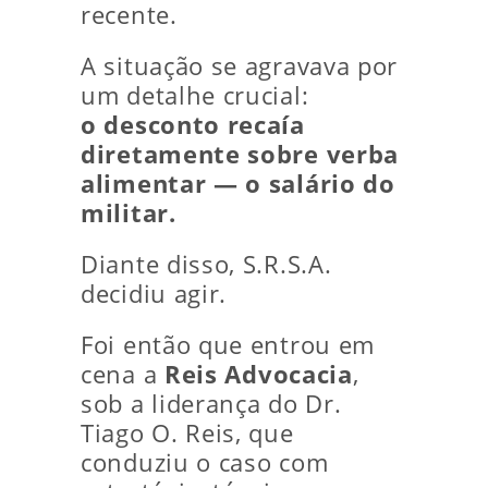
recente.
A situação se agravava por
um detalhe crucial:
o desconto recaía
diretamente sobre verba
alimentar — o salário do
militar.
Diante disso, S.R.S.A.
decidiu agir.
Foi então que entrou em
cena a
Reis Advocacia
,
sob a liderança do Dr.
Tiago O. Reis, que
conduziu o caso com