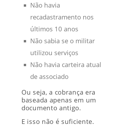
Não havia
recadastramento nos
últimos 10 anos
Não sabia se o militar
utilizou serviços
Não havia carteira atual
de associado
Ou seja, a cobrança era
baseada apenas em um
documento antigo.
E isso não é suficiente.