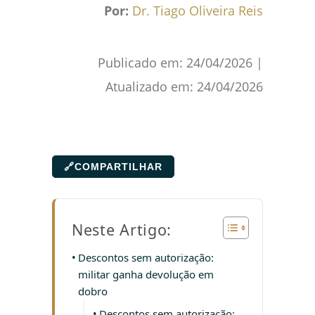
Por:
Dr. Tiago Oliveira Reis
Publicado em:
24/04/2026
|
Atualizado em:
24/04/2026
🔗
COMPARTILHAR
Neste Artigo:
Descontos sem autorização:
militar ganha devolução em
dobro
Descontos sem autorização: