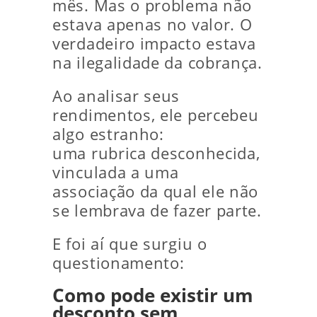
mês. Mas o problema não
estava apenas no valor. O
verdadeiro impacto estava
na ilegalidade da cobrança.
Ao analisar seus
rendimentos, ele percebeu
algo estranho:
uma rubrica desconhecida,
vinculada a uma
associação da qual ele não
se lembrava de fazer parte.
E foi aí que surgiu o
questionamento:
Como pode existir um
desconto sem