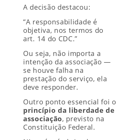
A decisão destacou:
“A responsabilidade é
objetiva, nos termos do
art. 14 do CDC.”
Ou seja, não importa a
intenção da associação —
se houve falha na
prestação do serviço, ela
deve responder.
Outro ponto essencial foi o
princípio da liberdade de
associação
, previsto na
Constituição Federal.