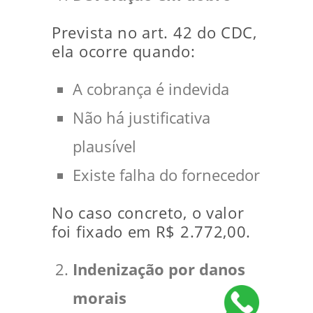
Prevista no art. 42 do CDC,
ela ocorre quando:
A cobrança é indevida
Não há justificativa
plausível
Existe falha do fornecedor
No caso concreto, o valor
foi fixado em R$ 2.772,00.
Indenização por danos
morais