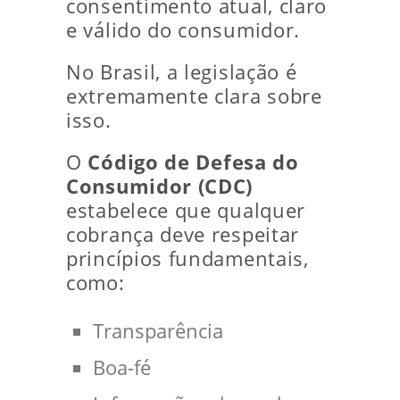
consentimento atual, claro
e válido do consumidor.
No Brasil, a legislação é
extremamente clara sobre
isso.
O
Código de Defesa do
Consumidor (CDC)
estabelece que qualquer
cobrança deve respeitar
princípios fundamentais,
como:
Transparência
Boa-fé