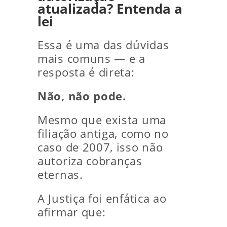
atualizada? Entenda a
lei
Essa é uma das dúvidas
mais comuns — e a
resposta é direta:
Não, não pode.
Mesmo que exista uma
filiação antiga, como no
caso de 2007, isso não
autoriza cobranças
eternas.
A Justiça foi enfática ao
afirmar que: