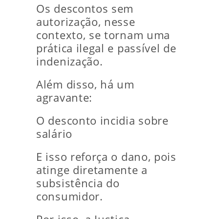
Os descontos sem
autorização, nesse
contexto, se tornam uma
prática ilegal e passível de
indenização.
Além disso, há um
agravante:
O desconto incidia sobre
salário
E isso reforça o dano, pois
atinge diretamente a
subsistência do
consumidor.