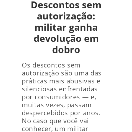
Descontos sem
autorização:
militar ganha
devolução em
dobro
Os descontos sem
autorização são uma das
práticas mais abusivas e
silenciosas enfrentadas
por consumidores — e,
muitas vezes, passam
despercebidos por anos.
No caso que você vai
conhecer, um militar