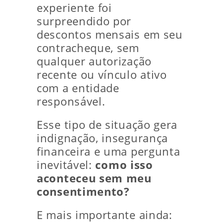
experiente foi
surpreendido por
descontos mensais em seu
contracheque, sem
qualquer autorização
recente ou vínculo ativo
com a entidade
responsável.
Esse tipo de situação gera
indignação, insegurança
financeira e uma pergunta
inevitável:
como isso
aconteceu sem meu
consentimento?
E mais importante ainda: