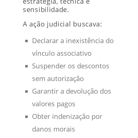
estratégia, técnica e
sensibilidade.
A ação judicial buscava:
Declarar a inexistência do
vínculo associativo
Suspender os descontos
sem autorização
Garantir a devolução dos
valores pagos
Obter indenização por
danos morais