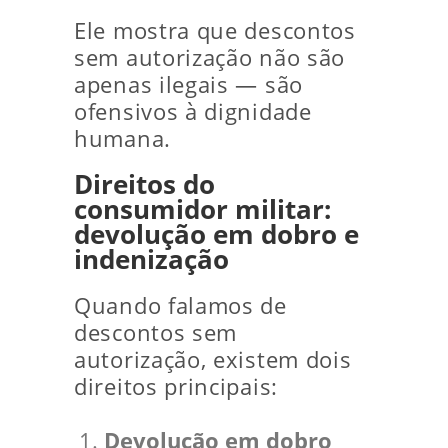
Ele mostra que descontos
sem autorização não são
apenas ilegais — são
ofensivos à dignidade
humana.
Direitos do
consumidor militar:
devolução em dobro e
indenização
Quando falamos de
descontos sem
autorização, existem dois
direitos principais:
Devolução em dobro