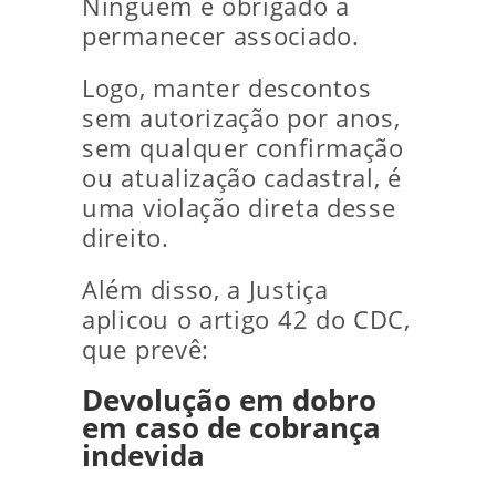
Ninguém é obrigado a
permanecer associado.
Logo, manter descontos
sem autorização por anos,
sem qualquer confirmação
ou atualização cadastral, é
uma violação direta desse
direito.
Além disso, a Justiça
aplicou o artigo 42 do CDC,
que prevê:
Devolução em dobro
em caso de cobrança
indevida