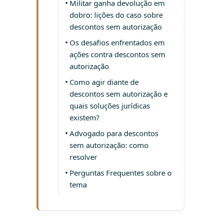
Militar ganha devolução em
dobro: lições do caso sobre
descontos sem autorização
Os desafios enfrentados em
ações contra descontos sem
autorização
Como agir diante de
descontos sem autorização e
quais soluções jurídicas
existem?
Advogado para descontos
sem autorização: como
resolver
Perguntas Frequentes sobre o
tema