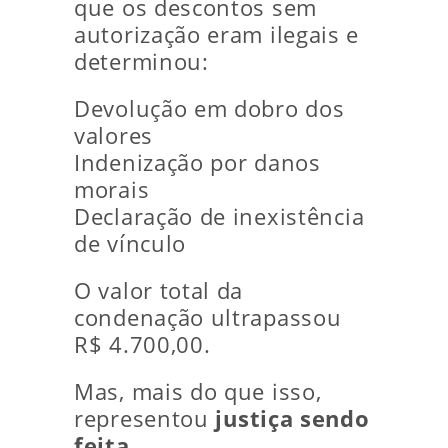
que os descontos sem
autorização eram ilegais e
determinou:
Devolução em dobro dos
valores
Indenização por danos
morais
Declaração de inexistência
de vínculo
O valor total da
condenação ultrapassou
R$ 4.700,00.
Mas, mais do que isso,
representou
justiça sendo
feita
.