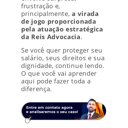
frustração e,
principalmente,
a virada
de jogo proporcionada
pela atuação estratégica
da Reis Advocacia
.
Se você quer proteger seu
salário, seus direitos e sua
dignidade, continue lendo.
O que você vai aprender
aqui pode fazer toda a
diferença.