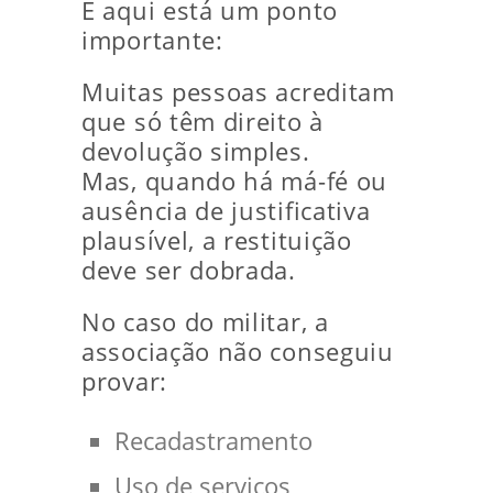
E aqui está um ponto
importante:
Muitas pessoas acreditam
que só têm direito à
devolução simples.
Mas, quando há má-fé ou
ausência de justificativa
plausível, a restituição
deve ser dobrada.
No caso do militar, a
associação não conseguiu
provar:
Recadastramento
Uso de serviços